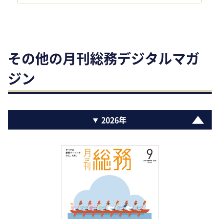
その他の月刊総務デジタルマガ
ジン
2026年