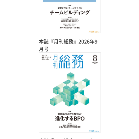
本誌『月刊総務』2026年9
月号