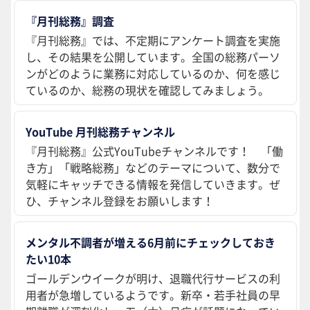
『月刊総務』調査
『月刊総務』では、不定期にアンケート調査を実施
し、その結果を公開しています。全国の総務パーソ
ンがどのように業務に対応しているのか、何を感じ
ているのか、総務の現状を確認してみましょう。
YouTube 月刊総務チャンネル
『月刊総務』公式YouTubeチャンネルです！ 「働
き方」「戦略総務」などのテーマについて、数分で
気軽にキャッチできる情報を発信していきます。ぜ
ひ、チャンネル登録をお願いします！
メンタル不調者が増える6月前にチェックしておき
たい10本
ゴールデンウイークが明け、退職代行サービスの利
用者が急増しているようです。新卒・若手社員の早