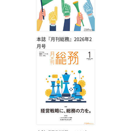
本誌『月刊総務』2026年2
月号