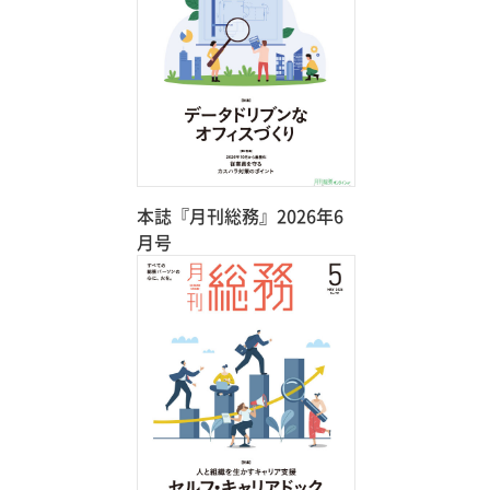
本誌『月刊総務』2026年6
月号