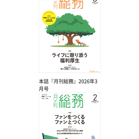
本誌『月刊総務』2026年3
月号