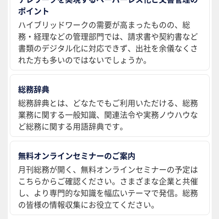
ポイント
ハイブリッドワークの需要が高まったものの、総
務・経理などの管理部門では、請求書や契約書など
書類のデジタル化に対応できず、出社を余儀なくさ
れた方も多いのではないでしょうか。
総務辞典
総務辞典とは、どなたでもご利用いただける、総務
業務に関する一般知識、関連法令や実務ノウハウな
ど総務に関する用語辞典です。
無料オンラインセミナーのご案内
月刊総務が開く、無料オンラインセミナーの予定は
こちらからご確認ください。さまざまな企業と共催
し、より専門的な知識を幅広いテーマで発信。総務
の皆様の情報収集にお役立てください。