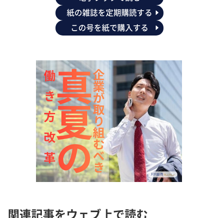
紙の雑誌を定期購読する
この号を紙で購入する
関連記事をウェブ上で読む