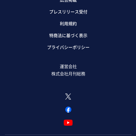
プレスリリース受付
利用規約
特商法に基づく表示
プライバシーポリシー
運営会社
株式会社月刊総務