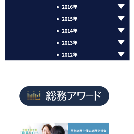
2016年
2015年
2014年
2013年
2012年