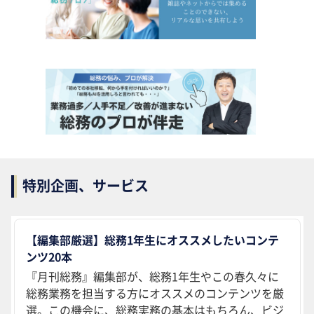
特別企画、サービス
【編集部厳選】総務1年生にオススメしたいコンテ
ンツ20本
『月刊総務』編集部が、総務1年生やこの春久々に
総務業務を担当する方にオススメのコンテンツを厳
選。この機会に、総務実務の基本はもちろん、ビジ