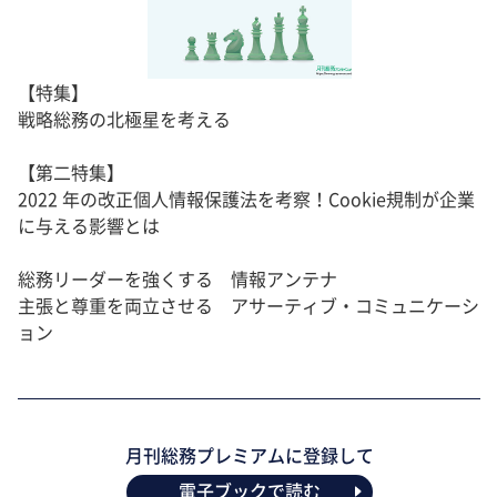
【特集】
戦略総務の北極星を考える
【第二特集】
2022 年の改正個人情報保護法を考察！Cookie規制が企業
に与える影響とは
総務リーダーを強くする 情報アンテナ
主張と尊重を両立させる アサーティブ・コミュニケーシ
ョン
月刊総務プレミアムに登録して
電子ブックで読む