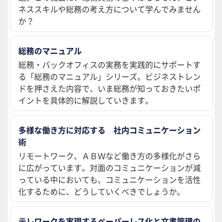
ネススキルや総務の考え方について学んでみません
か？
総務のマニュアル
総務・バックオフィスの実務を実践的にサポートす
る「総務のマニュアル」シリーズ。ビジネストレン
ドを押さえた内容で、いま総務が知っておきたいポ
イントを具体的に解説していきます。
多様な働き方に対応する 社内コミュニケーション
術
リモートワーク、ＡＢＷなど働き方の多様化がさら
に広がっています。対面のコミュニケーションが減
っている中においても、コミュニケーションを活性
化するために、どうしていくべきでしょうか。
テレワークを実現するペーパーレス化と文書管理の