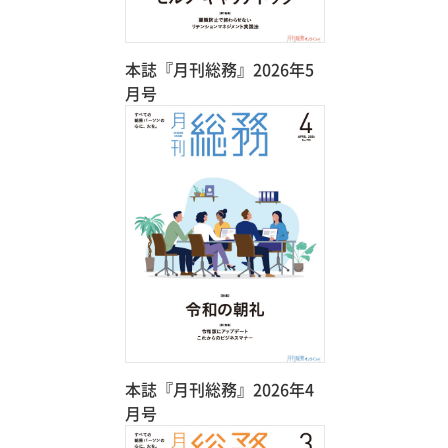
本誌『月刊総務』2026年5
月号
本誌『月刊総務』2026年4
月号