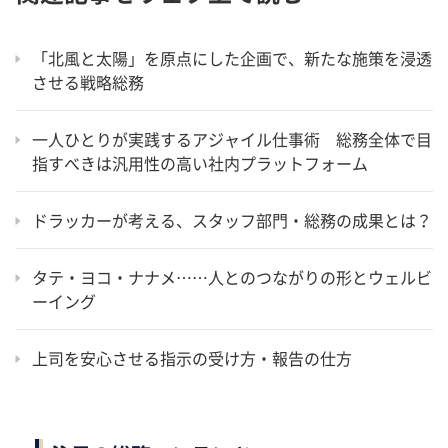
「北風と太陽」を原点にした企画で、新たな施策を浸透
させる戦略総務
一人ひとりが実践するアジャイル仕事術 総務全体で目
指すべきは汎用性の高い社内プラットフォーム
ドラッカーが考える、スタッフ部門・総務の成果とは？
タテ・ヨコ・ナナメ……人とのつながりの形とウェルビ
ーイング
上司を安心させる指示の受け方・報告の仕方