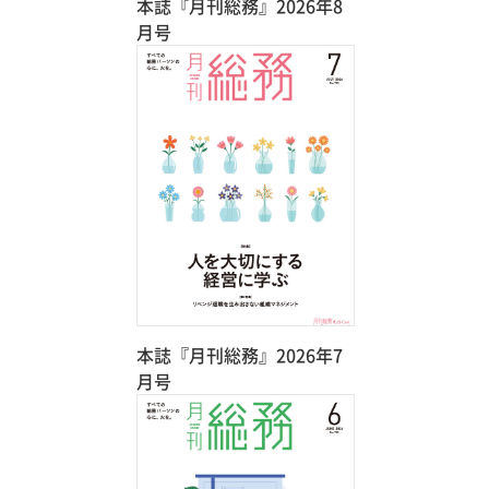
本誌『月刊総務』2026年8
月号
本誌『月刊総務』2026年7
月号