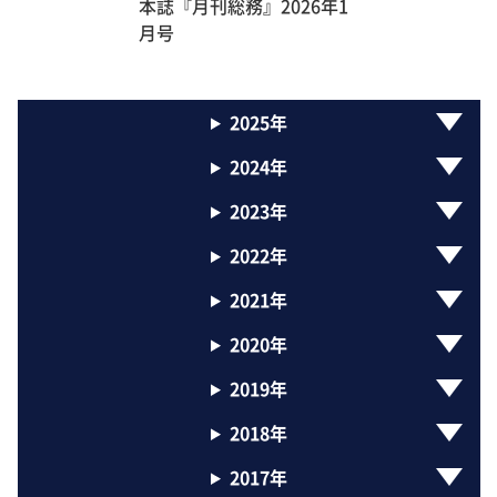
本誌『月刊総務』2026年1
月号
2025年
2024年
2023年
2022年
2021年
2020年
2019年
2018年
2017年