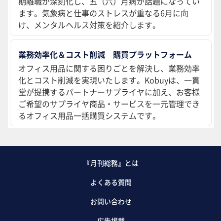
期離職が深刻化し、五（六）月病が話題になってい
ます。気象病と仕事のストレスが重なる6月に向
け、メンタルヘルス対策を紹介します。
業務効率化＆コスト削減 購買プラットフォーム
オフィス用品に関する困りごとを解決し、業務効率
化とコスト削減を実現いたします。Kobuyは、一貫
堂が提携するパートナーサプライヤに加え、お客様
ご希望のサプライヤ商品・サービスを一元管理でき
るオフィス用品一括購買システムです。
『月刊総務』とは
よくある質問
お問い合わせ
広告掲載