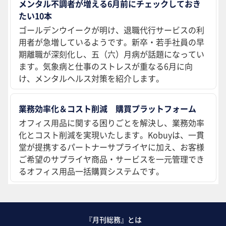
メンタル不調者が増える6月前にチェックしておき
たい10本
ゴールデンウイークが明け、退職代行サービスの利
用者が急増しているようです。新卒・若手社員の早
期離職が深刻化し、五（六）月病が話題になってい
ます。気象病と仕事のストレスが重なる6月に向
け、メンタルヘルス対策を紹介します。
業務効率化＆コスト削減 購買プラットフォーム
オフィス用品に関する困りごとを解決し、業務効率
化とコスト削減を実現いたします。Kobuyは、一貫
堂が提携するパートナーサプライヤに加え、お客様
ご希望のサプライヤ商品・サービスを一元管理でき
るオフィス用品一括購買システムです。
『月刊総務』とは