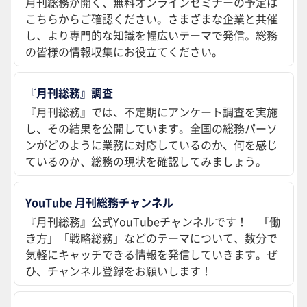
月刊総務が開く、無料オンラインセミナーの予定は
こちらからご確認ください。さまざまな企業と共催
し、より専門的な知識を幅広いテーマで発信。総務
の皆様の情報収集にお役立てください。
『月刊総務』調査
『月刊総務』では、不定期にアンケート調査を実施
し、その結果を公開しています。全国の総務パーソ
ンがどのように業務に対応しているのか、何を感じ
ているのか、総務の現状を確認してみましょう。
YouTube 月刊総務チャンネル
『月刊総務』公式YouTubeチャンネルです！ 「働
き方」「戦略総務」などのテーマについて、数分で
気軽にキャッチできる情報を発信していきます。ぜ
ひ、チャンネル登録をお願いします！