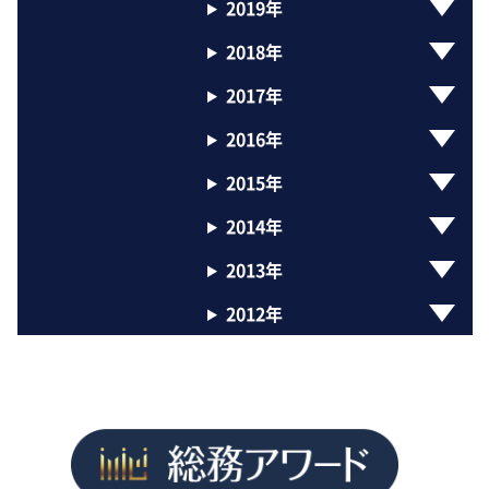
2019年
2018年
2017年
2016年
2015年
2014年
2013年
2012年