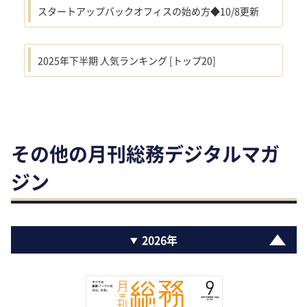
スタートアップバックオフィスの始め方◆10/8更新
2025年下半期 人気ランキング [トップ20]
その他の月刊総務デジタルマガ
ジン
2026年