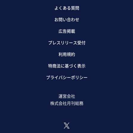
よくある質問
お問い合わせ
広告掲載
プレスリリース受付
利用規約
特商法に基づく表示
プライバシーポリシー
運営会社
株式会社月刊総務