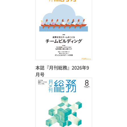
本誌『月刊総務』2026年9
月号