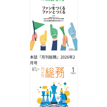
本誌『月刊総務』2026年2
月号