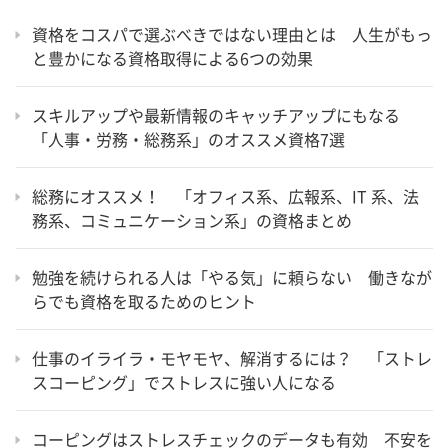
資格をコスパで選ぶべきではない理由とは 人生がもっ
と豊かになる資格取得による6つの効果
スキルアップや最新情報のキャッチアップにもなる
「人事・労務・総務系」のオススメ資格7選
総務にオススメ！ 「オフィス系、広報系、IT 系、法
務系、コミュニケーション系」の資格まとめ
勉強を続けられる人は「やる気」に頼らない 働きなが
らでも資格を取るためのヒント
仕事のイライラ・モヤモヤ、解消するには？ 「ストレ
スコーピング」でストレスに強い人になる
コーピングはストレスチェックのデータも有効 不安を