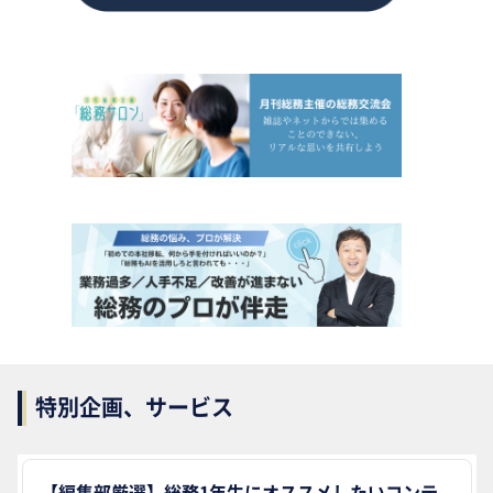
特別企画、サービス
【編集部厳選】総務1年生にオススメしたいコンテ