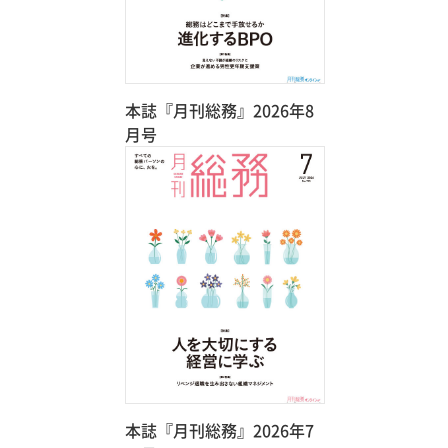
本誌『月刊総務』2026年8
月号
本誌『月刊総務』2026年7