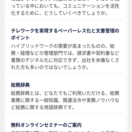
っている中においても、コミュニケーションを活性
化するために、どうしていくべきでしょうか。
テレワークを実現するペーパーレス化と文書管理の
ポイント
ハイブリッドワークの需要が高まったものの、総
務・経理などの管理部門では、請求書や契約書など
書類のデジタル化に対応できず、出社を余儀なくさ
れた方も多いのではないでしょうか。
総務辞典
総務辞典とは、どなたでもご利用いただける、総務
業務に関する一般知識、関連法令や実務ノウハウな
ど総務に関する用語辞典です。
無料オンラインセミナーのご案内