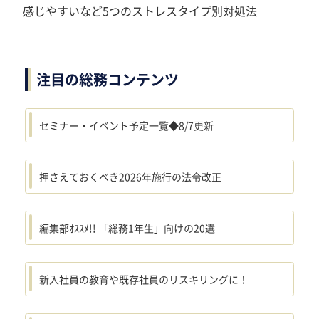
感じやすいなど5つのストレスタイプ別対処法
注目の総務コンテンツ
セミナー・イベント予定一覧◆8/7更新
押さえておくべき2026年施行の法令改正
編集部ｵｽｽﾒ!! 「総務1年生」向けの20選
新入社員の教育や既存社員のリスキリングに！