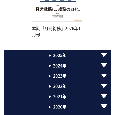
本誌『月刊総務』2026年1
月号
2025年
2024年
2023年
2022年
2021年
2020年