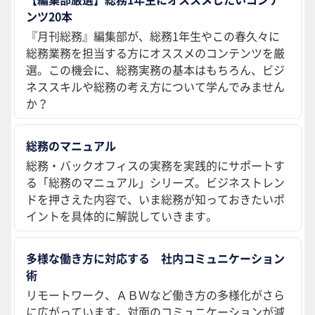
ンツ20本
『月刊総務』編集部が、総務1年生やこの春久々に
総務業務を担当する方にオススメのコンテンツを厳
選。この機会に、総務実務の基本はもちろん、ビジ
ネススキルや総務の考え方について学んでみません
か？
総務のマニュアル
総務・バックオフィスの実務を実践的にサポートす
る「総務のマニュアル」シリーズ。ビジネストレン
ドを押さえた内容で、いま総務が知っておきたいポ
イントを具体的に解説していきます。
多様な働き方に対応する 社内コミュニケーション
術
リモートワーク、ＡＢＷなど働き方の多様化がさら
に広がっています。対面のコミュニケーションが減