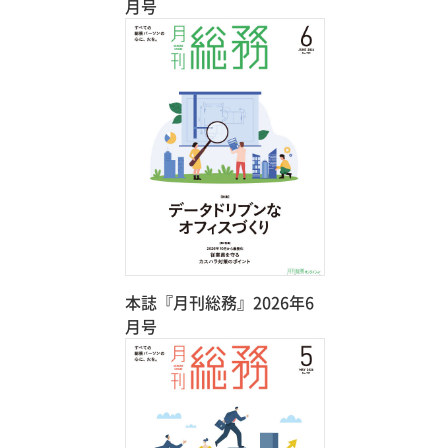
月号
本誌『月刊総務』2026年6
月号