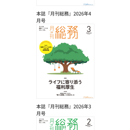
本誌『月刊総務』2026年4
月号
本誌『月刊総務』2026年3
月号