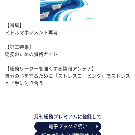
【特集】
ミドルマネジメント再考
【第二特集】
総務のための資格ガイド
【総務リーダーを強くする情報アンテナ】
自分の心を守るために「ストレスコーピング」でストレス
と上手に付き合う
月刊総務プレミアムに登録して
電子ブックで読む