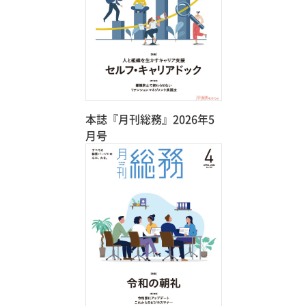
本誌『月刊総務』2026年5
月号