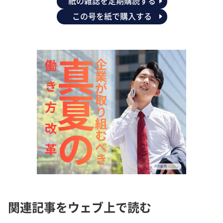
紙の雑誌を定期購読する
この号を紙で購入する
関連記事をウェブ上で読む