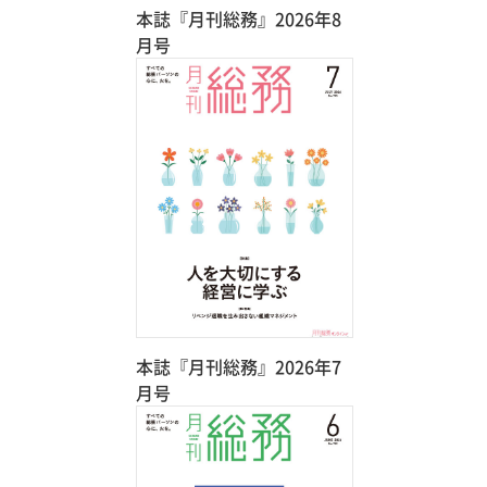
本誌『月刊総務』2026年8
月号
本誌『月刊総務』2026年7
月号