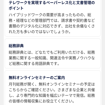
テレワークを実現するペーパーレス化と文書管理の
ポイント
ハイブリッドワークの需要が高まったものの、総
務・経理などの管理部門では、請求書や契約書など
書類のデジタル化に対応できず、出社を余儀なくさ
れた方も多いのではないでしょうか。
総務辞典
総務辞典とは、どなたでもご利用いただける、総務
業務に関する一般知識、関連法令や実務ノウハウな
ど総務に関する用語辞典です。
無料オンラインセミナーのご案内
月刊総務が開く、無料オンラインセミナーの予定は
こちらからご確認ください。さまざまな企業と共催
し、より専門的な知識を幅広いテーマで発信。総務
の皆様の情報収集にお役立てください。