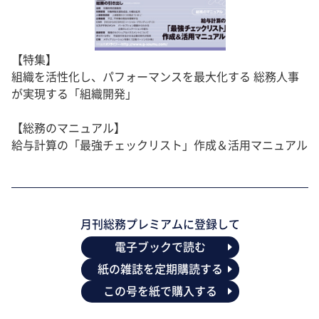
【特集】
組織を活性化し、パフォーマンスを最大化する 総務人事
が実現する「組織開発」
【総務のマニュアル】
給与計算の「最強チェックリスト」作成＆活用マニュアル
月刊総務プレミアムに登録して
電子ブックで読む
紙の雑誌を定期購読する
この号を紙で購入する