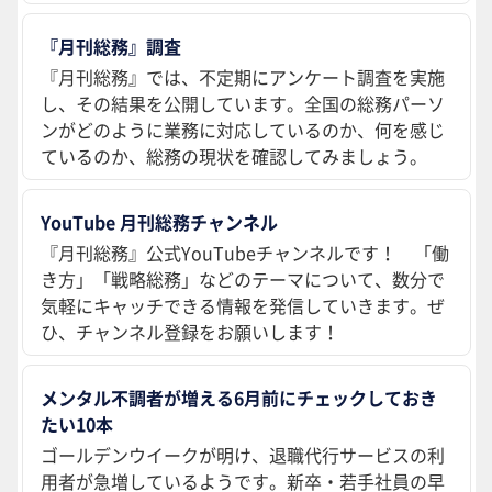
『月刊総務』調査
『月刊総務』では、不定期にアンケート調査を実施
し、その結果を公開しています。全国の総務パーソ
ンがどのように業務に対応しているのか、何を感じ
ているのか、総務の現状を確認してみましょう。
YouTube 月刊総務チャンネル
『月刊総務』公式YouTubeチャンネルです！ 「働
き方」「戦略総務」などのテーマについて、数分で
気軽にキャッチできる情報を発信していきます。ぜ
ひ、チャンネル登録をお願いします！
メンタル不調者が増える6月前にチェックしておき
たい10本
ゴールデンウイークが明け、退職代行サービスの利
用者が急増しているようです。新卒・若手社員の早