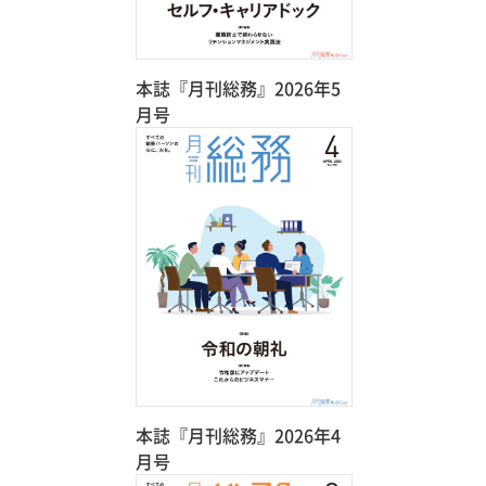
本誌『月刊総務』2026年5
月号
本誌『月刊総務』2026年4
月号