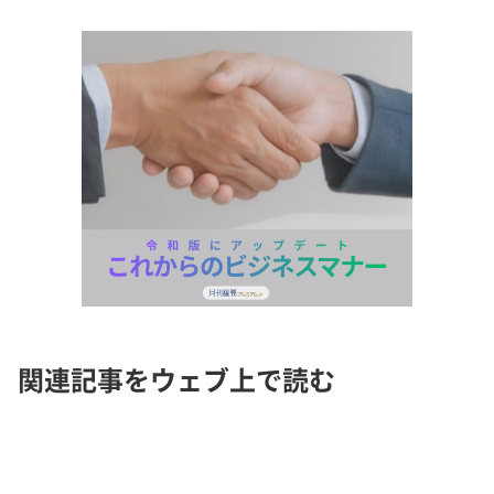
関連記事をウェブ上で読む