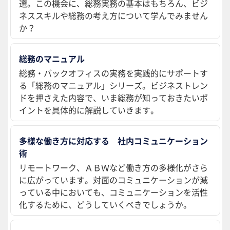
選。この機会に、総務実務の基本はもちろん、ビジ
ネススキルや総務の考え方について学んでみません
か？
総務のマニュアル
総務・バックオフィスの実務を実践的にサポートす
る「総務のマニュアル」シリーズ。ビジネストレン
ドを押さえた内容で、いま総務が知っておきたいポ
イントを具体的に解説していきます。
多様な働き方に対応する 社内コミュニケーション
術
リモートワーク、ＡＢＷなど働き方の多様化がさら
に広がっています。対面のコミュニケーションが減
っている中においても、コミュニケーションを活性
化するために、どうしていくべきでしょうか。