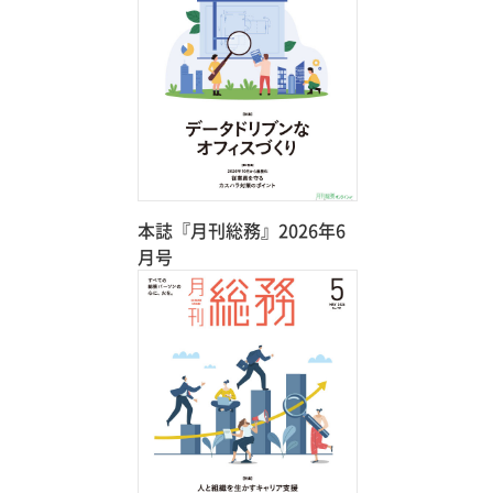
本誌『月刊総務』2026年6
月号