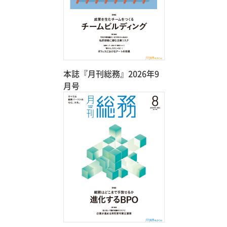
本誌『月刊総務』2026年9
月号