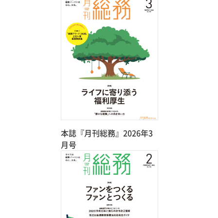
本誌『月刊総務』2026年3
月号