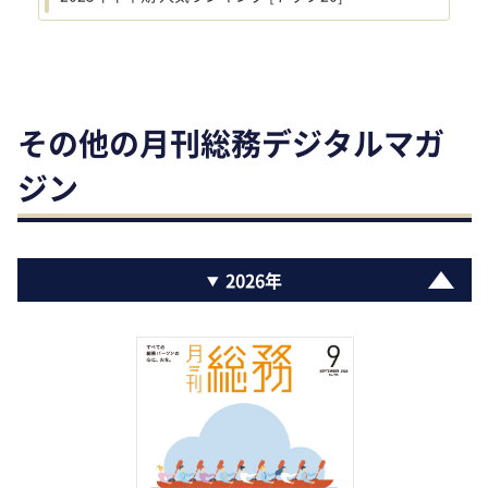
その他の月刊総務デジタルマガ
ジン
2026年