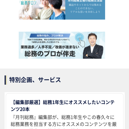
特別企画、サービス
【編集部厳選】総務1年生にオススメしたいコンテ
ンツ20本
『月刊総務』編集部が、総務1年生やこの春久々に
総務業務を担当する方にオススメのコンテンツを厳