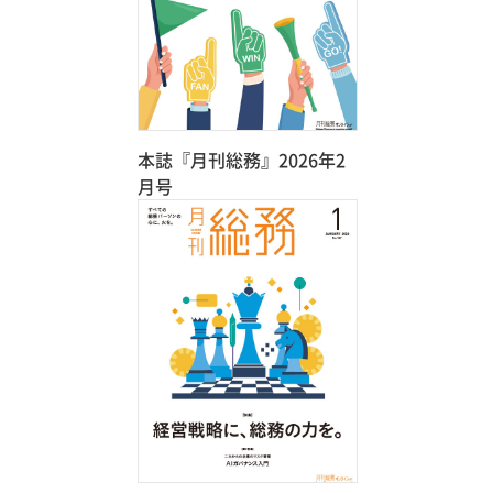
本誌『月刊総務』2026年2
月号