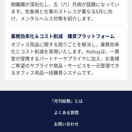
期離職が深刻化し、五（六）月病が話題になってい
ます。気象病と仕事のストレスが重なる6月に向
け、メンタルヘルス対策を紹介します。
業務効率化＆コスト削減 購買プラットフォーム
オフィス用品に関する困りごとを解決し、業務効率
化とコスト削減を実現いたします。Kobuyは、一貫
堂が提携するパートナーサプライヤに加え、お客様
ご希望のサプライヤ商品・サービスを一元管理でき
るオフィス用品一括購買システムです。
『月刊総務』とは
よくある質問
お問い合わせ