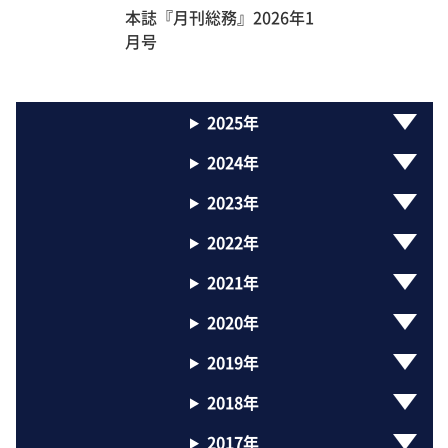
本誌『月刊総務』2026年1
月号
2025年
2024年
2023年
2022年
2021年
2020年
2019年
2018年
2017年