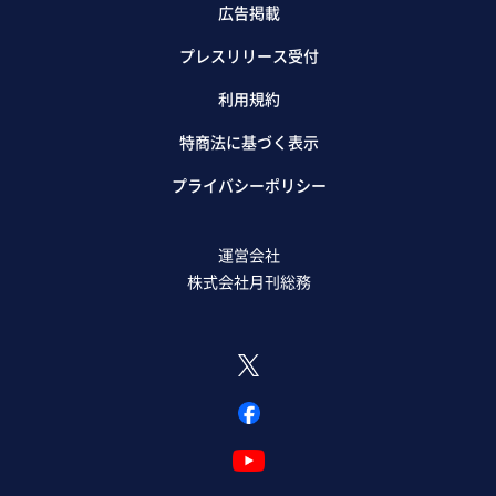
広告掲載
プレスリリース受付
利用規約
特商法に基づく表示
プライバシーポリシー
運営会社
株式会社月刊総務