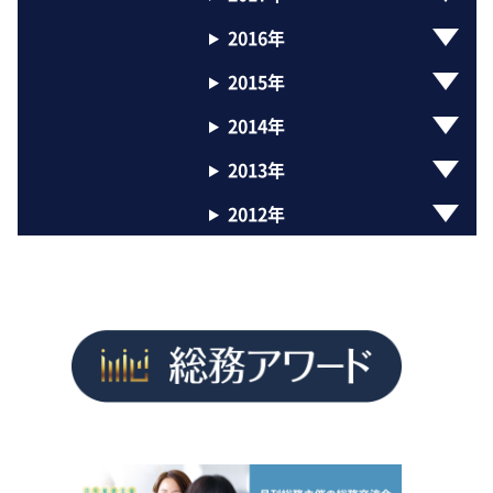
2016年
2015年
2014年
2013年
2012年