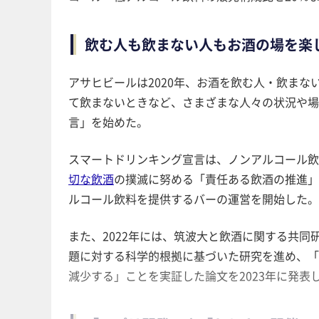
飲む人も飲まない人もお酒の場を楽
アサヒビールは2020年、お酒を飲む人・飲ま
て飲まないときなど、さまざまな人々の状況や場
言」を始めた。
スマートドリンキング宣言は、ノンアルコール飲
切な飲酒
の撲滅に努める「責任ある飲酒の推進」
ルコール飲料を提供するバーの運営を開始した。
また、2022年には、筑波大と飲酒に関する共
題に対する科学的根拠に基づいた研究を進め、「
減少する」ことを実証した論文を2023年に発表