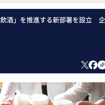
る飲酒」を推進する新部署を設立 