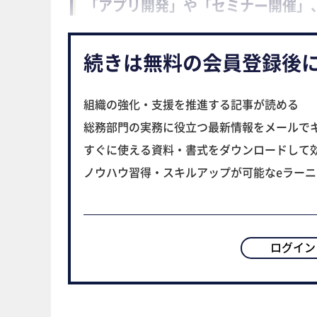
「アプリ開発」や「セミナー開催」
続きは無料の会員登録後
組織の強化・支援を推進する記事が読める
総務部門の実務に役立つ最新情報をメールで
すぐに使える資料・書式をダウンロードして
ノウハウ習得・スキルアップが可能なeラー
ログイン