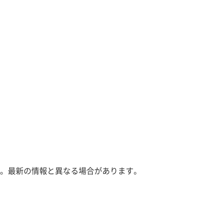
。最新の情報と異なる場合があります。