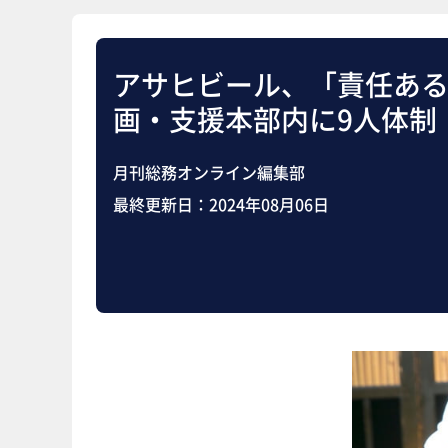
アサヒビール、「責任あ
画・支援本部内に9人体制
月刊総務オンライン編集部
最終更新日：
2024年08月06日