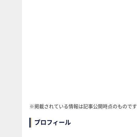
※掲載されている情報は記事公開時点のものです
プロフィール