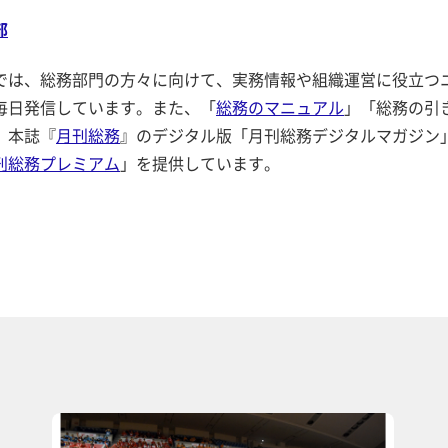
部
では、総務部門の方々に向けて、実務情報や組織運営に役立つ
毎日発信しています。また、「
総務のマニュアル
」「総務の引
、本誌『
月刊総務
』のデジタル版「月刊総務デジタルマガジン
刊総務プレミアム
」を提供しています。