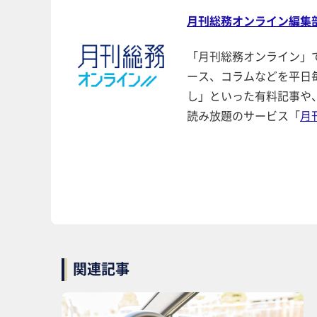
月刊総務オンライン編集
「月刊総務オンライン」
ース、コラムなどを平日
し」といった有料記事や
読み放題のサービス「
月
関連記事