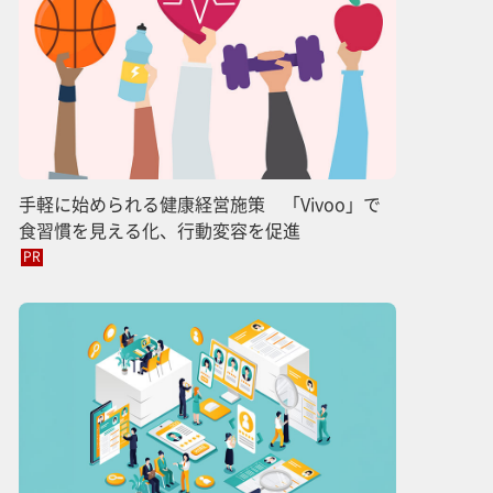
手軽に始められる健康経営施策 「Vivoo」で
食習慣を見える化、行動変容を促進
PR