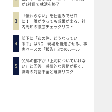
が1社目で就活を終了
「伝わらない」を仕組みでゼロ
に！ 誰がやっても成果が出る、社
内周知の徹底チェックリスト
部下に「あの件、どうなってい
る？」はNG 現場を自走させる、事
実ベースの「報告」3つのルール
91%の部下が「上司についていけな
い」と回答 感情的な言動が招く、
職場の対話不全と離職リスク