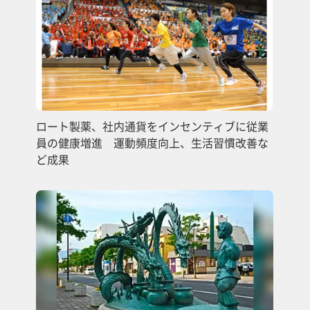
ロート製薬、社内通貨をインセンティブに従業
員の健康増進 運動頻度向上、生活習慣改善な
ど成果