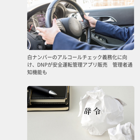
白ナンバーのアルコールチェック義務化に向
け、DNPが安全運転管理アプリ販売 管理者通
知機能も