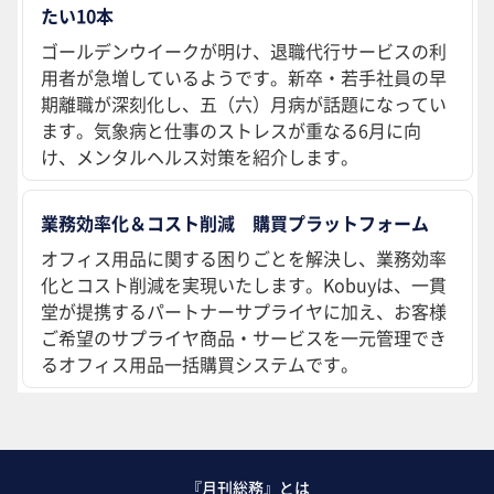
たい10本
ゴールデンウイークが明け、退職代行サービスの利
用者が急増しているようです。新卒・若手社員の早
期離職が深刻化し、五（六）月病が話題になってい
ます。気象病と仕事のストレスが重なる6月に向
け、メンタルヘルス対策を紹介します。
業務効率化＆コスト削減 購買プラットフォーム
オフィス用品に関する困りごとを解決し、業務効率
化とコスト削減を実現いたします。Kobuyは、一貫
堂が提携するパートナーサプライヤに加え、お客様
ご希望のサプライヤ商品・サービスを一元管理でき
るオフィス用品一括購買システムです。
『月刊総務』とは