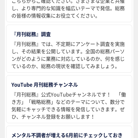
こちらからご確認ください。さまざまな企業と共催
し、より専門的な知識を幅広いテーマで発信。総務
の皆様の情報収集にお役立てください。
『月刊総務』調査
『月刊総務』では、不定期にアンケート調査を実施
し、その結果を公開しています。全国の総務パーソ
ンがどのように業務に対応しているのか、何を感じ
ているのか、総務の現状を確認してみましょう。
YouTube 月刊総務チャンネル
『月刊総務』公式YouTubeチャンネルです！ 「働
き方」「戦略総務」などのテーマについて、数分で
気軽にキャッチできる情報を発信していきます。ぜ
ひ、チャンネル登録をお願いします！
メンタル不調者が増える6月前にチェックしておき