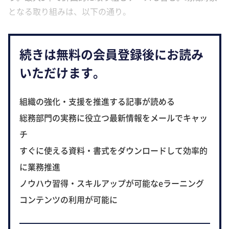
となる取り組みは、以下の通り。
続きは無料の会員登録後にお読み
いただけます。
組織の強化・支援を推進する記事が読める
総務部門の実務に役立つ最新情報をメールでキャッ
チ
すぐに使える資料・書式をダウンロードして効率的
に業務推進
ノウハウ習得・スキルアップが可能なeラーニング
コンテンツの利用が可能に