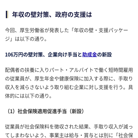
年収の壁対策、政府の支援は
今回、厚生労働省が発表した「年収の壁・支援パッケー
ジ」は以下の通り。
106万円の壁対策、企業向け手当と
助成金
の新設
配偶者の扶養に入りパート・アルバイトで働く短時間雇用
の従業員が、厚生年金や健康保険に加入する際に、手取り
収入を減らさないよう取り組む企業に対し支援を行う。具
体的には以下の通り。
（1）社会保険適用促進手当（新設）
従業員が社会保険料を徴収された結果、手取り収入が減っ
てしまわないよう、事業主は給与・賞与とは別に「社会保