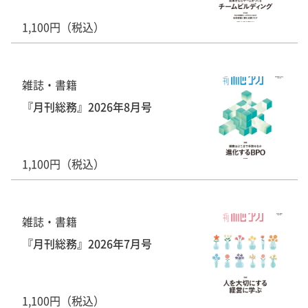
1,100円（税込）
雑誌・書籍
『月刊総務』2026年8月号
1,100円（税込）
雑誌・書籍
『月刊総務』2026年7月号
1,100円（税込）