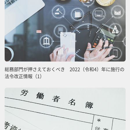
総務部門が押さえておくべき 2022（令和4）年に施行の
法令改正情報（1）