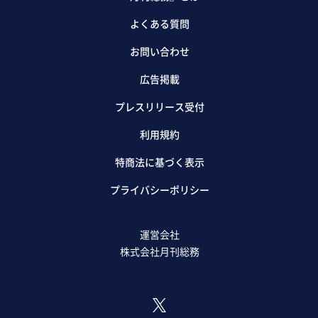
よくある質問
お問い合わせ
広告掲載
プレスリリース受付
利用規約
特商法に基づく表示
プライバシーポリシー
運営会社
株式会社月刊総務