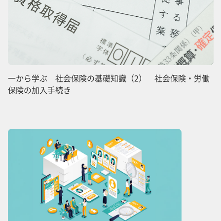
一から学ぶ 社会保険の基礎知識（2） 社会保険・労働
保険の加入手続き