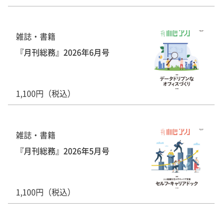
雑誌・書籍
『月刊総務』2026年6月号
1,100円（税込）
雑誌・書籍
『月刊総務』2026年5月号
1,100円（税込）