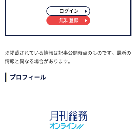
ログイン
無料登録
※掲載されている情報は記事公開時点のものです。最新の
情報と異なる場合があります。
プロフィール