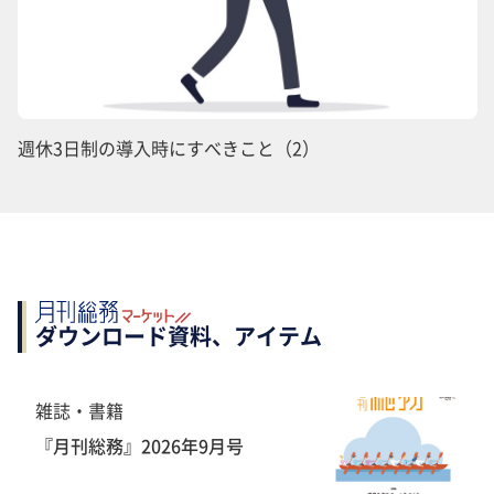
週休3日制の導入時にすべきこと（2）
ダウンロード資料、アイテム
雑誌・書籍
『月刊総務』2026年9月号