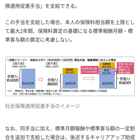
険適用促進手当」を支給できる。
この手当を支給した場合、本人の保険料相当額を上限とし
て最大2年間、保険料算定の基礎になる標準報酬月額・標
準賞与額の算定に考慮しない。
社会保険適用促進手当のイメージ
なお、同手当に加え、標準月額報酬や標準賞与額の一定割
合を追加で支給した場合は、後述するキャリアアップ助成