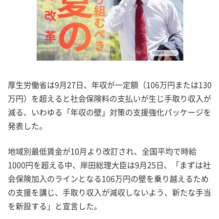
厚生労働省は9月27日、年収が一定額（106万円または130
万円）を超えると社会保険料の支払いが生じ手取り収入が
減る、いわゆる「年収の壁」対策の支援強化パッケージを
発表した。
地域別最低賃金が10月より改訂され、全国平均で時給
1000円を超える中、岸田総理大臣は9月25日、「まずは社
会保険加入のラインとなる106万円の壁を乗り越えるため
の支援を講じ、手取り収入が減収しないよう、新たな手当
を新設する」と宣言した。