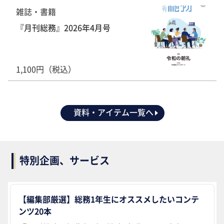
雑誌・書籍
『月刊総務』2026年4月号
1,100円（税込）
資料・アイテム一覧へ
特別企画、サービス
【編集部厳選】総務1年生にオススメしたいコンテ
ンツ20本