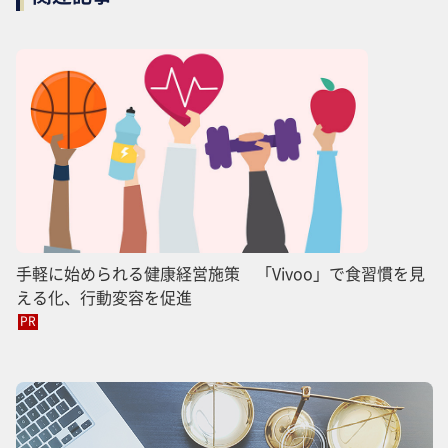
手軽に始められる健康経営施策 「Vivoo」で食習慣を見
える化、行動変容を促進
PR