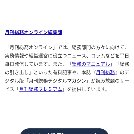
月刊総務オンライン編集部
「月刊総務オンライン」では、総務部門の方々に向けて、
実務情報や組織運営に役立つニュース、コラムなどを平日
毎日発信しています。また、「
総務のマニュアル
」「総務
の引き出し」といった有料記事や、本誌『
月刊総務
』のデ
ジタル版「月刊総務デジタルマガジン」が読み放題のサー
ビス「
月刊総務プレミアム
」を提供しています。