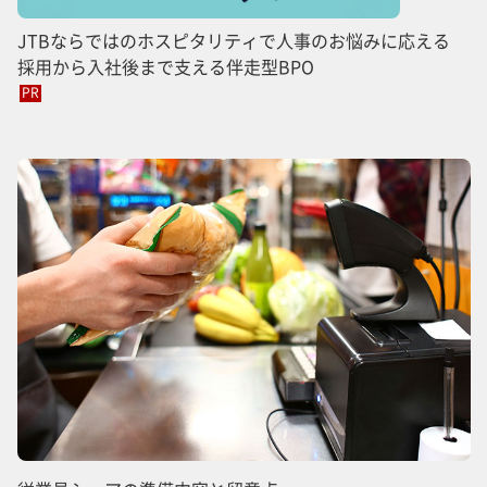
JTBならではのホスピタリティで人事のお悩みに応える
採用から入社後まで支える伴走型BPO
PR