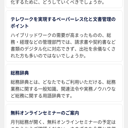
化するために、どうしていくべきでしょうか。
テレワークを実現するペーパーレス化と文書管理の
ポイント
ハイブリッドワークの需要が高まったものの、総
務・経理などの管理部門では、請求書や契約書など
書類のデジタル化に対応できず、出社を余儀なくさ
れた方も多いのではないでしょうか。
総務辞典
総務辞典とは、どなたでもご利用いただける、総務
業務に関する一般知識、関連法令や実務ノウハウな
ど総務に関する用語辞典です。
無料オンラインセミナーのご案内
月刊総務が開く、無料オンラインセミナーの予定は