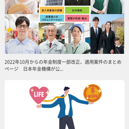
2022年10月からの年金制度一部改正、適用案件のまとめ
ページ 日本年金機構が公...