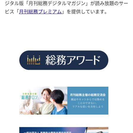
ジタル版「月刊総務デジタルマガジン」が読み放題のサー
ビス「
月刊総務プレミアム
」を提供しています。