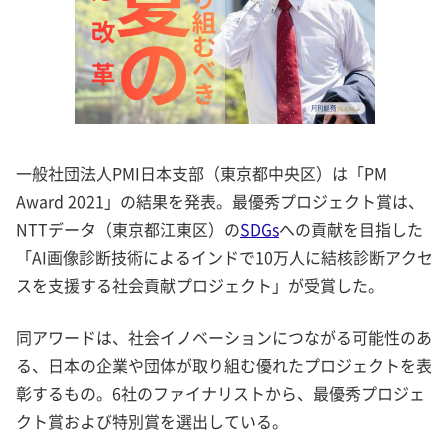
一般社団法人PMI日本支部（東京都中央区）は「PM
Award 2021」の結果を発表。最優秀プロジェクト賞は、
NTTデータ（東京都江東区）の
SDGs
への貢献を目指した
「AI画像診断技術によるインドで10万人に結核診断アクセ
スを支援する社会貢献プロジェクト」が受賞した。
同アワードは、社会イノベーションにつながる可能性のあ
る、日本の企業や団体が取り組む優れたプロジェクトを表
彰するもの。
6
社のファイナリストから、最優秀プロジェ
クト賞および特別賞を選出している。