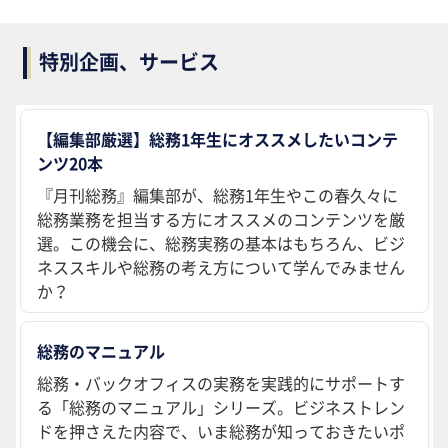
特別企画、サービス
【編集部厳選】総務1年生にオススメしたいコンテ
ンツ20本
『月刊総務』編集部が、総務1年生やこの春久々に
総務業務を担当する方にオススメのコンテンツを厳
選。この機会に、総務実務の基本はもちろん、ビジ
ネススキルや総務の考え方について学んでみません
か？
総務のマニュアル
総務・バックオフィスの実務を実践的にサポートす
る「総務のマニュアル」シリーズ。ビジネストレン
ドを押さえた内容で、いま総務が知っておきたいポ