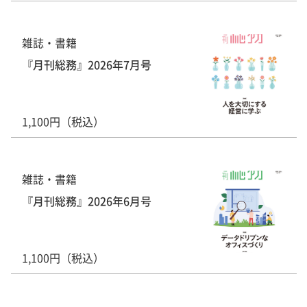
雑誌・書籍
『月刊総務』2026年7月号
1,100円（税込）
雑誌・書籍
『月刊総務』2026年6月号
1,100円（税込）