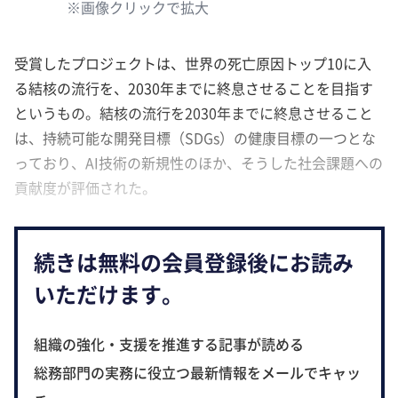
※画像クリックで拡大
受賞したプロジェクトは、世界の死亡原因トップ10に入
る結核の流行を、2030年までに終息させることを目指す
というもの。結核の流行を2030年までに終息させること
は、持続可能な開発目標（SDGs）の健康目標の一つとな
っており、AI技術の新規性のほか、そうした社会課題への
貢献度が評価された。
続きは無料の会員登録後にお読み
いただけます。
組織の強化・支援を推進する記事が読める
総務部門の実務に役立つ最新情報をメールでキャッ