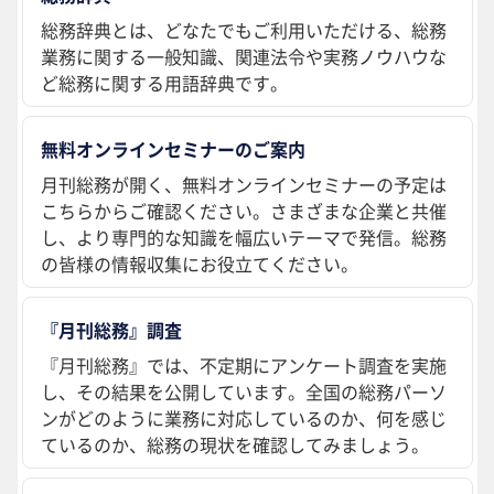
総務辞典とは、どなたでもご利用いただける、総務
業務に関する一般知識、関連法令や実務ノウハウな
ど総務に関する用語辞典です。
無料オンラインセミナーのご案内
月刊総務が開く、無料オンラインセミナーの予定は
こちらからご確認ください。さまざまな企業と共催
し、より専門的な知識を幅広いテーマで発信。総務
の皆様の情報収集にお役立てください。
『月刊総務』調査
『月刊総務』では、不定期にアンケート調査を実施
し、その結果を公開しています。全国の総務パーソ
ンがどのように業務に対応しているのか、何を感じ
ているのか、総務の現状を確認してみましょう。