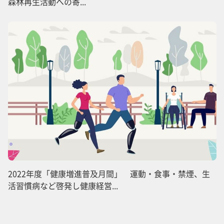
森林再生活動への寄...
2022年度「健康増進普及月間」 運動・食事・禁煙、生
活習慣病など啓発し健康経営...