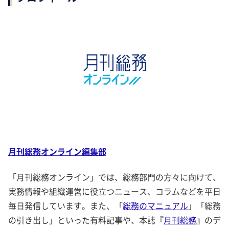
月刊総務オンライン編集部
「月刊総務オンライン」では、総務部門の方々に向けて、
実務情報や組織運営に役立つニュース、コラムなどを平日
毎日発信しています。また、「
総務のマニュアル
」「総務
の引き出し」といった有料記事や、本誌『
月刊総務
』のデ