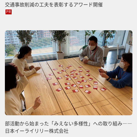
交通事故削減の工夫を表彰するアワード開催
PR
部活動から始まった「みえない多様性」への取り組み――
日本イーライリリー株式会社