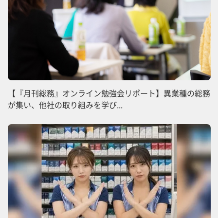
【『月刊総務』オンライン勉強会リポート】異業種の総務
が集い、他社の取り組みを学び...