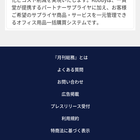
堂が提携するパートナーサプライヤに加え、お客様
ご希望のサプライヤ商品・サービスを一元管理でき
るオフィス用品一括購買システムです。
『月刊総務』とは
よくある質問
お問い合わせ
広告掲載
プレスリリース受付
利用規約
特商法に基づく表示