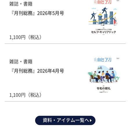
雑誌・書籍
『月刊総務』2026年5月号
1,100円（税込）
雑誌・書籍
『月刊総務』2026年4月号
1,100円（税込）
資料・アイテム一覧へ