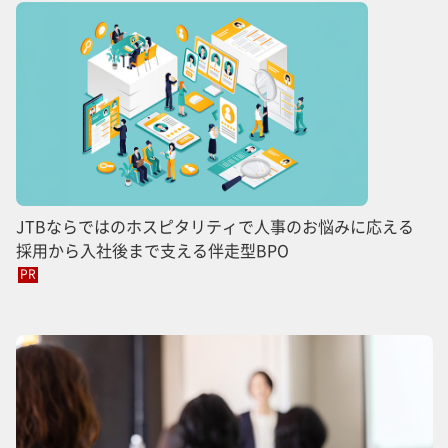
JTBならではのホスピタリティで人事のお悩みに応える
採用から入社後まで支える伴走型BPO
PR