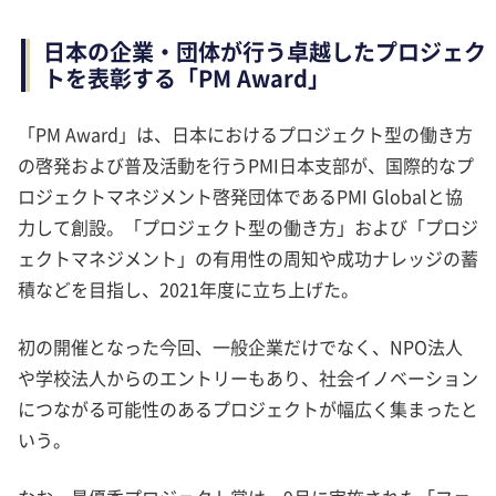
日本の企業・団体が行う卓越したプロジェク
トを表彰する「PM Award」
「PM Award」は、日本におけるプロジェクト型の働き方
の啓発および普及活動を行うPMI日本支部が、国際的なプ
ロジェクトマネジメント啓発団体であるPMI Globalと協
力して創設。「プロジェクト型の働き方」および「プロジ
ェクトマネジメント」の有用性の周知や成功ナレッジの蓄
積などを目指し、2021年度に立ち上げた。
初の開催となった今回、一般企業だけでなく、
NPO
法人
や学校法人からのエントリーもあり、社会イノベーション
につながる可能性のあるプロジェクトが幅広く集まったと
いう。