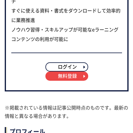
チ
すぐに使える資料・書式をダウンロードして効率的
に業務推進
ノウハウ習得・スキルアップが可能なeラーニング
コンテンツの利用が可能に
ログイン
無料登録
※掲載されている情報は記事公開時点のものです。最新の
情報と異なる場合があります。
プロフィール