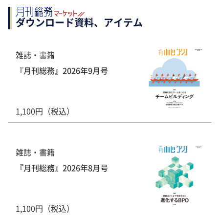
ダウンロード資料、アイテム
雑誌・書籍
『月刊総務』2026年9月号
1,100円（税込）
雑誌・書籍
『月刊総務』2026年8月号
1,100円（税込）