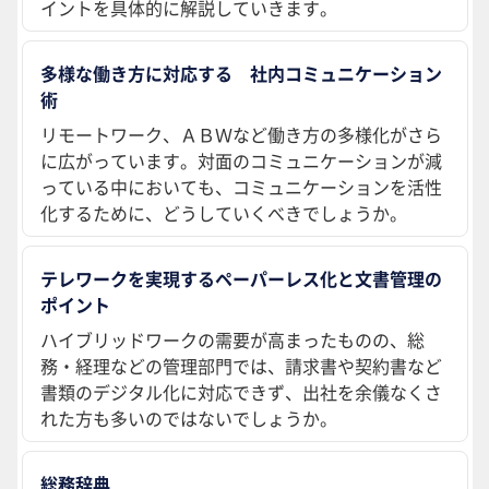
イントを具体的に解説していきます。
多様な働き方に対応する 社内コミュニケーション
術
リモートワーク、ＡＢＷなど働き方の多様化がさら
に広がっています。対面のコミュニケーションが減
っている中においても、コミュニケーションを活性
化するために、どうしていくべきでしょうか。
テレワークを実現するペーパーレス化と文書管理の
ポイント
ハイブリッドワークの需要が高まったものの、総
務・経理などの管理部門では、請求書や契約書など
書類のデジタル化に対応できず、出社を余儀なくさ
れた方も多いのではないでしょうか。
総務辞典