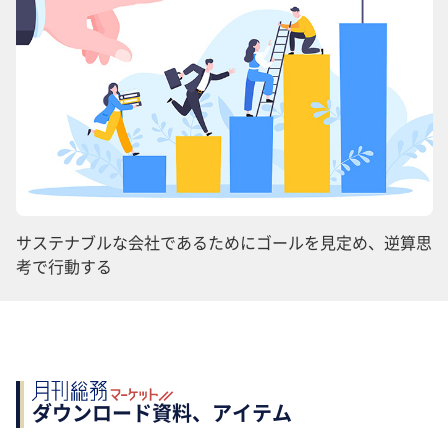
サステナブルな会社であるためにゴールを見定め、逆算思
考で行動する
ダウンロード資料、アイテム