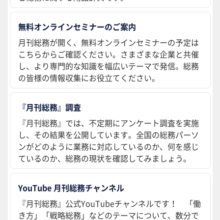
無料オンラインセミナーのご案内
月刊総務が開く、無料オンラインセミナーの予定は
こちらからご確認ください。さまざまな企業と共催
し、より専門的な知識を幅広いテーマで発信。総務
の皆様の情報収集にお役立てください。
『月刊総務』調査
『月刊総務』では、不定期にアンケート調査を実施
し、その結果を公開しています。全国の総務パーソ
ンがどのように業務に対応しているのか、何を感じ
ているのか、総務の現状を確認してみましょう。
YouTube 月刊総務チャンネル
『月刊総務』公式YouTubeチャンネルです！ 「働
き方」「戦略総務」などのテーマについて、数分で