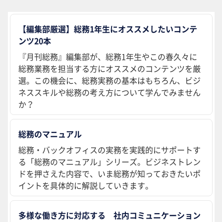
【編集部厳選】総務1年生にオススメしたいコンテ
ンツ20本
『月刊総務』編集部が、総務1年生やこの春久々に
総務業務を担当する方にオススメのコンテンツを厳
選。この機会に、総務実務の基本はもちろん、ビジ
ネススキルや総務の考え方について学んでみません
か？
総務のマニュアル
総務・バックオフィスの実務を実践的にサポートす
る「総務のマニュアル」シリーズ。ビジネストレン
ドを押さえた内容で、いま総務が知っておきたいポ
イントを具体的に解説していきます。
多様な働き方に対応する 社内コミュニケーション