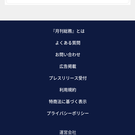
『月刊総務』とは
よくある質問
お問い合わせ
広告掲載
プレスリリース受付
利用規約
特商法に基づく表示
プライバシーポリシー
運営会社