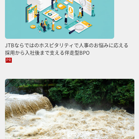
JTBならではのホスピタリティで人事のお悩みに応える
採用から入社後まで支える伴走型BPO
PR