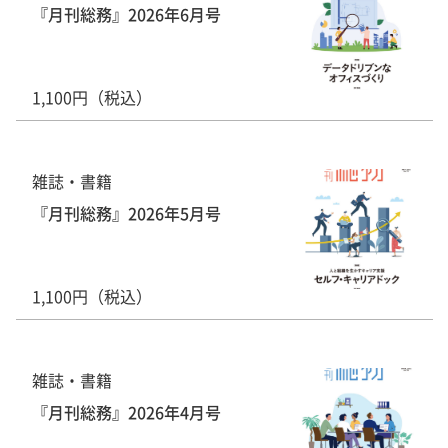
『月刊総務』2026年6月号
1,100円（税込）
雑誌・書籍
『月刊総務』2026年5月号
1,100円（税込）
雑誌・書籍
『月刊総務』2026年4月号