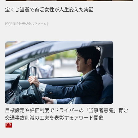
宝くじ当選で貧乏女性が人生変えた実話
PR(合同会社デジタルファーム )
目標設定や評価制度でドライバーの「当事者意識」育む
交通事故削減の工夫を表彰するアワード開催
PR