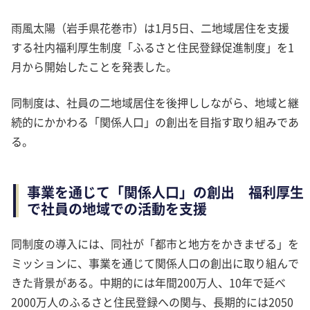
雨風太陽（岩手県花巻市）は1月5日、二地域居住を支援
する社内福利厚生制度「ふるさと住民登録促進制度」を1
月から開始したことを発表した。
同制度は、社員の二地域居住を後押ししながら、地域と継
続的にかかわる「関係人口」の創出を目指す取り組みであ
る。
事業を通じて「関係人口」の創出 福利厚生
で社員の地域での活動を支援
同制度の導入には、同社が「都市と地方をかきまぜる」を
ミッションに、事業を通じて関係人口の創出に取り組んで
きた背景がある。中期的には年間200万人、10年で延べ
2000万人のふるさと住民登録への関与、長期的には2050