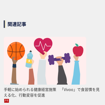
関連記事
手軽に始められる健康経営施策 「Vivoo」で食習慣を見
える化、行動変容を促進
PR