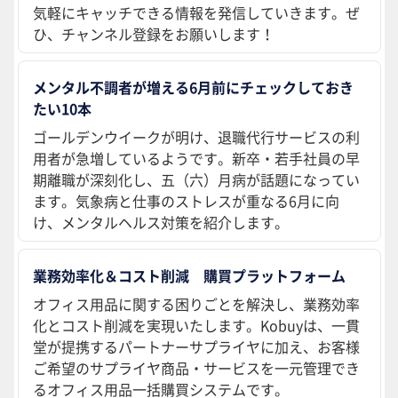
気軽にキャッチできる情報を発信していきます。ぜ
ひ、チャンネル登録をお願いします！
メンタル不調者が増える6月前にチェックしておき
たい10本
ゴールデンウイークが明け、退職代行サービスの利
用者が急増しているようです。新卒・若手社員の早
期離職が深刻化し、五（六）月病が話題になってい
ます。気象病と仕事のストレスが重なる6月に向
け、メンタルヘルス対策を紹介します。
業務効率化＆コスト削減 購買プラットフォーム
オフィス用品に関する困りごとを解決し、業務効率
化とコスト削減を実現いたします。Kobuyは、一貫
堂が提携するパートナーサプライヤに加え、お客様
ご希望のサプライヤ商品・サービスを一元管理でき
るオフィス用品一括購買システムです。