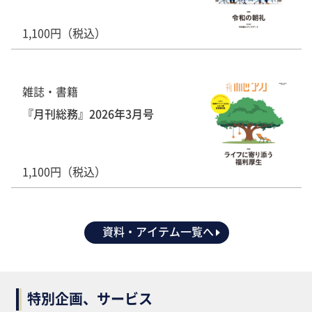
1,100円（税込）
雑誌・書籍
『月刊総務』2026年3月号
1,100円（税込）
資料・アイテム一覧へ
特別企画、サービス