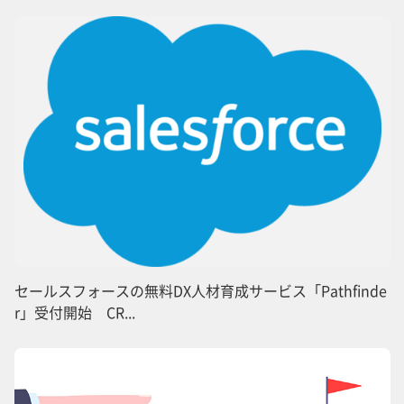
セールスフォースの無料DX人材育成サービス「Pathfinde
r」受付開始 CR...