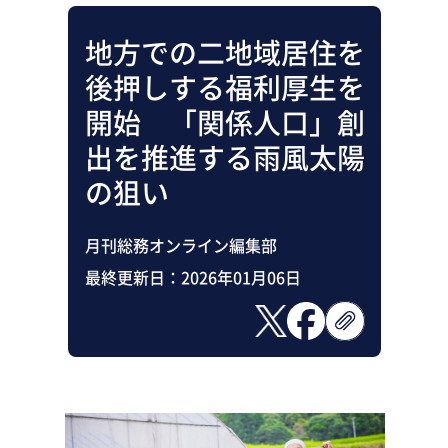
地方での二地域居住を
後押しする福利厚生を
開始 「関係人口」創
出を推進する雨風太陽
の狙い
月刊総務オンライン編集部
最終更新日：
2026年01月06日