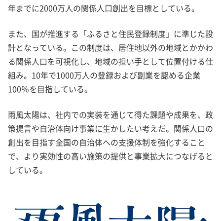
年までに2000万人の関係人口創出を目標としている。
また、国が推進する「ふるさと住民登録制度」に準じた設
計となっている。この制度は、居住地以外の地域とかかわ
る関係人口を可視化し、地域の担い手として位置付ける仕
組み。10年で1000万人の登録および副業を認める企業
100％を目指している。
雨風太陽は、社内での実装を通じて得た課題や成果を、政
策提言や自治体向け事業に生かしたい考えだ。関係人口の
創出を目指す全国の自治体への支援体制を強化すること
で、より実効性の高い施策の提供と事業拡大につなげると
している。