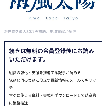
滞在費を最大30万円補助、地域貢献が条件
続きは無料の会員登録後にお読み
いただけます。
組織の強化・支援を推進する記事が読める
総務部門の実務に役立つ最新情報をメールでキャッ
チ
すぐに使える資料・書式をダウンロードして効率的
に業務推進