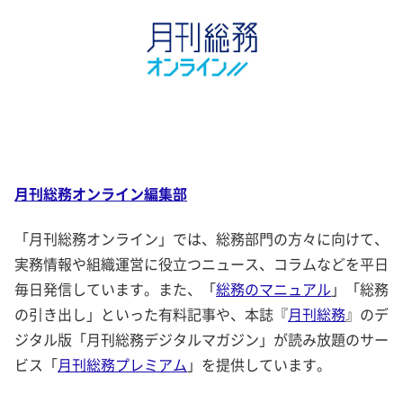
月刊総務オンライン編集部
「月刊総務オンライン」では、総務部門の方々に向けて、
実務情報や組織運営に役立つニュース、コラムなどを平日
毎日発信しています。また、「
総務のマニュアル
」「総務
の引き出し」といった有料記事や、本誌『
月刊総務
』のデ
ジタル版「月刊総務デジタルマガジン」が読み放題のサー
ビス「
月刊総務プレミアム
」を提供しています。