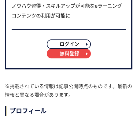
ノウハウ習得・スキルアップが可能なeラーニング
コンテンツの利用が可能に
ログイン
無料登録
※掲載されている情報は記事公開時点のものです。最新の
情報と異なる場合があります。
プロフィール