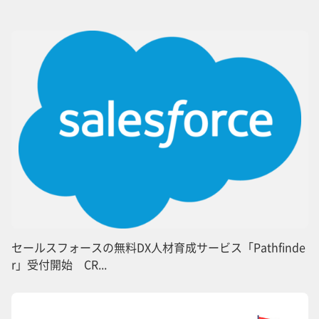
セールスフォースの無料DX人材育成サービス「Pathfinde
r」受付開始 CR...