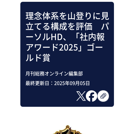
理念体系を山登りに見
立てる構成を評価 パ
ーソルHD、「社内報
アワード2025」ゴー
ルド賞
月刊総務オンライン編集部
最終更新日：
2025年09月05日