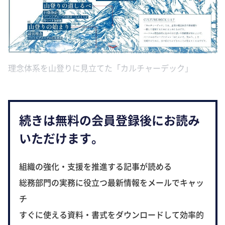
理念体系を山登りに見立てた「カルチャーデック」
続きは無料の会員登録後にお読み
いただけます。
組織の強化・支援を推進する記事が読める
総務部門の実務に役立つ最新情報をメールでキャッ
チ
すぐに使える資料・書式をダウンロードして効率的