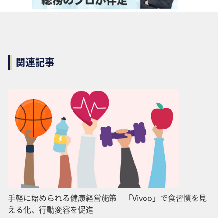
関連記事
手軽に始められる健康経営施策 「Vivoo」で食習慣を見
える化、行動変容を促進