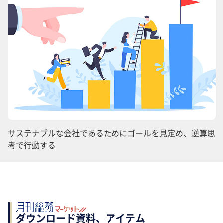
サステナブルな会社であるためにゴールを見定め、逆算思
考で行動する
ダウンロード資料、アイテム