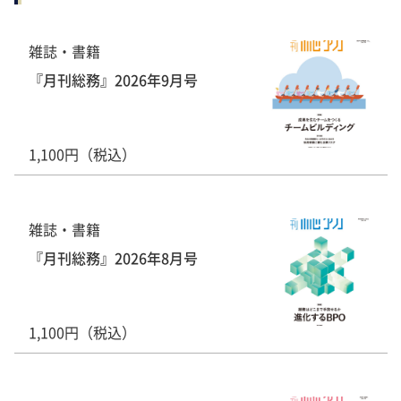
雑誌・書籍
『月刊総務』2026年9月号
1,100円（税込）
雑誌・書籍
『月刊総務』2026年8月号
1,100円（税込）