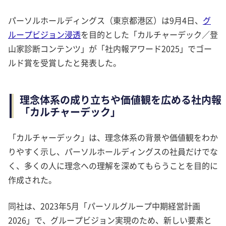
パーソルホールディングス（東京都港区）は9月4日、
グ
ループビジョン浸透
を目的とした「カルチャーデック／登
山家診断コンテンツ」が「社内報アワード2025」でゴー
ルド賞を受賞したと発表した。
理念体系の成り立ちや価値観を広める社内報
「カルチャーデック」
「カルチャーデック」は、理念体系の背景や価値観をわか
りやすく示し、パーソルホールディングスの社員だけでな
く、多くの人に理念への理解を深めてもらうことを目的に
作成された。
同社は、2023年5月「パーソルグループ中期経営計画
2026」で、グループビジョン実現のため、新しい要素と