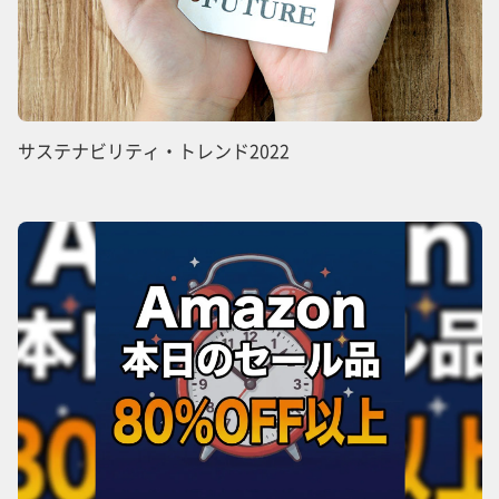
サステナビリティ・トレンド2022