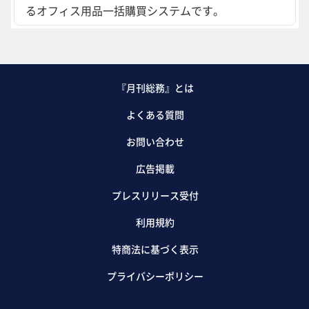
るオフィス用品一括購買システムです。
『月刊総務』とは
よくある質問
お問い合わせ
広告掲載
プレスリリース受付
利用規約
特商法に基づく表示
プライバシーポリシー