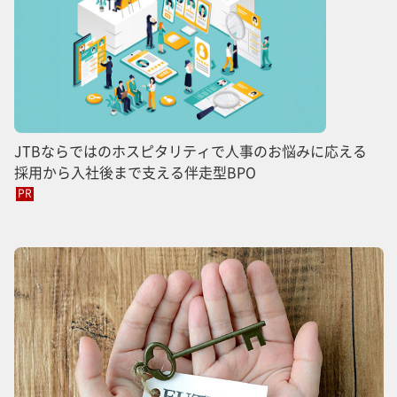
JTBならではのホスピタリティで人事のお悩みに応える
採用から入社後まで支える伴走型BPO
PR