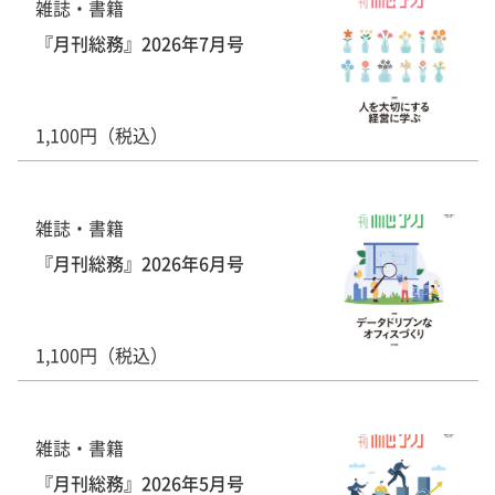
雑誌・書籍
『月刊総務』2026年7月号
1,100円（税込）
雑誌・書籍
『月刊総務』2026年6月号
1,100円（税込）
雑誌・書籍
『月刊総務』2026年5月号