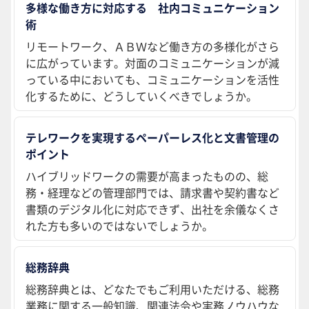
多様な働き方に対応する 社内コミュニケーション
術
リモートワーク、ＡＢＷなど働き方の多様化がさら
に広がっています。対面のコミュニケーションが減
っている中においても、コミュニケーションを活性
化するために、どうしていくべきでしょうか。
テレワークを実現するペーパーレス化と文書管理の
ポイント
ハイブリッドワークの需要が高まったものの、総
務・経理などの管理部門では、請求書や契約書など
書類のデジタル化に対応できず、出社を余儀なくさ
れた方も多いのではないでしょうか。
総務辞典
総務辞典とは、どなたでもご利用いただける、総務
業務に関する一般知識、関連法令や実務ノウハウな