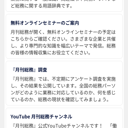
ど総務に関する用語辞典です。
無料オンラインセミナーのご案内
月刊総務が開く、無料オンラインセミナーの予定は
こちらからご確認ください。さまざまな企業と共催
し、より専門的な知識を幅広いテーマで発信。総務
の皆様の情報収集にお役立てください。
『月刊総務』調査
『月刊総務』では、不定期にアンケート調査を実施
し、その結果を公開しています。全国の総務パーソ
ンがどのように業務に対応しているのか、何を感じ
ているのか、総務の現状を確認してみましょう。
YouTube 月刊総務チャンネル
『月刊総務』公式YouTubeチャンネルです！ 「働