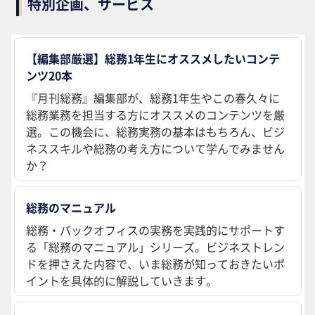
特別企画、サービス
【編集部厳選】総務1年生にオススメしたいコンテ
ンツ20本
『月刊総務』編集部が、総務1年生やこの春久々に
総務業務を担当する方にオススメのコンテンツを厳
選。この機会に、総務実務の基本はもちろん、ビジ
ネススキルや総務の考え方について学んでみません
か？
総務のマニュアル
総務・バックオフィスの実務を実践的にサポートす
る「総務のマニュアル」シリーズ。ビジネストレン
ドを押さえた内容で、いま総務が知っておきたいポ
イントを具体的に解説していきます。