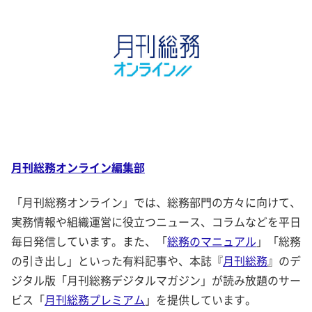
月刊総務オンライン編集部
「月刊総務オンライン」では、総務部門の方々に向けて、
実務情報や組織運営に役立つニュース、コラムなどを平日
毎日発信しています。また、「
総務のマニュアル
」「総務
の引き出し」といった有料記事や、本誌『
月刊総務
』のデ
ジタル版「月刊総務デジタルマガジン」が読み放題のサー
ビス「
月刊総務プレミアム
」を提供しています。