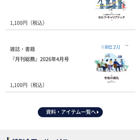
1,100円（税込）
雑誌・書籍
『月刊総務』2026年4月号
1,100円（税込）
資料・アイテム一覧へ