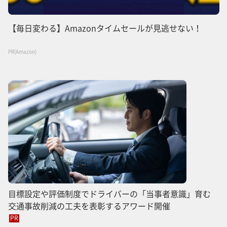
【毎日変わる】Amazonタイムセールが見逃せない！
PR(Amazon)
目標設定や評価制度でドライバーの「当事者意識」育む
交通事故削減の工夫を表彰するアワード開催
PR