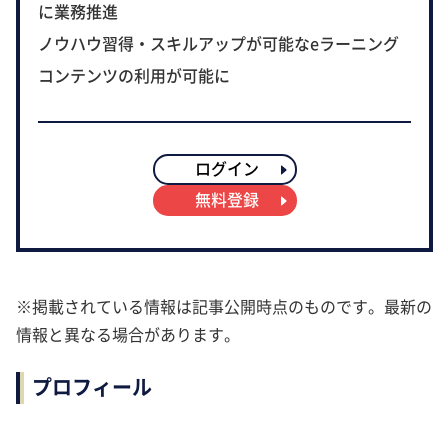
に業務推進
ノウハウ習得・スキルアップが可能なeラーニング
コンテンツの利用が可能に
ログイン
無料登録
※掲載されている情報は記事公開時点のものです。最新の
情報と異なる場合があります。
プロフィール