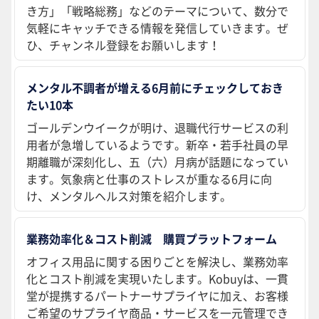
き方」「戦略総務」などのテーマについて、数分で
気軽にキャッチできる情報を発信していきます。ぜ
ひ、チャンネル登録をお願いします！
メンタル不調者が増える6月前にチェックしておき
たい10本
ゴールデンウイークが明け、退職代行サービスの利
用者が急増しているようです。新卒・若手社員の早
期離職が深刻化し、五（六）月病が話題になってい
ます。気象病と仕事のストレスが重なる6月に向
け、メンタルヘルス対策を紹介します。
業務効率化＆コスト削減 購買プラットフォーム
オフィス用品に関する困りごとを解決し、業務効率
化とコスト削減を実現いたします。Kobuyは、一貫
堂が提携するパートナーサプライヤに加え、お客様
ご希望のサプライヤ商品・サービスを一元管理でき