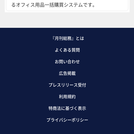
るオフィス用品一括購買システムです。
『月刊総務』とは
よくある質問
お問い合わせ
広告掲載
プレスリリース受付
利用規約
特商法に基づく表示
プライバシーポリシー