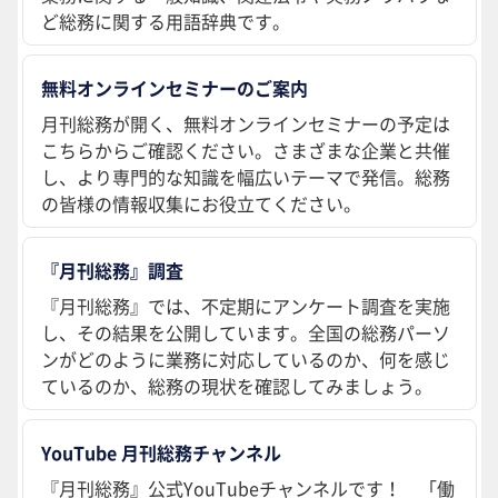
ど総務に関する用語辞典です。
無料オンラインセミナーのご案内
月刊総務が開く、無料オンラインセミナーの予定は
こちらからご確認ください。さまざまな企業と共催
し、より専門的な知識を幅広いテーマで発信。総務
の皆様の情報収集にお役立てください。
『月刊総務』調査
『月刊総務』では、不定期にアンケート調査を実施
し、その結果を公開しています。全国の総務パーソ
ンがどのように業務に対応しているのか、何を感じ
ているのか、総務の現状を確認してみましょう。
YouTube 月刊総務チャンネル
『月刊総務』公式YouTubeチャンネルです！ 「働