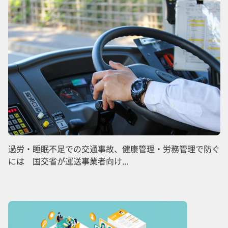
過労・睡眠不足での交通事故、健康管理・労務管理で防ぐ
には 国交省が運送事業者向け...