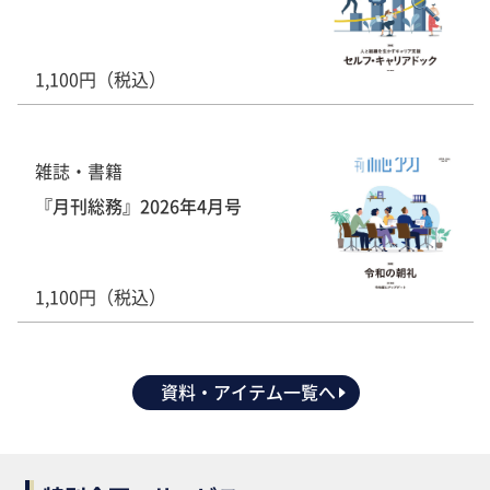
1,100円（税込）
雑誌・書籍
『月刊総務』2026年4月号
1,100円（税込）
資料・アイテム一覧へ