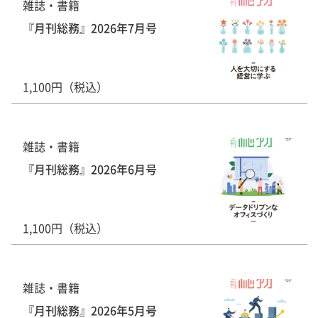
雑誌・書籍
『月刊総務』2026年7月号
1,100円（税込）
雑誌・書籍
『月刊総務』2026年6月号
1,100円（税込）
雑誌・書籍
『月刊総務』2026年5月号