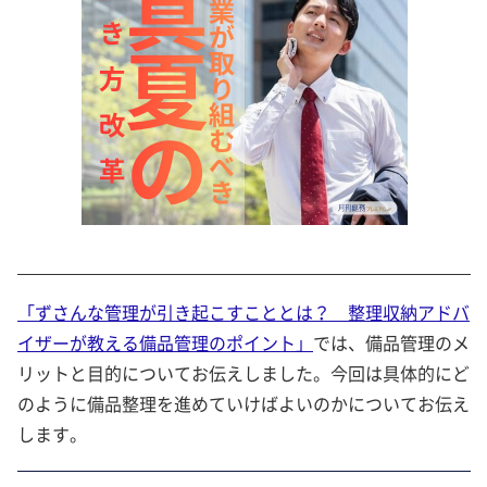
「ずさんな管理が引き起こすこととは？ 整理収納アドバ
イザーが教える備品管理のポイント」
では、備品管理のメ
リットと目的についてお伝えしました。今回は具体的にど
のように備品整理を進めていけばよいのかについてお伝え
します。