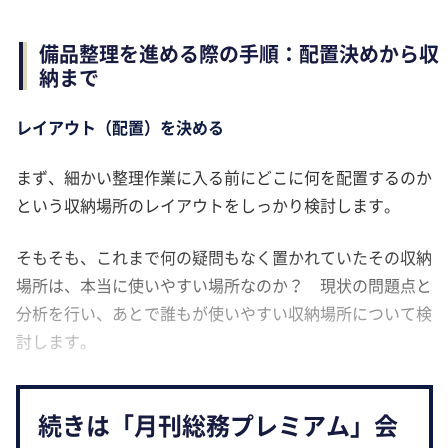
備品整理を進める際の手順：配置決めから収
納まで
レイアウト（配置）を決める
まず、細かい整理作業に入る前にどこに何を配置するのか
という収納場所のレイアウトをしっかり検討します。
そもそも、これまで何の疑問もなく置かれていたその収納
場所は、本当に使いやすい場所なのか？ 現状の問題点と
分析を行い、あとで誰もが使いやすい収納場所について検
討します。
続きは「月刊総務プレミアム」会