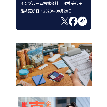
インブルーム株式会社 河村 美和子
最終更新日：
2023年08月28日