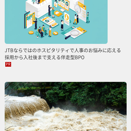
JTBならではのホスピタリティで人事のお悩みに応える
採用から入社後まで支える伴走型BPO
PR