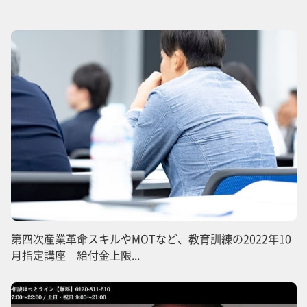
第四次産業革命スキルやMOTなど、教育訓練の2022年10
月指定講座 給付金上限...