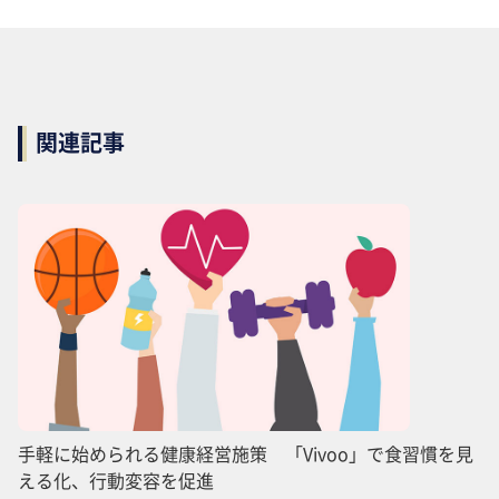
関連記事
手軽に始められる健康経営施策 「Vivoo」で食習慣を見
える化、行動変容を促進