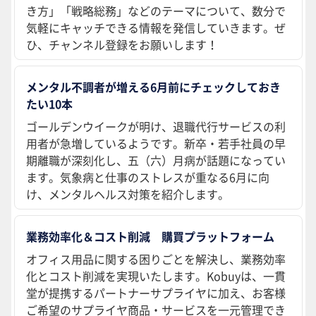
き方」「戦略総務」などのテーマについて、数分で
気軽にキャッチできる情報を発信していきます。ぜ
ひ、チャンネル登録をお願いします！
メンタル不調者が増える6月前にチェックしておき
たい10本
ゴールデンウイークが明け、退職代行サービスの利
用者が急増しているようです。新卒・若手社員の早
期離職が深刻化し、五（六）月病が話題になってい
ます。気象病と仕事のストレスが重なる6月に向
け、メンタルヘルス対策を紹介します。
業務効率化＆コスト削減 購買プラットフォーム
オフィス用品に関する困りごとを解決し、業務効率
化とコスト削減を実現いたします。Kobuyは、一貫
堂が提携するパートナーサプライヤに加え、お客様
ご希望のサプライヤ商品・サービスを一元管理でき