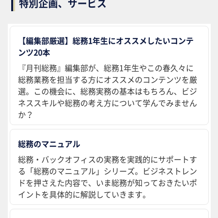
特別企画、サービス
【編集部厳選】総務1年生にオススメしたいコンテ
ンツ20本
『月刊総務』編集部が、総務1年生やこの春久々に
総務業務を担当する方にオススメのコンテンツを厳
選。この機会に、総務実務の基本はもちろん、ビジ
ネススキルや総務の考え方について学んでみません
か？
総務のマニュアル
総務・バックオフィスの実務を実践的にサポートす
る「総務のマニュアル」シリーズ。ビジネストレン
ドを押さえた内容で、いま総務が知っておきたいポ
イントを具体的に解説していきます。