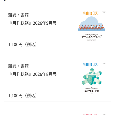
雑誌・書籍
『月刊総務』2026年9月号
1,100円（税込）
雑誌・書籍
『月刊総務』2026年8月号
1,100円（税込）