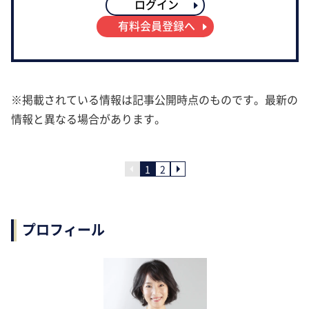
ログイン
有料会員登録へ
※掲載されている情報は記事公開時点のものです。最新の
情報と異なる場合があります。
1
2
プロフィール