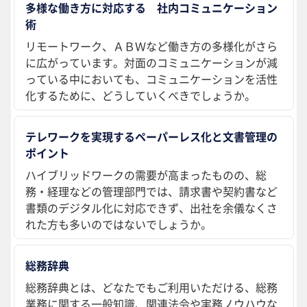
多様な働き方に対応する 社内コミュニケーション
術
リモートワーク、ＡＢＷなど働き方の多様化がさら
に広がっています。対面のコミュニケーションが減
っている中においても、コミュニケーションを活性
化するために、どうしていくべきでしょうか。
テレワークを実現するペーパーレス化と文書管理の
ポイント
ハイブリッドワークの需要が高まったものの、総
務・経理などの管理部門では、請求書や契約書など
書類のデジタル化に対応できず、出社を余儀なくさ
れた方も多いのではないでしょうか。
総務辞典
総務辞典とは、どなたでもご利用いただける、総務
業務に関する一般知識、関連法令や実務ノウハウな