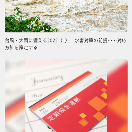
台風・大雨に備える2022（1） 水害対策の前提……対応
方針を策定する