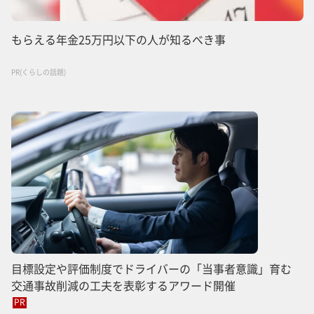
もらえる年金25万円以下の人が知るべき事
PR(くらしの話題)
目標設定や評価制度でドライバーの「当事者意識」育む
交通事故削減の工夫を表彰するアワード開催
PR