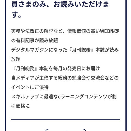
員さまのみ、お読みいただけま
す。
実務や法改正の解説など、情報価値の高いWEB限定
の有料記事が読み放題
デジタルマガジンになった『月刊総務』本誌が読み
放題
『月刊総務』本誌を毎月の発売日にお届け
当メディアが主催する総務の勉強会や交流会などの
イベントにご優待
スキルアップに最適なeラーニングコンテンツが割
引価格に