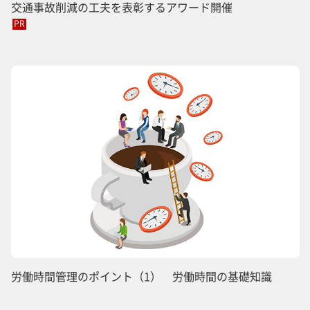
交通事故削減の工夫を表彰するアワード開催
PR
労働時間管理のポイント（1） 労働時間の基礎知識