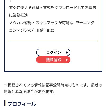
すぐに使える資料・書式をダウンロードして効率的
に業務推進
ノウハウ習得・スキルアップが可能なeラーニング
コンテンツの利用が可能に
ログイン
無料登録
※掲載されている情報は記事公開時点のものです。最新の
情報と異なる場合があります。
プロフィール