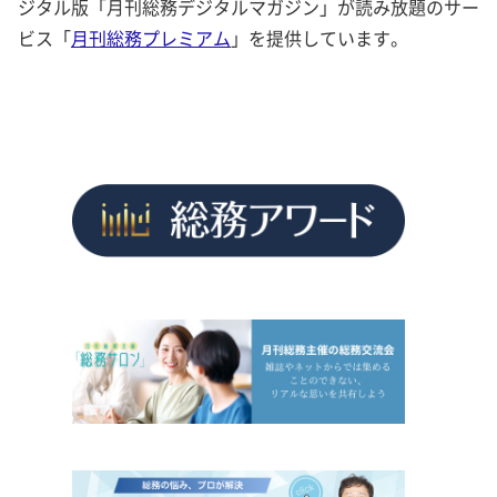
ジタル版「月刊総務デジタルマガジン」が読み放題のサー
ビス「
月刊総務プレミアム
」を提供しています。