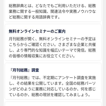
総務辞典とは、どなたでもご利用いただける、総務
業務に関する一般知識、関連法令や実務ノウハウな
ど総務に関する用語辞典です。
無料オンラインセミナーのご案内
月刊総務が開く、無料オンラインセミナーの予定は
こちらからご確認ください。さまざまな企業と共催
し、より専門的な知識を幅広いテーマで発信。総務
の皆様の情報収集にお役立てください。
『月刊総務』調査
『月刊総務』では、不定期にアンケート調査を実施
し、その結果を公開しています。全国の総務パーソ
ンがどのように業務に対応しているのか、何を感じ
ているのか、総務の現状を確認してみましょう。