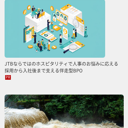
JTBならではのホスピタリティで人事のお悩みに応える
採用から入社後まで支える伴走型BPO
PR