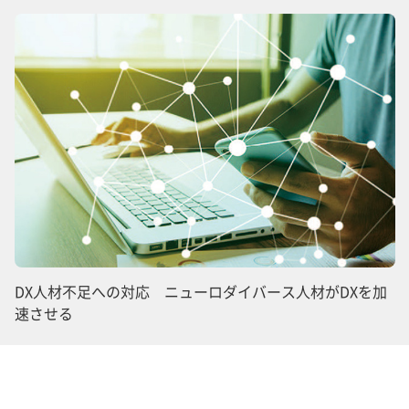
DX人材不足への対応 ニューロダイバース人材がDXを加
速させる