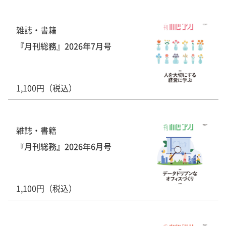
雑誌・書籍
『月刊総務』2026年7月号
1,100円（税込）
雑誌・書籍
『月刊総務』2026年6月号
1,100円（税込）