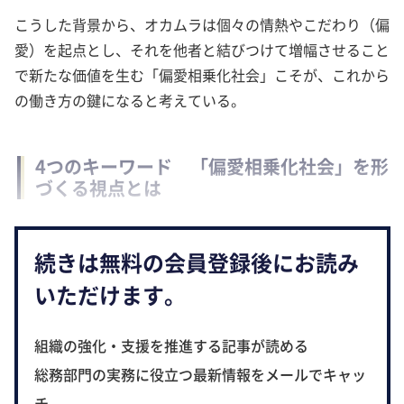
こうした背景から、オカムラは個々の情熱やこだわり（偏
愛）を起点とし、それを他者と結びつけて増幅させること
で新たな価値を生む「偏愛相乗化社会」こそが、これから
の働き方の鍵になると考えている。
4つのキーワード 「偏愛相乗化社会」を形
づくる視点とは
続きは無料の会員登録後にお読み
いただけます。
組織の強化・支援を推進する記事が読める
総務部門の実務に役立つ最新情報をメールでキャッ
チ