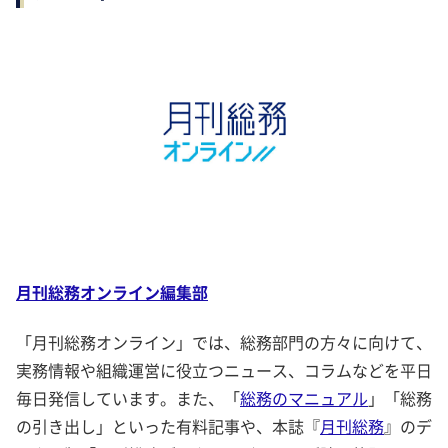
月刊総務オンライン編集部
「月刊総務オンライン」では、総務部門の方々に向けて、
実務情報や組織運営に役立つニュース、コラムなどを平日
毎日発信しています。また、「
総務のマニュアル
」「総務
の引き出し」といった有料記事や、本誌『
月刊総務
』のデ