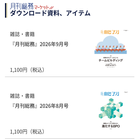
ダウンロード資料、アイテム
雑誌・書籍
『月刊総務』2026年9月号
1,100円（税込）
雑誌・書籍
『月刊総務』2026年8月号
1,100円（税込）