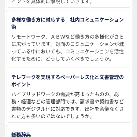
イントを具体的に解説していきます。
多様な働き方に対応する 社内コミュニケーション
術
リモートワーク、ＡＢＷなど働き方の多様化がさら
に広がっています。対面のコミュニケーションが減
っている中においても、コミュニケーションを活性
化するために、どうしていくべきでしょうか。
テレワークを実現するペーパーレス化と文書管理の
ポイント
ハイブリッドワークの需要が高まったものの、総
務・経理などの管理部門では、請求書や契約書など
書類のデジタル化に対応できず、出社を余儀なくさ
れた方も多いのではないでしょうか。
総務辞典