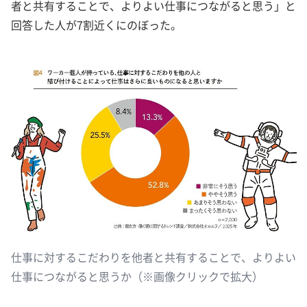
者と共有することで、よりよい仕事につながると思う」と
回答した人が7割近くにのぼった。
仕事に対するこだわりを他者と共有することで、よりよい
仕事につながると思うか（※画像クリックで拡大）