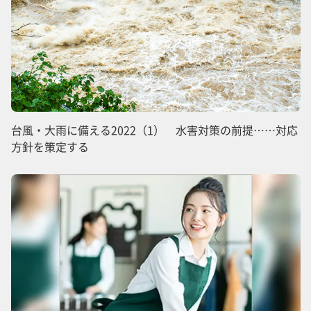
台風・大雨に備える2022（1） 水害対策の前提……対応
方針を策定する