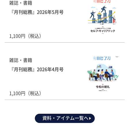
雑誌・書籍
『月刊総務』2026年5月号
1,100円（税込）
雑誌・書籍
『月刊総務』2026年4月号
1,100円（税込）
資料・アイテム一覧へ