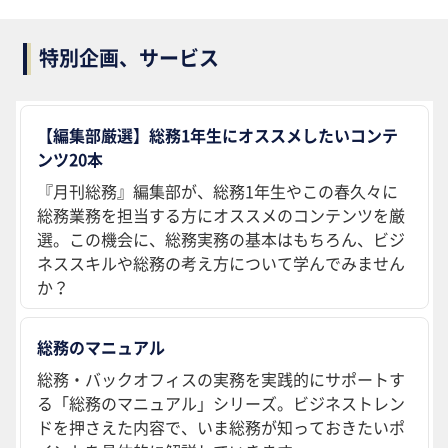
特別企画、サービス
【編集部厳選】総務1年生にオススメしたいコンテ
ンツ20本
『月刊総務』編集部が、総務1年生やこの春久々に
総務業務を担当する方にオススメのコンテンツを厳
選。この機会に、総務実務の基本はもちろん、ビジ
ネススキルや総務の考え方について学んでみません
か？
総務のマニュアル
総務・バックオフィスの実務を実践的にサポートす
る「総務のマニュアル」シリーズ。ビジネストレン
ドを押さえた内容で、いま総務が知っておきたいポ