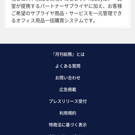
堂が提携するパートナーサプライヤに加え、お客様
ご希望のサプライヤ商品・サービスを一元管理でき
るオフィス用品一括購買システムです。
『月刊総務』とは
よくある質問
お問い合わせ
広告掲載
プレスリリース受付
利用規約
特商法に基づく表示