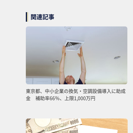
関連記事
東京都、中小企業の換気・空調設備導入に助成
金 補助率66％、上限1,000万円