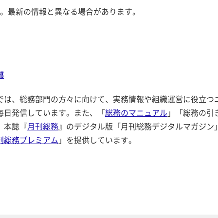
。最新の情報と異なる場合があります。
部
では、総務部門の方々に向けて、実務情報や組織運営に役立つ
毎日発信しています。また、「
総務のマニュアル
」「総務の引
、本誌『
月刊総務
』のデジタル版「月刊総務デジタルマガジン
刊総務プレミアム
」を提供しています。