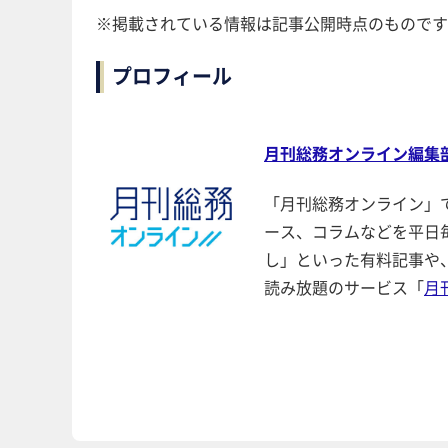
※掲載されている情報は記事公開時点のものです
プロフィール
月刊総務オンライン編集
「月刊総務オンライン」
ース、コラムなどを平日
し」といった有料記事や
読み放題のサービス「
月