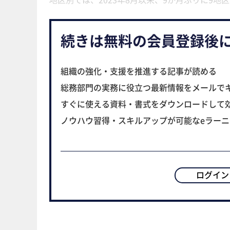
続きは無料の会員登録後
組織の強化・支援を推進する記事が読める
総務部門の実務に役立つ最新情報をメールで
すぐに使える資料・書式をダウンロードして
ノウハウ習得・スキルアップが可能なeラー
ログイン