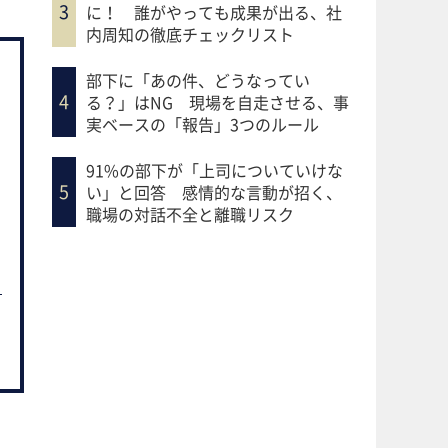
に！ 誰がやっても成果が出る、社
内周知の徹底チェックリスト
部下に「あの件、どうなってい
る？」はNG 現場を自走させる、事
実ベースの「報告」3つのルール
91%の部下が「上司についていけな
い」と回答 感情的な言動が招く、
職場の対話不全と離職リスク