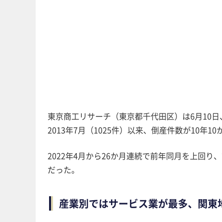
東京商工リサーチ（東京都千代田区）は6月10日、
2013年7月（1025件）以来、倒産件数が10年1
2022年4月から26か月連続で前年同月を上回り、前
だった。
産業別ではサービス業が最多、関東