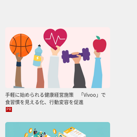
手軽に始められる健康経営施策 「Vivoo」で
食習慣を見える化、行動変容を促進
PR