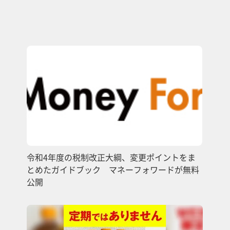
令和4年度の税制改正大綱、変更ポイントをま
とめたガイドブック マネーフォワードが無料
公開