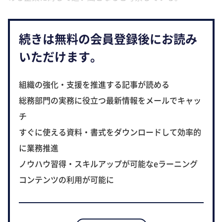
続きは無料の会員登録後にお読み
いただけます。
組織の強化・支援を推進する記事が読める
総務部門の実務に役立つ最新情報をメールでキャッ
チ
すぐに使える資料・書式をダウンロードして効率的
に業務推進
ノウハウ習得・スキルアップが可能なeラーニング
コンテンツの利用が可能に