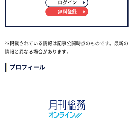
ログイン
無料登録
※掲載されている情報は記事公開時点のものです。最新の
情報と異なる場合があります。
プロフィール