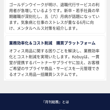
ゴールデンウイークが明け、退職代行サービスの利
用者が急増しているようです。新卒・若手社員の早
期離職が深刻化し、五（六）月病が話題になってい
ます。気象病と仕事のストレスが重なる6月に向
け、メンタルヘルス対策を紹介します。
業務効率化＆コスト削減 購買プラットフォーム
オフィス用品に関する困りごとを解決し、業務効率
化とコスト削減を実現いたします。Kobuyは、一貫
堂が提携するパートナーサプライヤに加え、お客様
ご希望のサプライヤ商品・サービスを一元管理でき
るオフィス用品一括購買システムです。
『月刊総務』とは