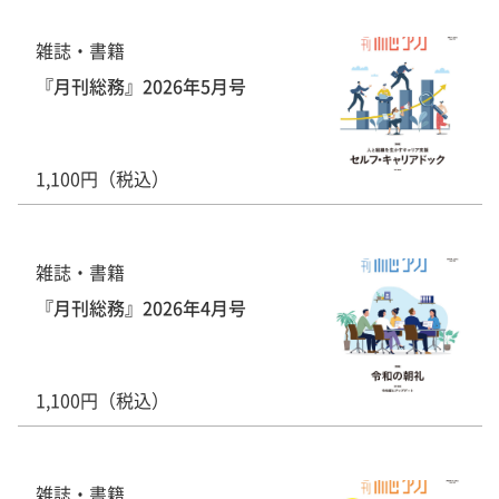
雑誌・書籍
『月刊総務』2026年5月号
1,100円（税込）
雑誌・書籍
『月刊総務』2026年4月号
1,100円（税込）
雑誌・書籍