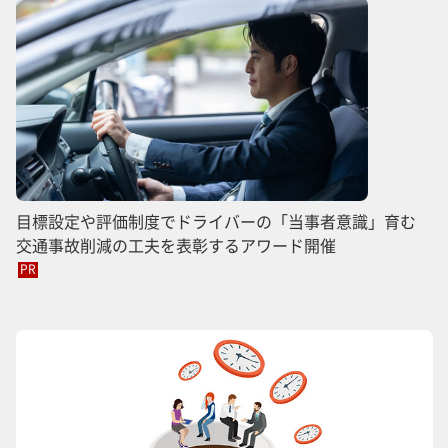
目標設定や評価制度でドライバーの「当事者意識」育む
交通事故削減の工夫を表彰するアワード開催
PR