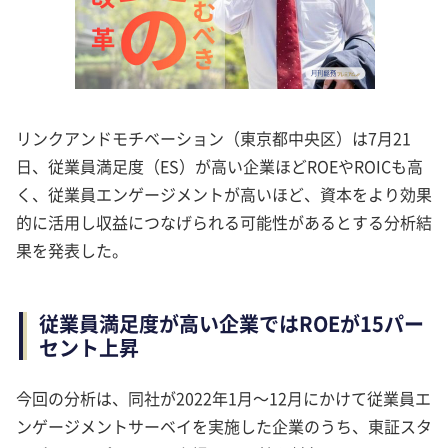
リンクアンドモチベーション（東京都中央区）は7月21
日、従業員満足度（ES）が高い企業ほどROEやROICも高
く、従業員エンゲージメントが高いほど、資本をより効果
的に活用し収益につなげられる可能性があるとする分析結
果を発表した。
従業員満足度が高い企業ではROEが15パー
セント上昇
今回の分析は、同社が2022年1月～12月にかけて従業員エ
ンゲージメントサーベイを実施した企業のうち、東証スタ