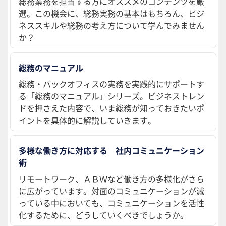
総務業務を担当する方にオススメのコンテンツを厳
選。この機会に、総務実務の基本はもちろん、ビジ
ネススキルや総務の考え方について学んでみません
か？
総務のマニュアル
総務・バックオフィスの実務を実践的にサポートす
る「総務のマニュアル」シリーズ。ビジネストレン
ドを押さえた内容で、いま総務が知っておきたいポ
イントを具体的に解説していきます。
多様な働き方に対応する 社内コミュニケーション
術
リモートワーク、ＡＢＷなど働き方の多様化がさら
に広がっています。対面のコミュニケーションが減
っている中においても、コミュニケーションを活性
化するために、どうしていくべきでしょうか。