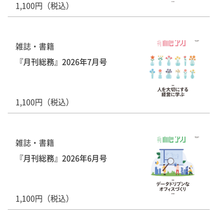
1,100円（税込）
雑誌・書籍
『月刊総務』2026年7月号
1,100円（税込）
雑誌・書籍
『月刊総務』2026年6月号
1,100円（税込）