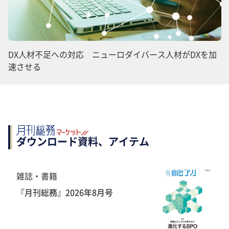
DX人材不足への対応 ニューロダイバース人材がDXを加
速させる
ダウンロード資料、アイテム
雑誌・書籍
『月刊総務』2026年8月号