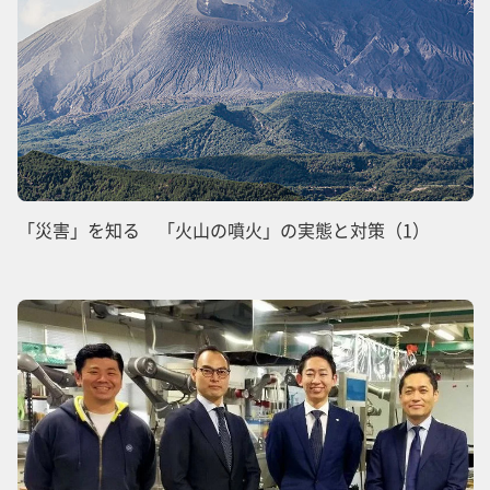
「災害」を知る 「火山の噴火」の実態と対策（1）