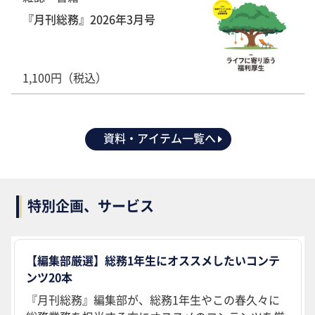
『月刊総務』2026年3月号
1,100円（税込）
資料・アイテム一覧へ
特別企画、サービス
【編集部厳選】総務1年生にオススメしたいコンテ
ンツ20本
『月刊総務』編集部が、総務1年生やこの春久々に