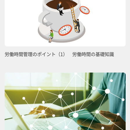
労働時間管理のポイント（1） 労働時間の基礎知識