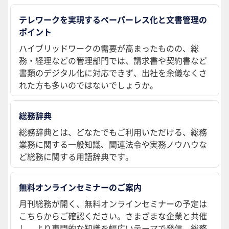
テレワークを実現するペーパーレス化と文書管理の
ポイント
ハイブリッドワークの需要が高まったものの、総
務・経理などの管理部門では、請求書や契約書など
書類のデジタル化に対応できず、出社を余儀なくさ
れた方も多いのではないでしょうか。
総務辞典
総務辞典とは、どなたでもご利用いただける、総務
業務に関する一般知識、関連法令や実務ノウハウな
ど総務に関する用語辞典です。
無料オンラインセミナーのご案内
月刊総務が開く、無料オンラインセミナーの予定は
こちらからご確認ください。さまざまな企業と共催
し、より専門的な知識を幅広いテーマで発信。総務