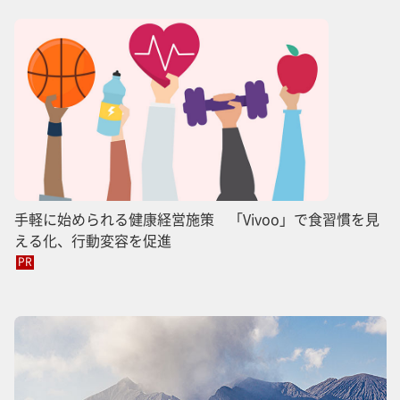
手軽に始められる健康経営施策 「Vivoo」で食習慣を見
える化、行動変容を促進
PR