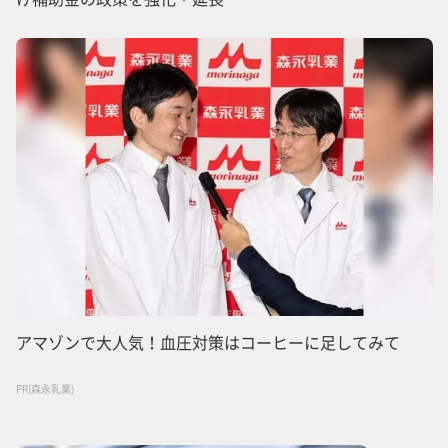
アマゾンで大人気！血圧対策はコーヒーに足してみて
PR(森永乳業)