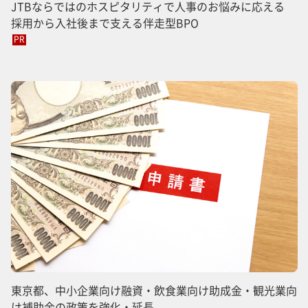
JTBならではのホスピタリティで人事のお悩みに応える
採用から入社後まで支える伴走型BPO
PR
東京都、中小企業向け融資・飲食業向け助成金・観光業向
け補助金の政策を強化・延長