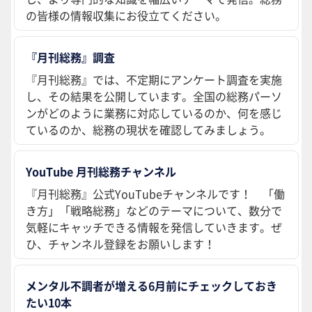
の皆様の情報収集にお役立てください。
『月刊総務』調査
『月刊総務』では、不定期にアンケート調査を実施
し、その結果を公開しています。全国の総務パーソ
ンがどのように業務に対応しているのか、何を感じ
ているのか、総務の現状を確認してみましょう。
YouTube 月刊総務チャンネル
『月刊総務』公式YouTubeチャンネルです！ 「働
き方」「戦略総務」などのテーマについて、数分で
気軽にキャッチできる情報を発信していきます。ぜ
ひ、チャンネル登録をお願いします！
メンタル不調者が増える6月前にチェックしておき
たい10本