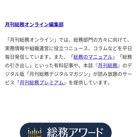
月刊総務オンライン編集部
「月刊総務オンライン」では、総務部門の方々に向けて、
実務情報や組織運営に役立つニュース、コラムなどを平日
毎日発信しています。また、「
総務のマニュアル
」「総務
の引き出し」といった有料記事や、本誌『
月刊総務
』のデ
ジタル版「月刊総務デジタルマガジン」が読み放題のサー
ビス「
月刊総務プレミアム
」を提供しています。