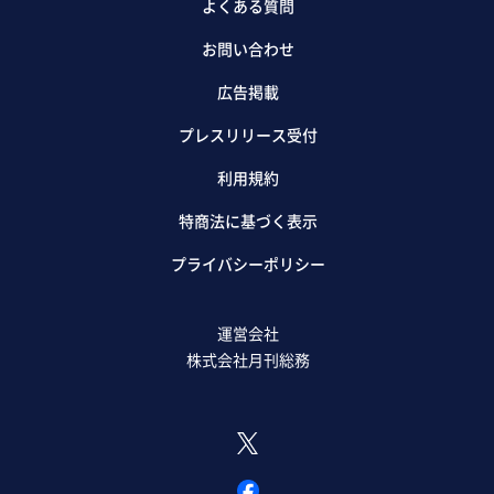
よくある質問
お問い合わせ
広告掲載
プレスリリース受付
利用規約
特商法に基づく表示
プライバシーポリシー
運営会社
株式会社月刊総務