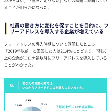
わからない」「座席が足りない」などの課題に直面してい
ることが明らかになった。
社員の働き方に変化を促すことを目的に、フ
リーアドレスを導入する企業が増えている
フリーアドレスの導入時期について質問したところ、
「2019年以前」と回答した人は21.4％にとどまり、7割以
上の企業がコロナ禍以降にフリーアドレスを導入している
ことがわかった。