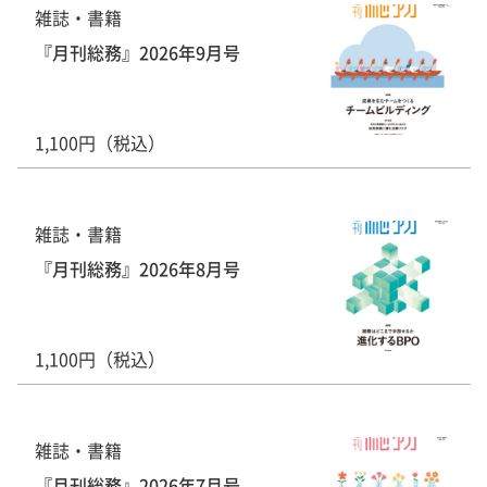
雑誌・書籍
『月刊総務』2026年9月号
1,100円（税込）
雑誌・書籍
『月刊総務』2026年8月号
1,100円（税込）
雑誌・書籍
『月刊総務』2026年7月号