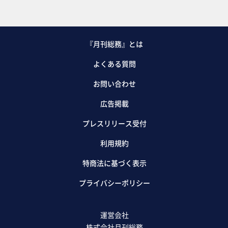
『月刊総務』とは
よくある質問
お問い合わせ
広告掲載
プレスリリース受付
利用規約
特商法に基づく表示
プライバシーポリシー
運営会社
株式会社月刊総務