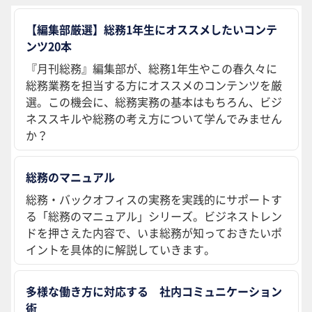
【編集部厳選】総務1年生にオススメしたいコンテ
ンツ20本
『月刊総務』編集部が、総務1年生やこの春久々に
総務業務を担当する方にオススメのコンテンツを厳
選。この機会に、総務実務の基本はもちろん、ビジ
ネススキルや総務の考え方について学んでみません
か？
総務のマニュアル
総務・バックオフィスの実務を実践的にサポートす
る「総務のマニュアル」シリーズ。ビジネストレン
ドを押さえた内容で、いま総務が知っておきたいポ
イントを具体的に解説していきます。
多様な働き方に対応する 社内コミュニケーション
術