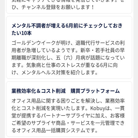
ひ、チャンネル登録をお願いします！
メンタル不調者が増える6月前にチェックしておき
たい10本
ゴールデンウイークが明け、退職代行サービスの利
用者が急増しているようです。新卒・若手社員の早
期離職が深刻化し、五（六）月病が話題になってい
ます。気象病と仕事のストレスが重なる6月に向
け、メンタルヘルス対策を紹介します。
業務効率化＆コスト削減 購買プラットフォーム
オフィス用品に関する困りごとを解決し、業務効率
化とコスト削減を実現いたします。Kobuyは、一貫
堂が提携するパートナーサプライヤに加え、お客様
ご希望のサプライヤ商品・サービスを一元管理でき
るオフィス用品一括購買システムです。