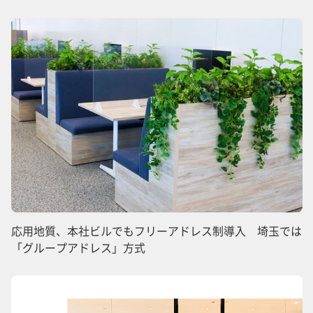
応用地質、本社ビルでもフリーアドレス制導入 埼玉では
「グループアドレス」方式