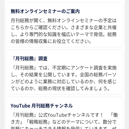
無料オンラインセミナーのご案内
月刊総務が開く、無料オンラインセミナーの予定は
こちらからご確認ください。さまざまな企業と共催
し、より専門的な知識を幅広いテーマで発信。総務
の皆様の情報収集にお役立てください。
『月刊総務』調査
『月刊総務』では、不定期にアンケート調査を実施
し、その結果を公開しています。全国の総務パーソ
ンがどのように業務に対応しているのか、何を感じ
ているのか、総務の現状を確認してみましょう。
YouTube 月刊総務チャンネル
『月刊総務』公式YouTubeチャンネルです！ 「働
き方」「戦略総務」などのテーマについて、数分で
気軽にキャッチできる情報を発信していきます。ぜ