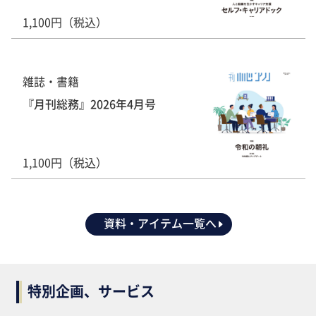
1,100円（税込）
雑誌・書籍
『月刊総務』2026年4月号
1,100円（税込）
資料・アイテム一覧へ
特別企画、サービス