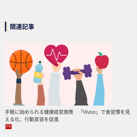
関連記事
手軽に始められる健康経営施策 「Vivoo」で食習慣を見
える化、行動変容を促進
PR