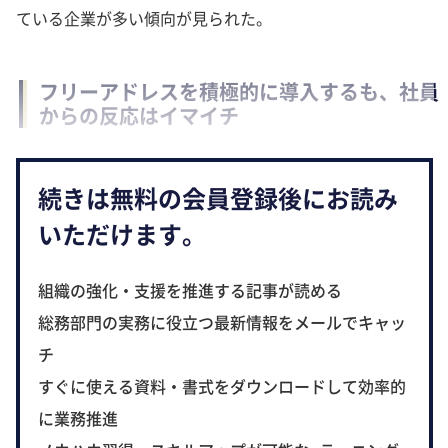
ている企業が多い傾向が見られた。
フリーアドレスを積極的に導入するも、社員
からの反応はイマイチ
続きは無料の会員登録後にお読み
いただけます。
組織の強化・支援を推進する記事が読める
総務部門の実務に役立つ最新情報をメールでキャッ
チ
すぐに使える資料・書式をダウンロードして効率的
に業務推進