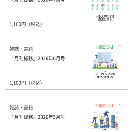
1,100円（税込）
雑誌・書籍
『月刊総務』2026年6月号
1,100円（税込）
雑誌・書籍
『月刊総務』2026年5月号