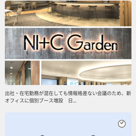
出社・在宅勤務が混在しても情報格差ない会議のため、新
オフィスに個別ブース増設 日...