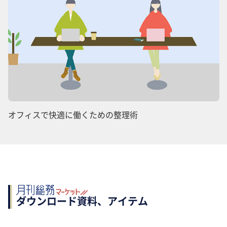
オフィスで快適に働くための整理術
ダウンロード資料、アイテム