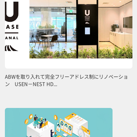
ABWを取り入れて完全フリーアドレス制にリノベーショ
ン USEN－NEST HD...