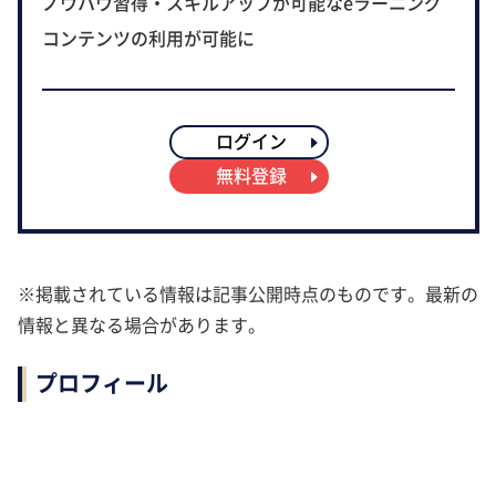
ノウハウ習得・スキルアップが可能なeラーニング
コンテンツの利用が可能に
ログイン
無料登録
※掲載されている情報は記事公開時点のものです。最新の
情報と異なる場合があります。
プロフィール