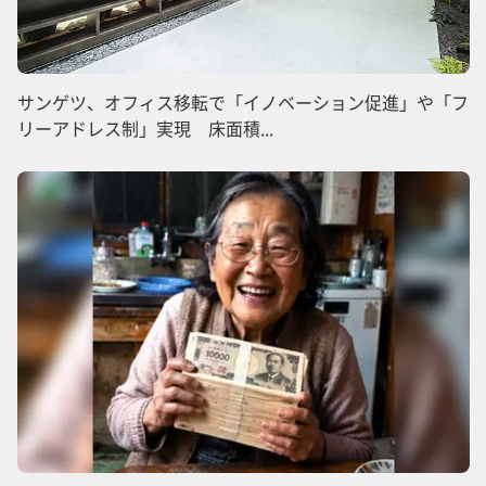
サンゲツ、オフィス移転で「イノベーション促進」や「フ
リーアドレス制」実現 床面積...