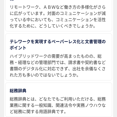
リモートワーク、ＡＢＷなど働き方の多様化がさら
に広がっています。対面のコミュニケーションが減
っている中においても、コミュニケーションを活性
化するために、どうしていくべきでしょうか。
テレワークを実現するペーパーレス化と文書管理の
ポイント
ハイブリッドワークの需要が高まったものの、総
務・経理などの管理部門では、請求書や契約書など
書類のデジタル化に対応できず、出社を余儀なくさ
れた方も多いのではないでしょうか。
総務辞典
総務辞典とは、どなたでもご利用いただける、総務
業務に関する一般知識、関連法令や実務ノウハウな
ど総務に関する用語辞典です。