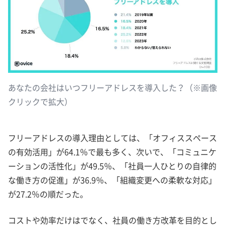
あなたの会社はいつフリーアドレスを導入した？（※画像
クリックで拡大）
フリーアドレスの導入理由としては、「オフィススペース
の有効活用」が64.1％で最も多く、次いで、「コミュニケ
ーションの活性化」が49.5％、「社員一人ひとりの自律的
な働き方の促進」が36.9％、「組織変更への柔軟な対応」
が27.2％の順だった。
コストや効率だけはでなく、社員の働き方改革を目的とし