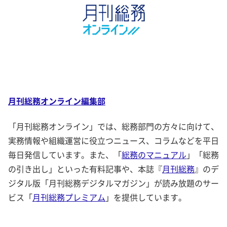
月刊総務オンライン編集部
「月刊総務オンライン」では、総務部門の方々に向けて、
実務情報や組織運営に役立つニュース、コラムなどを平日
毎日発信しています。また、「
総務のマニュアル
」「総務
の引き出し」といった有料記事や、本誌『
月刊総務
』のデ
ジタル版「月刊総務デジタルマガジン」が読み放題のサー
ビス「
月刊総務プレミアム
」を提供しています。