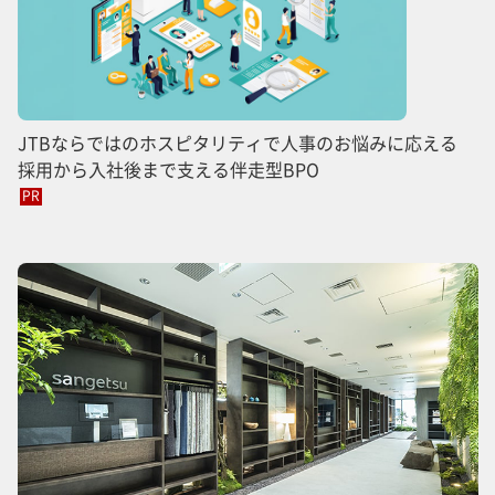
JTBならではのホスピタリティで人事のお悩みに応える
採用から入社後まで支える伴走型BPO
PR