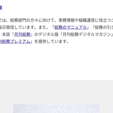
部
では、総務部門の方々に向けて、実務情報や組織運営に役立つ
毎日発信しています。また、「
総務のマニュアル
」「総務の引
、本誌『
月刊総務
』のデジタル版「月刊総務デジタルマガジン
刊総務プレミアム
」を提供しています。