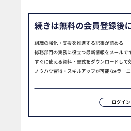
続きは無料の会員登録後
組織の強化・支援を推進する記事が読める
総務部門の実務に役立つ最新情報をメールで
すぐに使える資料・書式をダウンロードして
ノウハウ習得・スキルアップが可能なeラー
ログイン