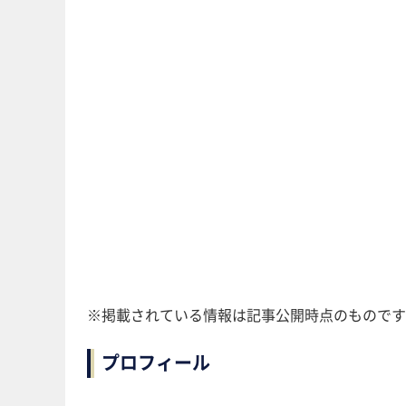
※掲載されている情報は記事公開時点のものです
プロフィール