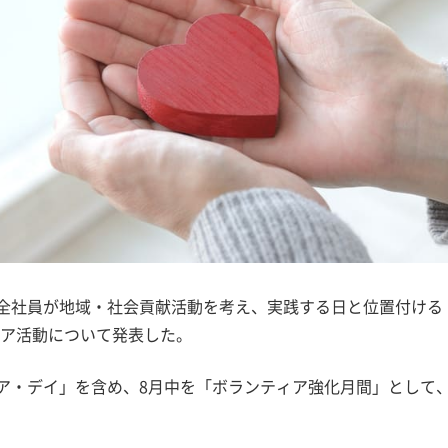
、全社員が地域・社会貢献活動を考え、実践する日と位置付ける
ア活動について発表した。
ィア・デイ」を含め、8月中を「ボランティア強化月間」として