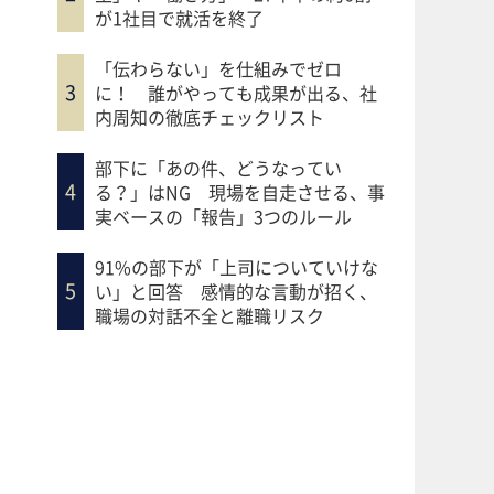
が1社目で就活を終了
「伝わらない」を仕組みでゼロ
に！ 誰がやっても成果が出る、社
内周知の徹底チェックリスト
部下に「あの件、どうなってい
る？」はNG 現場を自走させる、事
実ベースの「報告」3つのルール
91%の部下が「上司についていけな
い」と回答 感情的な言動が招く、
職場の対話不全と離職リスク