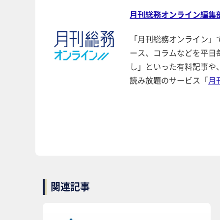
月刊総務オンライン編集
「月刊総務オンライン」
ース、コラムなどを平日
し」といった有料記事や
読み放題のサービス「
月
関連記事