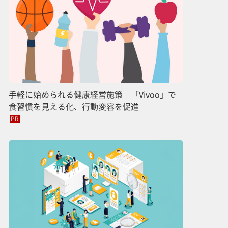
手軽に始められる健康経営施策 「Vivoo」で
食習慣を見える化、行動変容を促進
PR