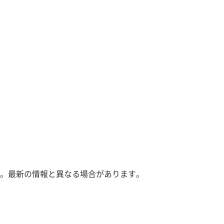
。最新の情報と異なる場合があります。