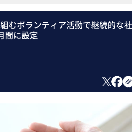
り組むボランティア活動で継続的な
月間に設定