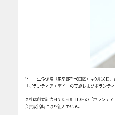
ソニー生命保険（東京都千代田区）は9月18日
「ボランティア・デイ」の実施およびボランティ
同社は創立記念日である8月10日の「ボランテ
会貢献活動に取り組んでいる。