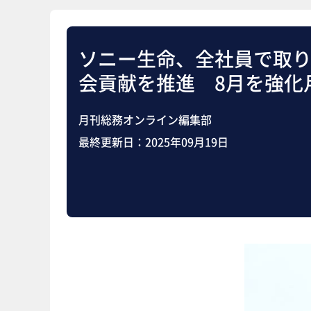
ソニー生命、全社員で取
会貢献を推進 8月を強化
月刊総務オンライン編集部
最終更新日：
2025年09月19日