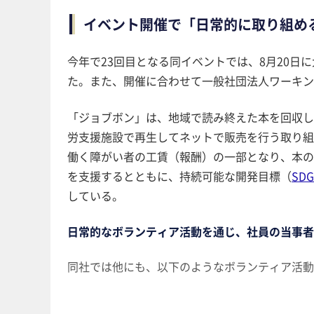
イベント開催で「日常的に取り組め
今年で23回目となる同イベントでは、8月20
た。また、開催に合わせて一般社団法人ワーキン
「ジョブボン」は、地域で読み終えた本を回収し
労支援施設で再生してネットで販売を行う取り組
働く障がい者の工賃（報酬）の一部となり、本の
を支援するとともに、持続可能な開発目標（
SDG
している。
日常的なボランティア活動を通じ、社員の当事者
同社では他にも、以下のようなボランティア活動