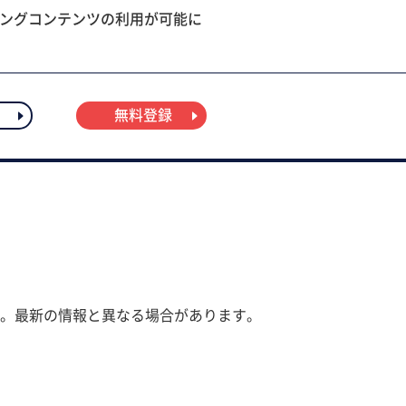
ニングコンテンツの利用が可能に
無料登録
。最新の情報と異なる場合があります。