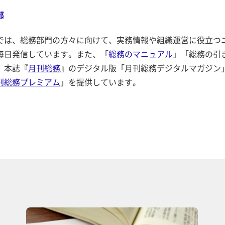
部
では、総務部門の方々に向けて、実務情報や組織運営に役立つ
毎日発信しています。また、「
総務のマニュアル
」「総務の引
、本誌『
月刊総務
』のデジタル版「月刊総務デジタルマガジン
刊総務プレミアム
」を提供しています。