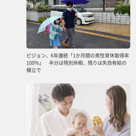
ピジョン、6年連続「1か月間の男性育休取得率
100%」 半分は特別休暇、残りは失効有給の
積立で