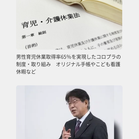
男性育児休業取得率65％を実現したコロプラの
制度・取り組み オリジナル手帳やこども看護
休暇など