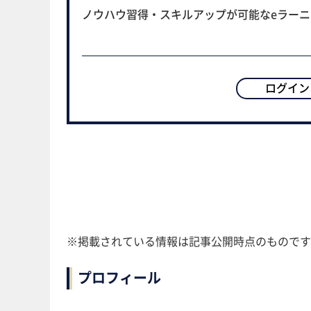
ノウハウ習得・スキルアップが可能なeラー
ログイン
※掲載されている情報は記事公開時点のものです
プロフィール