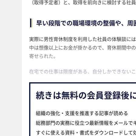
（取得予定者）と、取得を前向きに検討する社員
早い段階での職場環境の整備や、周
実際に男性育休制度を利用した社員の体験談には
中は想像以上にお金が掛かるので、育休期間中の
寄せられた。
在宅での仕事は限度がある、自分しかできないこ
続きは無料の会員登録後
組織の強化・支援を推進する記事が読める
総務部門の実務に役立つ最新情報をメールで
すぐに使える資料・書式をダウンロードして