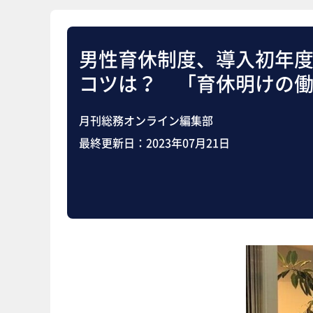
男性育休制度、導入初年度
コツは？ 「育休明けの
月刊総務オンライン編集部
最終更新日：
2023年07月21日