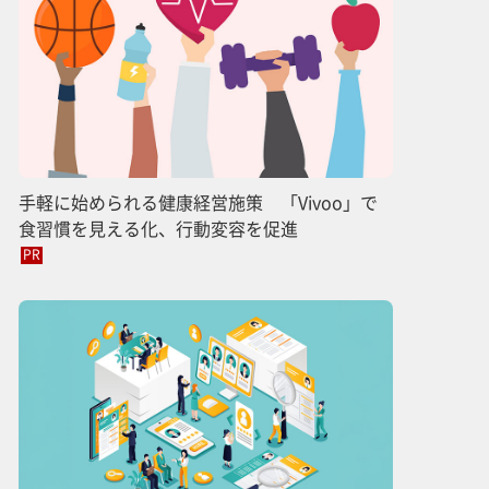
手軽に始められる健康経営施策 「Vivoo」で
食習慣を見える化、行動変容を促進
PR