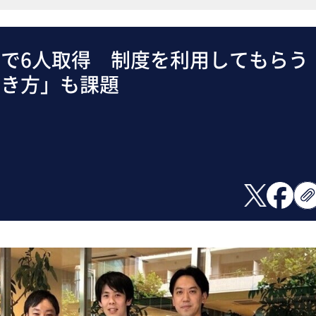
で6人取得 制度を利用してもらう
働き方」も課題