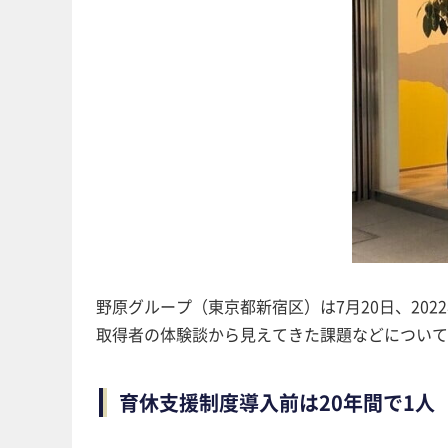
野原グループ（東京都新宿区）は7月20日、20
取得者の体験談から見えてきた課題などについて
育休支援制度導入前は20年間で1人