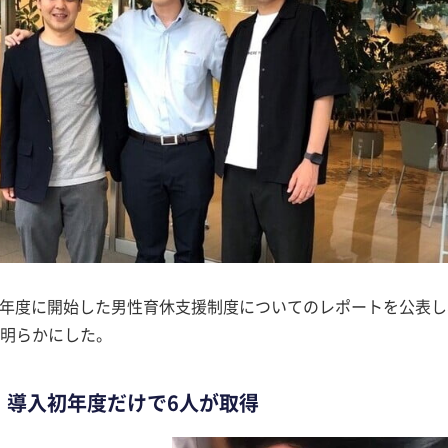
22年度に開始した男性育休支援制度についてのレポートを公表し
明らかにした。
 導入初年度だけで6人が取得