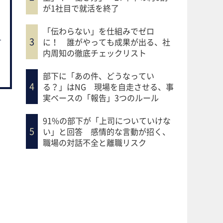
が1社目で就活を終了
「伝わらない」を仕組みでゼロ
に！ 誰がやっても成果が出る、社
内周知の徹底チェックリスト
部下に「あの件、どうなってい
る？」はNG 現場を自走させる、事
実ベースの「報告」3つのルール
91%の部下が「上司についていけな
い」と回答 感情的な言動が招く、
職場の対話不全と離職リスク