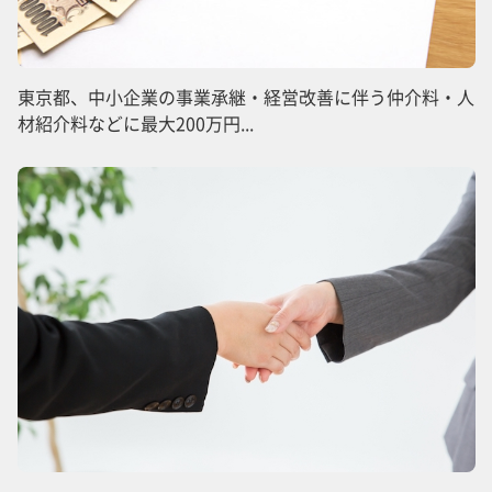
東京都、中小企業の事業承継・経営改善に伴う仲介料・人
材紹介料などに最大200万円...