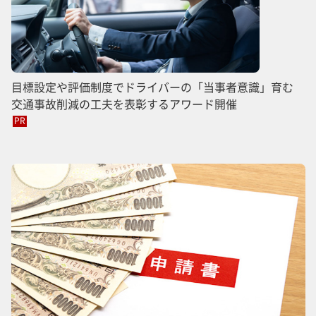
目標設定や評価制度でドライバーの「当事者意識」育む
交通事故削減の工夫を表彰するアワード開催
PR