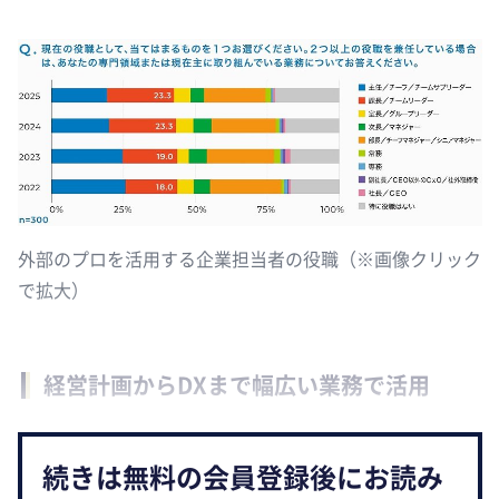
外部のプロを活用する企業担当者の役職（※画像クリック
で拡大）
経営計画からDXまで幅広い業務で活用
続きは無料の会員登録後にお読み