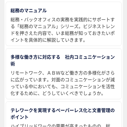
総務のマニュアル
総務・バックオフィスの実務を実践的にサポートす
る「総務のマニュアル」シリーズ。ビジネストレン
ドを押さえた内容で、いま総務が知っておきたいポ
イントを具体的に解説していきます。
多様な働き方に対応する 社内コミュニケーション
術
リモートワーク、ＡＢＷなど働き方の多様化がさら
に広がっています。対面のコミュニケーションが減
っている中においても、コミュニケーションを活性
化するために、どうしていくべきでしょうか。
テレワークを実現するペーパーレス化と文書管理の
ポイント
ハイブリッドワークの需要が高まったものの、総