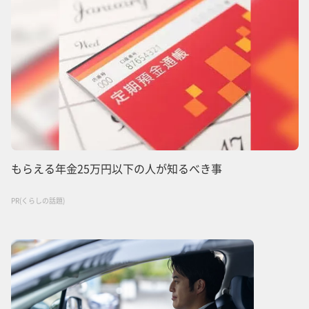
もらえる年金25万円以下の人が知るべき事
PR(くらしの話題)