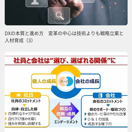
DXの本質と進め方 変革の中心は技術よりも戦略立案と
人材育成（3）