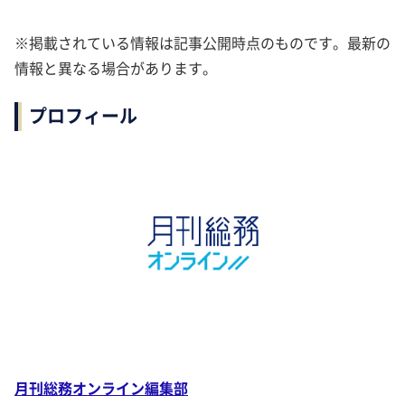
※掲載されている情報は記事公開時点のものです。最新の
情報と異なる場合があります。
プロフィール
月刊総務オンライン編集部