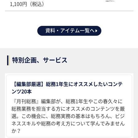
1,100円（税込）
資料・アイテム一覧へ
特別企画、サービス
【編集部厳選】総務1年生にオススメしたいコンテ
ンツ20本
『月刊総務』編集部が、総務1年生やこの春久々に
総務業務を担当する方にオススメのコンテンツを厳
選。この機会に、総務実務の基本はもちろん、ビジ
ネススキルや総務の考え方について学んでみません
か？