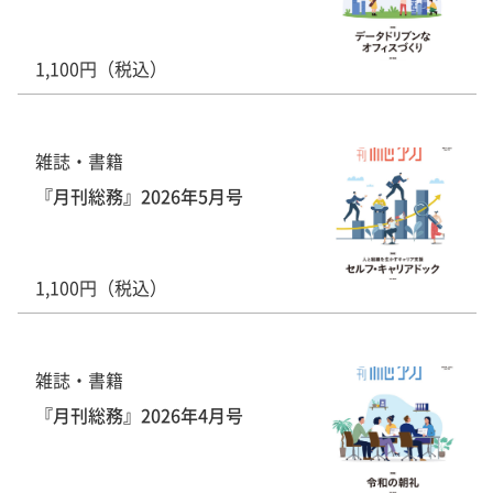
1,100円（税込）
雑誌・書籍
『月刊総務』2026年5月号
1,100円（税込）
雑誌・書籍
『月刊総務』2026年4月号