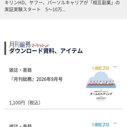
キリンHD、ヤフー、パーソルキャリアが「相互副業」の
実証実験スタート 5～10万...
ダウンロード資料、アイテム
雑誌・書籍
『月刊総務』2026年9月号
1,100円（税込）
雑誌・書籍