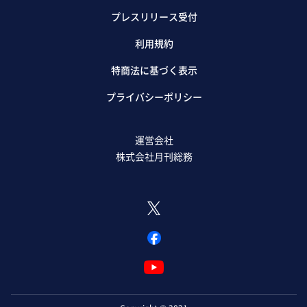
プレスリリース受付
利用規約
特商法に基づく表示
プライバシーポリシー
運営会社
株式会社月刊総務