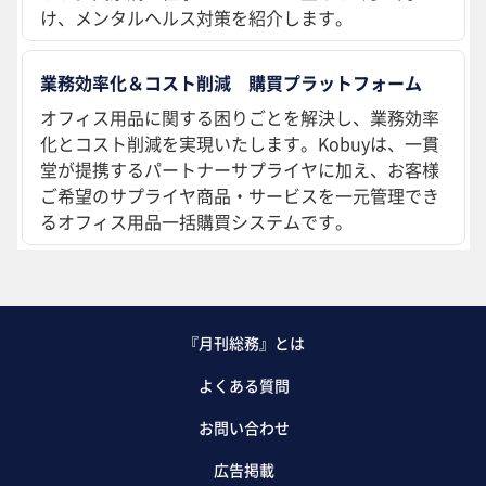
け、メンタルヘルス対策を紹介します。
業務効率化＆コスト削減 購買プラットフォーム
オフィス用品に関する困りごとを解決し、業務効率
化とコスト削減を実現いたします。Kobuyは、一貫
堂が提携するパートナーサプライヤに加え、お客様
ご希望のサプライヤ商品・サービスを一元管理でき
るオフィス用品一括購買システムです。
『月刊総務』とは
よくある質問
お問い合わせ
広告掲載