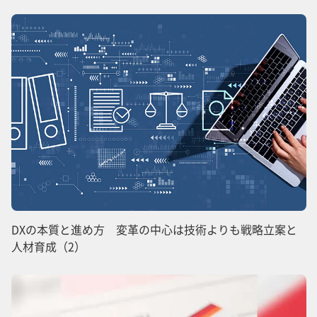
DXの本質と進め方 変革の中心は技術よりも戦略立案と
人材育成（2）