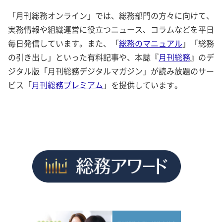
「月刊総務オンライン」では、総務部門の方々に向けて、
実務情報や組織運営に役立つニュース、コラムなどを平日
毎日発信しています。また、「
総務のマニュアル
」「総務
の引き出し」といった有料記事や、本誌『
月刊総務
』のデ
ジタル版「月刊総務デジタルマガジン」が読み放題のサー
ビス「
月刊総務プレミアム
」を提供しています。