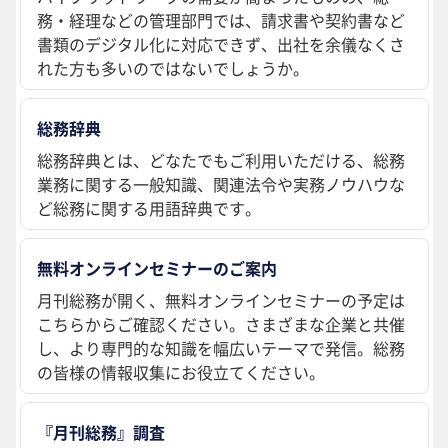
務・経理などの管理部門では、請求書や契約書など
書類のデジタル化に対応できず、出社を余儀なくさ
れた方も多いのではないでしょうか。
総務辞典
総務辞典とは、どなたでもご利用いただける、総務
業務に関する一般知識、関連法令や実務ノウハウな
ど総務に関する用語辞典です。
無料オンラインセミナーのご案内
月刊総務が開く、無料オンラインセミナーの予定は
こちらからご確認ください。さまざまな企業と共催
し、より専門的な知識を幅広いテーマで発信。総務
の皆様の情報収集にお役立てください。
『月刊総務』調査