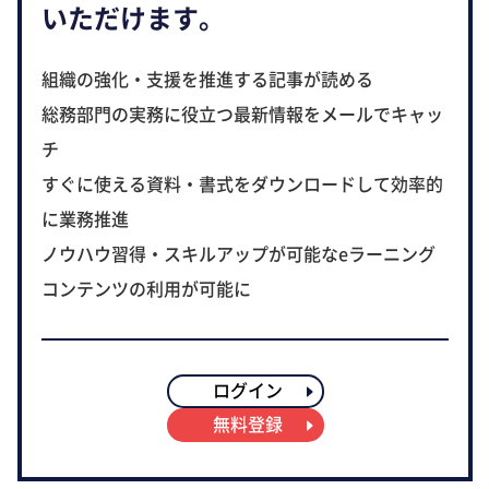
いただけます。
組織の強化・支援を推進する記事が読める
総務部門の実務に役立つ最新情報をメールでキャッ
チ
すぐに使える資料・書式をダウンロードして効率的
に業務推進
ノウハウ習得・スキルアップが可能なeラーニング
コンテンツの利用が可能に
ログイン
無料登録