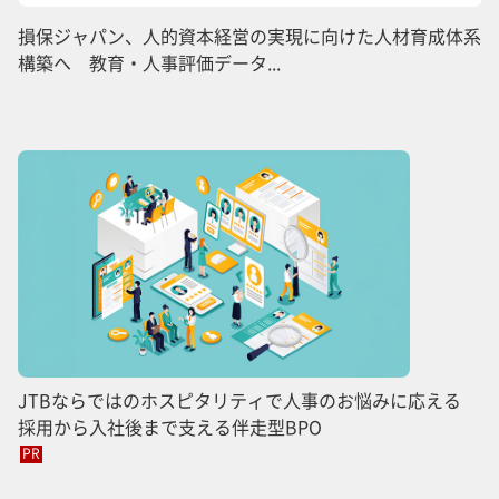
損保ジャパン、人的資本経営の実現に向けた人材育成体系
構築へ 教育・人事評価データ...
JTBならではのホスピタリティで人事のお悩みに応える
採用から入社後まで支える伴走型BPO
PR