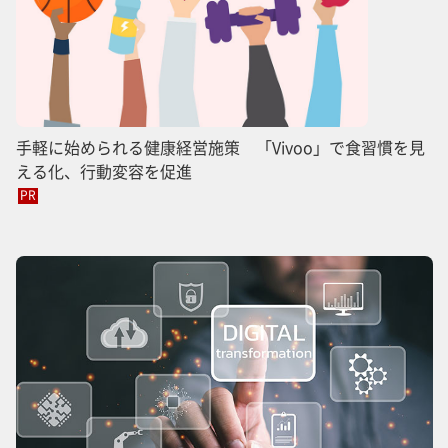
手軽に始められる健康経営施策 「Vivoo」で食習慣を見
える化、行動変容を促進
PR