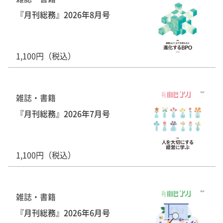
『月刊総務』2026年8月号
1,100円（税込）
雑誌・書籍
『月刊総務』2026年7月号
1,100円（税込）
雑誌・書籍
『月刊総務』2026年6月号