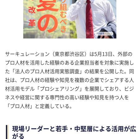
サーキュレーション（東京都渋谷区）は5月13日、外部の
プロ人材を活用した経験のある企業担当者を対象に実施し
た「法人のプロ人材活用実態調査」の結果を公開した。同
社は、プロ人材の経験や知見を複数の企業でシェアする人
材活用モデル「プロシェアリング」を展開しており、ビジ
ネスや経営に関する専門性の高い経験や知見を持つ人を
「プロ人材」と定義している。
現場リーダーと若手・中堅層による活用が広
がる