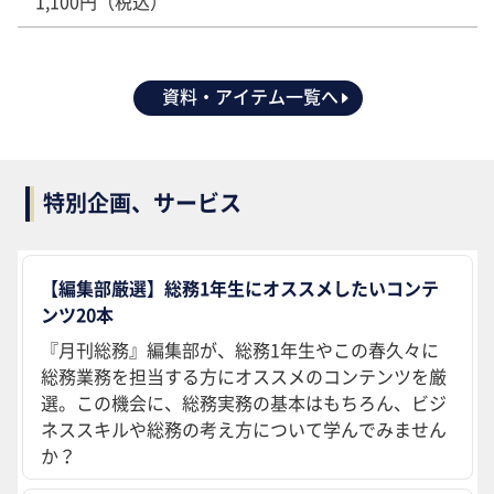
1,100円（税込）
資料・アイテム一覧へ
特別企画、サービス
【編集部厳選】総務1年生にオススメしたいコンテ
ンツ20本
『月刊総務』編集部が、総務1年生やこの春久々に
総務業務を担当する方にオススメのコンテンツを厳
選。この機会に、総務実務の基本はもちろん、ビジ
ネススキルや総務の考え方について学んでみません
か？