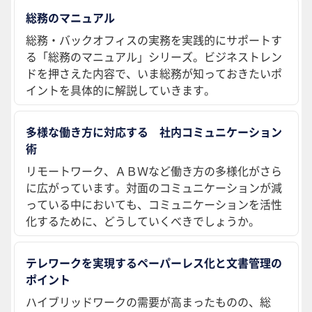
総務のマニュアル
総務・バックオフィスの実務を実践的にサポートす
る「総務のマニュアル」シリーズ。ビジネストレン
ドを押さえた内容で、いま総務が知っておきたいポ
イントを具体的に解説していきます。
多様な働き方に対応する 社内コミュニケーション
術
リモートワーク、ＡＢＷなど働き方の多様化がさら
に広がっています。対面のコミュニケーションが減
っている中においても、コミュニケーションを活性
化するために、どうしていくべきでしょうか。
テレワークを実現するペーパーレス化と文書管理の
ポイント
ハイブリッドワークの需要が高まったものの、総