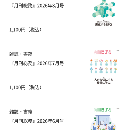
『月刊総務』2026年8月号
1,100円（税込）
雑誌・書籍
『月刊総務』2026年7月号
1,100円（税込）
雑誌・書籍
『月刊総務』2026年6月号