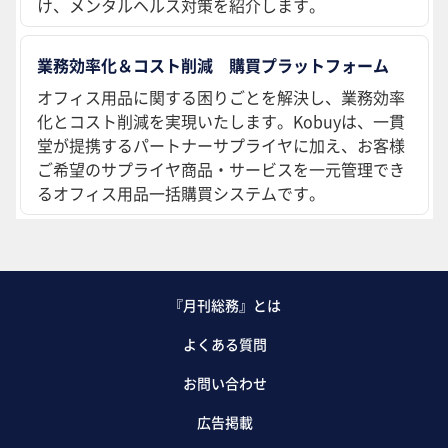
け、メンタルヘルス対策を紹介します。
業務効率化＆コスト削減 購買プラットフォーム
オフィス用品に関する困りごとを解決し、業務効率
化とコスト削減を実現いたします。Kobuyは、一貫
堂が提携するパートナーサプライヤに加え、お客様
ご希望のサプライヤ商品・サービスを一元管理でき
るオフィス用品一括購買システムです。
『月刊総務』とは
よくある質問
お問い合わせ
広告掲載