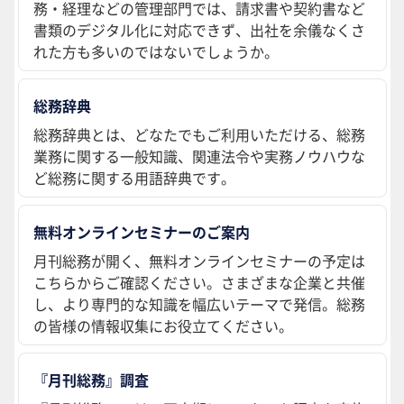
務・経理などの管理部門では、請求書や契約書など
書類のデジタル化に対応できず、出社を余儀なくさ
れた方も多いのではないでしょうか。
総務辞典
総務辞典とは、どなたでもご利用いただける、総務
業務に関する一般知識、関連法令や実務ノウハウな
ど総務に関する用語辞典です。
無料オンラインセミナーのご案内
月刊総務が開く、無料オンラインセミナーの予定は
こちらからご確認ください。さまざまな企業と共催
し、より専門的な知識を幅広いテーマで発信。総務
の皆様の情報収集にお役立てください。
『月刊総務』調査