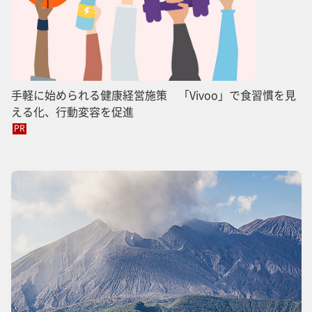
手軽に始められる健康経営施策 「Vivoo」で食習慣を見
える化、行動変容を促進
PR