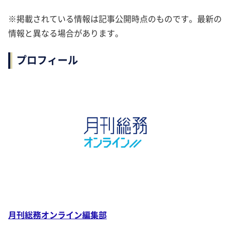
※掲載されている情報は記事公開時点のものです。最新の
情報と異なる場合があります。
プロフィール
月刊総務オンライン編集部