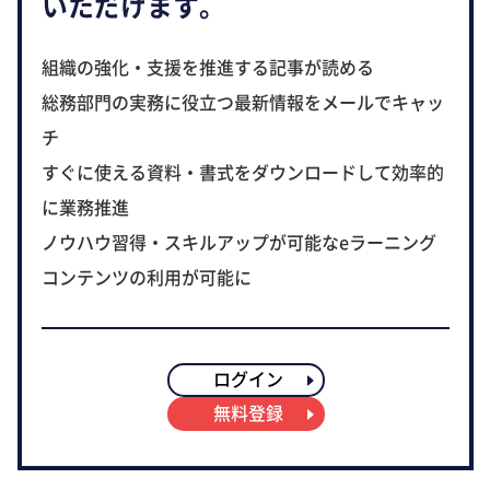
いただけます。
組織の強化・支援を推進する記事が読める
総務部門の実務に役立つ最新情報をメールでキャッ
チ
すぐに使える資料・書式をダウンロードして効率的
に業務推進
ノウハウ習得・スキルアップが可能なeラーニング
コンテンツの利用が可能に
ログイン
無料登録