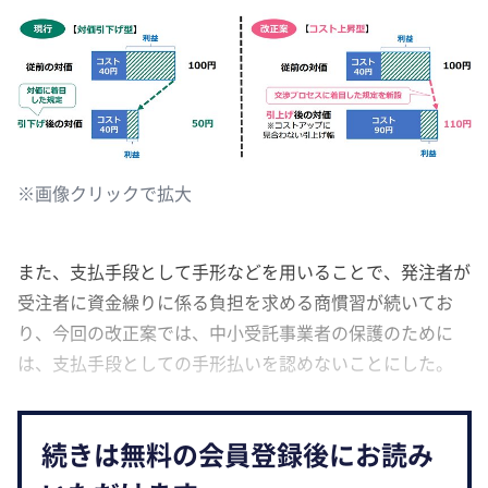
※画像クリックで拡大
また、支払手段として手形などを用いることで、発注者が
受注者に資金繰りに係る負担を求める商慣習が続いてお
り、今回の改正案では、中小受託事業者の保護のために
は、支払手段としての手形払いを認めないことにした。
続きは無料の会員登録後にお読み