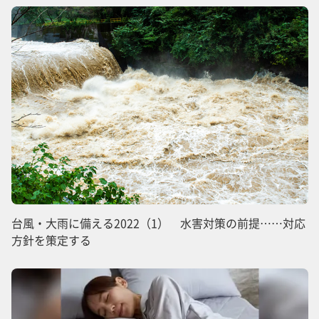
台風・大雨に備える2022（1） 水害対策の前提……対応
方針を策定する