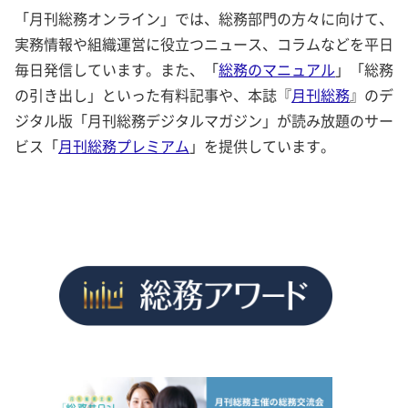
「月刊総務オンライン」では、総務部門の方々に向けて、
実務情報や組織運営に役立つニュース、コラムなどを平日
毎日発信しています。また、「
総務のマニュアル
」「総務
の引き出し」といった有料記事や、本誌『
月刊総務
』のデ
ジタル版「月刊総務デジタルマガジン」が読み放題のサー
ビス「
月刊総務プレミアム
」を提供しています。