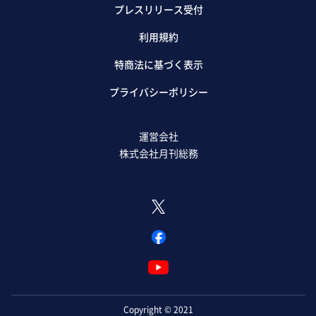
プレスリリース受付
利用規約
特商法に基づく表示
プライバシーポリシー
運営会社
株式会社月刊総務
Copyright © 2021