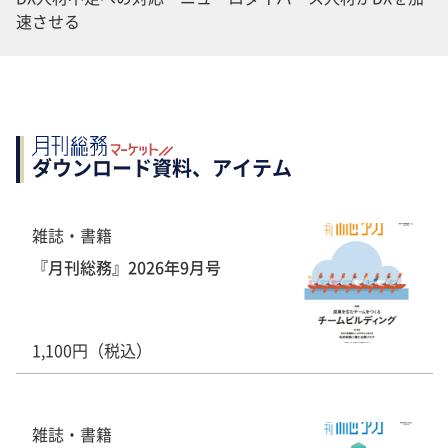
速させる
ダウンロード資料、アイテム
雑誌・書籍
『月刊総務』2026年9月号
1,100円（税込）
雑誌・書籍