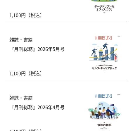
1,100円（税込）
雑誌・書籍
『月刊総務』2026年5月号
1,100円（税込）
雑誌・書籍
『月刊総務』2026年4月号