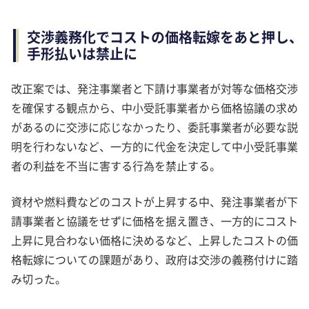
交渉義務化でコストの価格転嫁をあと押し、
手形払いは禁止に
改正案では、発注事業者と下請け事業者が対等な価格交渉
を確保する観点から、中小受託事業者から価格協議の求め
があるのに交渉に応じなかったり、委託事業者が必要な説
明を行わないなど、一方的に代金を決定して中小受託事業
者の利益を不当に害する行為を禁止する。
資材や燃料費などのコストが上昇する中、発注事業者が下
請事業者と協議をせずに価格を据え置き、一方的にコスト
上昇に見合わない価格に決めるなど、上昇したコストの価
格転嫁についての課題があり、政府は交渉の義務付けに踏
み切った。