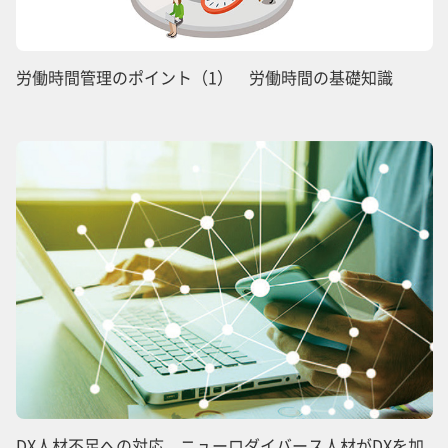
労働時間管理のポイント（1） 労働時間の基礎知識
DX人材不足への対応 ニューロダイバース人材がDXを加