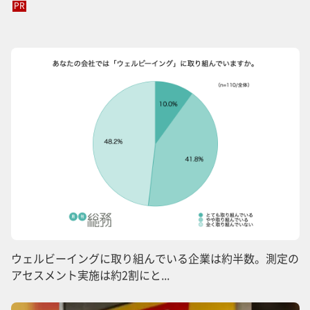
PR
ウェルビーイングに取り組んでいる企業は約半数。測定の
アセスメント実施は約2割にと...