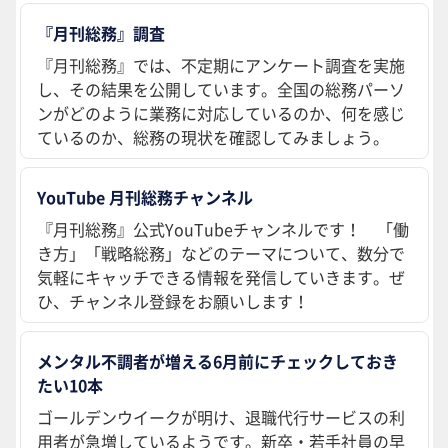
『月刊総務』調査
『月刊総務』では、不定期にアンケート調査を実施
し、その結果を公開しています。全国の総務パーソ
ンがどのように業務に対応しているのか、何を感じ
ているのか、総務の現状を確認してみましょう。
YouTube 月刊総務チャンネル
『月刊総務』公式YouTubeチャンネルです！ 「働
き方」「戦略総務」などのテーマについて、数分で
気軽にキャッチできる情報を発信していきます。ぜ
ひ、チャンネル登録をお願いします！
メンタル不調者が増える6月前にチェックしておき
たい10本
ゴールデンウイークが明け、退職代行サービスの利
用者が急増しているようです。新卒・若手社員の早