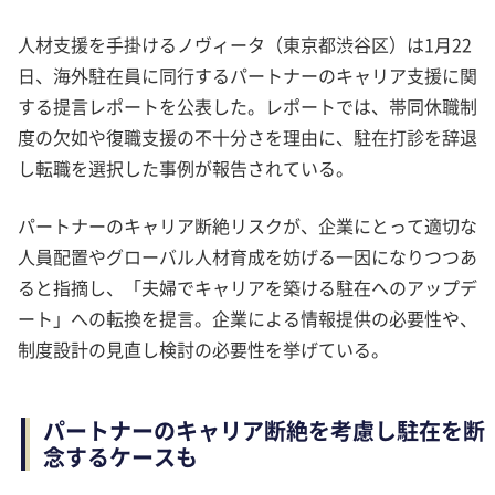
人材支援を手掛けるノヴィータ（東京都渋谷区）は1月22
日、海外駐在員に同行するパートナーのキャリア支援に関
する提言レポートを公表した。レポートでは、帯同休職制
度の欠如や復職支援の不十分さを理由に、駐在打診を辞退
し転職を選択した事例が報告されている。
パートナーのキャリア断絶リスクが、企業にとって適切な
人員配置やグローバル人材育成を妨げる一因になりつつあ
ると指摘し、「夫婦でキャリアを築ける駐在へのアップデ
ート」への転換を提言。企業による情報提供の必要性や、
制度設計の見直し検討の必要性を挙げている。
パートナーのキャリア断絶を考慮し駐在を断
念するケースも