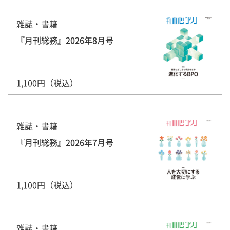
雑誌・書籍
『月刊総務』2026年8月号
1,100円（税込）
雑誌・書籍
『月刊総務』2026年7月号
1,100円（税込）
雑誌・書籍