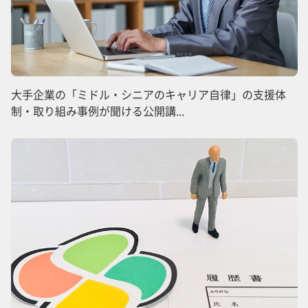
大手企業の「ミドル・シニアのキャリア自律」の支援体
制・取り組み事例が聞ける公開講...