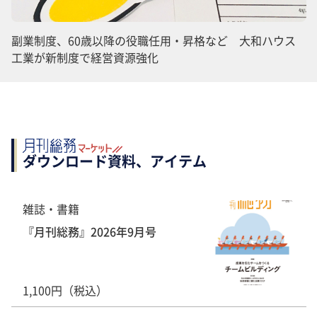
副業制度、60歳以降の役職任用・昇格など 大和ハウス
工業が新制度で経営資源強化
ダウンロード資料、アイテム
雑誌・書籍
『月刊総務』2026年9月号
1,100円（税込）