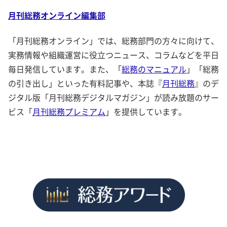
月刊総務オンライン編集部
「月刊総務オンライン」では、総務部門の方々に向けて、
実務情報や組織運営に役立つニュース、コラムなどを平日
毎日発信しています。また、「
総務のマニュアル
」「総務
の引き出し」といった有料記事や、本誌『
月刊総務
』のデ
ジタル版「月刊総務デジタルマガジン」が読み放題のサー
ビス「
月刊総務プレミアム
」を提供しています。