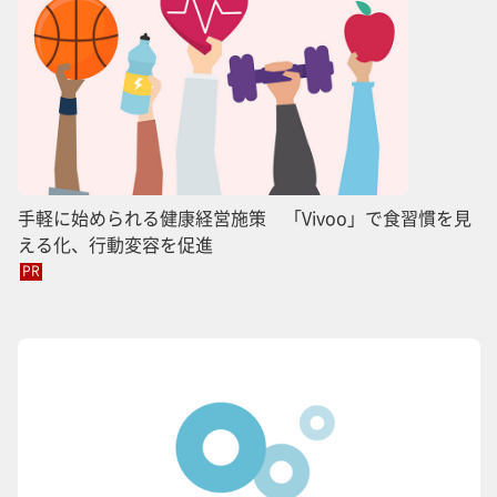
手軽に始められる健康経営施策 「Vivoo」で食習慣を見
える化、行動変容を促進
PR