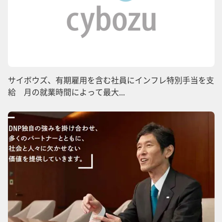
サイボウズ、有期雇用を含む社員にインフレ特別手当を支
給 月の就業時間によって最大...