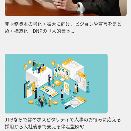
非財務資本の強化・拡大に向け、ビジョンや宣言をまと
め・構造化 DNPの「人的資本...
JTBならではのホスピタリティで人事のお悩みに応える
採用から入社後まで支える伴走型BPO