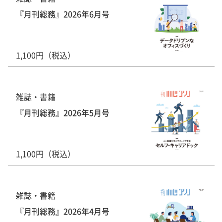
『月刊総務』2026年6月号
1,100円（税込）
雑誌・書籍
『月刊総務』2026年5月号
1,100円（税込）
雑誌・書籍
『月刊総務』2026年4月号