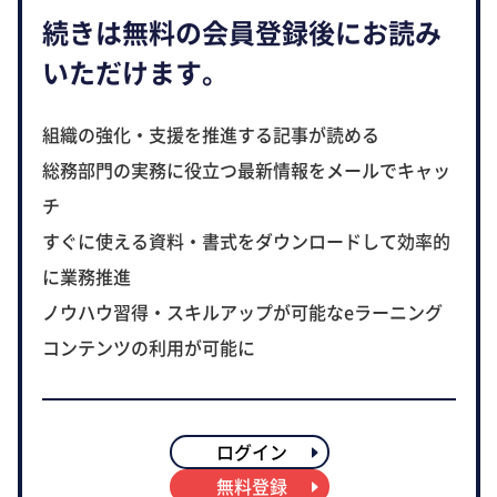
続きは無料の会員登録後にお読み
いただけます。
組織の強化・支援を推進する記事が読める
総務部門の実務に役立つ最新情報をメールでキャッ
チ
すぐに使える資料・書式をダウンロードして効率的
に業務推進
ノウハウ習得・スキルアップが可能なeラーニング
コンテンツの利用が可能に
ログイン
無料登録