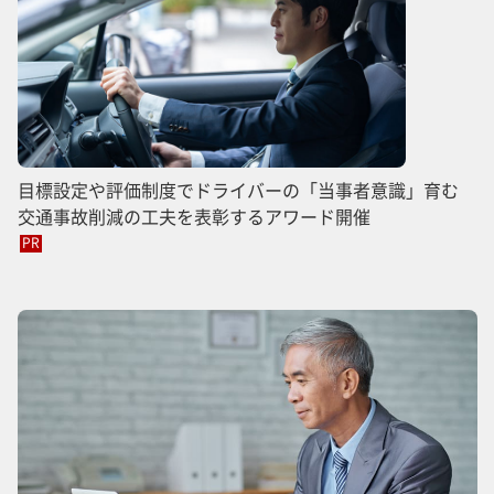
目標設定や評価制度でドライバーの「当事者意識」育む
交通事故削減の工夫を表彰するアワード開催
PR