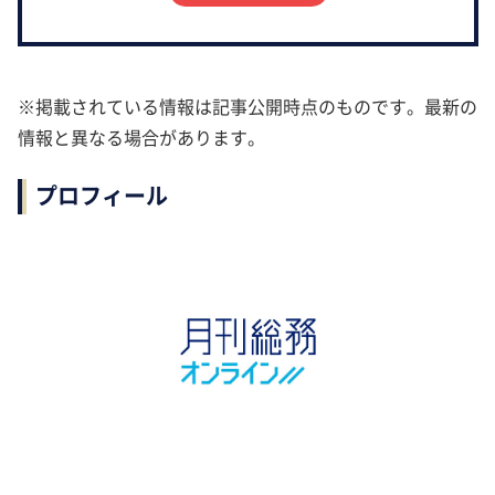
※掲載されている情報は記事公開時点のものです。最新の
情報と異なる場合があります。
プロフィール