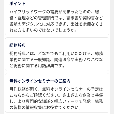
ポイント
ハイブリッドワークの需要が高まったものの、総
務・経理などの管理部門では、請求書や契約書など
書類のデジタル化に対応できず、出社を余儀なくさ
れた方も多いのではないでしょうか。
総務辞典
総務辞典とは、どなたでもご利用いただける、総務
業務に関する一般知識、関連法令や実務ノウハウな
ど総務に関する用語辞典です。
無料オンラインセミナーのご案内
月刊総務が開く、無料オンラインセミナーの予定は
こちらからご確認ください。さまざまな企業と共催
し、より専門的な知識を幅広いテーマで発信。総務
の皆様の情報収集にお役立てください。