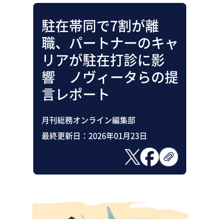
駐在帯同で7割が離
職、パートナーのキャ
リアが駐在打診に影
響 ノヴィータらの提
言レポート
月刊総務オンライン編集部
最終更新日：
2026年01月23日