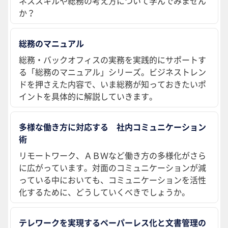
ネススキルや総務の考え方について学んでみません
か？
総務のマニュアル
総務・バックオフィスの実務を実践的にサポートす
る「総務のマニュアル」シリーズ。ビジネストレン
ドを押さえた内容で、いま総務が知っておきたいポ
イントを具体的に解説していきます。
多様な働き方に対応する 社内コミュニケーション
術
リモートワーク、ＡＢＷなど働き方の多様化がさら
に広がっています。対面のコミュニケーションが減
っている中においても、コミュニケーションを活性
化するために、どうしていくべきでしょうか。
テレワークを実現するペーパーレス化と文書管理の