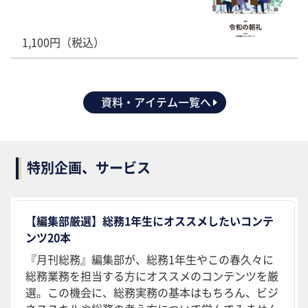
1,100円（税込）
資料・アイテム一覧へ
特別企画、サービス
【編集部厳選】総務1年生にオススメしたいコンテ
ンツ20本
『月刊総務』編集部が、総務1年生やこの春久々に
総務業務を担当する方にオススメのコンテンツを厳
選。この機会に、総務実務の基本はもちろん、ビジ