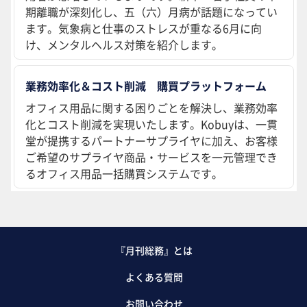
期離職が深刻化し、五（六）月病が話題になってい
ます。気象病と仕事のストレスが重なる6月に向
け、メンタルヘルス対策を紹介します。
業務効率化＆コスト削減 購買プラットフォーム
オフィス用品に関する困りごとを解決し、業務効率
化とコスト削減を実現いたします。Kobuyは、一貫
堂が提携するパートナーサプライヤに加え、お客様
ご希望のサプライヤ商品・サービスを一元管理でき
るオフィス用品一括購買システムです。
『月刊総務』とは
よくある質問
お問い合わせ