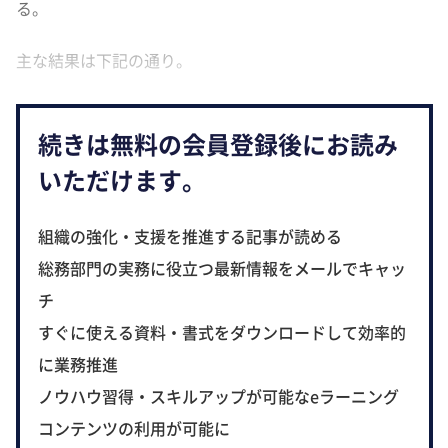
る。
主な結果は下記の通り。
続きは無料の会員登録後にお読み
いただけます。
組織の強化・支援を推進する記事が読める
総務部門の実務に役立つ最新情報をメールでキャッ
チ
すぐに使える資料・書式をダウンロードして効率的
に業務推進
ノウハウ習得・スキルアップが可能なeラーニング
コンテンツの利用が可能に