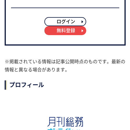
ログイン
無料登録
※掲載されている情報は記事公開時点のものです。最新の
情報と異なる場合があります。
プロフィール