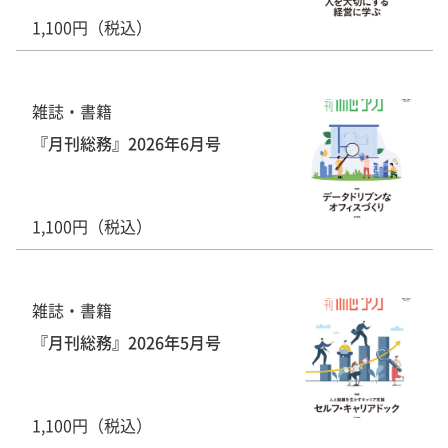
1,100円（税込）
雑誌・書籍
『月刊総務』2026年6月号
1,100円（税込）
雑誌・書籍
『月刊総務』2026年5月号
1,100円（税込）