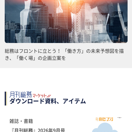
総務はフロントに立とう！ 「働き方」の未来予想図を描
き、「働く場」の企画立案を
ダウンロード資料、アイテム
雑誌・書籍
『月刊総務』2026年9月号