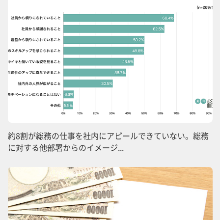
約8割が総務の仕事を社内にアピールできていない。総務
に対する他部署からのイメージ...