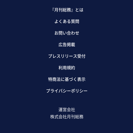
『月刊総務』とは
よくある質問
お問い合わせ
広告掲載
プレスリリース受付
利用規約
特商法に基づく表示
プライバシーポリシー
運営会社
株式会社月刊総務