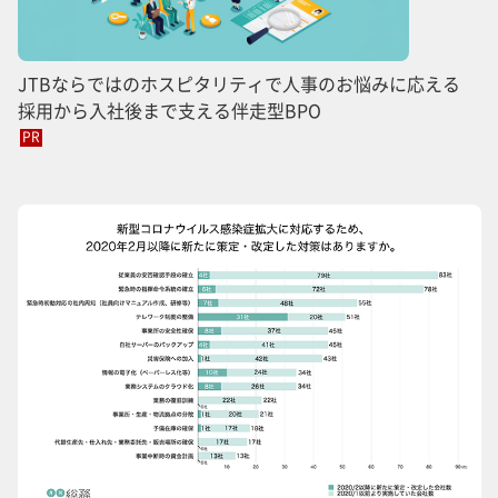
JTBならではのホスピタリティで人事のお悩みに応える
採用から入社後まで支える伴走型BPO
PR