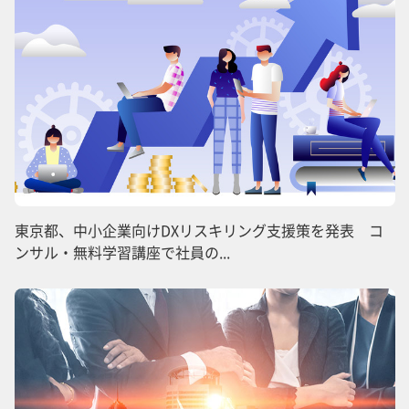
東京都、中小企業向けDXリスキリング支援策を発表 コ
ンサル・無料学習講座で社員の...