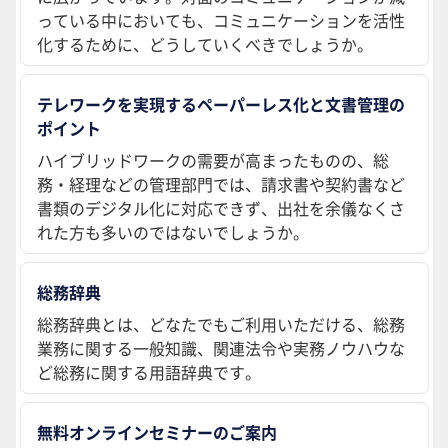
っている中においても、コミュニケーションを活性
化するために、どうしていくべきでしょうか。
テレワークを実現するペーパーレス化と文書管理の
ポイント
ハイブリッドワークの需要が高まったものの、総
務・経理などの管理部門では、請求書や契約書など
書類のデジタル化に対応できず、出社を余儀なくさ
れた方も多いのではないでしょうか。
総務辞典
総務辞典とは、どなたでもご利用いただける、総務
業務に関する一般知識、関連法令や実務ノウハウな
ど総務に関する用語辞典です。
無料オンラインセミナーのご案内