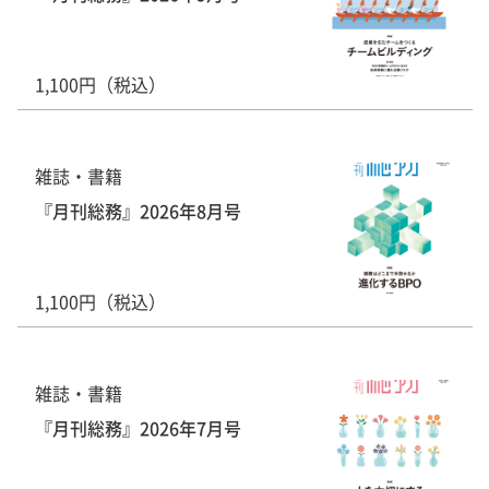
1,100円（税込）
雑誌・書籍
『月刊総務』2026年8月号
1,100円（税込）
雑誌・書籍
『月刊総務』2026年7月号