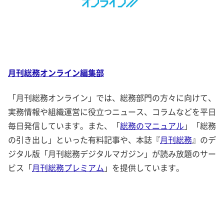
月刊総務オンライン編集部
「月刊総務オンライン」では、総務部門の方々に向けて、
実務情報や組織運営に役立つニュース、コラムなどを平日
毎日発信しています。また、「
総務のマニュアル
」「総務
の引き出し」といった有料記事や、本誌『
月刊総務
』のデ
ジタル版「月刊総務デジタルマガジン」が読み放題のサー
ビス「
月刊総務プレミアム
」を提供しています。