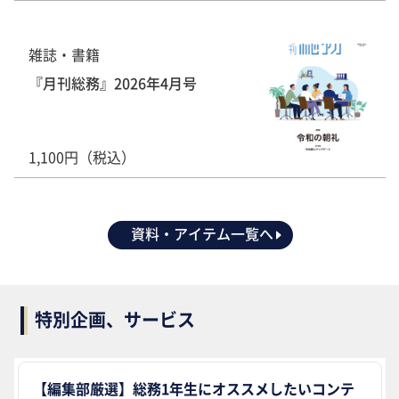
雑誌・書籍
『月刊総務』2026年4月号
1,100円（税込）
資料・アイテム一覧へ
特別企画、サービス
【編集部厳選】総務1年生にオススメしたいコンテ