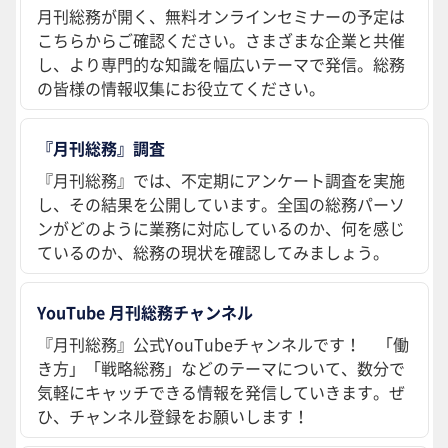
月刊総務が開く、無料オンラインセミナーの予定は
こちらからご確認ください。さまざまな企業と共催
し、より専門的な知識を幅広いテーマで発信。総務
の皆様の情報収集にお役立てください。
『月刊総務』調査
『月刊総務』では、不定期にアンケート調査を実施
し、その結果を公開しています。全国の総務パーソ
ンがどのように業務に対応しているのか、何を感じ
ているのか、総務の現状を確認してみましょう。
YouTube 月刊総務チャンネル
『月刊総務』公式YouTubeチャンネルです！ 「働
き方」「戦略総務」などのテーマについて、数分で
気軽にキャッチできる情報を発信していきます。ぜ
ひ、チャンネル登録をお願いします！