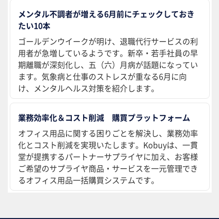
メンタル不調者が増える6月前にチェックしておき
たい10本
ゴールデンウイークが明け、退職代行サービスの利
用者が急増しているようです。新卒・若手社員の早
期離職が深刻化し、五（六）月病が話題になってい
ます。気象病と仕事のストレスが重なる6月に向
け、メンタルヘルス対策を紹介します。
業務効率化＆コスト削減 購買プラットフォーム
オフィス用品に関する困りごとを解決し、業務効率
化とコスト削減を実現いたします。Kobuyは、一貫
堂が提携するパートナーサプライヤに加え、お客様
ご希望のサプライヤ商品・サービスを一元管理でき
るオフィス用品一括購買システムです。