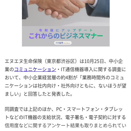
エヌエヌ生命保険（東京都渋谷区）は10月25日、中小企
業の
コミュニケーション
・IT通信機器導入に関する調査に
おいて、中小企業経営層の約4割が「業務時間外のコミュ
ニケーションは社内向け・社外向けともに、ないほうが望
ましい」と回答したと発表した。
同調査では上記のほか、PC・スマートフォン・タブレッ
トなどのIT機器の支給状況、電子署名・電子契約に対する
信用度などに関するアンケート結果も取りまとめられてい