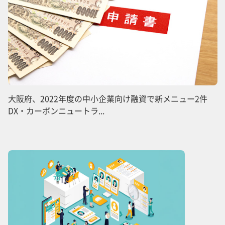
大阪府、2022年度の中小企業向け融資で新メニュー2件
DX・カーボンニュートラ...