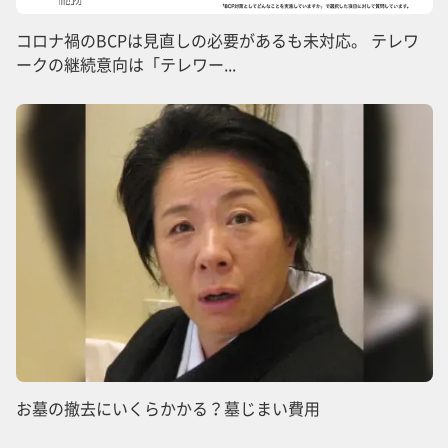
コロナ禍のBCPは見直しの必要があるも未対応。 テレワ
ークの継続意向は「テレワー...
お墓の撤去にいくらかかる？墓じまい費用