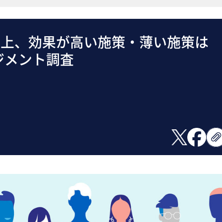
向上、効果が高い施策・薄い施策
ジメント調査