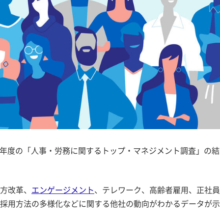
22年度の「人事・労務に関するトップ・マネジメント調査」の結
方改革、
エンゲージメント
、テレワーク、高齢者雇用、正社員
採用方法の多様化などに関する他社の動向がわかるデータが示