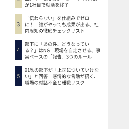
が1社目で就活を終了
「伝わらない」を仕組みでゼロ
に！ 誰がやっても成果が出る、社
内周知の徹底チェックリスト
部下に「あの件、どうなってい
る？」はNG 現場を自走させる、事
実ベースの「報告」3つのルール
91%の部下が「上司についていけな
い」と回答 感情的な言動が招く、
職場の対話不全と離職リスク