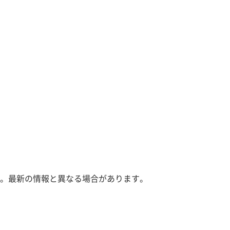
。最新の情報と異なる場合があります。