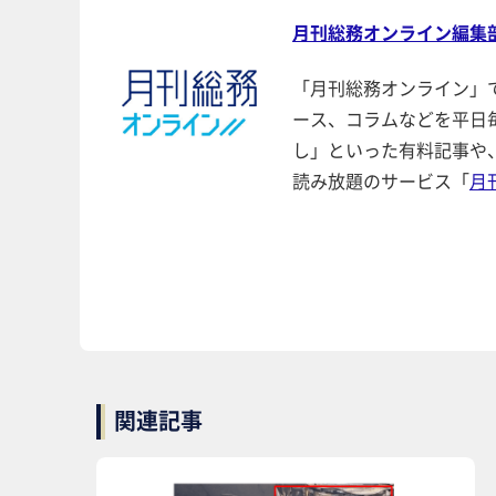
月刊総務オンライン編集
「月刊総務オンライン」
ース、コラムなどを平日
し」といった有料記事や
読み放題のサービス「
月
関連記事