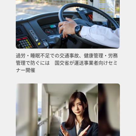
過労・睡眠不足での交通事故、健康管理・労務
管理で防ぐには 国交省が運送事業者向けセミ
ナー開催