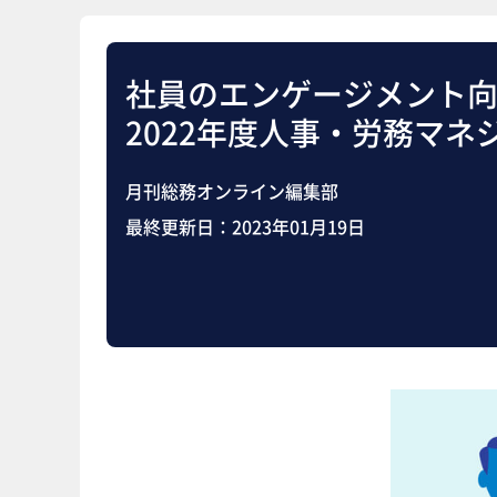
社員のエンゲージメント
2022年度人事・労務マネ
月刊総務オンライン編集部
最終更新日：
2023年01月19日