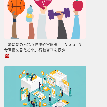
手軽に始められる健康経営施策 「Vivoo」で
食習慣を見える化、行動変容を促進
PR