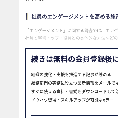
社員のエンゲージメントを高める施
「エンゲージメント」に関する調査では、エンゲ
社員と経営トップ・役員との具体的な方法などの
続きは無料の会員登録後
組織の強化・支援を推進する記事が読める
総務部門の実務に役立つ最新情報をメールで
すぐに使える資料・書式をダウンロードして
ノウハウ習得・スキルアップが可能なeラー