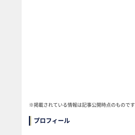
※掲載されている情報は記事公開時点のものです
プロフィール