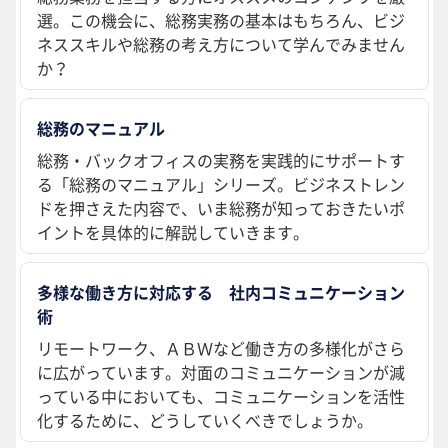
選。この機会に、総務実務の基本はもちろん、ビジ
ネススキルや総務の考え方について学んでみません
か？
総務のマニュアル
総務・バックオフィスの実務を実践的にサポートす
る「総務のマニュアル」シリーズ。ビジネストレン
ドを押さえた内容で、いま総務が知っておきたいポ
イントを具体的に解説していきます。
多様な働き方に対応する 社内コミュニケーション
術
リモートワーク、ＡＢＷなど働き方の多様化がさら
に広がっています。対面のコミュニケーションが減
っている中においても、コミュニケーションを活性
化するために、どうしていくべきでしょうか。