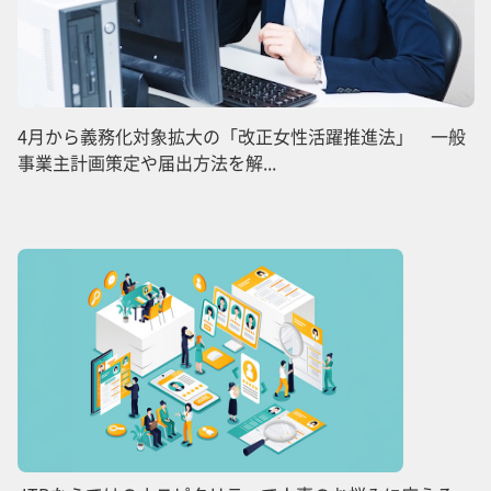
4月から義務化対象拡大の「改正女性活躍推進法」 一般
事業主計画策定や届出方法を解...