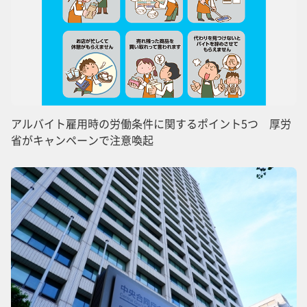
アルバイト雇用時の労働条件に関するポイント5つ 厚労
省がキャンペーンで注意喚起