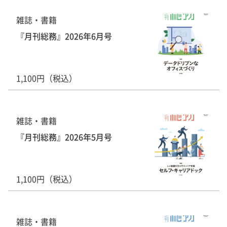
雑誌・書籍
『月刊総務』2026年6月号
1,100円（税込）
雑誌・書籍
『月刊総務』2026年5月号
1,100円（税込）
雑誌・書籍