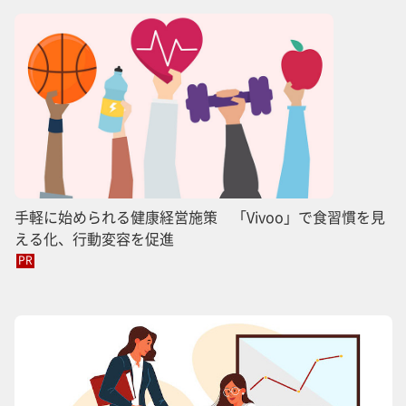
手軽に始められる健康経営施策 「Vivoo」で食習慣を見
える化、行動変容を促進
PR