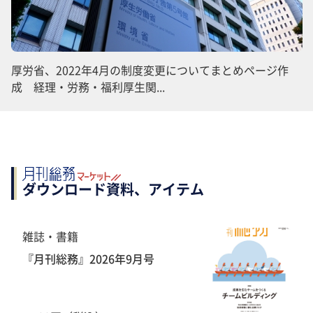
厚労省、2022年4月の制度変更についてまとめページ作
成 経理・労務・福利厚生関...
ダウンロード資料、アイテム
雑誌・書籍
『月刊総務』2026年9月号