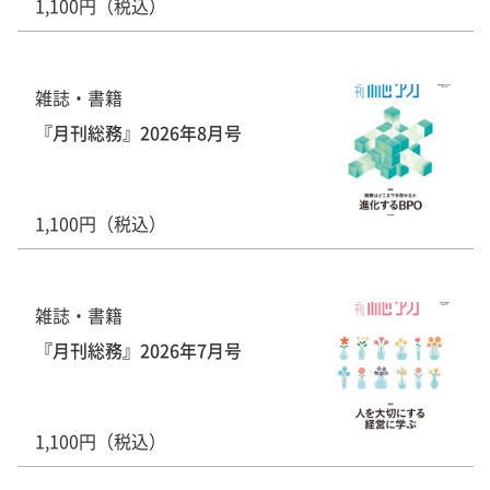
1,100円（税込）
雑誌・書籍
『月刊総務』2026年8月号
1,100円（税込）
雑誌・書籍
『月刊総務』2026年7月号
1,100円（税込）