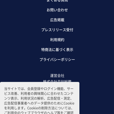
お問い合わせ
広告掲載
プレスリリース受付
利用規約
特商法に基づく表示
プライバシーポリシー
運営会社
株式会社月刊総務
当サイトでは、会員登録やログイン機能、サー
ビス改善、利用者の興味関心に合わせたコンテ
ンツ表示、利用状況の解析、広告配信・測定、
広告配信事業者へのデータ提供のためにCookie
を利用します。Cookieの削除方法については、
ご利用中のウェブブラウザのヘルプ等をご確認