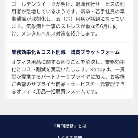
ゴールデンウイークが明け、退職代行サービスの利
用者が急増しているようです。新卒・若手社員の早
期離職が深刻化し、五（六）月病が話題になってい
ます。気象病と仕事のストレスが重なる6月に向
け、メンタルヘルス対策を紹介します。
業務効率化＆コスト削減 購買プラットフォーム
オフィス用品に関する困りごとを解決し、業務効率
化とコスト削減を実現いたします。Kobuyは、一貫
堂が提携するパートナーサプライヤに加え、お客様
ご希望のサプライヤ商品・サービスを一元管理でき
るオフィス用品一括購買システムです。
『月刊総務』とは
よくある質問