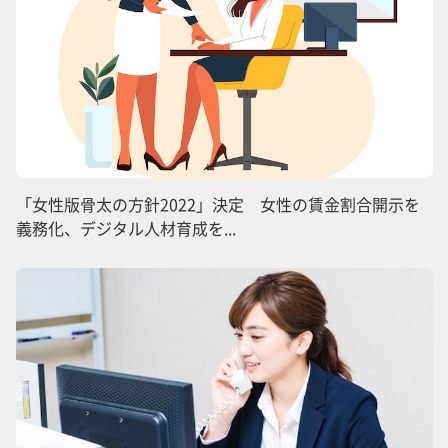
「女性版骨太の方針2022」決定 女性の賃金割合開示を
義務化、デジタル人材育成を...