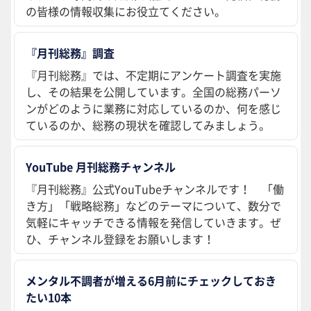
の皆様の情報収集にお役立てください。
『月刊総務』調査
『月刊総務』では、不定期にアンケート調査を実施
し、その結果を公開しています。全国の総務パーソ
ンがどのように業務に対応しているのか、何を感じ
ているのか、総務の現状を確認してみましょう。
YouTube 月刊総務チャンネル
『月刊総務』公式YouTubeチャンネルです！ 「働
き方」「戦略総務」などのテーマについて、数分で
気軽にキャッチできる情報を発信していきます。ぜ
ひ、チャンネル登録をお願いします！
メンタル不調者が増える6月前にチェックしておき
たい10本