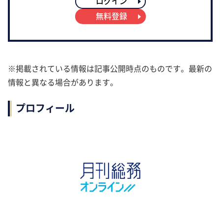
ログイン
無料登録
※掲載されている情報は記事公開時点のものです。最新の
情報と異なる場合があります。
プロフィール