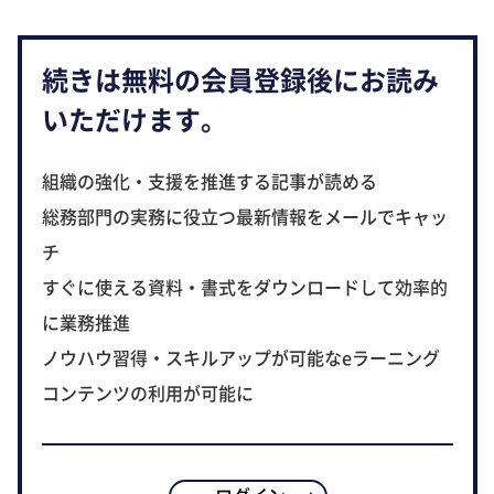
続きは無料の会員登録後にお読み
いただけます。
組織の強化・支援を推進する記事が読める
総務部門の実務に役立つ最新情報をメールでキャッ
チ
すぐに使える資料・書式をダウンロードして効率的
に業務推進
ノウハウ習得・スキルアップが可能なeラーニング
コンテンツの利用が可能に