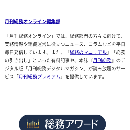
月刊総務オンライン編集部
「月刊総務オンライン」では、総務部門の方々に向けて、
実務情報や組織運営に役立つニュース、コラムなどを平日
毎日発信しています。また、「
総務のマニュアル
」「総務
の引き出し」といった有料記事や、本誌『
月刊総務
』のデ
ジタル版「月刊総務デジタルマガジン」が読み放題のサー
ビス「
月刊総務プレミアム
」を提供しています。