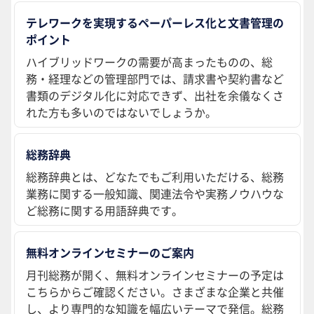
テレワークを実現するペーパーレス化と文書管理の
ポイント
ハイブリッドワークの需要が高まったものの、総
務・経理などの管理部門では、請求書や契約書など
書類のデジタル化に対応できず、出社を余儀なくさ
れた方も多いのではないでしょうか。
総務辞典
総務辞典とは、どなたでもご利用いただける、総務
業務に関する一般知識、関連法令や実務ノウハウな
ど総務に関する用語辞典です。
無料オンラインセミナーのご案内
月刊総務が開く、無料オンラインセミナーの予定は
こちらからご確認ください。さまざまな企業と共催
し、より専門的な知識を幅広いテーマで発信。総務