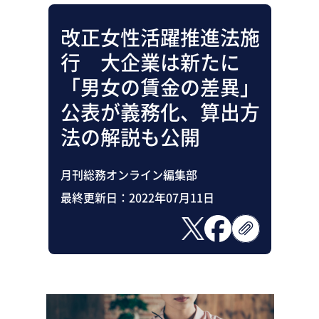
改正女性活躍推進法施
行 大企業は新たに
「男女の賃金の差異」
公表が義務化、算出方
法の解説も公開
月刊総務オンライン編集部
最終更新日：
2022年07月11日