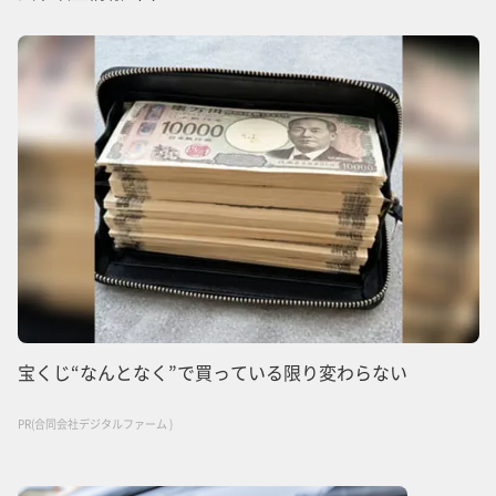
宝くじ“なんとなく”で買っている限り変わらない
PR(合同会社デジタルファーム )