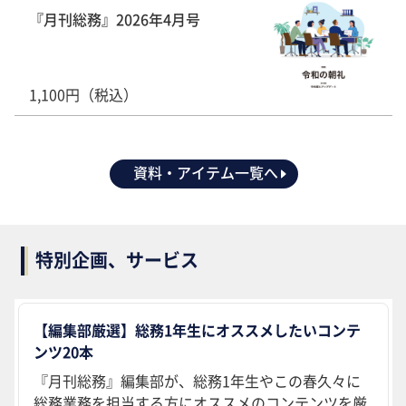
『月刊総務』2026年4月号
1,100円（税込）
資料・アイテム一覧へ
特別企画、サービス
【編集部厳選】総務1年生にオススメしたいコンテ
ンツ20本
『月刊総務』編集部が、総務1年生やこの春久々に
総務業務を担当する方にオススメのコンテンツを厳