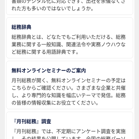
書類のデジタル化に対応できず、出社を余儀なくさ
れた方も多いのではないでしょうか。
総務辞典
総務辞典とは、どなたでもご利用いただける、総務
業務に関する一般知識、関連法令や実務ノウハウな
ど総務に関する用語辞典です。
無料オンラインセミナーのご案内
月刊総務が開く、無料オンラインセミナーの予定は
こちらからご確認ください。さまざまな企業と共催
し、より専門的な知識を幅広いテーマで発信。総務
の皆様の情報収集にお役立てください。
『月刊総務』調査
『月刊総務』では、不定期にアンケート調査を実施
し、その結果を公開しています。全国の総務パーソ