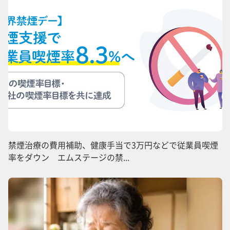
禁煙治療の費用補助、健康手当で3万円などで従業員喫煙
率をダウン エムステージの禁...