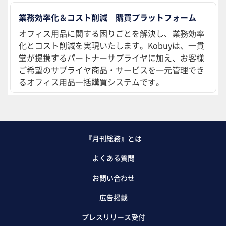
業務効率化＆コスト削減 購買プラットフォーム
オフィス用品に関する困りごとを解決し、業務効率
化とコスト削減を実現いたします。Kobuyは、一貫
堂が提携するパートナーサプライヤに加え、お客様
ご希望のサプライヤ商品・サービスを一元管理でき
るオフィス用品一括購買システムです。
『月刊総務』とは
よくある質問
お問い合わせ
広告掲載
プレスリリース受付