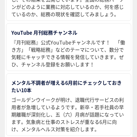
ンがどのように業務に対応しているのか、何を感じ
ているのか、総務の現状を確認してみましょう。
YouTube 月刊総務チャンネル
『月刊総務』公式YouTubeチャンネルです！ 「働
き方」「戦略総務」などのテーマについて、数分で
気軽にキャッチできる情報を発信していきます。ぜ
ひ、チャンネル登録をお願いします！
メンタル不調者が増える6月前にチェックしておき
たい10本
ゴールデンウイークが明け、退職代行サービスの利
用者が急増しているようです。新卒・若手社員の早
期離職が深刻化し、五（六）月病が話題になってい
ます。気象病と仕事のストレスが重なる6月に向
け、メンタルヘルス対策を紹介します。