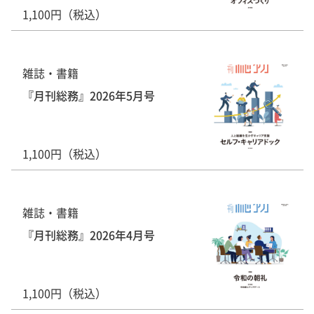
1,100円（税込）
雑誌・書籍
『月刊総務』2026年5月号
1,100円（税込）
雑誌・書籍
『月刊総務』2026年4月号
1,100円（税込）