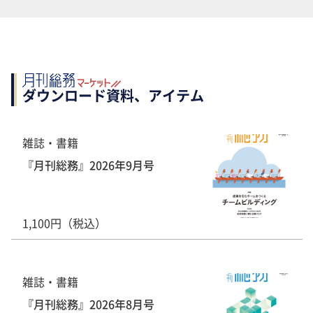
ダウンロード資料、アイテム
雑誌・書籍
『月刊総務』2026年9月号
1,100円（税込）
雑誌・書籍
『月刊総務』2026年8月号