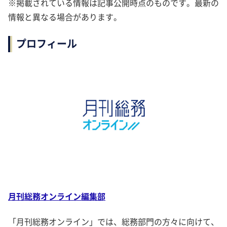
※掲載されている情報は記事公開時点のものです。最新の
情報と異なる場合があります。
プロフィール
月刊総務オンライン編集部
「月刊総務オンライン」では、総務部門の方々に向けて、