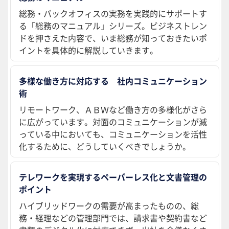
総務・バックオフィスの実務を実践的にサポートす
る「総務のマニュアル」シリーズ。ビジネストレン
ドを押さえた内容で、いま総務が知っておきたいポ
イントを具体的に解説していきます。
多様な働き方に対応する 社内コミュニケーション
術
リモートワーク、ＡＢＷなど働き方の多様化がさら
に広がっています。対面のコミュニケーションが減
っている中においても、コミュニケーションを活性
化するために、どうしていくべきでしょうか。
テレワークを実現するペーパーレス化と文書管理の
ポイント
ハイブリッドワークの需要が高まったものの、総
務・経理などの管理部門では、請求書や契約書など