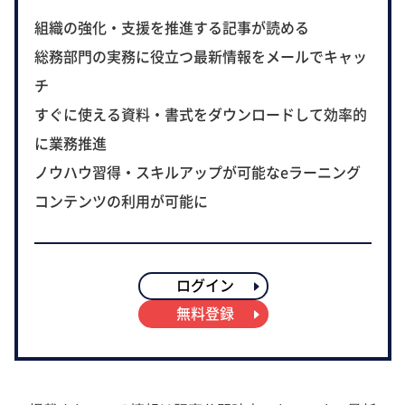
組織の強化・支援を推進する記事が読める
総務部門の実務に役立つ最新情報をメールでキャッ
チ
すぐに使える資料・書式をダウンロードして効率的
に業務推進
ノウハウ習得・スキルアップが可能なeラーニング
コンテンツの利用が可能に
ログイン
無料登録