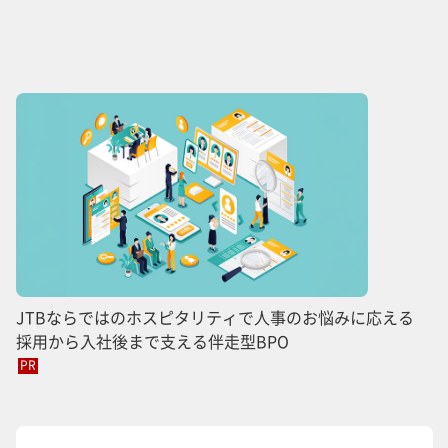
JTBならではのホスピタリティで人事のお悩みに応える
採用から入社後まで支える伴走型BPO
PR