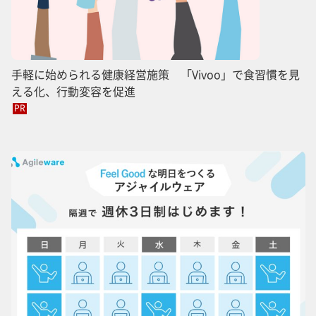
手軽に始められる健康経営施策 「Vivoo」で食習慣を見
える化、行動変容を促進
PR