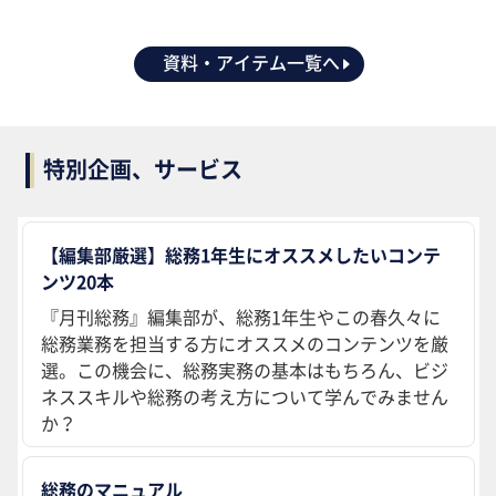
資料・アイテム一覧へ
特別企画、サービス
【編集部厳選】総務1年生にオススメしたいコンテ
ンツ20本
『月刊総務』編集部が、総務1年生やこの春久々に
総務業務を担当する方にオススメのコンテンツを厳
選。この機会に、総務実務の基本はもちろん、ビジ
ネススキルや総務の考え方について学んでみません
か？
総務のマニュアル