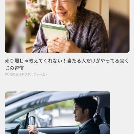
売り場じゃ教えてくれない！当たる人だけがやってる宝く
じの習慣
PR(合同会社デジタルファーム )