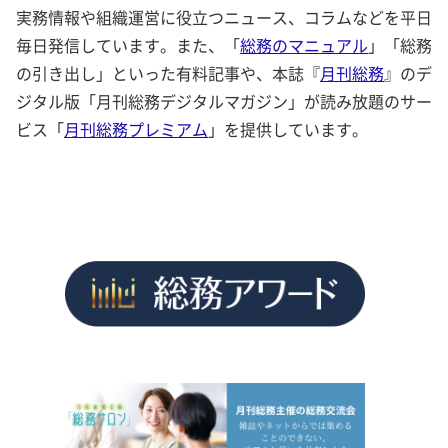
実務情報や組織運営に役立つニュース、コラムなどを平日
毎日発信しています。また、「
総務のマニュアル
」「総務
の引き出し」といった有料記事や、本誌『
月刊総務
』のデ
ジタル版「月刊総務デジタルマガジン」が読み放題のサー
ビス「
月刊総務プレミアム
」を提供しています。