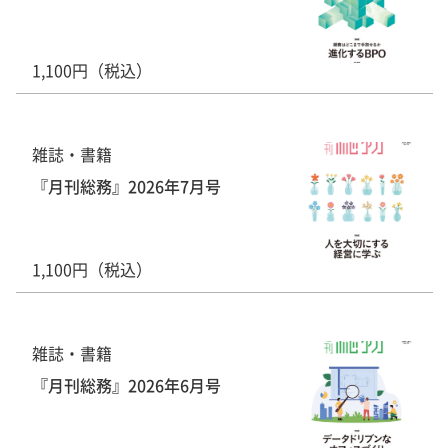
1,100円（税込）
雑誌・書籍
『月刊総務』2026年7月号
1,100円（税込）
雑誌・書籍
『月刊総務』2026年6月号