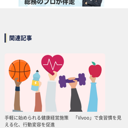
関連記事
手軽に始められる健康経営施策 「Vivoo」で食習慣を見
える化、行動変容を促進