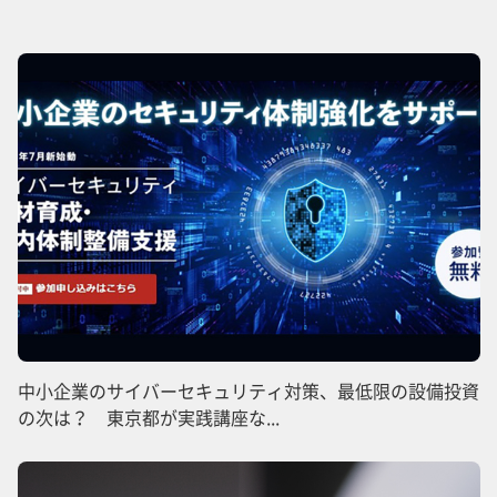
中小企業のサイバーセキュリティ対策、最低限の設備投資
の次は？ 東京都が実践講座な...