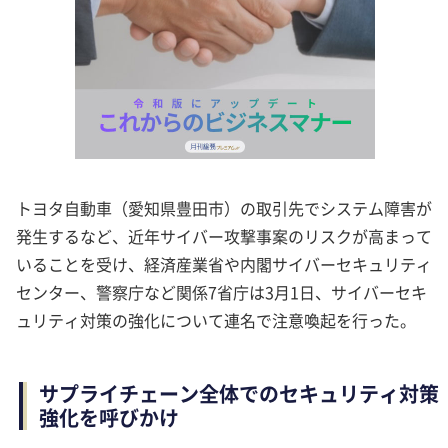
トヨタ自動車（愛知県豊田市）の取引先でシステム障害が
発生するなど、近年サイバー攻撃事案のリスクが高まって
いることを受け、経済産業省や内閣サイバーセキュリティ
センター、警察庁など関係7省庁は3月1日、サイバーセキ
ュリティ対策の強化について連名で注意喚起を行った。
サプライチェーン全体でのセキュリティ対策
強化を呼びかけ