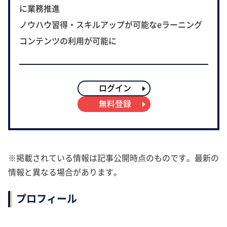
に業務推進
ノウハウ習得・スキルアップが可能なeラーニング
コンテンツの利用が可能に
ログイン
無料登録
※掲載されている情報は記事公開時点のものです。最新の
情報と異なる場合があります。
プロフィール