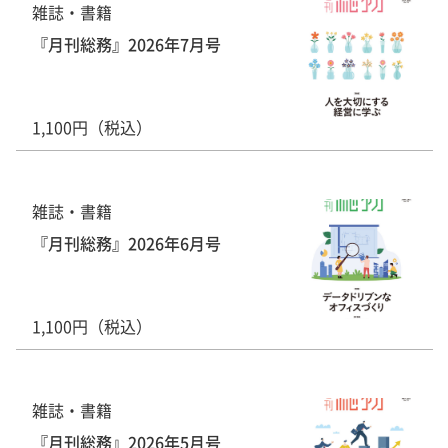
雑誌・書籍
『月刊総務』2026年7月号
1,100円（税込）
雑誌・書籍
『月刊総務』2026年6月号
1,100円（税込）
雑誌・書籍
『月刊総務』2026年5月号