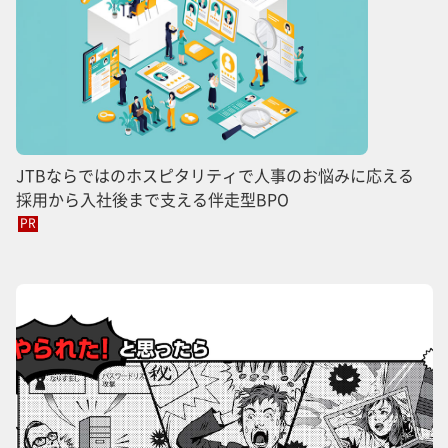
JTBならではのホスピタリティで人事のお悩みに応える
採用から入社後まで支える伴走型BPO
PR