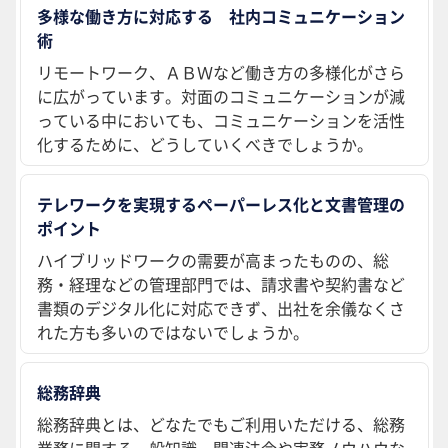
多様な働き方に対応する 社内コミュニケーション
術
リモートワーク、ＡＢＷなど働き方の多様化がさら
に広がっています。対面のコミュニケーションが減
っている中においても、コミュニケーションを活性
化するために、どうしていくべきでしょうか。
テレワークを実現するペーパーレス化と文書管理の
ポイント
ハイブリッドワークの需要が高まったものの、総
務・経理などの管理部門では、請求書や契約書など
書類のデジタル化に対応できず、出社を余儀なくさ
れた方も多いのではないでしょうか。
総務辞典
総務辞典とは、どなたでもご利用いただける、総務
業務に関する一般知識、関連法令や実務ノウハウな