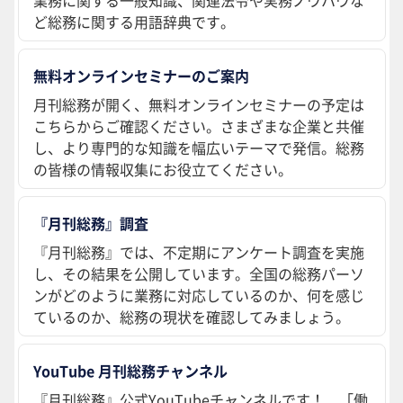
ど総務に関する用語辞典です。
無料オンラインセミナーのご案内
月刊総務が開く、無料オンラインセミナーの予定は
こちらからご確認ください。さまざまな企業と共催
し、より専門的な知識を幅広いテーマで発信。総務
の皆様の情報収集にお役立てください。
『月刊総務』調査
『月刊総務』では、不定期にアンケート調査を実施
し、その結果を公開しています。全国の総務パーソ
ンがどのように業務に対応しているのか、何を感じ
ているのか、総務の現状を確認してみましょう。
YouTube 月刊総務チャンネル
『月刊総務』公式YouTubeチャンネルです！ 「働