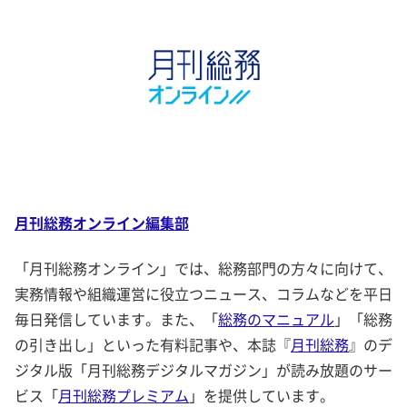
月刊総務オンライン編集部
「月刊総務オンライン」では、総務部門の方々に向けて、
実務情報や組織運営に役立つニュース、コラムなどを平日
毎日発信しています。また、「
総務のマニュアル
」「総務
の引き出し」といった有料記事や、本誌『
月刊総務
』のデ
ジタル版「月刊総務デジタルマガジン」が読み放題のサー
ビス「
月刊総務プレミアム
」を提供しています。