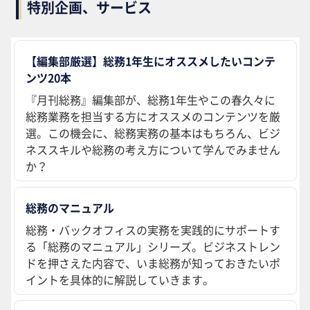
特別企画、サービス
【編集部厳選】総務1年生にオススメしたいコンテ
ンツ20本
『月刊総務』編集部が、総務1年生やこの春久々に
総務業務を担当する方にオススメのコンテンツを厳
選。この機会に、総務実務の基本はもちろん、ビジ
ネススキルや総務の考え方について学んでみません
か？
総務のマニュアル
総務・バックオフィスの実務を実践的にサポートす
る「総務のマニュアル」シリーズ。ビジネストレン
ドを押さえた内容で、いま総務が知っておきたいポ
イントを具体的に解説していきます。