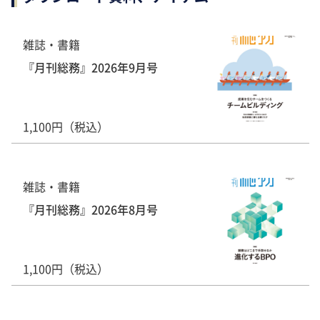
雑誌・書籍
『月刊総務』2026年9月号
1,100円（税込）
雑誌・書籍
『月刊総務』2026年8月号
1,100円（税込）