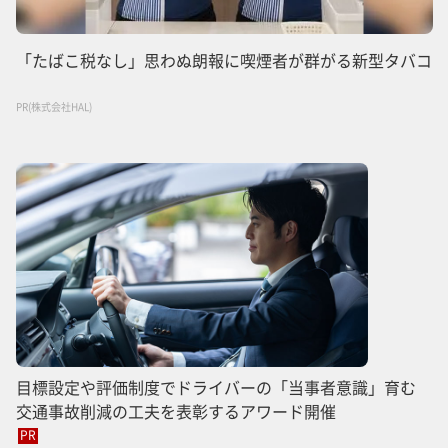
「たばこ税なし」思わぬ朗報に喫煙者が群がる新型タバコ
PR(株式会社HAL)
目標設定や評価制度でドライバーの「当事者意識」育む
交通事故削減の工夫を表彰するアワード開催
PR