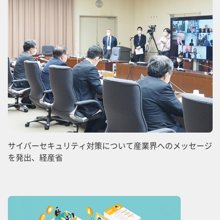
サイバーセキュリティ対策について産業界へのメッセージ
を発出、経産省