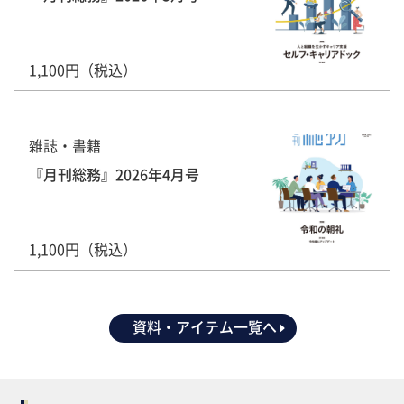
1,100円（税込）
雑誌・書籍
『月刊総務』2026年4月号
1,100円（税込）
資料・アイテム一覧へ