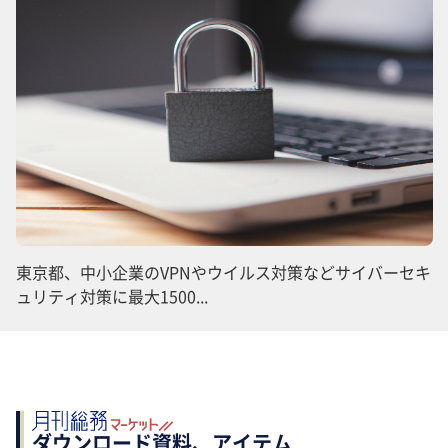
東京都、中小企業のVPNやウイルス対策などサイバーセキ
ュリティ対策に最大1500...
ダウンロード資料、アイテム