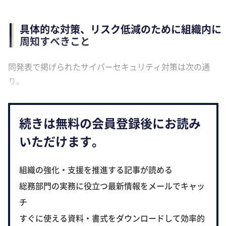
具体的な対策、リスク低減のために組織内に
周知すべきこと
同発表で掲げられたサイバーセキュリティ対策は次の通
り。
続きは無料の会員登録後にお読み
いただけます。
組織の強化・支援を推進する記事が読める
総務部門の実務に役立つ最新情報をメールでキャッ
チ
すぐに使える資料・書式をダウンロードして効率的