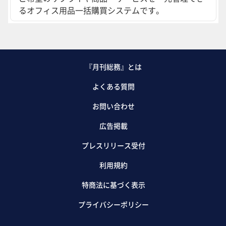
るオフィス用品一括購買システムです。
『月刊総務』とは
よくある質問
お問い合わせ
広告掲載
プレスリリース受付
利用規約
特商法に基づく表示
プライバシーポリシー