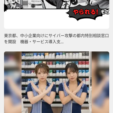
東京都、中小企業向けにサイバー攻撃の都内特別相談窓口
を開設 機器・サービス導入支...