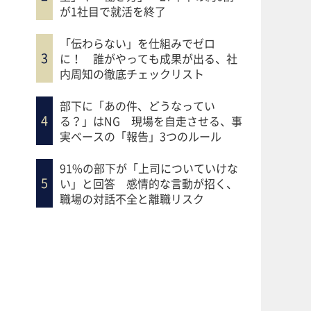
が1社目で就活を終了
「伝わらない」を仕組みでゼロ
に！ 誰がやっても成果が出る、社
内周知の徹底チェックリスト
部下に「あの件、どうなってい
る？」はNG 現場を自走させる、事
実ベースの「報告」3つのルール
91%の部下が「上司についていけな
い」と回答 感情的な言動が招く、
職場の対話不全と離職リスク