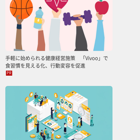
手軽に始められる健康経営施策 「Vivoo」で
食習慣を見える化、行動変容を促進
PR