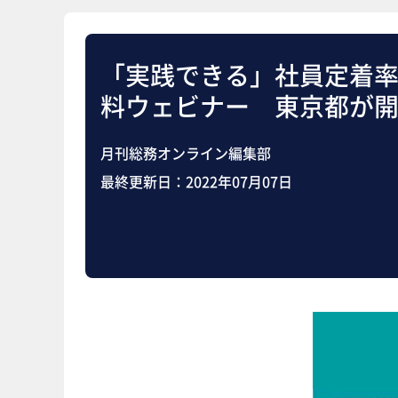
「実践できる」社員定着
料ウェビナー 東京都が
月刊総務オンライン編集部
最終更新日：
2022年07月07日