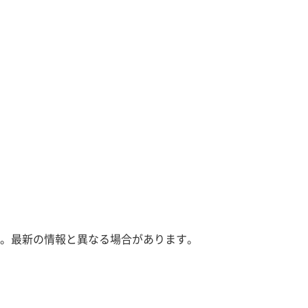
。最新の情報と異なる場合があります。