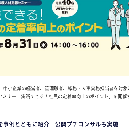
日、中小企業の経営者、管理職者、総務・人事実務担当者を対象
セミナー 実践できる！社員の定着率向上のポイント」を開催
を事例とともに紹介 公開プチコンサルも実施