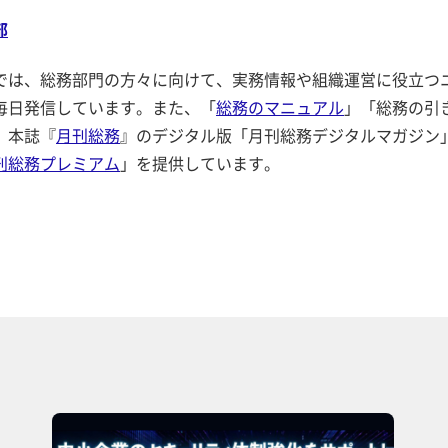
部
では、総務部門の方々に向けて、実務情報や組織運営に役立つ
毎日発信しています。また、「
総務のマニュアル
」「総務の引
、本誌『
月刊総務
』のデジタル版「月刊総務デジタルマガジン
刊総務プレミアム
」を提供しています。