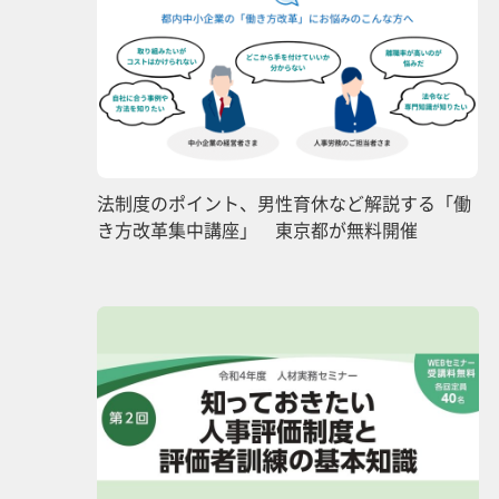
法制度のポイント、男性育休など解説する「働
き方改革集中講座」 東京都が無料開催