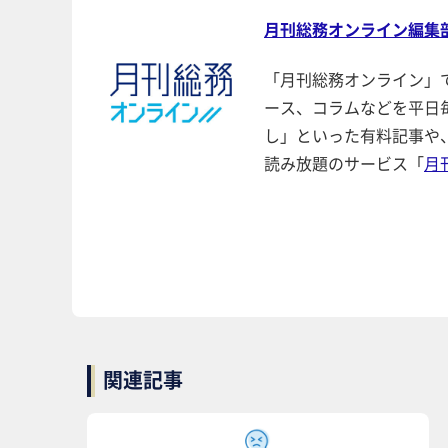
月刊総務オンライン編集
「月刊総務オンライン」
ース、コラムなどを平日
し」といった有料記事や
読み放題のサービス「
月
関連記事