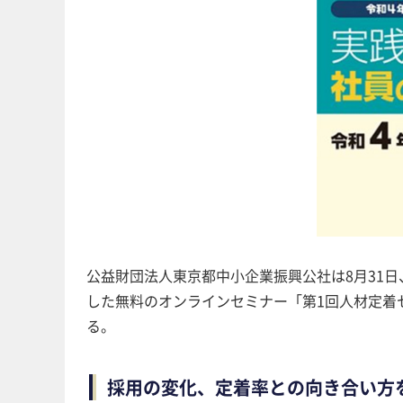
公益財団法人東京都中小企業振興公社は8月31
した無料のオンラインセミナー「第1回人材定着
る。
採用の変化、定着率との向き合い方