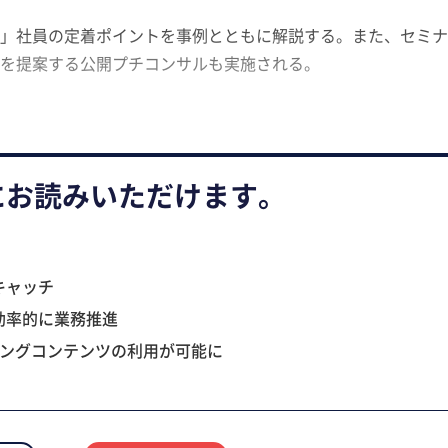
」社員の定着ポイントを事例とともに解説する。また、セミナ
を提案する公開プチコンサルも実施される。
にお読みいただけます。
キャッチ
効率的に業務推進
ニングコンテンツの利用が可能に