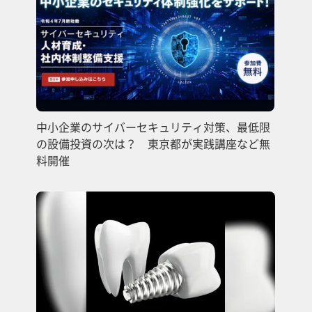
中小企業のサイバーセキュリティ対策、最低限
の設備投資の次は？ 東京都が実践講座など無
料開催