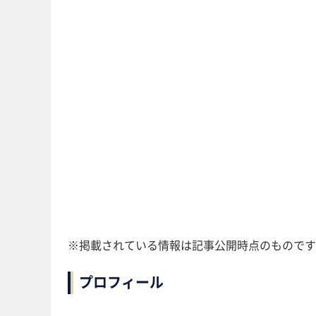
※掲載されている情報は記事公開時点のものです
プロフィール