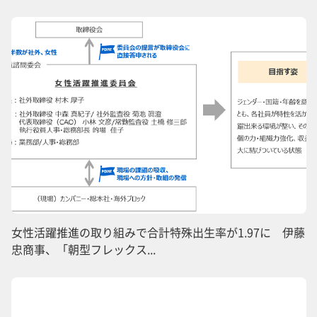
女性活躍推進の取り組みで合計特殊出生率が1.97に 伊藤
忠商事、「朝型フレックス...