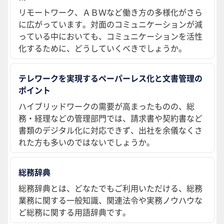
リモートワーク、ＡＢＷなど働き方の多様化がさら
に広がっています。対面のコミュニケーションが減
っている中においても、コミュニケーションを活性
化するために、どうしていくべきでしょうか。
テレワークを実現するペーパーレス化と文書管理の
ポイント
ハイブリッドワークの需要が高まったものの、総
務・経理などの管理部門では、請求書や契約書など
書類のデジタル化に対応できず、出社を余儀なくさ
れた方も多いのではないでしょうか。
総務辞典
総務辞典とは、どなたでもご利用いただける、総務
業務に関する一般知識、関連法令や実務ノウハウな
ど総務に関する用語辞典です。