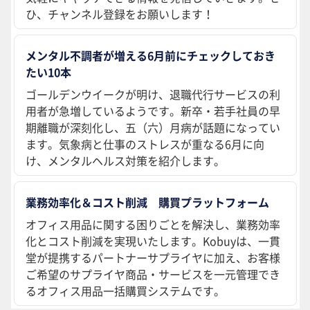
ひ、チャンネル登録をお願いします！
メンタル不調者が増える6月前にチェックしておき
たい10本
ゴールデンウイークが明け、退職代行サービスの利
用者が急増しているようです。新卒・若手社員の早
期離職が深刻化し、五（六）月病が話題になってい
ます。気象病と仕事のストレスが重なる6月に向
け、メンタルヘルス対策を紹介します。
業務効率化＆コスト削減 購買プラットフォーム
オフィス用品に関する困りごとを解決し、業務効率
化とコスト削減を実現いたします。Kobuyは、一貫
堂が提携するパートナーサプライヤに加え、お客様
ご希望のサプライヤ商品・サービスを一元管理でき
るオフィス用品一括購買システムです。