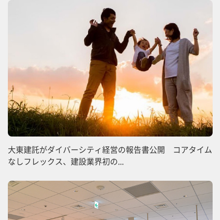
大東建託がダイバーシティ経営の報告書公開 コアタイム
なしフレックス、建設業界初の...