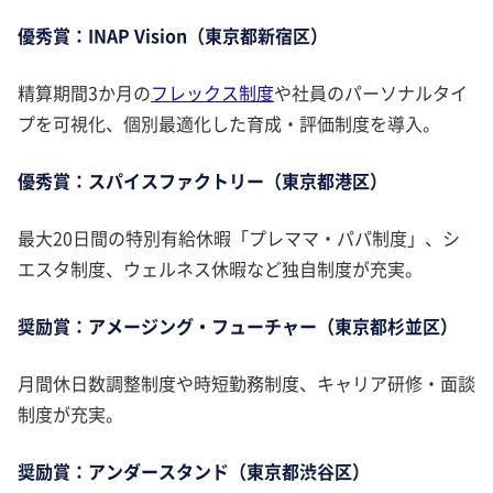
優秀賞：INAP Vision（東京都新宿区）
精算期間3か月の
フレックス制度
や社員のパーソナルタイ
プを可視化、個別最適化した育成・評価制度を導入。
優秀賞：スパイスファクトリー（東京都港区）
最大20日間の特別有給休暇「プレママ・パパ制度」、シ
エスタ制度、ウェルネス休暇など独自制度が充実。
奨励賞：アメージング・フューチャー（東京都杉並区）
月間休日数調整制度や時短勤務制度、キャリア研修・面談
制度が充実。
奨励賞：アンダースタンド（東京都渋谷区）