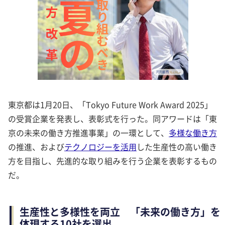
東京都は1月20日、「Tokyo Future Work Award 2025」
の受賞企業を発表し、表彰式を行った。同アワードは「東
京の未来の働き方推進事業」の一環として、
多様な働き方
の推進、および
テクノロジーを活用
した生産性の高い働き
方を目指し、先進的な取り組みを行う企業を表彰するもの
だ。
生産性と多様性を両立 「未来の働き方」を
体現する10社を選出