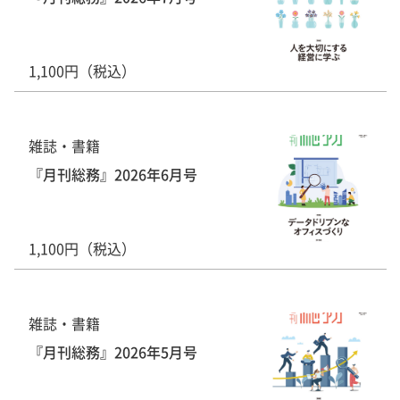
1,100円（税込）
雑誌・書籍
『月刊総務』2026年6月号
1,100円（税込）
雑誌・書籍
『月刊総務』2026年5月号