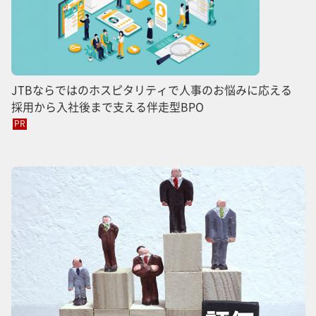
JTBならではのホスピタリティで人事のお悩みに応える
採用から入社後まで支える伴走型BPO
PR