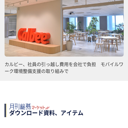
カルビー、社員の引っ越し費用を会社で負担 モバイルワ
ーク環境整備支援の取り組みで
ダウンロード資料、アイテム