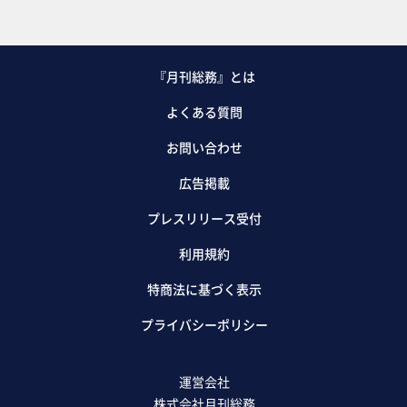
『月刊総務』とは
よくある質問
お問い合わせ
広告掲載
プレスリリース受付
利用規約
特商法に基づく表示
プライバシーポリシー
運営会社
株式会社月刊総務