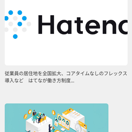
従業員の居住地を全国拡大、コアタイムなしのフレックス
導入など はてなが働き方制度...