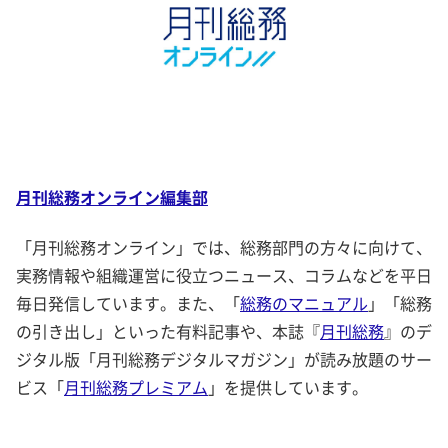
月刊総務オンライン編集部
「月刊総務オンライン」では、総務部門の方々に向けて、
実務情報や組織運営に役立つニュース、コラムなどを平日
毎日発信しています。また、「
総務のマニュアル
」「総務
の引き出し」といった有料記事や、本誌『
月刊総務
』のデ
ジタル版「月刊総務デジタルマガジン」が読み放題のサー
ビス「
月刊総務プレミアム
」を提供しています。