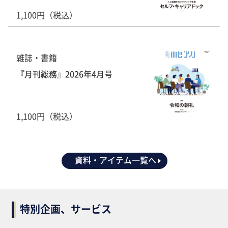
1,100円（税込）
雑誌・書籍
『月刊総務』2026年4月号
1,100円（税込）
資料・アイテム一覧へ
特別企画、サービス