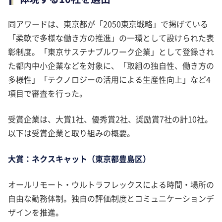
同アワードは、東京都が「2050東京戦略」で掲げている
「柔軟で多様な働き方の推進」の一環として設けられた表
彰制度。「東京サステナブルワーク企業」として登録され
た都内中小企業などを対象に、「取組の独自性、働き方の
多様性」「テクノロジーの活用による生産性向上」など4
項目で審査を行った。
受賞企業は、大賞1社、優秀賞2社、奨励賞7社の計10社。
以下は受賞企業と取り組みの概要。
大賞：ネクスキャット（東京都豊島区）
オールリモート・ウルトラフレックスによる時間・場所の
自由な勤務体制。独自の評価制度とコミュニケーションデ
ザインを推進。