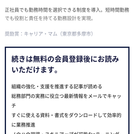
正社員でも勤務時間を選択できる制度を導入。短時間勤務
でも役割と責任を持てる勤務設計を実現。
奨励賞：キャリア・マム（東京都多摩市）
続きは無料の会員登録後にお読み
いただけます。
組織の強化・支援を推進する記事が読める
総務部門の実務に役立つ最新情報をメールでキャッ
チ
すぐに使える資料・書式をダウンロードして効率的
に業務推進