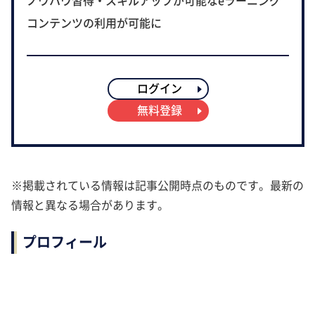
ノウハウ習得・スキルアップが可能なeラーニング
コンテンツの利用が可能に
ログイン
無料登録
※掲載されている情報は記事公開時点のものです。最新の
情報と異なる場合があります。
プロフィール