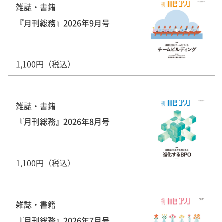
雑誌・書籍
『月刊総務』2026年9月号
1,100円（税込）
雑誌・書籍
『月刊総務』2026年8月号
1,100円（税込）
雑誌・書籍
『月刊総務』2026年7月号