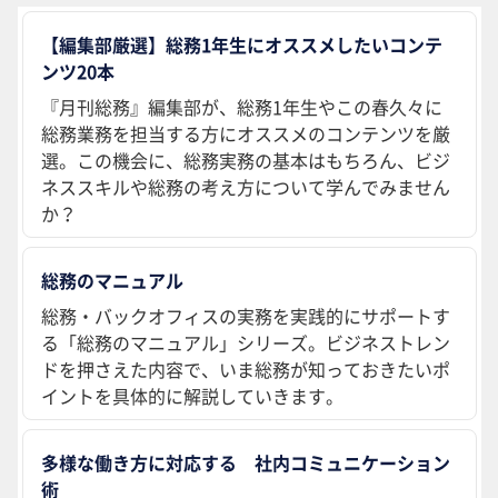
【編集部厳選】総務1年生にオススメしたいコンテ
ンツ20本
『月刊総務』編集部が、総務1年生やこの春久々に
総務業務を担当する方にオススメのコンテンツを厳
選。この機会に、総務実務の基本はもちろん、ビジ
ネススキルや総務の考え方について学んでみません
か？
総務のマニュアル
総務・バックオフィスの実務を実践的にサポートす
る「総務のマニュアル」シリーズ。ビジネストレン
ドを押さえた内容で、いま総務が知っておきたいポ
イントを具体的に解説していきます。
多様な働き方に対応する 社内コミュニケーション
術