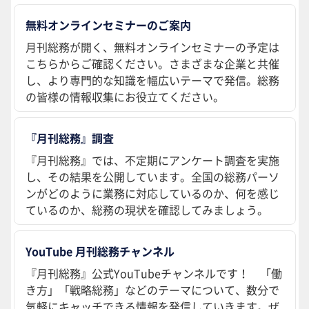
無料オンラインセミナーのご案内
月刊総務が開く、無料オンラインセミナーの予定は
こちらからご確認ください。さまざまな企業と共催
し、より専門的な知識を幅広いテーマで発信。総務
の皆様の情報収集にお役立てください。
『月刊総務』調査
『月刊総務』では、不定期にアンケート調査を実施
し、その結果を公開しています。全国の総務パーソ
ンがどのように業務に対応しているのか、何を感じ
ているのか、総務の現状を確認してみましょう。
YouTube 月刊総務チャンネル
『月刊総務』公式YouTubeチャンネルです！ 「働
き方」「戦略総務」などのテーマについて、数分で
気軽にキャッチできる情報を発信していきます。ぜ