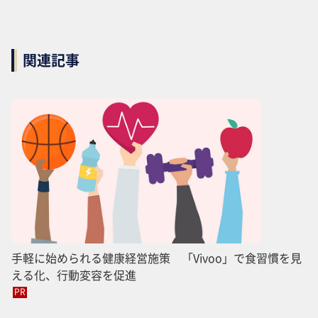
関連記事
手軽に始められる健康経営施策 「Vivoo」で食習慣を見
える化、行動変容を促進
PR