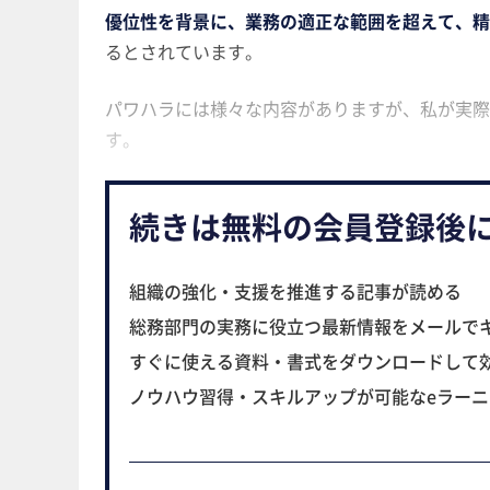
優位性を背景に、業務の適正な範囲を超えて、精
るとされています。
パワハラには様々な内容がありますが、私が実際
す。
続きは無料の会員登録後
組織の強化・支援を推進する記事が読める
総務部門の実務に役立つ最新情報をメールで
すぐに使える資料・書式をダウンロードして
ノウハウ習得・スキルアップが可能なeラー