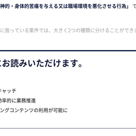
神的・身体的苦痛を与える又は職場環境を悪化させる行為」
に扱っている案件では、大きく2つの種類に分けることができ
にお読みいただけます。
キャッチ
効率的に業務推進
ニングコンテンツの利用が可能に