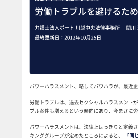
労働トラブルを避けるため
弁護士法人ポート 川越中央法律事務所 間川 
最終更新日：
2012年10月25日
パワーハラスメント、略してパワハラが、最近企
労働トラブルは、過去セクシャルハラスメントが
ブル案件も増えるという傾向にあり、今まさに労
パワーハラスメントは、法律上はっきりと定義さ
キンググループが定めたところによると、
「同