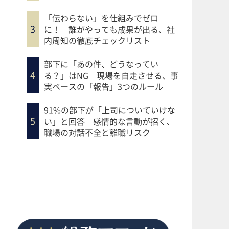
「伝わらない」を仕組みでゼロ
に！ 誰がやっても成果が出る、社
内周知の徹底チェックリスト
部下に「あの件、どうなってい
る？」はNG 現場を自走させる、事
実ベースの「報告」3つのルール
91%の部下が「上司についていけな
い」と回答 感情的な言動が招く、
職場の対話不全と離職リスク