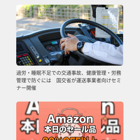
過労・睡眠不足での交通事故、健康管理・労務
管理で防ぐには 国交省が運送事業者向けセミ
ナー開催