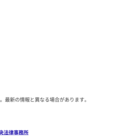
。最新の情報と異なる場合があります。
央法律事務所