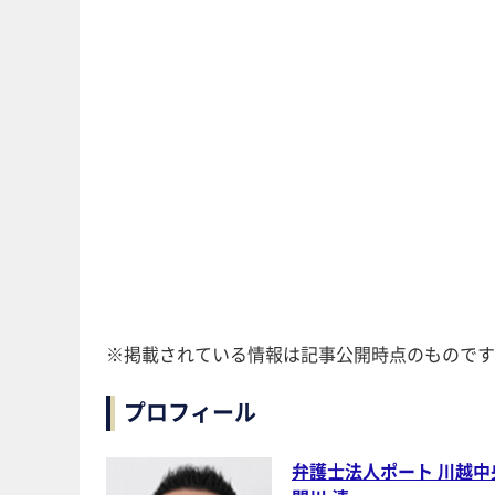
※掲載されている情報は記事公開時点のものです
プロフィール
弁護士法人ポート 川越中