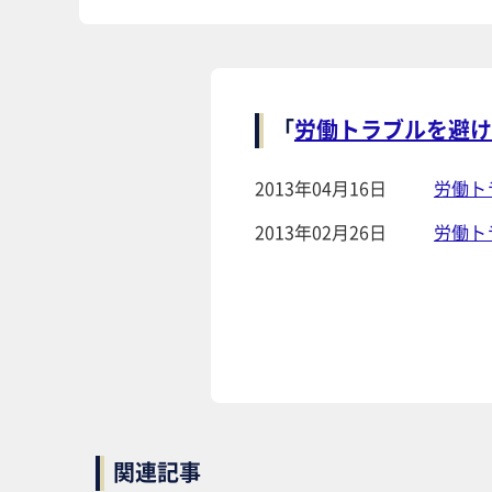
「
労働トラブルを避け
2013年04月16日
労働ト
2013年02月26日
労働ト
関連記事