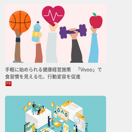
手軽に始められる健康経営施策 「Vivoo」で
食習慣を見える化、行動変容を促進
PR