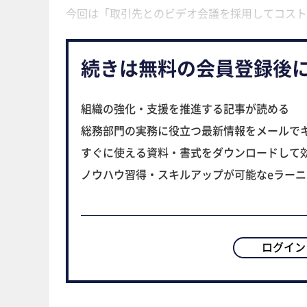
今回は「取引先とのビデオ会議を採用してコスト
続きは無料の会員登録後
組織の強化・支援を推進する記事が読める
総務部門の実務に役立つ最新情報をメールで
すぐに使える資料・書式をダウンロードして
ノウハウ習得・スキルアップが可能なeラー
ログイン