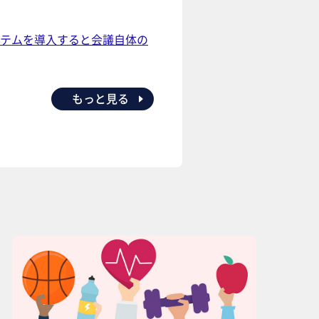
ステムを導入すると会議自体の
もっと見る