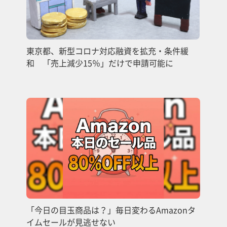
東京都、新型コロナ対応融資を拡充・条件緩
和 「売上減少15％」だけで申請可能に
「今日の目玉商品は？」毎日変わるAmazonタ
イムセールが見逃せない