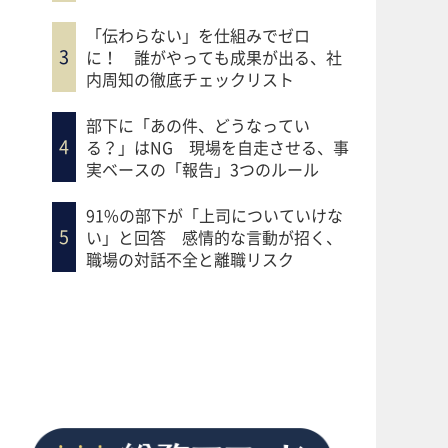
「伝わらない」を仕組みでゼロ
に！ 誰がやっても成果が出る、社
内周知の徹底チェックリスト
部下に「あの件、どうなってい
る？」はNG 現場を自走させる、事
実ベースの「報告」3つのルール
91%の部下が「上司についていけな
い」と回答 感情的な言動が招く、
職場の対話不全と離職リスク