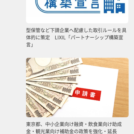
型保管など下請企業へ配慮した取引ルールを具
体的に策定 LIXIL「パートナーシップ構築宣
言」
東京都、中小企業向け融資・飲食業向け助成
金・観光業向け補助金の政策を強化・延長