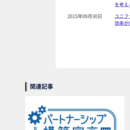
を考え
2015年09月30日
ユニフ
効率が
関連記事