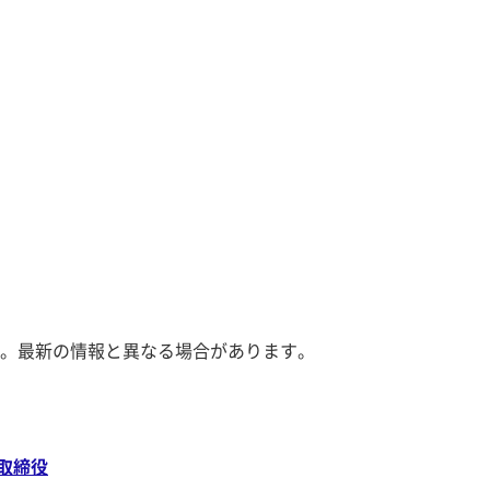
。最新の情報と異なる場合があります。
取締役