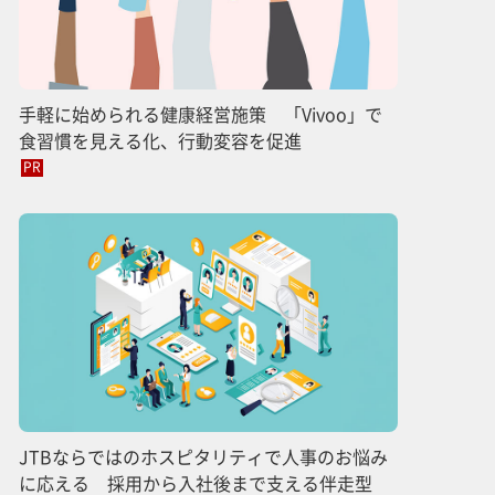
手軽に始められる健康経営施策 「Vivoo」で
食習慣を見える化、行動変容を促進
PR
JTBならではのホスピタリティで人事のお悩み
に応える 採用から入社後まで支える伴走型