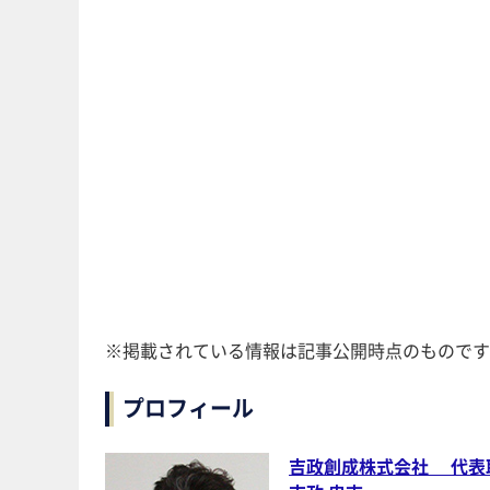
※掲載されている情報は記事公開時点のものです
プロフィール
吉政創成株式会社 代表