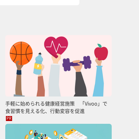
手軽に始められる健康経営施策 「Vivoo」で
食習慣を見える化、行動変容を促進
PR