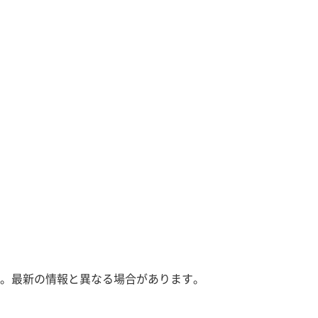
。最新の情報と異なる場合があります。