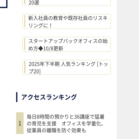
20選
新入社員の教育や既存社員のリスキ
リングに！
スタートアップバックオフィスの始
め方◆10/8更新
2025年下半期 人気ランキング [トッ
プ20]
アクセスランキング
毎日8時間の預かりと36講座で猛暑
の育児を支援 オフィスを学童化、
従業員の離職を防ぐ効果も