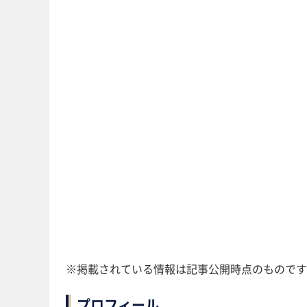
※掲載されている情報は記事公開時点のものです
プロフィール