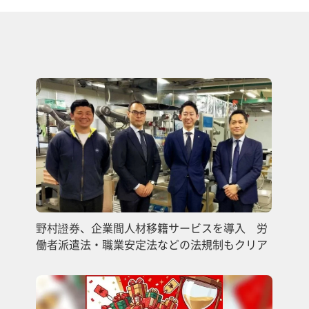
野村證券、企業間人材移籍サービスを導入 労
働者派遣法・職業安定法などの法規制もクリア