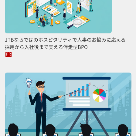
JTBならではのホスピタリティで人事のお悩みに応える
採用から入社後まで支える伴走型BPO
PR