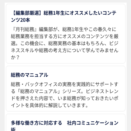
【編集部厳選】総務1年生にオススメしたいコンテ
ンツ20本
『月刊総務』編集部が、総務1年生やこの春久々に
総務業務を担当する方にオススメのコンテンツを厳
選。この機会に、総務実務の基本はもちろん、ビジ
ネススキルや総務の考え方について学んでみません
か？
総務のマニュアル
総務・バックオフィスの実務を実践的にサポートす
る「総務のマニュアル」シリーズ。ビジネストレン
ドを押さえた内容で、いま総務が知っておきたいポ
イントを具体的に解説していきます。
多様な働き方に対応する 社内コミュニケーション
術