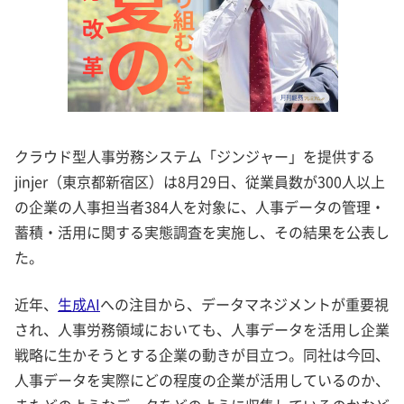
クラウド型人事労務システム「ジンジャー」を提供する
jinjer（東京都新宿区）は8月29日、従業員数が300人以上
の企業の人事担当者384人を対象に、人事データの管理・
蓄積・活用に関する実態調査を実施し、その結果を公表し
た。
近年、
生成AI
への注目から、データマネジメントが重要視
され、人事労務領域においても、人事データを活用し企業
戦略に生かそうとする企業の動きが目立つ。同社は今回、
人事データを実際にどの程度の企業が活用しているのか、