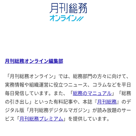
月刊総務オンライン編集部
「月刊総務オンライン」では、総務部門の方々に向けて、
実務情報や組織運営に役立つニュース、コラムなどを平日
毎日発信しています。また、「
総務のマニュアル
」「総務
の引き出し」といった有料記事や、本誌『
月刊総務
』のデ
ジタル版「月刊総務デジタルマガジン」が読み放題のサー
ビス「
月刊総務プレミアム
」を提供しています。