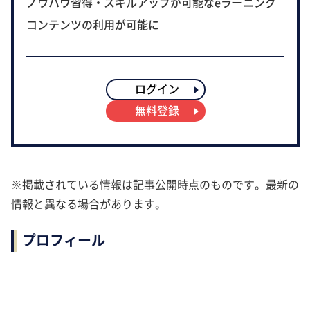
ノウハウ習得・スキルアップが可能なeラーニング
コンテンツの利用が可能に
ログイン
無料登録
※掲載されている情報は記事公開時点のものです。最新の
情報と異なる場合があります。
プロフィール