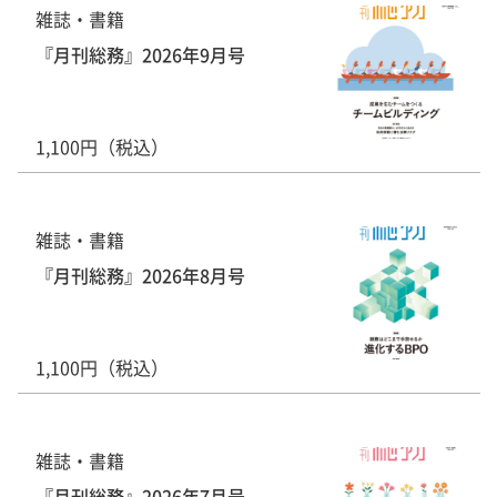
雑誌・書籍
『月刊総務』2026年9月号
1,100円（税込）
雑誌・書籍
『月刊総務』2026年8月号
1,100円（税込）
雑誌・書籍
『月刊総務』2026年7月号