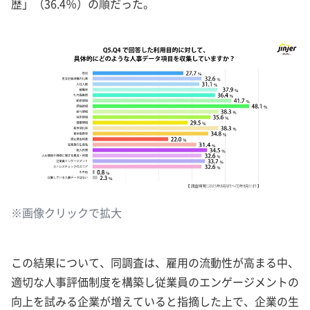
歴」（36.4％）の順だった。
※画像クリックで拡大
この結果について、同調査は、雇用の流動性が高まる中、
適切な人事評価制度を構築し従業員のエンゲージメントの
向上を試みる企業が増えていると指摘した上で、企業の生