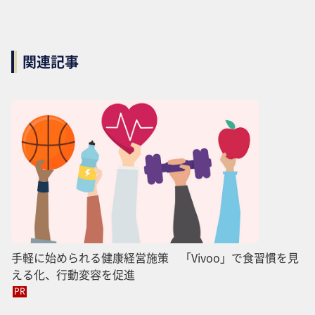
関連記事
手軽に始められる健康経営施策 「Vivoo」で食習慣を見
える化、行動変容を促進
PR