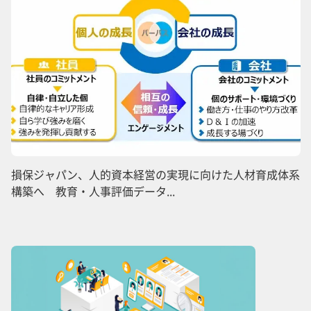
損保ジャパン、人的資本経営の実現に向けた人材育成体系
構築へ 教育・人事評価データ...