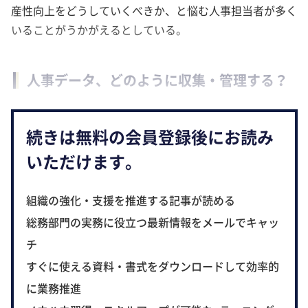
産性向上をどうしていくべきか、と悩む人事担当者が多く
いることがうかがえるとしている。
人事データ、どのように収集・管理する？
続きは無料の会員登録後にお読み
いただけます。
組織の強化・支援を推進する記事が読める
総務部門の実務に役立つ最新情報をメールでキャッ
チ
すぐに使える資料・書式をダウンロードして効率的
に業務推進