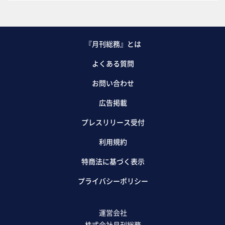
『月刊総務』とは
よくある質問
お問い合わせ
広告掲載
プレスリリース受付
利用規約
特商法に基づく表示
プライバシーポリシー
運営会社
株式会社月刊総務