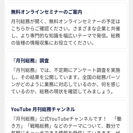
無料オンラインセミナーのご案内
月刊総務が開く、無料オンラインセミナーの予定は
こちらからご確認ください。さまざまな企業と共催
し、より専門的な知識を幅広いテーマで発信。総務
の皆様の情報収集にお役立てください。
『月刊総務』調査
『月刊総務』では、不定期にアンケート調査を実施
し、その結果を公開しています。全国の総務パーソ
ンがどのように業務に対応しているのか、何を感じ
ているのか、総務の現状を確認してみましょう。
YouTube 月刊総務チャンネル
『月刊総務』公式YouTubeチャンネルです！ 「働
き方」「戦略総務」などのテーマについて、数分で
気軽にキャッチできる情報を発信していきます。ぜ