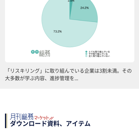
「リスキリング」に取り組んでいる企業は3割未満。その
大多数が学ぶ内容、進捗管理を...
ダウンロード資料、アイテム