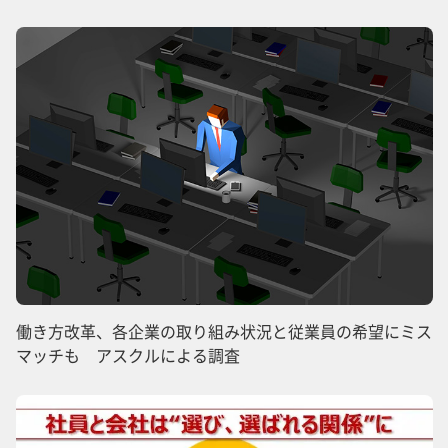
働き方改革、各企業の取り組み状況と従業員の希望にミス
マッチも アスクルによる調査