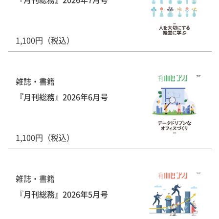
1,100円（税込）
雑誌・書籍
『月刊総務』2026年6月号
1,100円（税込）
雑誌・書籍
『月刊総務』2026年5月号