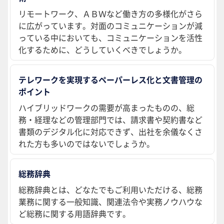
リモートワーク、ＡＢＷなど働き方の多様化がさら
に広がっています。対面のコミュニケーションが減
っている中においても、コミュニケーションを活性
化するために、どうしていくべきでしょうか。
テレワークを実現するペーパーレス化と文書管理の
ポイント
ハイブリッドワークの需要が高まったものの、総
務・経理などの管理部門では、請求書や契約書など
書類のデジタル化に対応できず、出社を余儀なくさ
れた方も多いのではないでしょうか。
総務辞典
総務辞典とは、どなたでもご利用いただける、総務
業務に関する一般知識、関連法令や実務ノウハウな
ど総務に関する用語辞典です。