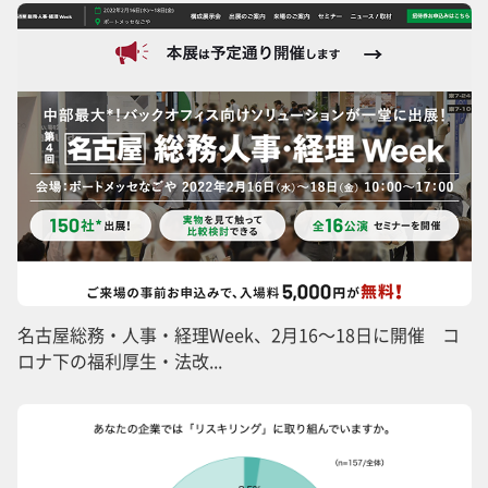
名古屋総務・人事・経理Week、2月16～18日に開催 コ
ロナ下の福利厚生・法改...