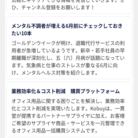
ひ、チャンネル登録をお願いします！
メンタル不調者が増える6月前にチェックしておき
たい10本
ゴールデンウイークが明け、退職代行サービスの利
用者が急増しているようです。新卒・若手社員の早
期離職が深刻化し、五（六）月病が話題になってい
ます。気象病と仕事のストレスが重なる6月に向
け、メンタルヘルス対策を紹介します。
業務効率化＆コスト削減 購買プラットフォーム
オフィス用品に関する困りごとを解決し、業務効率
化とコスト削減を実現いたします。Kobuyは、一貫
堂が提携するパートナーサプライヤに加え、お客様
ご希望のサプライヤ商品・サービスを一元管理でき
るオフィス用品一括購買システムです。