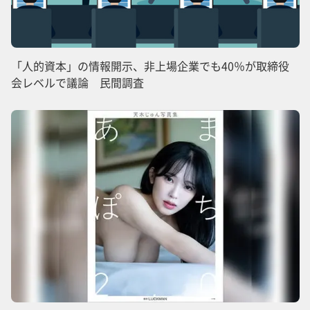
「人的資本」の情報開示、非上場企業でも40％が取締役
会レベルで議論 民間調査