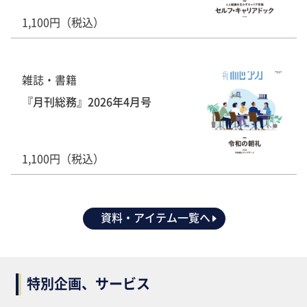
1,100円（税込）
雑誌・書籍
『月刊総務』2026年4月号
1,100円（税込）
資料・アイテム一覧へ
特別企画、サービス