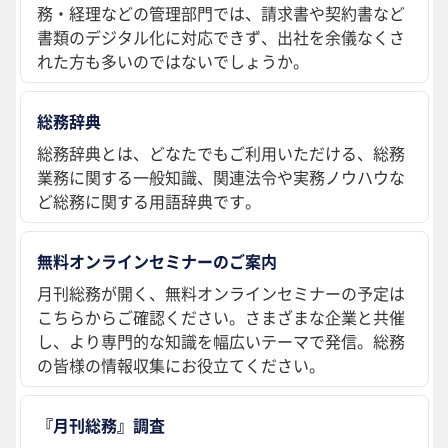
務・経理などの管理部門では、請求書や契約書など
書類のデジタル化に対応できず、出社を余儀なくさ
れた方も多いのではないでしょうか。
総務辞典
総務辞典とは、どなたでもご利用いただける、総務
業務に関する一般知識、関連法令や実務ノウハウな
ど総務に関する用語辞典です。
無料オンラインセミナーのご案内
月刊総務が開く、無料オンラインセミナーの予定は
こちらからご確認ください。さまざまな企業と共催
し、より専門的な知識を幅広いテーマで発信。総務
の皆様の情報収集にお役立てください。
『月刊総務』調査