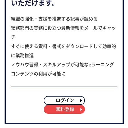
いただけます。
組織の強化・支援を推進する記事が読める
総務部門の実務に役立つ最新情報をメールでキャッ
チ
すぐに使える資料・書式をダウンロードして効率的
に業務推進
ノウハウ習得・スキルアップが可能なeラーニング
コンテンツの利用が可能に
ログイン
無料登録