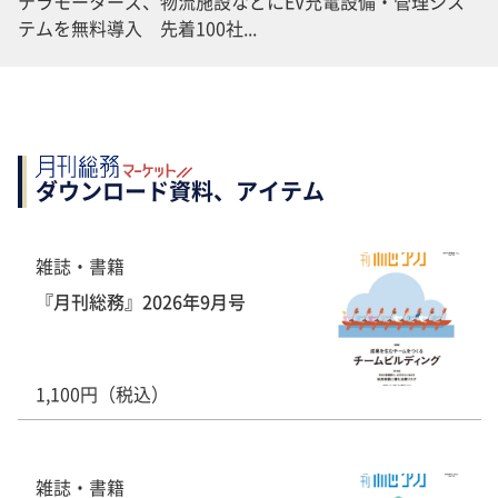
テラモーターズ、物流施設などにEV充電設備・管理シス
テムを無料導入 先着100社...
ダウンロード資料、アイテム
雑誌・書籍
『月刊総務』2026年9月号
1,100円（税込）
雑誌・書籍