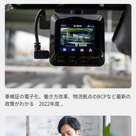
車検証の電子化、働き方改革、物流拠点のBCPなど最新の
政策がわかる 2022年度...