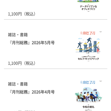
1,100円（税込）
雑誌・書籍
『月刊総務』2026年5月号
1,100円（税込）
雑誌・書籍
『月刊総務』2026年4月号