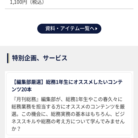
1,100円（税込）
資料・アイテム一覧へ
特別企画、サービス
【編集部厳選】総務1年生にオススメしたいコンテ
ンツ20本
『月刊総務』編集部が、総務1年生やこの春久々に
総務業務を担当する方にオススメのコンテンツを厳
選。この機会に、総務実務の基本はもちろん、ビジ
ネススキルや総務の考え方について学んでみません
か？