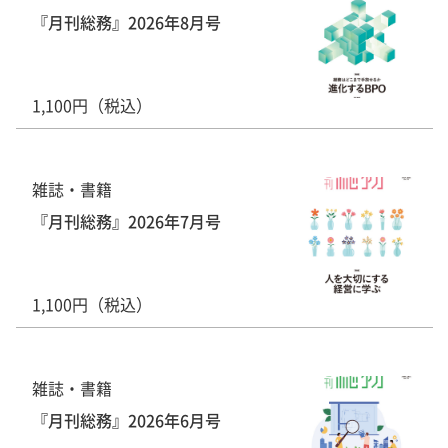
『月刊総務』2026年8月号
1,100円（税込）
雑誌・書籍
『月刊総務』2026年7月号
1,100円（税込）
雑誌・書籍
『月刊総務』2026年6月号