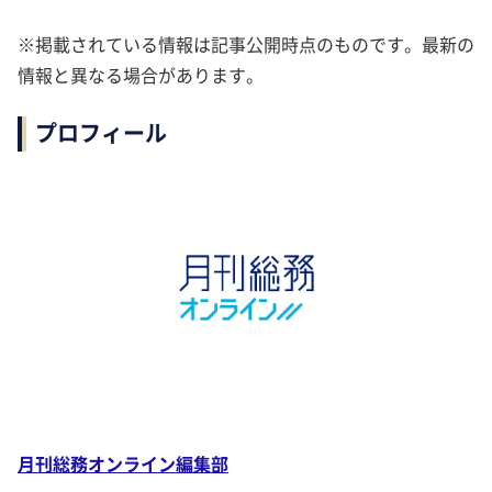
※掲載されている情報は記事公開時点のものです。最新の
情報と異なる場合があります。
プロフィール
月刊総務オンライン編集部