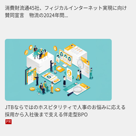
消費財流通45社、フィジカルインターネット実現に向け
賛同宣言 物流の2024年問...
JTBならではのホスピタリティで人事のお悩みに応える
採用から入社後まで支える伴走型BPO
PR