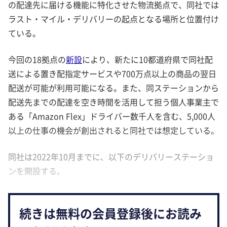
の配達先に届ける機能に特化させた物流拠点で、同社では
ラスト・マイル・デリバリーの起点となる場所と位置付け
ている。
今回の18拠点の
新設
により、新たに10都道府県で同社配
送による置き配指定サービスや700万点以上の商品の翌日
配送が可能が利用可能になる。また、同ステーションから
配送先までの配達を空き時間を活用して担う個人事業主で
ある「Amazon Flex」ドライバー数千人を含む、5,000人
以上の仕事の機会が創出されると同社では想定している。
同社は2022年10月までに、以下のデリバリーステーショ
ンを開設する。
続きは無料の会員登録後にお読み