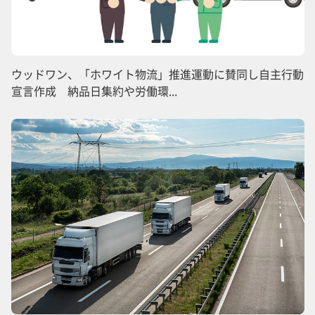
ウッドワン、「ホワイト物流」推進運動に賛同し自主行動
宣言作成 納品日集約や労働環...