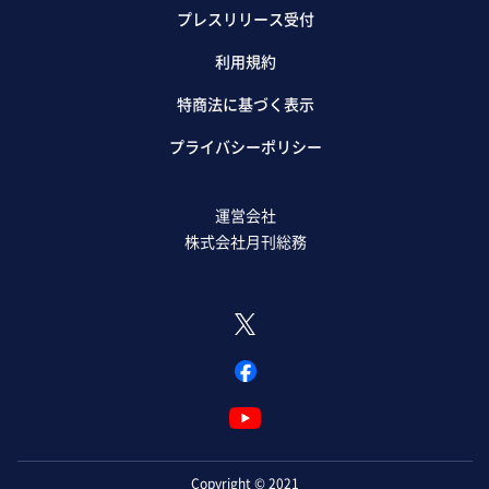
プレスリリース受付
利用規約
特商法に基づく表示
プライバシーポリシー
運営会社
株式会社月刊総務
Copyright © 2021