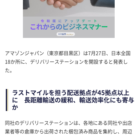
アマゾンジャパン（東京都目黒区）は7月27日、日本全国
18か所に、デリバリーステーションを開設すると発表し
た。
ラストマイルを担う配送拠点が45拠点以上
に 長距離輸送の緩和、輸送効率化にも寄与
か
同社のデリバリーステーションは、各地にある同社や出店
業者等の倉庫から出荷された梱包済み商品を集約し、周辺