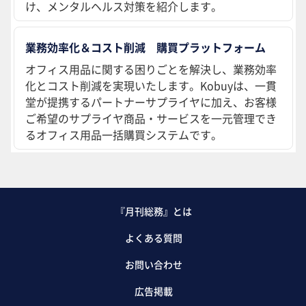
け、メンタルヘルス対策を紹介します。
業務効率化＆コスト削減 購買プラットフォーム
オフィス用品に関する困りごとを解決し、業務効率
化とコスト削減を実現いたします。Kobuyは、一貫
堂が提携するパートナーサプライヤに加え、お客様
ご希望のサプライヤ商品・サービスを一元管理でき
るオフィス用品一括購買システムです。
『月刊総務』とは
よくある質問
お問い合わせ
広告掲載