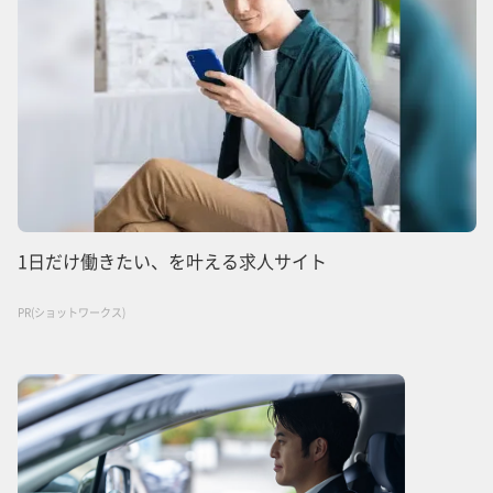
1日だけ働きたい、を叶える求人サイト
PR(ショットワークス)