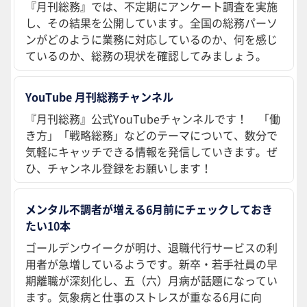
『月刊総務』では、不定期にアンケート調査を実施
し、その結果を公開しています。全国の総務パーソ
ンがどのように業務に対応しているのか、何を感じ
ているのか、総務の現状を確認してみましょう。
YouTube 月刊総務チャンネル
『月刊総務』公式YouTubeチャンネルです！ 「働
き方」「戦略総務」などのテーマについて、数分で
気軽にキャッチできる情報を発信していきます。ぜ
ひ、チャンネル登録をお願いします！
メンタル不調者が増える6月前にチェックしておき
たい10本
ゴールデンウイークが明け、退職代行サービスの利
用者が急増しているようです。新卒・若手社員の早
期離職が深刻化し、五（六）月病が話題になってい
ます。気象病と仕事のストレスが重なる6月に向