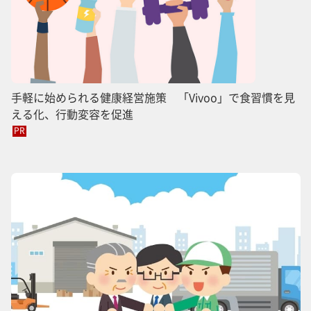
手軽に始められる健康経営施策 「Vivoo」で食習慣を見
える化、行動変容を促進
PR