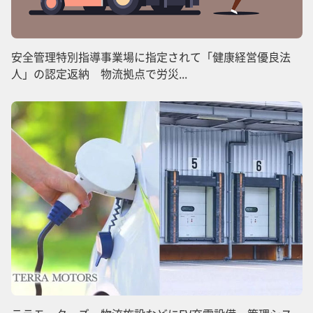
安全管理特別指導事業場に指定されて「健康経営優良法
人」の認定返納 物流拠点で労災...