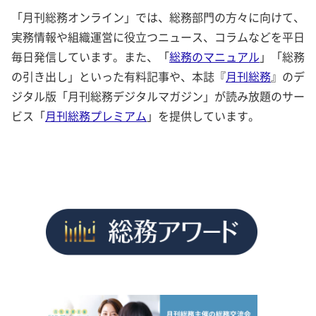
「月刊総務オンライン」では、総務部門の方々に向けて、
実務情報や組織運営に役立つニュース、コラムなどを平日
毎日発信しています。また、「
総務のマニュアル
」「総務
の引き出し」といった有料記事や、本誌『
月刊総務
』のデ
ジタル版「月刊総務デジタルマガジン」が読み放題のサー
ビス「
月刊総務プレミアム
」を提供しています。