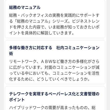
総務のマニュアル
総務・バックオフィスの実務を実践的にサポートす
る「総務のマニュアル」シリーズ。ビジネストレン
ドを押さえた内容で、いま総務が知っておきたいポ
イントを具体的に解説していきます。
多様な働き方に対応する 社内コミュニケーション
術
リモートワーク、ＡＢＷなど働き方の多様化がさら
に広がっています。対面のコミュニケーションが減
っている中においても、コミュニケーションを活性
化するために、どうしていくべきでしょうか。
テレワークを実現するペーパーレス化と文書管理の
ポイント
ハイブリッドワークの需要が高まったものの、総