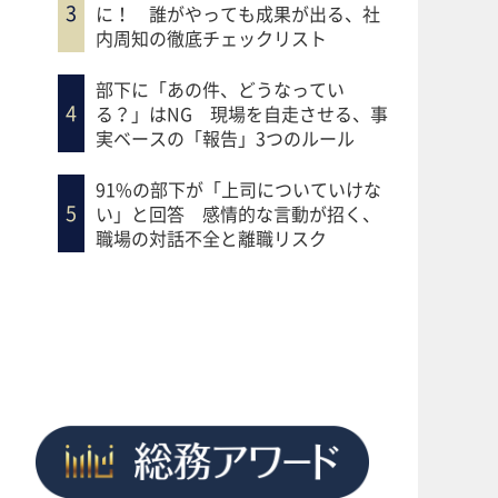
に！ 誰がやっても成果が出る、社
内周知の徹底チェックリスト
部下に「あの件、どうなってい
る？」はNG 現場を自走させる、事
実ベースの「報告」3つのルール
91%の部下が「上司についていけな
い」と回答 感情的な言動が招く、
職場の対話不全と離職リスク