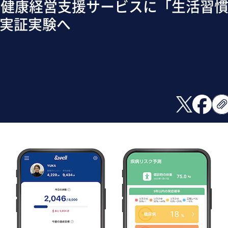
 健康経営支援サービスに「生活習
、実証実験へ