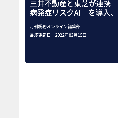
三井不動産と東芝が連携
病発症リスクAI」を導入
月刊総務オンライン編集部
最終更新日：
2022年03月15日