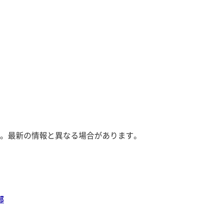
。最新の情報と異なる場合があります。
部