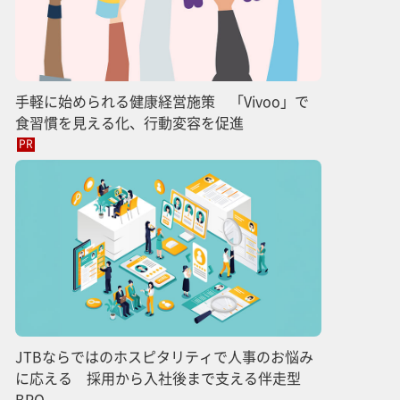
手軽に始められる健康経営施策 「Vivoo」で
食習慣を見える化、行動変容を促進
PR
JTBならではのホスピタリティで人事のお悩み
に応える 採用から入社後まで支える伴走型
BPO