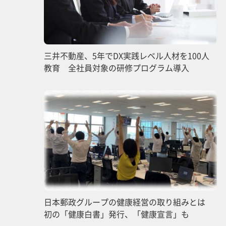
三井不動産、5年でDX実践レベル人材を100人
教育 全社員対象の研修プログラム導入
日本郵政グループの健康経営の取り組みとは
初の「健康白書」発行、「健康宣言」も