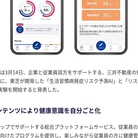
は3月14日、企業と従業員双方をサポートする、三井不動産の
」に、東芝が開発した「生活習慣病発症リスク予測AI」と「リス
実験を開始すると発表した。
コンテンツにより健康意識を自分ごと化
ップでサポートする総合プラットフォームサービス。従業員の
向けたプログラムを提供し、楽しみながら従業員の方に健康管