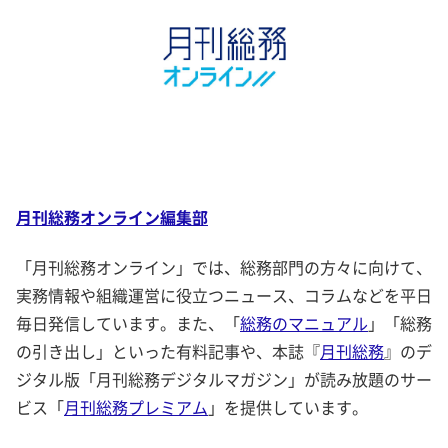
月刊総務オンライン編集部
「月刊総務オンライン」では、総務部門の方々に向けて、
実務情報や組織運営に役立つニュース、コラムなどを平日
毎日発信しています。また、「
総務のマニュアル
」「総務
の引き出し」といった有料記事や、本誌『
月刊総務
』のデ
ジタル版「月刊総務デジタルマガジン」が読み放題のサー
ビス「
月刊総務プレミアム
」を提供しています。