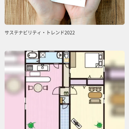
サステナビリティ・トレンド2022