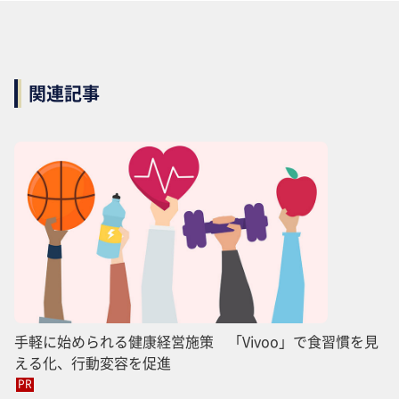
関連記事
手軽に始められる健康経営施策 「Vivoo」で食習慣を見
える化、行動変容を促進
PR