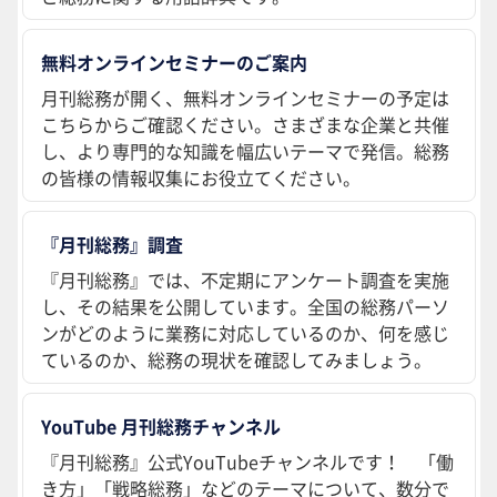
無料オンラインセミナーのご案内
月刊総務が開く、無料オンラインセミナーの予定は
こちらからご確認ください。さまざまな企業と共催
し、より専門的な知識を幅広いテーマで発信。総務
の皆様の情報収集にお役立てください。
『月刊総務』調査
『月刊総務』では、不定期にアンケート調査を実施
し、その結果を公開しています。全国の総務パーソ
ンがどのように業務に対応しているのか、何を感じ
ているのか、総務の現状を確認してみましょう。
YouTube 月刊総務チャンネル
『月刊総務』公式YouTubeチャンネルです！ 「働
き方」「戦略総務」などのテーマについて、数分で