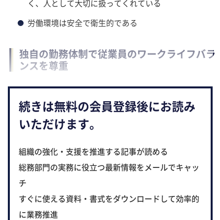
く、人として大切に扱ってくれている
労働環境は安全で衛生的である
独自の勤務体制で従業員のワークライフバラ
ンスを尊重
続きは無料の会員登録後にお読み
いただけます。
組織の強化・支援を推進する記事が読める
総務部門の実務に役立つ最新情報をメールでキャッ
チ
すぐに使える資料・書式をダウンロードして効率的
に業務推進