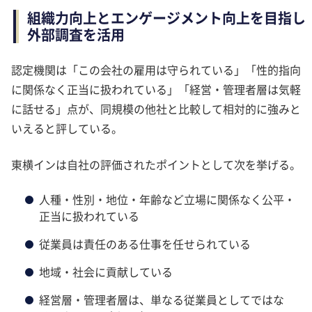
組織力向上とエンゲージメント向上を目指し
外部調査を活用
認定機関は「この会社の雇用は守られている」「性的指向
に関係なく正当に扱われている」「経営・管理者層は気軽
に話せる」点が、同規模の他社と比較して相対的に強みと
いえると評している。
東横インは自社の評価されたポイントとして次を挙げる。
人種・性別・地位・年齢など立場に関係なく公平・
正当に扱われている
従業員は責任のある仕事を任せられている
地域・社会に貢献している
経営層・管理者層は、単なる従業員としてではな