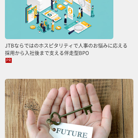
JTBならではのホスピタリティで人事のお悩みに応える
採用から入社後まで支える伴走型BPO
PR