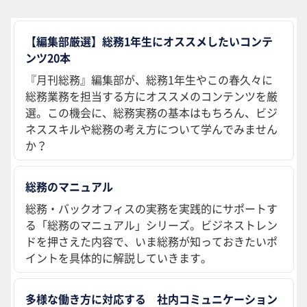
【編集部厳選】総務1年生にオススメしたいコンテ
ンツ20本
『月刊総務』編集部が、総務1年生やこの春久々に
総務業務を担当する方にオススメのコンテンツを厳
選。この機会に、総務実務の基本はもちろん、ビジ
ネススキルや総務の考え方について学んでみません
か？
総務のマニュアル
総務・バックオフィスの実務を実践的にサポートす
る「総務のマニュアル」シリーズ。ビジネストレン
ドを押さえた内容で、いま総務が知っておきたいポ
イントを具体的に解説していきます。
多様な働き方に対応する 社内コミュニケーション