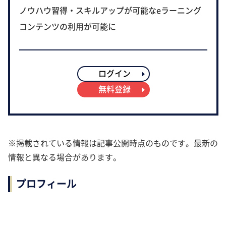
ノウハウ習得・スキルアップが可能なeラーニング
コンテンツの利用が可能に
ログイン
無料登録
※掲載されている情報は記事公開時点のものです。最新の
情報と異なる場合があります。
プロフィール