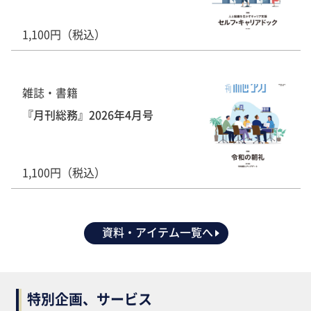
1,100円（税込）
雑誌・書籍
『月刊総務』2026年4月号
1,100円（税込）
資料・アイテム一覧へ
特別企画、サービス