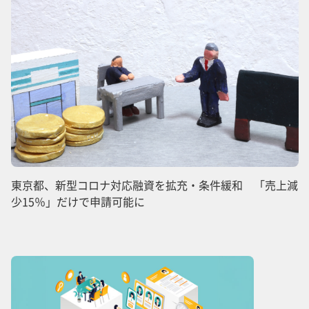
東京都、新型コロナ対応融資を拡充・条件緩和 「売上減
少15％」だけで申請可能に