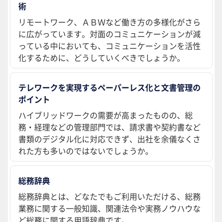
術
リモートワーク、ＡＢＷなど働き方の多様化がさら
に広がっています。対面のコミュニケーションが減
っている中においても、コミュニケーションを活性
化するために、どうしていくべきでしょうか。
テレワークを実現するペーパーレス化と文書管理の
ポイント
ハイブリッドワークの需要が高まったものの、総
務・経理などの管理部門では、請求書や契約書など
書類のデジタル化に対応できず、出社を余儀なくさ
れた方も多いのではないでしょうか。
総務辞典
総務辞典とは、どなたでもご利用いただける、総務
業務に関する一般知識、関連法令や実務ノウハウな
ど総務に関する用語辞典です。