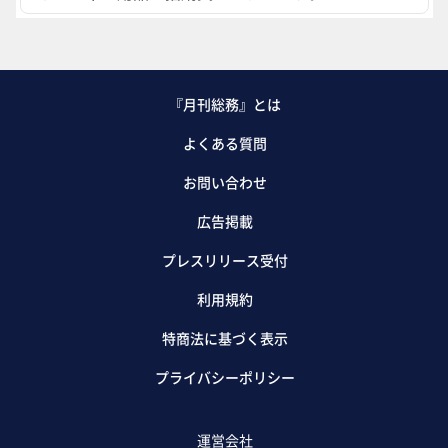
『月刊総務』とは
よくある質問
お問い合わせ
広告掲載
プレスリリース受付
利用規約
特商法に基づく表示
プライバシーポリシー
運営会社