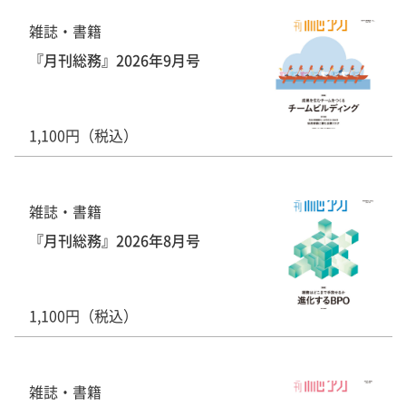
雑誌・書籍
『月刊総務』2026年9月号
1,100円（税込）
雑誌・書籍
『月刊総務』2026年8月号
1,100円（税込）
雑誌・書籍