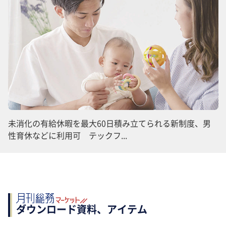
未消化の有給休暇を最大60日積み立てられる新制度、男
性育休などに利用可 テックフ...
ダウンロード資料、アイテム