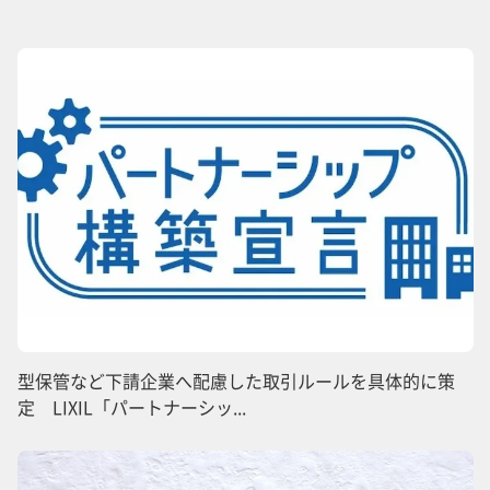
型保管など下請企業へ配慮した取引ルールを具体的に策
定 LIXIL「パートナーシッ...