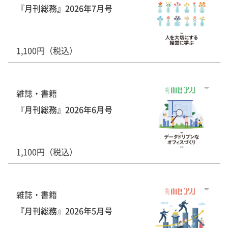
『月刊総務』2026年7月号
1,100円（税込）
雑誌・書籍
『月刊総務』2026年6月号
1,100円（税込）
雑誌・書籍
『月刊総務』2026年5月号