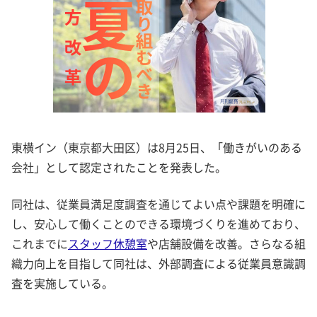
東横イン（東京都大田区）は8月25日、「働きがいのある
会社」として認定されたことを発表した。
同社は、従業員満足度調査を通じてよい点や課題を明確に
し、安心して働くことのできる環境づくりを進めており、
これまでに
スタッフ休憩室
や店舗設備を改善。さらなる組
織力向上を目指して同社は、外部調査による従業員意識調
査を実施している。