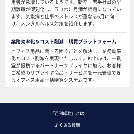
用者が急増しているようです。新卒・若手社員の早
期離職が深刻化し、五（六）月病が話題になってい
ます。気象病と仕事のストレスが重なる6月に向
け、メンタルヘルス対策を紹介します。
業務効率化＆コスト削減 購買プラットフォーム
オフィス用品に関する困りごとを解決し、業務効率
化とコスト削減を実現いたします。Kobuyは、一貫
堂が提携するパートナーサプライヤに加え、お客様
ご希望のサプライヤ商品・サービスを一元管理でき
るオフィス用品一括購買システムです。
『月刊総務』とは
よくある質問