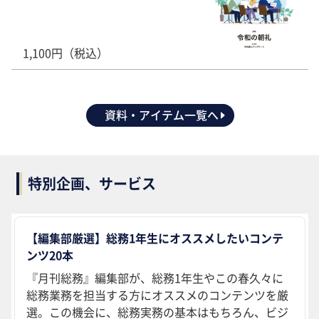
1,100円（税込）
資料・アイテム一覧へ
特別企画、サービス
【編集部厳選】総務1年生にオススメしたいコンテ
ンツ20本
『月刊総務』編集部が、総務1年生やこの春久々に
総務業務を担当する方にオススメのコンテンツを厳
選。この機会に、総務実務の基本はもちろん、ビジ