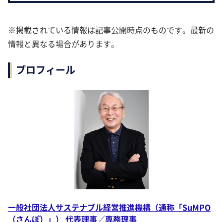
※掲載されている情報は記事公開時点のものです。最新の
情報と異なる場合があります。
プロフィール
一般社団法人サステナブル経営推進機構（通称「SuMPO
（さんぽ）」） 代表理事／専務理事