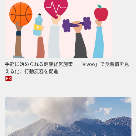
手軽に始められる健康経営施策 「Vivoo」で食習慣を見
える化、行動変容を促進
PR