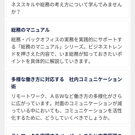
ネススキルや総務の考え方について学んでみません
か？
総務のマニュアル
総務・バックオフィスの実務を実践的にサポートす
る「総務のマニュアル」シリーズ。ビジネストレン
ドを押さえた内容で、いま総務が知っておきたいポ
イントを具体的に解説していきます。
多様な働き方に対応する 社内コミュニケーション
術
リモートワーク、ＡＢＷなど働き方の多様化がさら
に広がっています。対面のコミュニケーションが減
っている中においても、コミュニケーションを活性
化するために、どうしていくべきでしょうか。