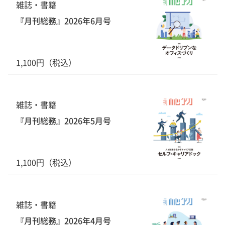
雑誌・書籍
『月刊総務』2026年6月号
1,100円（税込）
雑誌・書籍
『月刊総務』2026年5月号
1,100円（税込）
雑誌・書籍
『月刊総務』2026年4月号