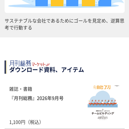
サステナブルな会社であるためにゴールを見定め、逆算思
考で行動する
ダウンロード資料、アイテム
雑誌・書籍
『月刊総務』2026年9月号
1,100円（税込）