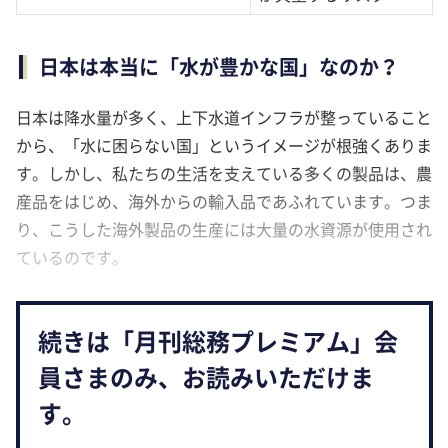
日本は本当に「水が豊かな国」なのか？
日本は降水量が多く、上下水道インフラが整っていること
から、「水に困らない国」というイメージが根強くありま
す。しかし、私たちの生活を支えている多くの製品は、農
産品をはじめ、海外からの輸入品であふれています。つま
り、こうした海外製品の生産には大量の水資源が使用され
ているのです。
続きは「月刊総務プレミアム」会
員さまのみ、お読みいただけま
す。