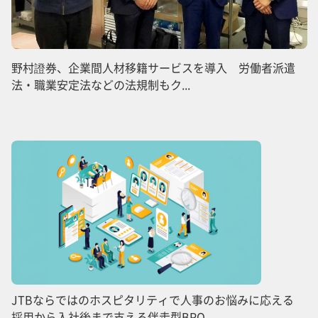
野村證券、企業間人材移籍サービスを導入 労働者派遣
法・職業安定法などの法規制もク...
JTBならではのホスピタリティで人事のお悩みに応える
採用から入社後まで支える伴走型BPO