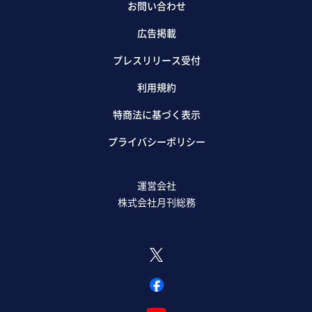
お問い合わせ
広告掲載
プレスリリース受付
利用規約
特商法に基づく表示
プライバシーポリシー
運営会社
株式会社月刊総務