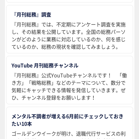
『月刊総務』調査
『月刊総務』では、不定期にアンケート調査を実施
し、その結果を公開しています。全国の総務パーソ
ンがどのように業務に対応しているのか、何を感じ
ているのか、総務の現状を確認してみましょう。
YouTube 月刊総務チャンネル
『月刊総務』公式YouTubeチャンネルです！ 「働
き方」「戦略総務」などのテーマについて、数分で
気軽にキャッチできる情報を発信していきます。ぜ
ひ、チャンネル登録をお願いします！
メンタル不調者が増える6月前にチェックしておき
たい10本
ゴールデンウイークが明け、退職代行サービスの利