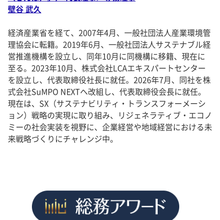
壁谷 武久
経済産業省を経て、2007年4月、一般社団法人産業環境管
理協会に転籍。2019年6月、一般社団法人サステナブル経
営推進機構を設立し、同年10月に同機構に移籍、現在に
至る。2023年10月、株式会社LCAエキスパートセンター
を設立し、代表取締役社長に就任。2026年7月、同社を株
式会社SuMPO NEXTへ改組し、代表取締役会長に就任。
現在は、SX（サステナビリティ・トランスフォーメーシ
ョン）戦略の実現に取り組み、リジェネラティブ・エコノ
ミーの社会実装を視野に、企業経営や地域経営における未
来戦略づくりにチャレンジ中。