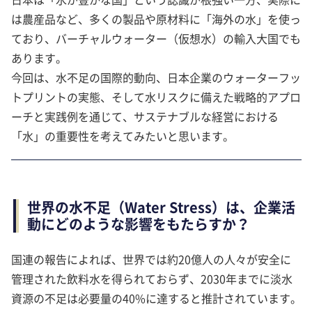
は農産品など、多くの製品や原材料に「海外の水」を使っ
ており、バーチャルウォーター（仮想水）の輸入大国でも
あります。
今回は、水不足の国際的動向、日本企業のウォーターフッ
トプリントの実態、そして水リスクに備えた戦略的アプロ
ーチと実践例を通じて、サステナブルな経営における
「水」の重要性を考えてみたいと思います。
世界の水不足（Water Stress）は、企業活
動にどのような影響をもたらすか？
国連の報告によれば、世界では約20億人の人々が安全に
管理された飲料水を得られておらず、2030年までに淡水
資源の不足は必要量の40%に達すると推計されています。