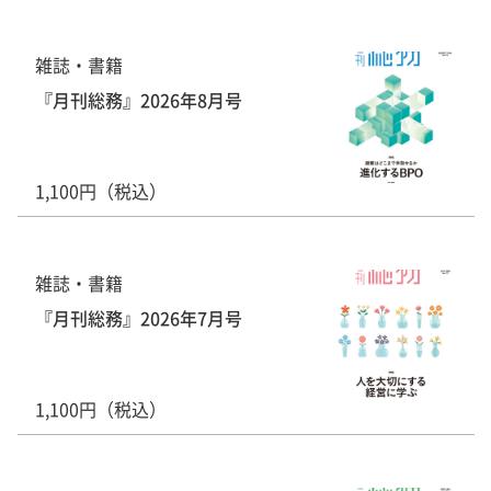
雑誌・書籍
『月刊総務』2026年8月号
1,100円（税込）
雑誌・書籍
『月刊総務』2026年7月号
1,100円（税込）