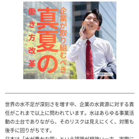
世界の水不足が深刻さを増す中、企業の水資源に対する責
任がこれまで以上に問われています。水はあらゆる事業活
動の土台でありながら、そのリスクは見えにくく、対策も
後手に回りがちです。
日本は「水が豊かな国」という認識が根強い一方、実際に