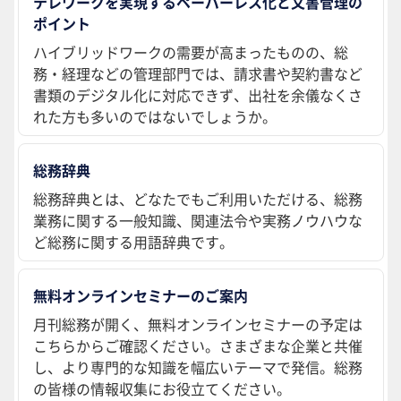
テレワークを実現するペーパーレス化と文書管理の
ポイント
ハイブリッドワークの需要が高まったものの、総
務・経理などの管理部門では、請求書や契約書など
書類のデジタル化に対応できず、出社を余儀なくさ
れた方も多いのではないでしょうか。
総務辞典
総務辞典とは、どなたでもご利用いただける、総務
業務に関する一般知識、関連法令や実務ノウハウな
ど総務に関する用語辞典です。
無料オンラインセミナーのご案内
月刊総務が開く、無料オンラインセミナーの予定は
こちらからご確認ください。さまざまな企業と共催
し、より専門的な知識を幅広いテーマで発信。総務
の皆様の情報収集にお役立てください。