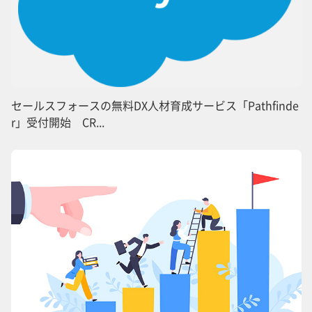
セールスフォースの無料DX人材育成サービス「Pathfinde
r」受付開始 CR...