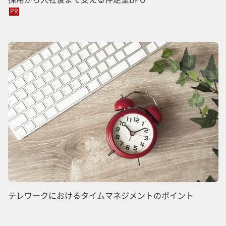
PR
テレワークにおけるタイムマネジメントのポイント