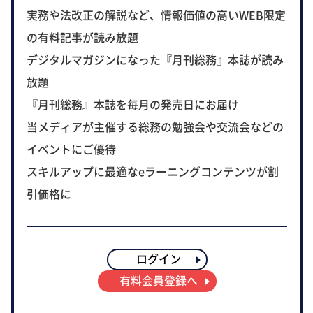
実務や法改正の解説など、情報価値の高いWEB限定
の有料記事が読み放題
デジタルマガジンになった『月刊総務』本誌が読み
放題
『月刊総務』本誌を毎月の発売日にお届け
当メディアが主催する総務の勉強会や交流会などの
イベントにご優待
スキルアップに最適なeラーニングコンテンツが割
引価格に
ログイン
有料会員登録へ