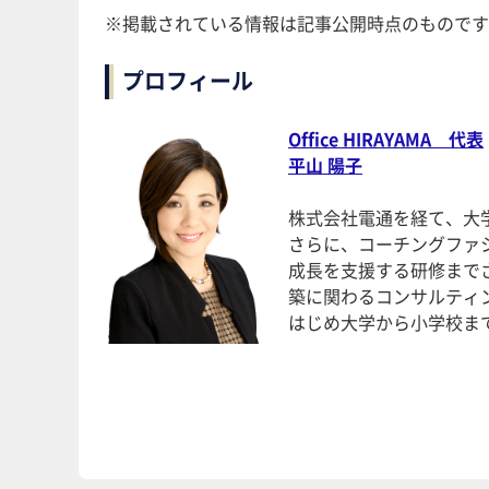
※掲載されている情報は記事公開時点のものです
プロフィール
Office HIRAYAMA 代表
平山 陽子
株式会社電通を経て、大
さらに、コーチングファ
成長を支援する研修まで
築に関わるコンサルティ
はじめ大学から小学校ま