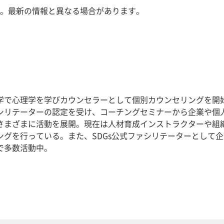
。最新の情報と異なる場合があります。
学で心理学を学びカウンセラーとして個別カウンセリングを開
シリテーターの認定を受け、コーチングセミナーから企業や個
さまざまに活動を展開。現在は人材育成インストラクターや組
ングを行っている。また、SDGs公式ファシリテーターとして
で多数活動中。