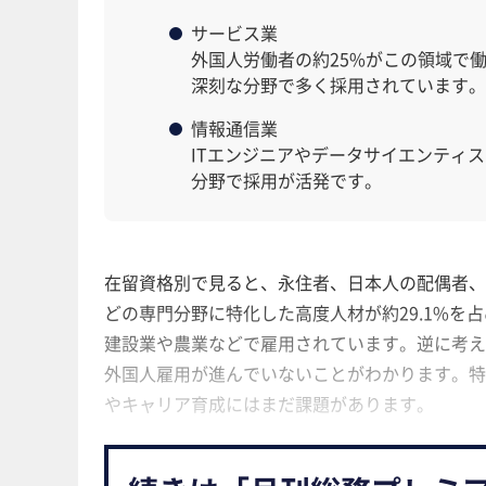
サービス業
外国人労働者の約25%がこの領域で
深刻な分野で多く採用されています。
情報通信業
ITエンジニアやデータサイエンティス
分野で採用が活発です。
在留資格別で見ると、永住者、日本人の配偶者、
どの専門分野に特化した高度人材が約29.1%を
建設業や農業などで雇用されています。逆に考え
外国人雇用が進んでいないことがわかります。特
やキャリア育成にはまだ課題があります。