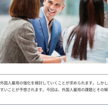
外国人雇用の強化を検討していくことが求められます。しかし
すいことが予想されます。今回は、外国人雇用の課題とその解