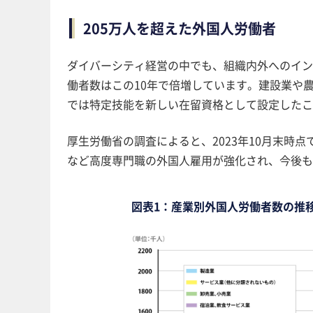
205万人を超えた外国人労働者
ダイバーシティ経営の中でも、組織内外へのイン
働者数はこの10年で倍増しています。建設業や
では特定技能を新しい在留資格として設定したこ
厚生労働省の調査によると、2023年10月末時点
など高度専門職の外国人雇用が強化され、今後も
図表1：産業別外国人労働者数の推