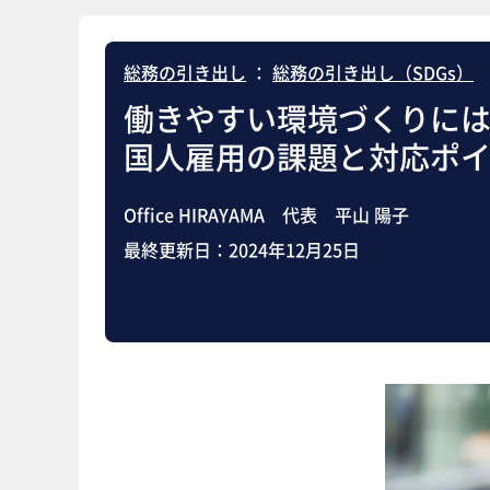
総務の引き出し
：
総務の引き出し（SDGs）
働きやすい環境づくりに
国人雇用の課題と対応ポ
Office HIRAYAMA 代表 平山 陽子
最終更新日：
2024年12月25日