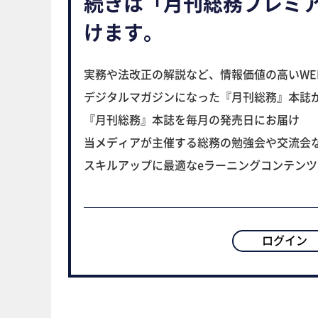
続きは「月刊総務プレミ
けます。
実務や法改正の解説など、情報価値の高いWE
デジタルマガジンになった『月刊総務』本誌
『月刊総務』本誌を毎月の発売日にお届け
当メディアが主催する総務の勉強会や交流会
スキルアップに最適なeラーニングコンテン
ログイン