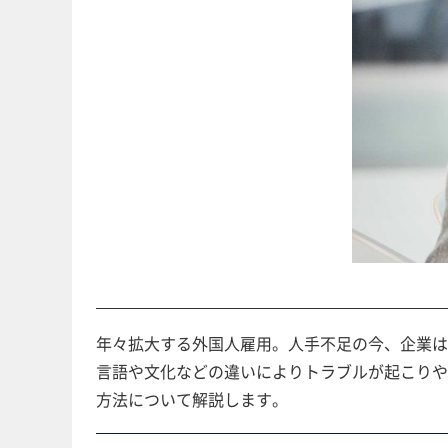
年々拡大する外国人雇用。人手不足の今、企業は
言語や文化などの違いによりトラブルが起こりや
方法について解説します。