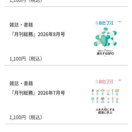
雑誌・書籍
『月刊総務』2026年8月号
1,100円（税込）
雑誌・書籍
『月刊総務』2026年7月号
1,100円（税込）