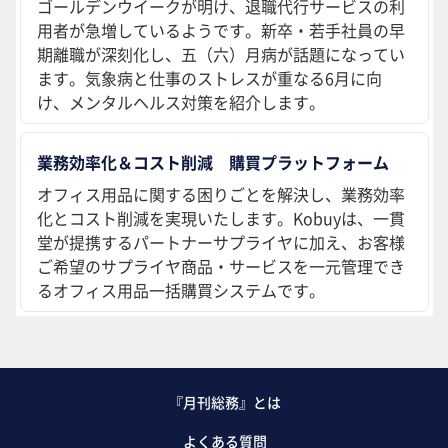
ゴールデンウイークが明け、退職代行サービスの利
用者が急増しているようです。新卒・若手社員の早
期離職が深刻化し、五（六）月病が話題になってい
ます。気象病と仕事のストレスが重なる6月に向
け、メンタルヘルス対策を紹介します。
業務効率化＆コスト削減 購買プラットフォーム
オフィス用品に関する困りごとを解決し、業務効率
化とコスト削減を実現いたします。Kobuyは、一貫
堂が提携するパートナーサプライヤに加え、お客様
ご希望のサプライヤ商品・サービスを一元管理でき
るオフィス用品一括購買システムです。
『月刊総務』とは
よくある質問