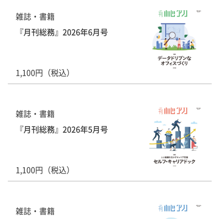
雑誌・書籍
『月刊総務』2026年6月号
1,100円（税込）
雑誌・書籍
『月刊総務』2026年5月号
1,100円（税込）
雑誌・書籍