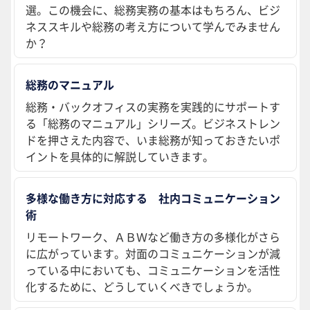
選。この機会に、総務実務の基本はもちろん、ビジ
ネススキルや総務の考え方について学んでみません
か？
総務のマニュアル
総務・バックオフィスの実務を実践的にサポートす
る「総務のマニュアル」シリーズ。ビジネストレン
ドを押さえた内容で、いま総務が知っておきたいポ
イントを具体的に解説していきます。
多様な働き方に対応する 社内コミュニケーション
術
リモートワーク、ＡＢＷなど働き方の多様化がさら
に広がっています。対面のコミュニケーションが減
っている中においても、コミュニケーションを活性
化するために、どうしていくべきでしょうか。