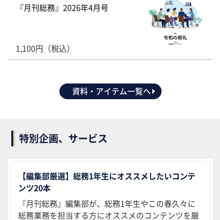
『月刊総務』2026年4月号
1,100円（税込）
資料・アイテム一覧へ
特別企画、サービス
【編集部厳選】総務1年生にオススメしたいコンテ
ンツ20本
『月刊総務』編集部が、総務1年生やこの春久々に
総務業務を担当する方にオススメのコンテンツを厳