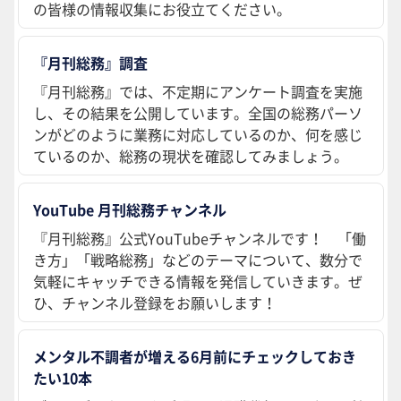
の皆様の情報収集にお役立てください。
『月刊総務』調査
『月刊総務』では、不定期にアンケート調査を実施
し、その結果を公開しています。全国の総務パーソ
ンがどのように業務に対応しているのか、何を感じ
ているのか、総務の現状を確認してみましょう。
YouTube 月刊総務チャンネル
『月刊総務』公式YouTubeチャンネルです！ 「働
き方」「戦略総務」などのテーマについて、数分で
気軽にキャッチできる情報を発信していきます。ぜ
ひ、チャンネル登録をお願いします！
メンタル不調者が増える6月前にチェックしておき
たい10本