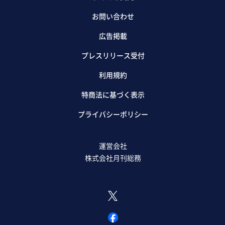
お問い合わせ
広告掲載
プレスリリース受付
利用規約
特商法に基づく表示
プライバシーポリシー
運営会社
株式会社月刊総務