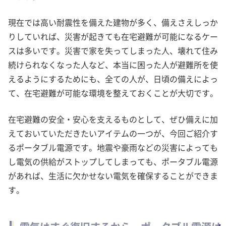
現在では高い耐震性を備えた建物が多く、備えさえしっか
りしていれば、災害が起きても在宅避難が可能になるケー
スは多いです。災害で家を失ってしまった人、壊れて住み
続けられなくなった人など、本当に困った人が避難所を使
えるようにするためにも、全ての人が、日頃の備えによっ
て、在宅避難が可能な環境を整えておくことが大切です。
在宅避難の安全・安心を支えるものとして、ぜひ備えに加
えておいていただきたいアイテムの一つが、今回ご紹介す
るポータブル電源です。地震や豪雨などの災害によっても
し電気の供給がストップしてしまっても、ポータブル電源
があれば、生活に欠かせない電気を確保することができま
す。