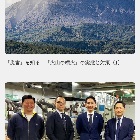
「災害」を知る 「火山の噴火」の実態と対策（1）