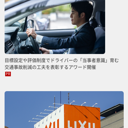
目標設定や評価制度でドライバーの「当事者意識」育む
交通事故削減の工夫を表彰するアワード開催
PR