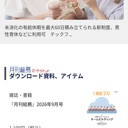
未消化の有給休暇を最大60日積み立てられる新制度、男
性育休などに利用可 テックフ...
ダウンロード資料、アイテム
雑誌・書籍
『月刊総務』2026年9月号
1,100円（税込）