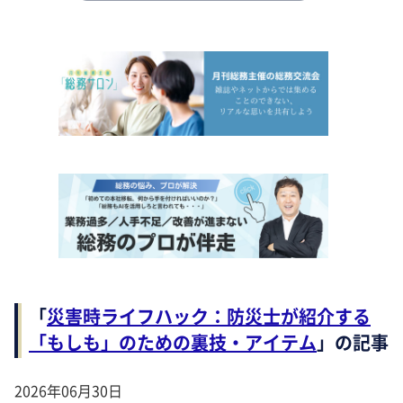
「
災害時ライフハック：防災士が紹介する
「もしも」のための裏技・アイテム
」の記事
2026年06月30日