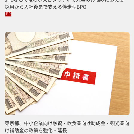
採用から入社後まで支える伴走型BPO
PR
東京都、中小企業向け融資・飲食業向け助成金・観光業向
け補助金の政策を強化・延長