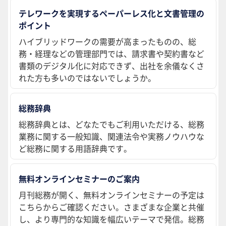
テレワークを実現するペーパーレス化と文書管理の
ポイント
ハイブリッドワークの需要が高まったものの、総
務・経理などの管理部門では、請求書や契約書など
書類のデジタル化に対応できず、出社を余儀なくさ
れた方も多いのではないでしょうか。
総務辞典
総務辞典とは、どなたでもご利用いただける、総務
業務に関する一般知識、関連法令や実務ノウハウな
ど総務に関する用語辞典です。
無料オンラインセミナーのご案内
月刊総務が開く、無料オンラインセミナーの予定は
こちらからご確認ください。さまざまな企業と共催
し、より専門的な知識を幅広いテーマで発信。総務