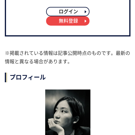
ログイン
無料登録
※掲載されている情報は記事公開時点のものです。最新の
情報と異なる場合があります。
プロフィール