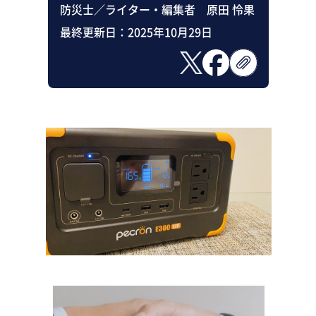
防災士／ライター・編集者 原田 怜果
最終更新日：
2025年10月29日