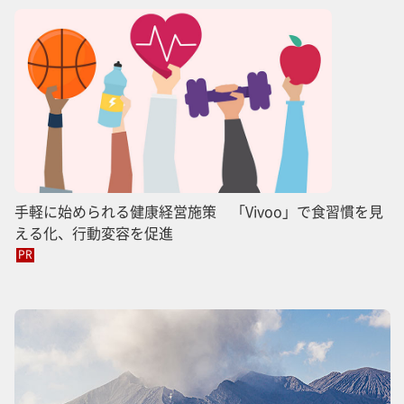
手軽に始められる健康経営施策 「Vivoo」で食習慣を見
える化、行動変容を促進
PR