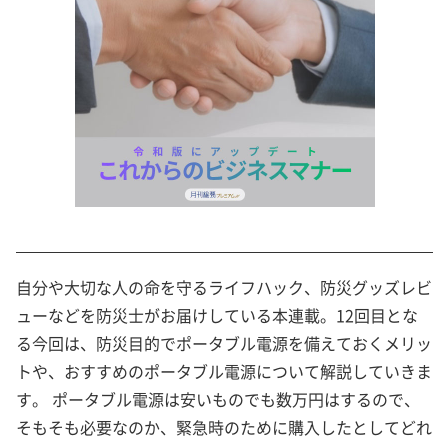
自分や大切な人の命を守るライフハック、防災グッズレビ
ューなどを防災士がお届けしている本連載。12回目とな
る今回は、防災目的でポータブル電源を備えておくメリッ
トや、おすすめのポータブル電源について解説していきま
す。 ポータブル電源は安いものでも数万円はするので、
そもそも必要なのか、緊急時のために購入したとしてどれ