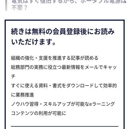
電気はすぐ復旧するから、ポータブル電源は
不要？
続きは無料の会員登録後にお読み
いただけます。
組織の強化・支援を推進する記事が読める
総務部門の実務に役立つ最新情報をメールでキャッ
チ
すぐに使える資料・書式をダウンロードして効率的
に業務推進
ノウハウ習得・スキルアップが可能なeラーニング
コンテンツの利用が可能に