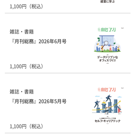
1,100円（税込）
雑誌・書籍
『月刊総務』2026年6月号
1,100円（税込）
雑誌・書籍
『月刊総務』2026年5月号
1,100円（税込）