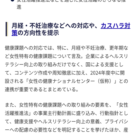
進
月経・不妊治療などへの対応や、
カスハラ対
策
の方向性を提示
健康課題への対応では、特に、月経や不妊治療、更年期な
ど女性特有の健康課題について言及。企業によるヘルスリ
テラシー向上の取り組みだけでなく、国による支援とし
て、コンテンツ作成や周知徹底に加え、2024年度中に開
設される「女性の健康ナショナルセンター（仮称）」との
連携が重要であるとまとめている。
また、女性特有の健康課題への取り組みの要素を、「女性
活躍推進法」の事業主行動計画に盛り込み、行動指針とし
て、健康支援やヘルスリテラシー向上の意義、プライバシ
ーへの配慮の必要性などを明記することを挙げたほか、産