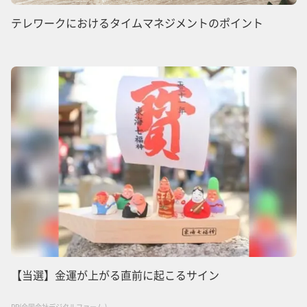
テレワークにおけるタイムマネジメントのポイント
【当選】金運が上がる直前に起こるサイン
PR(合同会社デジタルファーム )