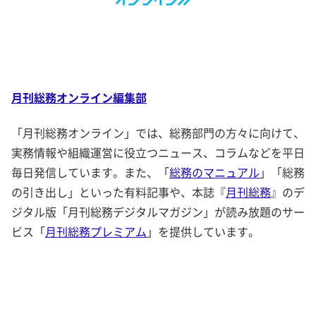
月刊総務オンライン編集部
「月刊総務オンライン」では、総務部門の方々に向けて、
実務情報や組織運営に役立つニュース、コラムなどを平日
毎日発信しています。また、「
総務のマニュアル
」「総務
の引き出し」といった有料記事や、本誌『
月刊総務
』のデ
ジタル版「月刊総務デジタルマガジン」が読み放題のサー
ビス「
月刊総務プレミアム
」を提供しています。