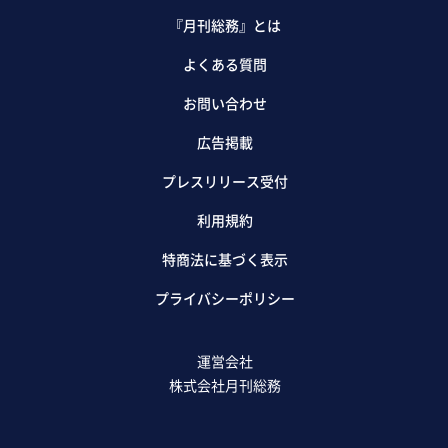
『月刊総務』とは
よくある質問
お問い合わせ
広告掲載
プレスリリース受付
利用規約
特商法に基づく表示
プライバシーポリシー
運営会社
株式会社月刊総務