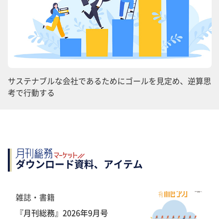
サステナブルな会社であるためにゴールを見定め、逆算思
考で行動する
ダウンロード資料、アイテム
雑誌・書籍
『月刊総務』2026年9月号