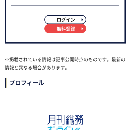
ログイン
無料登録
※掲載されている情報は記事公開時点のものです。最新の
情報と異なる場合があります。
プロフィール