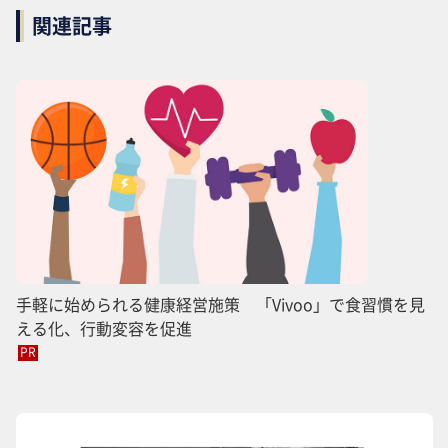
関連記事
手軽に始められる健康経営施策 「Vivoo」で食習慣を見
える化、行動変容を促進
PR