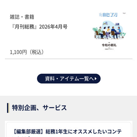
雑誌・書籍
『月刊総務』2026年4月号
1,100円（税込）
資料・アイテム一覧へ
特別企画、サービス
【編集部厳選】総務1年生にオススメしたいコンテ