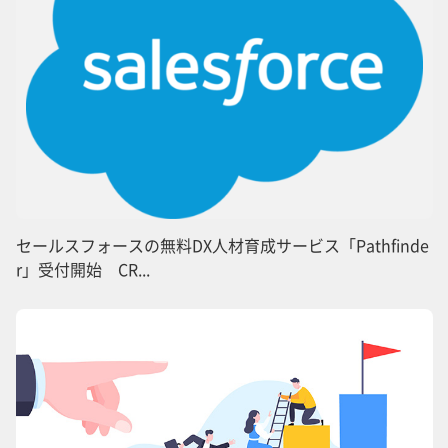
セールスフォースの無料DX人材育成サービス「Pathfinde
r」受付開始 CR...