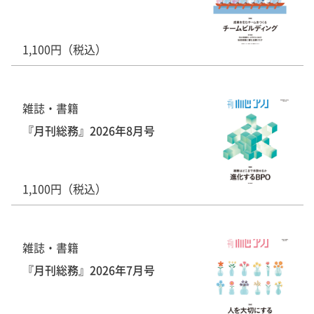
1,100円（税込）
雑誌・書籍
『月刊総務』2026年8月号
1,100円（税込）
雑誌・書籍
『月刊総務』2026年7月号