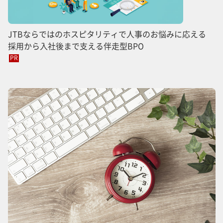
JTBならではのホスピタリティで人事のお悩みに応える
採用から入社後まで支える伴走型BPO
PR