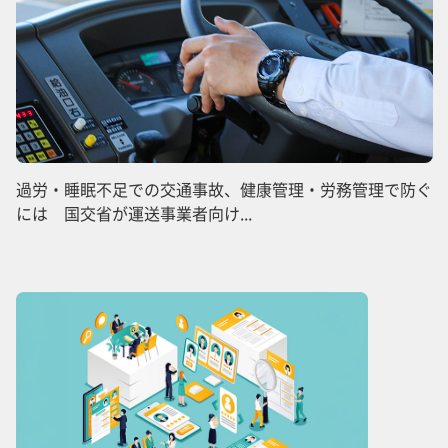
過労・睡眠不足での交通事故、健康管理・労務管理で防ぐ
には 国交省が運送事業者向け...