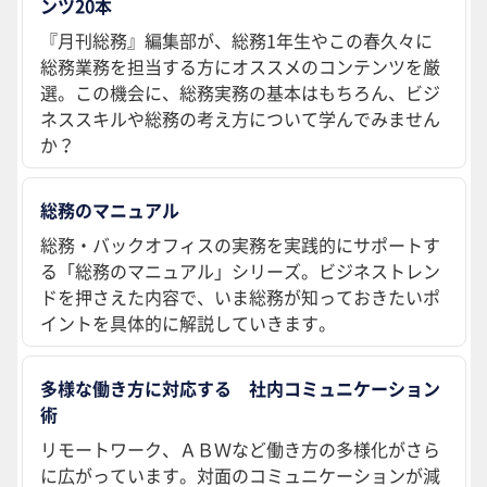
ンツ20本
『月刊総務』編集部が、総務1年生やこの春久々に
総務業務を担当する方にオススメのコンテンツを厳
選。この機会に、総務実務の基本はもちろん、ビジ
ネススキルや総務の考え方について学んでみません
か？
総務のマニュアル
総務・バックオフィスの実務を実践的にサポートす
る「総務のマニュアル」シリーズ。ビジネストレン
ドを押さえた内容で、いま総務が知っておきたいポ
イントを具体的に解説していきます。
多様な働き方に対応する 社内コミュニケーション
術
リモートワーク、ＡＢＷなど働き方の多様化がさら
に広がっています。対面のコミュニケーションが減