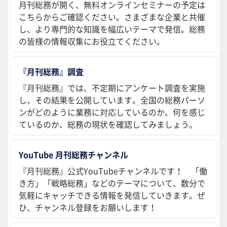
月刊総務が開く、無料オンラインセミナーの予定は
こちらからご確認ください。さまざまな企業と共催
し、より専門的な知識を幅広いテーマで発信。総務
の皆様の情報収集にお役立てください。
『月刊総務』調査
『月刊総務』では、不定期にアンケート調査を実施
し、その結果を公開しています。全国の総務パーソ
ンがどのように業務に対応しているのか、何を感じ
ているのか、総務の現状を確認してみましょう。
YouTube 月刊総務チャンネル
『月刊総務』公式YouTubeチャンネルです！ 「働
き方」「戦略総務」などのテーマについて、数分で
気軽にキャッチできる情報を発信していきます。ぜ
ひ、チャンネル登録をお願いします！