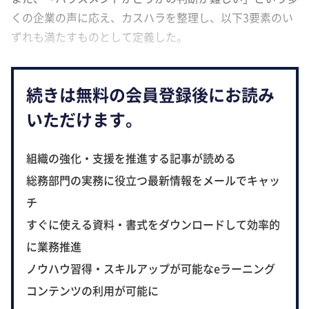
くの企業の声に応え、カスハラを整理し、以下3要素のい
ずれも満たすものとして定義した。
続きは無料の会員登録後にお読み
いただけます。
組織の強化・支援を推進する記事が読める
総務部門の実務に役立つ最新情報をメールでキャッ
チ
すぐに使える資料・書式をダウンロードして効率的
に業務推進
ノウハウ習得・スキルアップが可能なeラーニング
コンテンツの利用が可能に