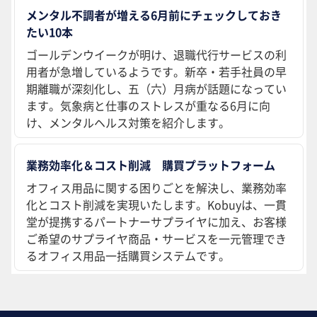
メンタル不調者が増える6月前にチェックしておき
たい10本
ゴールデンウイークが明け、退職代行サービスの利
用者が急増しているようです。新卒・若手社員の早
期離職が深刻化し、五（六）月病が話題になってい
ます。気象病と仕事のストレスが重なる6月に向
け、メンタルヘルス対策を紹介します。
業務効率化＆コスト削減 購買プラットフォーム
オフィス用品に関する困りごとを解決し、業務効率
化とコスト削減を実現いたします。Kobuyは、一貫
堂が提携するパートナーサプライヤに加え、お客様
ご希望のサプライヤ商品・サービスを一元管理でき
るオフィス用品一括購買システムです。