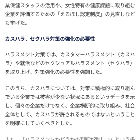
業保健スタッフの活用や、女性特有の健康課題に取り組む
企業を評価するための「えるぼし認定制度」の見直しなど
も挙げた。
カスハラ、セクハラ対策の強化の必要性
ハラスメント対策では、カスタマーハラスメント（カスハ
ラ）や就活などのセクシュアルハラスメント（セクハラ）
を取り上げ、対策強化の必要性を強調した。
このうち、カスハラについては、対策に積極的に取り組ん
でいる企業では被害が少ない状況にあるというデータを示
し、個々の企業だけでなく、企業横断的に取り組み、社会
全体として、カスハラが許されるものではないということ
を明確にしていくべきとした。
また、「ハラスメントかどうかの判断が難しい」という多