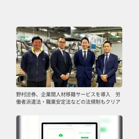
野村證券、企業間人材移籍サービスを導入 労
働者派遣法・職業安定法などの法規制もクリア