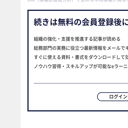
続きは無料の会員登録後
組織の強化・支援を推進する記事が読める
総務部門の実務に役立つ最新情報をメールで
すぐに使える資料・書式をダウンロードして
ノウハウ習得・スキルアップが可能なeラー
ログイン