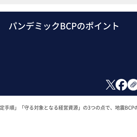
い パンデミックBCPのポイント
定手順」「守る対象となる経営資源」の3つの点で、地震BCP