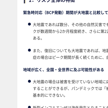
緊急時対応（BCP発動）期間が大地震と比較し
大地震であれば数分、その他の自然災害で
クが数週間から2か月程度続き、さらに第2
ある。
また、復旧についても大地震であれば、地
症の場合はピーク期間が長く続くために、
地域が広く、全国・全世界に及ぶ可能性がある
大地震の場合は被害を受けていない地域に
することができるが、パンデミックでは「
基本的にできない。
新型インフルエンザは海外発生となること