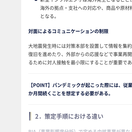
海外の拠点・支社への対応や、商品や原材
となる。
対面によるコミュニケーションの制限
大地震発生時には対策本部を設置して情報を集約
復旧を進めたり、外部からの応援などで事業再開
るために対人接触を最小限にすることが重要であ
【POINT】パンデミックが起こった際には、
か月間続くことを想定する必要がある。
2．策定手順における違い
BIA（事業影響度分析）で定める中核事業が異な