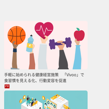
手軽に始められる健康経営施策 「Vivoo」で
食習慣を見える化、行動変容を促進
PR