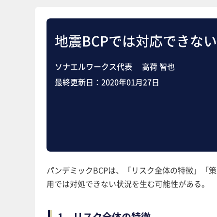
地震BCPでは対応できな
ソナエルワークス代表 高荷 智也
最終更新日：
2020年01月27日
パンデミックBCPは、「リスク全体の特徴」「策
用では対処できない状況を生む可能性がある。
1．リスク全体の特徴