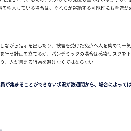
料を輸入している場合は、それらが途絶する可能性にも考慮が
しながら指示を出したり、被害を受けた拠点へ人を集めて一気
を行う計画を立てるが、パンデミックの場合は感染リスクを下
り、人が集まる行為を避けなくてはならない。
従業員が集まることができない状況が数週間から、場合によって
る