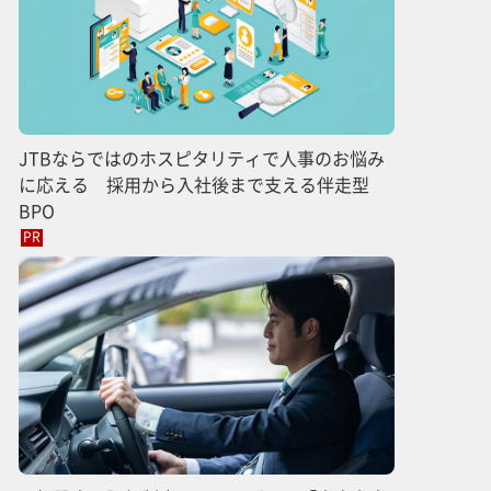
JTBならではのホスピタリティで人事のお悩み
に応える 採用から入社後まで支える伴走型
BPO
PR