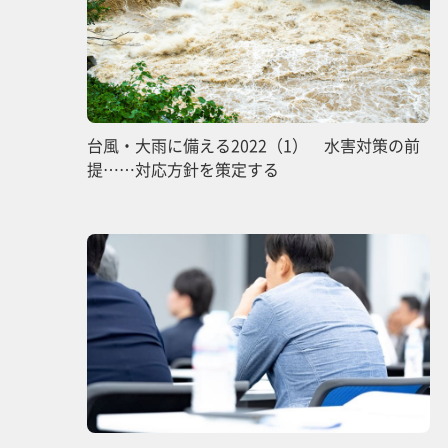
台風・大雨に備える2022（1） 水害対策の前
提……対応方針を策定する