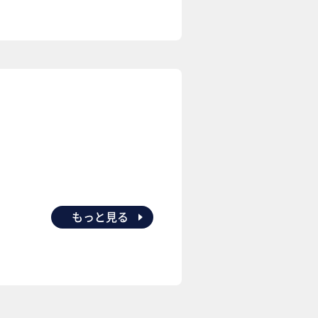
もっと見る