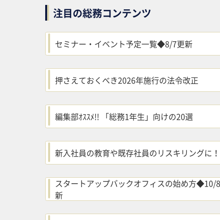
注目の総務コンテンツ
セミナー・イベント予定一覧◆8/7更新
押さえておくべき2026年施行の法令改正
編集部ｵｽｽﾒ!! 「総務1年生」向けの20選
新入社員の教育や既存社員のリスキリングに！
スタートアップバックオフィスの始め方◆10/
新