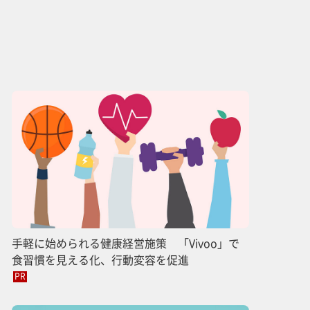
手軽に始められる健康経営施策 「Vivoo」で
食習慣を見える化、行動変容を促進
PR