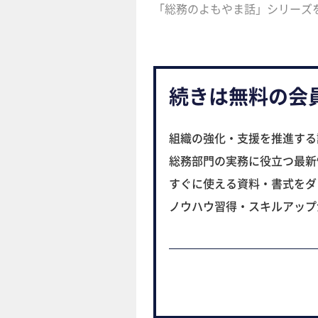
「総務のよもやま話」シリーズ
続きは無料の会
組織の強化・支援を推進する
総務部門の実務に役立つ最新
すぐに使える資料・書式をダ
ノウハウ習得・スキルアップ