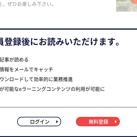
を、ぜひお楽しみ下さい。
員登録後にお読みいただけます。
記事が読める
情報をメールでキャッチ
ウンロードして効率的に業務推進
が可能なeラーニングコンテンツの利用が可能に
ログイン
無料登録