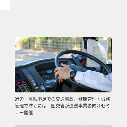
過労・睡眠不足での交通事故、健康管理・労務
管理で防ぐには 国交省が運送事業者向けセミ
ナー開催