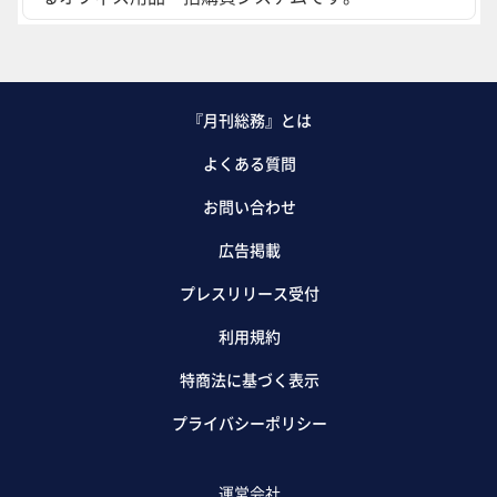
『月刊総務』とは
よくある質問
お問い合わせ
広告掲載
プレスリリース受付
利用規約
特商法に基づく表示
プライバシーポリシー
運営会社