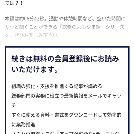
では？！
本編は約06分42秒。通勤や休憩時間など、空いた時間に
サッと聞くことができる「総務のよもやま話」シリーズ
を、ぜひお楽しみ下さい。
続きは無料の会員登録後にお読み
いただけます。
組織の強化・支援を推進する記事が読める
総務部門の実務に役立つ最新情報をメールでキャッ
チ
すぐに使える資料・書式をダウンロードして効率的
に業務推進
ノウハウ習得・スキルアップが可能なeラーニング