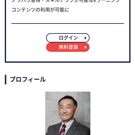
コンテンツの利用が可能に
ログイン
無料登録
プロフィール