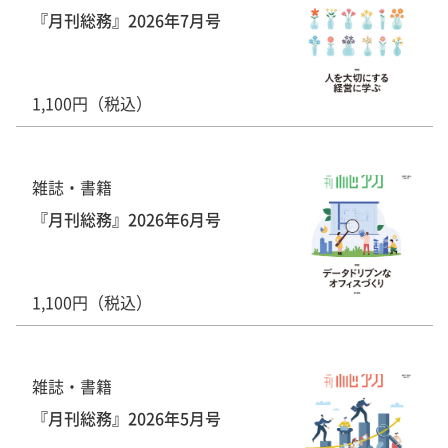
『月刊総務』2026年7月号
1,100円（税込）
雑誌・書籍
『月刊総務』2026年6月号
1,100円（税込）
雑誌・書籍
『月刊総務』2026年5月号