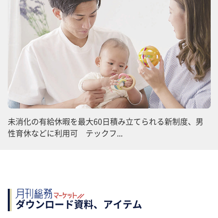
未消化の有給休暇を最大60日積み立てられる新制度、男
性育休などに利用可 テックフ...
ダウンロード資料、アイテム