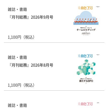
雑誌・書籍
『月刊総務』2026年9月号
1,100円（税込）
雑誌・書籍
『月刊総務』2026年8月号
1,100円（税込）
雑誌・書籍