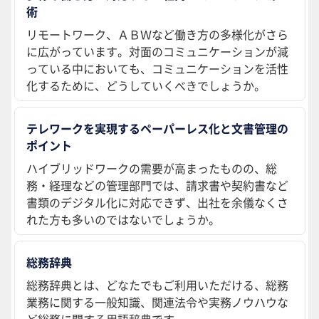
術
リモートワーク、ＡＢＷなど働き方の多様化がさら
に広がっています。対面のコミュニケーションが減
っている中においても、コミュニケーションを活性
化するために、どうしていくべきでしょうか。
テレワークを実現するペーパーレス化と文書管理の
ポイント
ハイブリッドワークの需要が高まったものの、総
務・経理などの管理部門では、請求書や契約書など
書類のデジタル化に対応できず、出社を余儀なくさ
れた方も多いのではないでしょうか。
総務辞典
総務辞典とは、どなたでもご利用いただける、総務
業務に関する一般知識、関連法令や実務ノウハウな