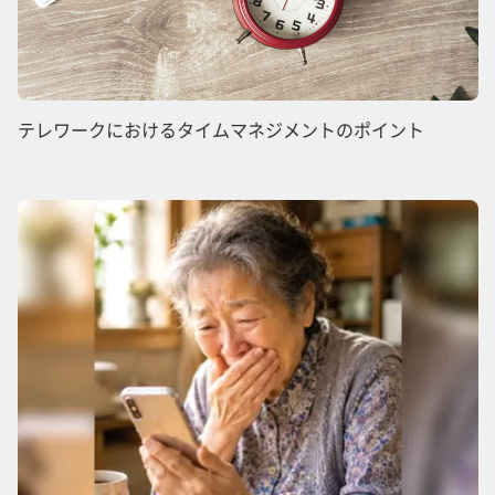
テレワークにおけるタイムマネジメントのポイント