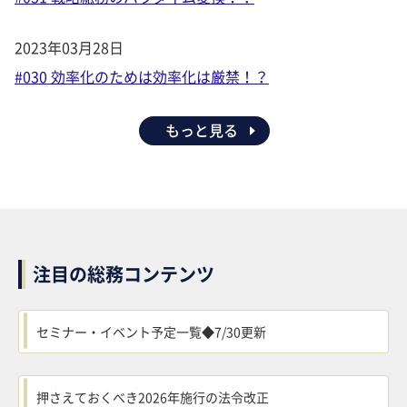
2023年03月28日
#030 効率化のためは効率化は厳禁！？
もっと見る
注目の総務コンテンツ
セミナー・イベント予定一覧◆7/30更新
押さえておくべき2026年施行の法令改正