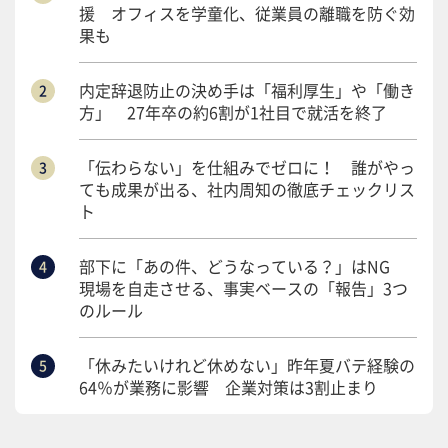
援 オフィスを学童化、従業員の離職を防ぐ効
果も
内定辞退防止の決め手は「福利厚生」や「働き
方」 27年卒の約6割が1社目で就活を終了
「伝わらない」を仕組みでゼロに！ 誰がやっ
ても成果が出る、社内周知の徹底チェックリス
ト
部下に「あの件、どうなっている？」はNG
現場を自走させる、事実ベースの「報告」3つ
のルール
「休みたいけれど休めない」昨年夏バテ経験の
64％が業務に影響 企業対策は3割止まり