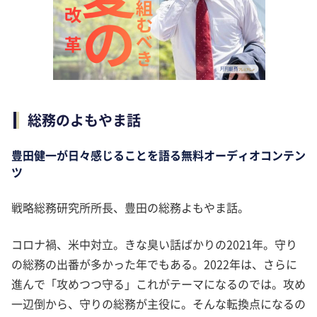
総務のよもやま話
豊田健一が日々感じることを語る無料オーディオコンテン
ツ
戦略総務研究所所長、豊田の総務よもやま話。
コロナ禍、米中対立。きな臭い話ばかりの2021年。守り
の総務の出番が多かった年でもある。2022年は、さらに
進んで「攻めつつ守る」これがテーマになるのでは。攻め
一辺倒から、守りの総務が主役に。そんな転換点になるの