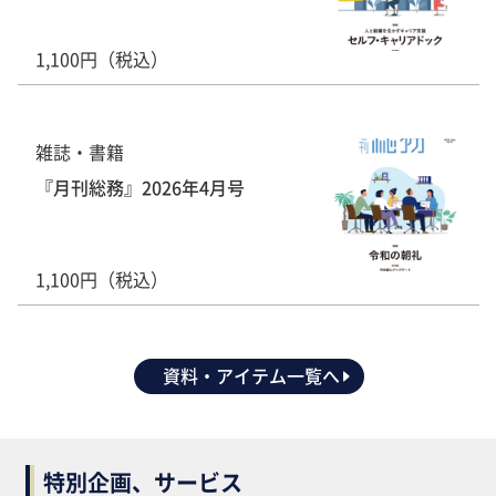
1,100円（税込）
雑誌・書籍
『月刊総務』2026年4月号
1,100円（税込）
資料・アイテム一覧へ
特別企画、サービス