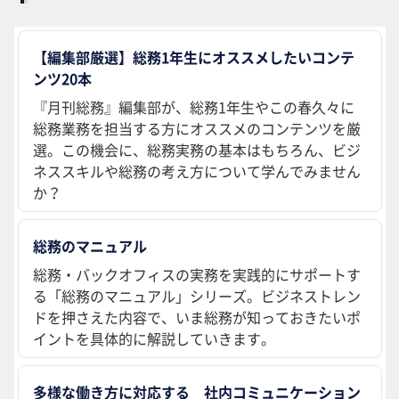
【編集部厳選】総務1年生にオススメしたいコンテ
ンツ20本
『月刊総務』編集部が、総務1年生やこの春久々に
総務業務を担当する方にオススメのコンテンツを厳
選。この機会に、総務実務の基本はもちろん、ビジ
ネススキルや総務の考え方について学んでみません
か？
総務のマニュアル
総務・バックオフィスの実務を実践的にサポートす
る「総務のマニュアル」シリーズ。ビジネストレン
ドを押さえた内容で、いま総務が知っておきたいポ
イントを具体的に解説していきます。
多様な働き方に対応する 社内コミュニケーション