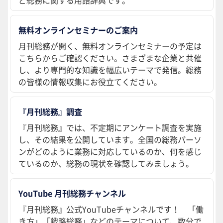
ど総務に関する用語辞典です。
無料オンラインセミナーのご案内
月刊総務が開く、無料オンラインセミナーの予定は
こちらからご確認ください。さまざまな企業と共催
し、より専門的な知識を幅広いテーマで発信。総務
の皆様の情報収集にお役立てください。
『月刊総務』調査
『月刊総務』では、不定期にアンケート調査を実施
し、その結果を公開しています。全国の総務パーソ
ンがどのように業務に対応しているのか、何を感じ
ているのか、総務の現状を確認してみましょう。
YouTube 月刊総務チャンネル
『月刊総務』公式YouTubeチャンネルです！ 「働
き方」「戦略総務」などのテーマについて、数分で