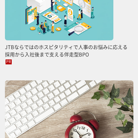
JTBならではのホスピタリティで人事のお悩みに応える
採用から入社後まで支える伴走型BPO
PR