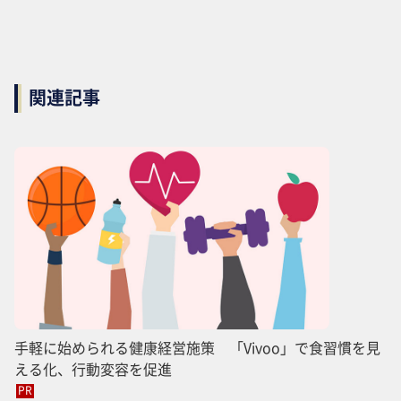
関連記事
手軽に始められる健康経営施策 「Vivoo」で食習慣を見
える化、行動変容を促進
PR