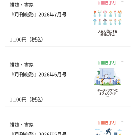
雑誌・書籍
『月刊総務』2026年7月号
1,100円（税込）
雑誌・書籍
『月刊総務』2026年6月号
1,100円（税込）
雑誌・書籍
『月刊総務』2026年5月号