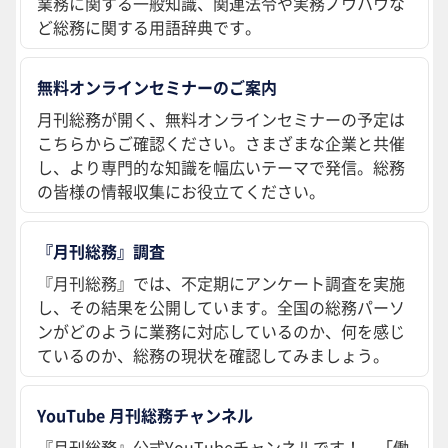
業務に関する一般知識、関連法令や実務ノウハウな
ど総務に関する用語辞典です。
無料オンラインセミナーのご案内
月刊総務が開く、無料オンラインセミナーの予定は
こちらからご確認ください。さまざまな企業と共催
し、より専門的な知識を幅広いテーマで発信。総務
の皆様の情報収集にお役立てください。
『月刊総務』調査
『月刊総務』では、不定期にアンケート調査を実施
し、その結果を公開しています。全国の総務パーソ
ンがどのように業務に対応しているのか、何を感じ
ているのか、総務の現状を確認してみましょう。
YouTube 月刊総務チャンネル
『月刊総務』公式YouTubeチャンネルです！ 「働