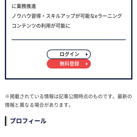
に業務推進
ノウハウ習得・スキルアップが可能なeラーニング
コンテンツの利用が可能に
ログイン
無料登録
※掲載されている情報は記事公開時点のものです。最新の
情報と異なる場合があります。
プロフィール