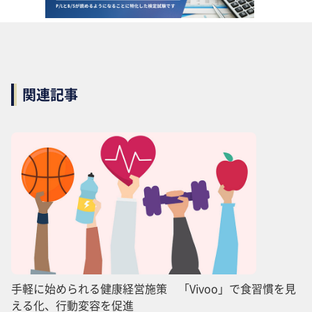
関連記事
手軽に始められる健康経営施策 「Vivoo」で食習慣を見
える化、行動変容を促進