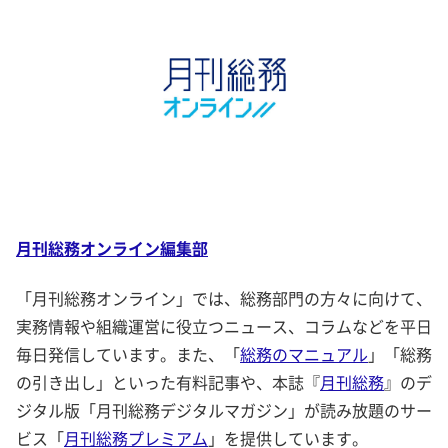
月刊総務オンライン編集部
「月刊総務オンライン」では、総務部門の方々に向けて、
実務情報や組織運営に役立つニュース、コラムなどを平日
毎日発信しています。また、「
総務のマニュアル
」「総務
の引き出し」といった有料記事や、本誌『
月刊総務
』のデ
ジタル版「月刊総務デジタルマガジン」が読み放題のサー
ビス「
月刊総務プレミアム
」を提供しています。