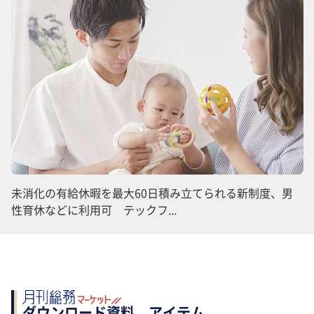
未消化の有給休暇を最大60日積み立てられる新制度、男
性育休などに利用可 テックフ...
ダウンロード資料、アイテム