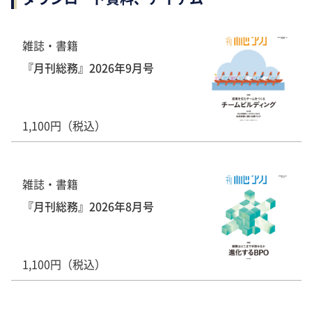
雑誌・書籍
『月刊総務』2026年9月号
1,100円（税込）
雑誌・書籍
『月刊総務』2026年8月号
1,100円（税込）