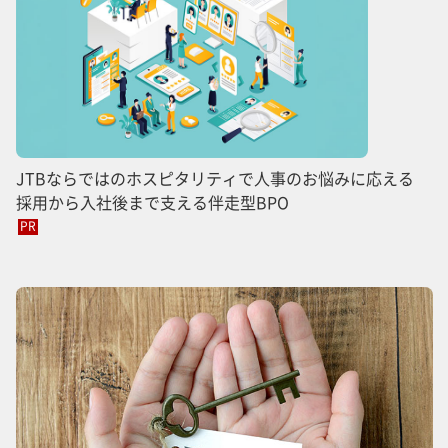
JTBならではのホスピタリティで人事のお悩みに応える
採用から入社後まで支える伴走型BPO
PR