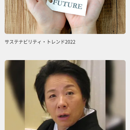
サステナビリティ・トレンド2022