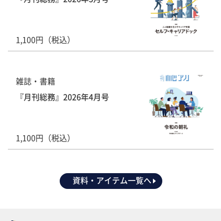
1,100円（税込）
雑誌・書籍
『月刊総務』2026年4月号
1,100円（税込）
資料・アイテム一覧へ