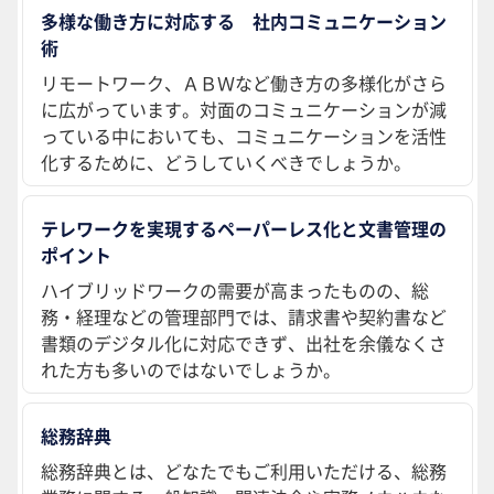
多様な働き方に対応する 社内コミュニケーション
術
リモートワーク、ＡＢＷなど働き方の多様化がさら
に広がっています。対面のコミュニケーションが減
っている中においても、コミュニケーションを活性
化するために、どうしていくべきでしょうか。
テレワークを実現するペーパーレス化と文書管理の
ポイント
ハイブリッドワークの需要が高まったものの、総
務・経理などの管理部門では、請求書や契約書など
書類のデジタル化に対応できず、出社を余儀なくさ
れた方も多いのではないでしょうか。
総務辞典
総務辞典とは、どなたでもご利用いただける、総務