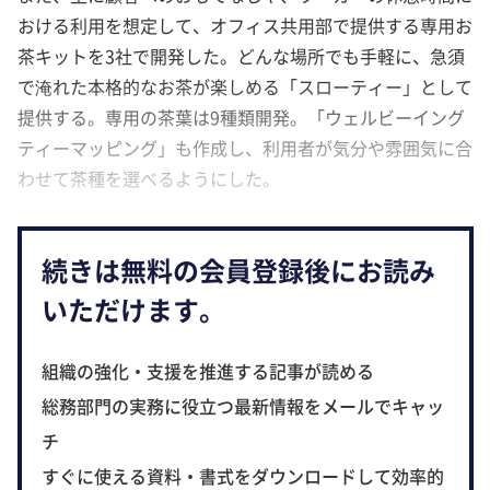
おける利用を想定して、オフィス共用部で提供する専用お
茶キットを3社で開発した。どんな場所でも手軽に、急須
で淹れた本格的なお茶が楽しめる「スローティー」として
提供する。専用の茶葉は9種類開発。「ウェルビーイング
ティーマッピング」も作成し、利用者が気分や雰囲気に合
わせて茶種を選べるようにした。
続きは無料の会員登録後にお読み
いただけます。
組織の強化・支援を推進する記事が読める
総務部門の実務に役立つ最新情報をメールでキャッ
チ
すぐに使える資料・書式をダウンロードして効率的