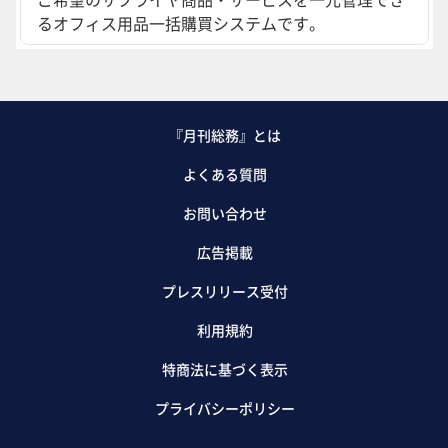
るオフィス用品一括購買システムです。
『月刊総務』とは
よくある質問
お問い合わせ
広告掲載
プレスリリース受付
利用規約
特商法に基づく表示
プライバシーポリシー