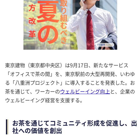
東京建物（東京都中央区）は9月17日、新たなサービス
「オフィスで茶の間」を、東京駅前の大型再開発、いわゆ
る「八重洲プロジェクト」に導入することを発表した。お
茶を通じて、ワーカーの
ウェルビーイング向上
と、企業の
ウェルビーイング経営を支援する。
お茶を通じてコミュニティ形成を促進し、出
社への価値を創出