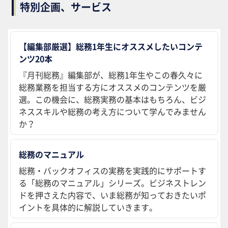
特別企画、サービス
【編集部厳選】総務1年生にオススメしたいコンテ
ンツ20本
『月刊総務』編集部が、総務1年生やこの春久々に
総務業務を担当する方にオススメのコンテンツを厳
選。この機会に、総務実務の基本はもちろん、ビジ
ネススキルや総務の考え方について学んでみません
か？
総務のマニュアル
総務・バックオフィスの実務を実践的にサポートす
る「総務のマニュアル」シリーズ。ビジネストレン
ドを押さえた内容で、いま総務が知っておきたいポ
イントを具体的に解説していきます。