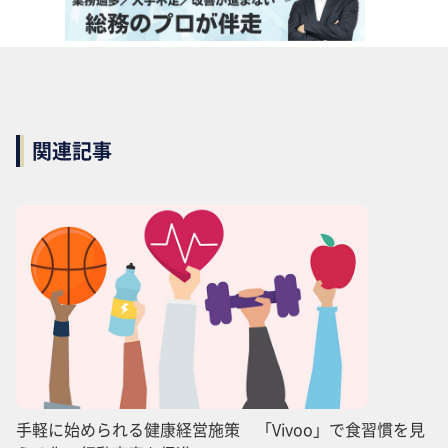
関連記事
手軽に始められる健康経営施策 「Vivoo」で食習慣を見