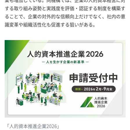
する取り組み姿勢と実践度を評価・認証する制度を構築す
ることで、企業の対外的な信頼向上だけでなく、社内の意
識変革や組織活性化も促進する狙いがある。
「人的資本推進企業2026」