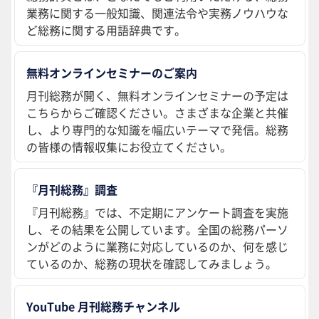
業務に関する一般知識、関連法令や実務ノウハウな
ど総務に関する用語辞典です。
無料オンラインセミナーのご案内
月刊総務が開く、無料オンラインセミナーの予定は
こちらからご確認ください。さまざまな企業と共催
し、より専門的な知識を幅広いテーマで発信。総務
の皆様の情報収集にお役立てください。
『月刊総務』調査
『月刊総務』では、不定期にアンケート調査を実施
し、その結果を公開しています。全国の総務パーソ
ンがどのように業務に対応しているのか、何を感じ
ているのか、総務の現状を確認してみましょう。
YouTube 月刊総務チャンネル