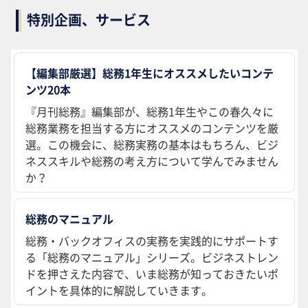
特別企画、サービス
【編集部厳選】総務1年生にオススメしたいコンテ
ンツ20本
『月刊総務』編集部が、総務1年生やこの春久々に
総務業務を担当する方にオススメのコンテンツを厳
選。この機会に、総務実務の基本はもちろん、ビジ
ネススキルや総務の考え方について学んでみません
か？
総務のマニュアル
総務・バックオフィスの実務を実践的にサポートす
る「総務のマニュアル」シリーズ。ビジネストレン
ドを押さえた内容で、いま総務が知っておきたいポ
イントを具体的に解説していきます。