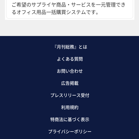
ご希望のサプライヤ商品・サービスを一元管理でき
るオフィス用品一括購買システムです。
『月刊総務』とは
よくある質問
お問い合わせ
広告掲載
プレスリリース受付
利用規約
特商法に基づく表示
プライバシーポリシー