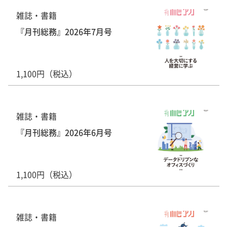
雑誌・書籍
『月刊総務』2026年7月号
1,100円（税込）
雑誌・書籍
『月刊総務』2026年6月号
1,100円（税込）
雑誌・書籍