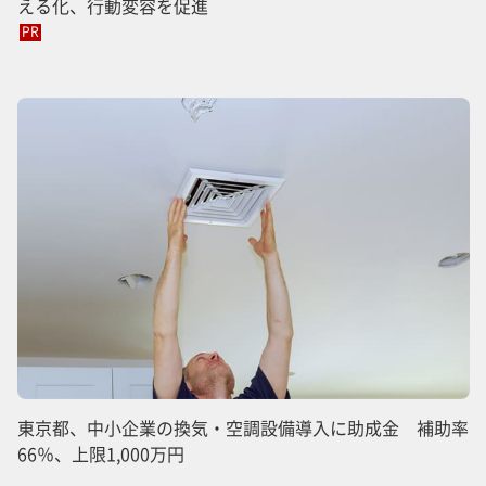
える化、行動変容を促進
PR
東京都、中小企業の換気・空調設備導入に助成金 補助率
66％、上限1,000万円