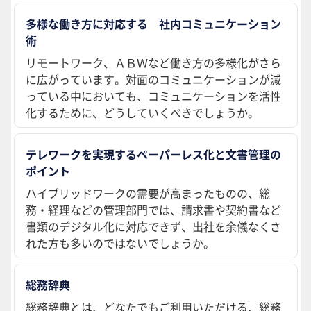
多様な働き方に対応する 社内コミュニケーション
術
リモートワーク、ＡＢＷなど働き方の多様化がさら
に広がっています。対面のコミュニケーションが減
っている中においても、コミュニケーションを活性
化するために、どうしていくべきでしょうか。
テレワークを実現するペーパーレス化と文書管理の
ポイント
ハイブリッドワークの需要が高まったものの、総
務・経理などの管理部門では、請求書や契約書など
書類のデジタル化に対応できず、出社を余儀なくさ
れた方も多いのではないでしょうか。
総務辞典
総務辞典とは、どなたでもご利用いただける、総務