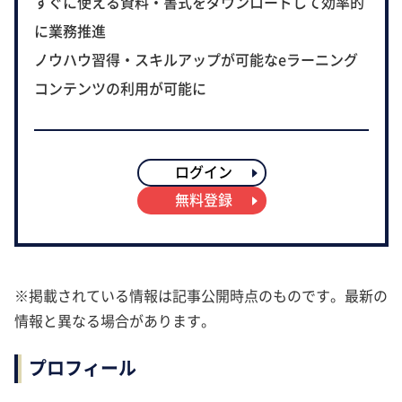
すぐに使える資料・書式をダウンロードして効率的
に業務推進
ノウハウ習得・スキルアップが可能なeラーニング
コンテンツの利用が可能に
ログイン
無料登録
※掲載されている情報は記事公開時点のものです。最新の
情報と異なる場合があります。
プロフィール