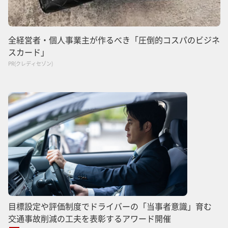
全経営者・個人事業主が作るべき「圧倒的コスパのビジネ
スカード」
PR(クレディセゾン)
目標設定や評価制度でドライバーの「当事者意識」育む
交通事故削減の工夫を表彰するアワード開催