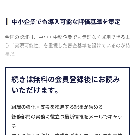
中小企業でも導入可能な評価基準を策定
今回の認証は、中小・中堅企業でも無理なく運用できるよ
う「実現可能性」を重視した審査基準を設けているのが特
長だ。
続きは無料の会員登録後にお読み
いただけます。
組織の強化・支援を推進する記事が読める
総務部門の実務に役立つ最新情報をメールでキャッ
チ