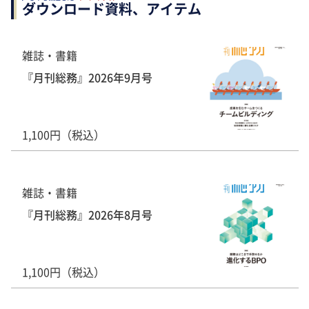
ダウンロード資料、アイテム
雑誌・書籍
『月刊総務』2026年9月号
1,100円（税込）
雑誌・書籍
『月刊総務』2026年8月号
1,100円（税込）