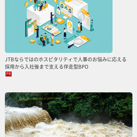
JTBならではのホスピタリティで人事のお悩みに応える
採用から入社後まで支える伴走型BPO
PR