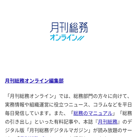
月刊総務オンライン編集部
「月刊総務オンライン」では、総務部門の方々に向けて、
実務情報や組織運営に役立つニュース、コラムなどを平日
毎日発信しています。また、「
総務のマニュアル
」「総務
の引き出し」といった有料記事や、本誌『
月刊総務
』のデ
ジタル版「月刊総務デジタルマガジン」が読み放題のサー