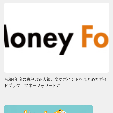
令和4年度の税制改正大綱、変更ポイントをまとめたガイ
ドブック マネーフォワードが...