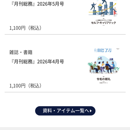
『月刊総務』2026年5月号
1,100円（税込）
雑誌・書籍
『月刊総務』2026年4月号
1,100円（税込）
資料・アイテム一覧へ