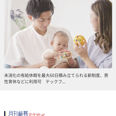
未消化の有給休暇を最大60日積み立てられる新制度、男
性育休などに利用可 テックフ...