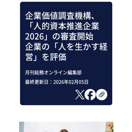
企業価値調査機構、
「人的資本推進企業
2026」の審査開始
企業の「人を生かす経
営」を評価
月刊総務オンライン編集部
最終更新日：
2026年02月05日