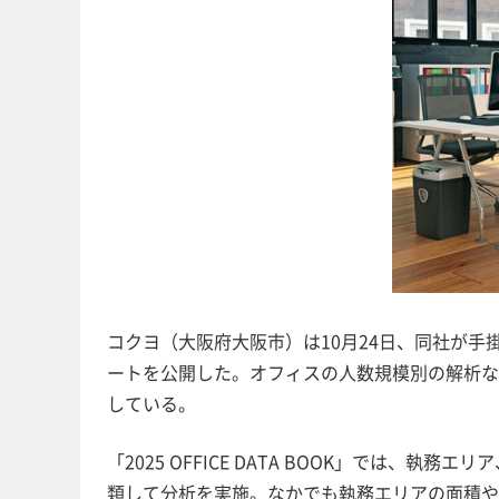
コクヨ（大阪府大阪市）は10月24日、同社が
ートを公開した。オフィスの人数規模別の解析な
している。
「2025 OFFICE DATA BOOK」では、
類して分析を実施。なかでも執務エリアの面積や