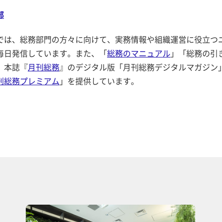
部
では、総務部門の方々に向けて、実務情報や組織運営に役立つ
毎日発信しています。また、「
総務のマニュアル
」「総務の引
、本誌『
月刊総務
』のデジタル版「月刊総務デジタルマガジン
刊総務プレミアム
」を提供しています。