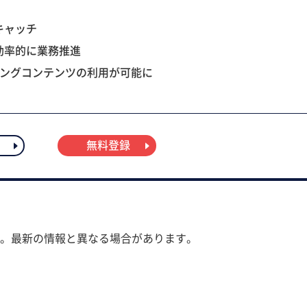
キャッチ
効率的に業務推進
ニングコンテンツの利用が可能に
無料登録
。最新の情報と異なる場合があります。