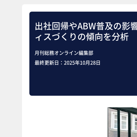
出社回帰やABW普及の影
ィスづくりの傾向を分析
月刊総務オンライン編集部
最終更新日：
2025年10月28日