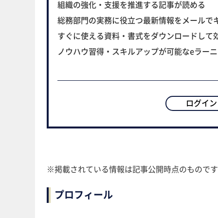
組織の強化・支援を推進する記事が読める
総務部門の実務に役立つ最新情報をメールで
すぐに使える資料・書式をダウンロードして
ノウハウ習得・スキルアップが可能なeラー
ログイン
※掲載されている情報は記事公開時点のものです
プロフィール