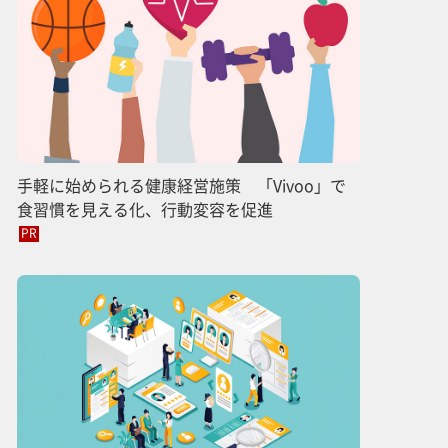
手軽に始められる健康経営施策 「Vivoo」で
食習慣を見える化、行動変容を促進
PR