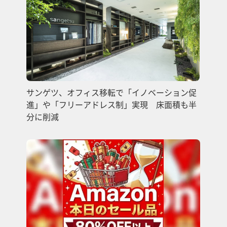
サンゲツ、オフィス移転で「イノベーション促
進」や「フリーアドレス制」実現 床面積も半
分に削減