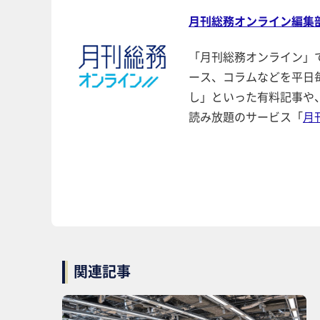
月刊総務オンライン編集
「月刊総務オンライン」
ース、コラムなどを平日
し」といった有料記事や
読み放題のサービス「
月
関連記事