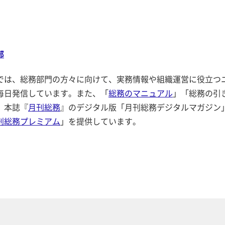
部
では、総務部門の方々に向けて、実務情報や組織運営に役立つ
毎日発信しています。また、「
総務のマニュアル
」「総務の引
、本誌『
月刊総務
』のデジタル版「月刊総務デジタルマガジン
刊総務プレミアム
」を提供しています。