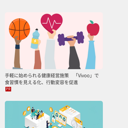
手軽に始められる健康経営施策 「Vivoo」で
食習慣を見える化、行動変容を促進
PR