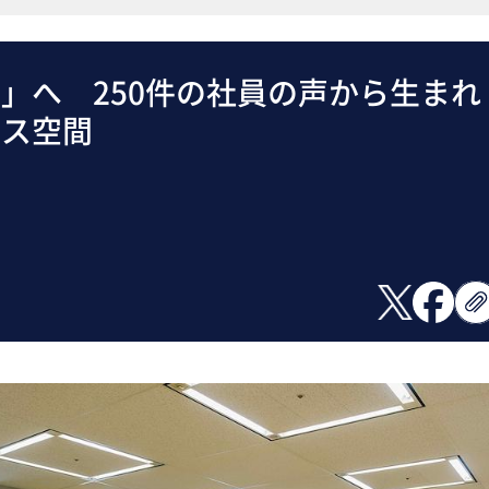
」へ 250件の社員の声から生まれ
ィス空間