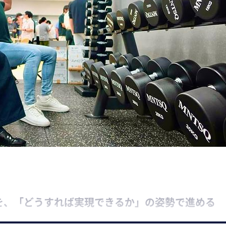
望を、「どうすれば実現できるか」の姿勢で進める