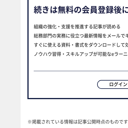
続きは無料の会員登録後
組織の強化・支援を推進する記事が読める
総務部門の実務に役立つ最新情報をメールで
すぐに使える資料・書式をダウンロードして
ノウハウ習得・スキルアップが可能なeラー
ログイン
※掲載されている情報は記事公開時点のものです