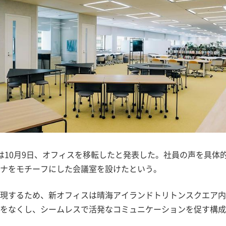
は10月9日、オフィスを移転したと発表した。社員の声を具体
ナをモチーフにした会議室を設けたという。
現するため、新オフィスは晴海アイランドトリトンスクエア内
をなくし、シームレスで活発なコミュニケーションを促す構成