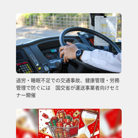
過労・睡眠不足での交通事故、健康管理・労務
管理で防ぐには 国交省が運送事業者向けセミ
ナー開催