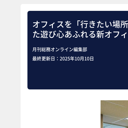
オフィスを「行きたい場所
た遊び心あふれる新オフ
月刊総務オンライン編集部
最終更新日：
2025年10月10日