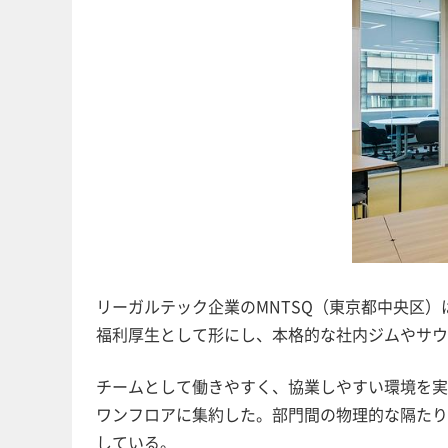
リーガルテック企業のMNTSQ（東京都中央区）
福利厚生として形にし、本格的な社内ジムやサウ
チームとして働きやすく、協業しやすい環境を実
ワンフロアに集約した。部門間の物理的な隔たり
している。