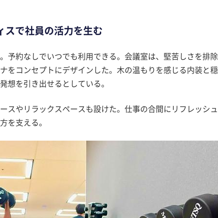
ィスで社員の活力を生む
。予約なしでいつでも利用できる。会議室は、堅苦しさを排除
ナをコンセプトにデザインした。木の温もりを感じる内装と穏
発想を引き出せるとしている。
ースやリラックスペースも設けた。仕事の合間にリフレッシュ
方を支える。