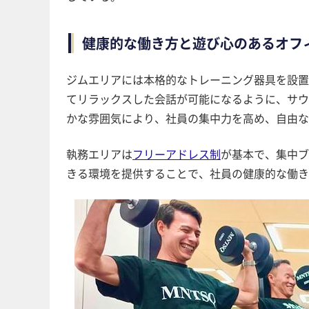
健康的な働き方と遊び心のあるオフ
ジムエリアには本格的なトレーニング器具を設置
てリラックスした会話が可能になるように、サウ
かな雰囲気により、社員の集中力を高め、自由な
執務エリアは
フリーアドレス制
が基本で、集中ブ
きる環境を提供することで、社員の健康的な働き