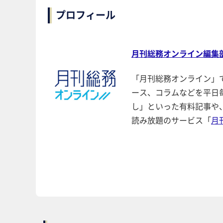
プロフィール
月刊総務オンライン編集
「月刊総務オンライン」
ース、コラムなどを平日
し」といった有料記事や
読み放題のサービス「
月