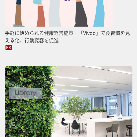
手軽に始められる健康経営施策 「Vivoo」で食習慣を見
える化、行動変容を促進
PR