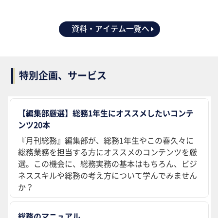
資料・アイテム一覧へ
特別企画、サービス
【編集部厳選】総務1年生にオススメしたいコンテ
ンツ20本
『月刊総務』編集部が、総務1年生やこの春久々に
総務業務を担当する方にオススメのコンテンツを厳
選。この機会に、総務実務の基本はもちろん、ビジ
ネススキルや総務の考え方について学んでみません
か？
総務のマニュアル