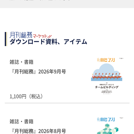
ダウンロード資料、アイテム
雑誌・書籍
『月刊総務』2026年9月号
1,100円（税込）
雑誌・書籍
『月刊総務』2026年8月号