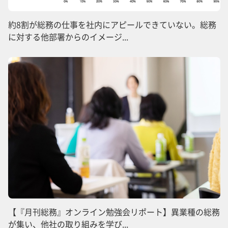
約8割が総務の仕事を社内にアピールできていない。総務
に対する他部署からのイメージ...
【『月刊総務』オンライン勉強会リポート】異業種の総務
が集い、他社の取り組みを学び...