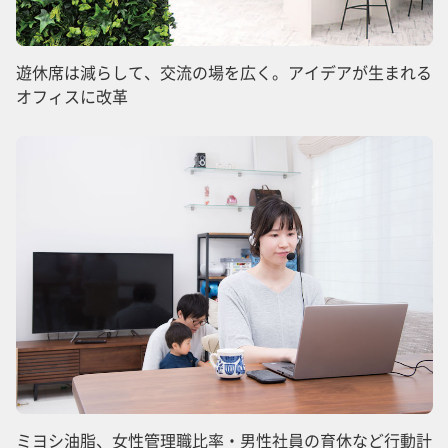
遊休席は減らして、交流の場を広く。アイデアが生まれる
オフィスに改革
ミヨシ油脂、女性管理職比率・男性社員の育休など行動計