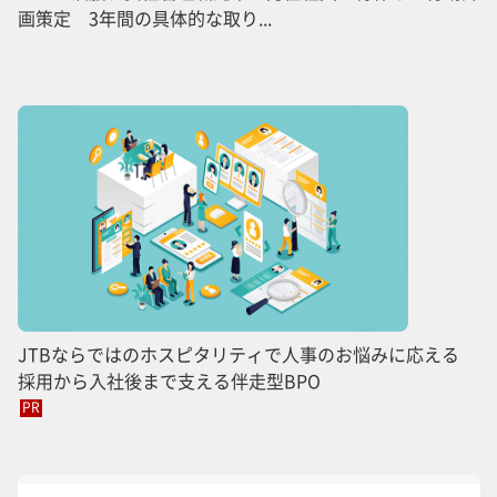
画策定 3年間の具体的な取り...
JTBならではのホスピタリティで人事のお悩みに応える
採用から入社後まで支える伴走型BPO
PR