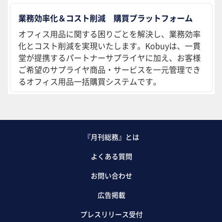
業務効率化＆コスト削減 購買プラットフォーム
オフィス用品に関する困りごとを解決し、業務効率
化とコスト削減を実現いたします。Kobuyは、一貫
堂が提携するパートナーサプライヤに加え、お客様
ご希望のサプライヤ商品・サービスを一元管理でき
るオフィス用品一括購買システムです。
『月刊総務』とは
よくある質問
お問い合わせ
広告掲載
プレスリリース受付