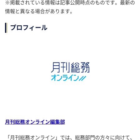
※掲載されている情報は記事公開時点のものです。最新の
情報と異なる場合があります。
プロフィール
月刊総務オンライン編集部
「月刊総務オンライン」では、総務部門の方々に向けて、