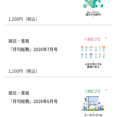
1,100円（税込）
雑誌・書籍
『月刊総務』2026年7月号
1,100円（税込）
雑誌・書籍
『月刊総務』2026年6月号