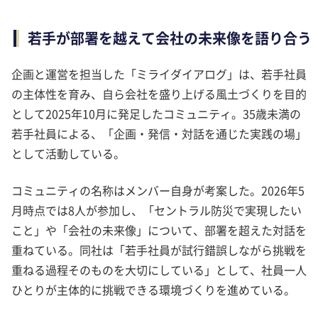
若手が部署を越えて会社の未来像を語り合う
企画と運営を担当した「ミライダイアログ」は、若手社員
の主体性を育み、自ら会社を盛り上げる風土づくりを目的
として2025年10月に発足したコミュニティ。35歳未満の
若手社員による、「企画・発信・対話を通じた実践の場」
として活動している。
コミュニティの名称はメンバー自身が考案した。2026年5
月時点では8人が参加し、「セントラル防災で実現したい
こと」や「会社の未来像」について、部署を超えた対話を
重ねている。同社は「若手社員が試行錯誤しながら挑戦を
重ねる過程そのものを大切にしている」として、社員一人
ひとりが主体的に挑戦できる環境づくりを進めている。