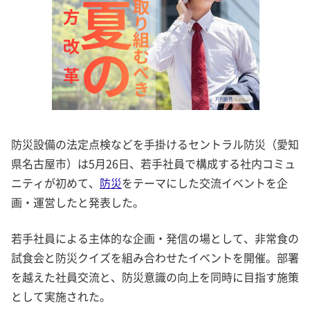
防災設備の法定点検などを手掛けるセントラル防災（愛知
県名古屋市）は5月26日、若手社員で構成する社内コミュ
ニティが初めて、
防災
をテーマにした交流イベントを企
画・運営したと発表した。
若手社員による主体的な企画・発信の場として、非常食の
試食会と防災クイズを組み合わせたイベントを開催。部署
を越えた社員交流と、防災意識の向上を同時に目指す施策
として実施された。