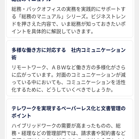
総務・バックオフィスの実務を実践的にサポートす
る「総務のマニュアル」シリーズ。ビジネストレン
ドを押さえた内容で、いま総務が知っておきたいポ
イントを具体的に解説していきます。
多様な働き方に対応する 社内コミュニケーション
術
リモートワーク、ＡＢＷなど働き方の多様化がさら
に広がっています。対面のコミュニケーションが減
っている中においても、コミュニケーションを活性
化するために、どうしていくべきでしょうか。
テレワークを実現するペーパーレス化と文書管理の
ポイント
ハイブリッドワークの需要が高まったものの、総
務・経理などの管理部門では、請求書や契約書など