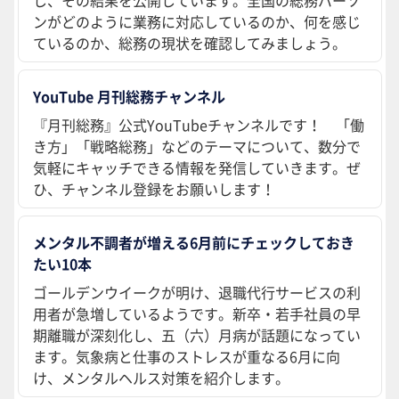
ンがどのように業務に対応しているのか、何を感じ
ているのか、総務の現状を確認してみましょう。
YouTube 月刊総務チャンネル
『月刊総務』公式YouTubeチャンネルです！ 「働
き方」「戦略総務」などのテーマについて、数分で
気軽にキャッチできる情報を発信していきます。ぜ
ひ、チャンネル登録をお願いします！
メンタル不調者が増える6月前にチェックしておき
たい10本
ゴールデンウイークが明け、退職代行サービスの利
用者が急増しているようです。新卒・若手社員の早
期離職が深刻化し、五（六）月病が話題になってい
ます。気象病と仕事のストレスが重なる6月に向
け、メンタルヘルス対策を紹介します。