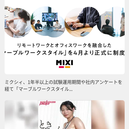
ミクシィ、1年半以上の試験運用期間や社内アンケートを
経て「マーブルワークスタイル...