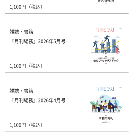
1,100円（税込）
雑誌・書籍
『月刊総務』2026年5月号
1,100円（税込）
雑誌・書籍
『月刊総務』2026年4月号
1,100円（税込）