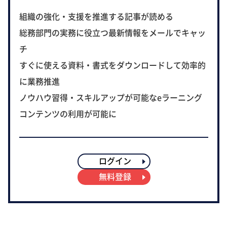
組織の強化・支援を推進する記事が読める
総務部門の実務に役立つ最新情報をメールでキャッ
チ
すぐに使える資料・書式をダウンロードして効率的
に業務推進
ノウハウ習得・スキルアップが可能なeラーニング
コンテンツの利用が可能に
ログイン
無料登録