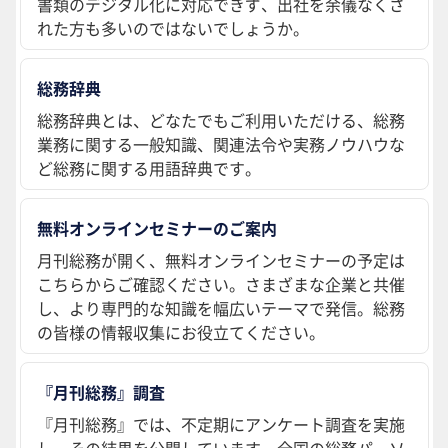
書類のデジタル化に対応できず、出社を余儀なくさ
れた方も多いのではないでしょうか。
総務辞典
総務辞典とは、どなたでもご利用いただける、総務
業務に関する一般知識、関連法令や実務ノウハウな
ど総務に関する用語辞典です。
無料オンラインセミナーのご案内
月刊総務が開く、無料オンラインセミナーの予定は
こちらからご確認ください。さまざまな企業と共催
し、より専門的な知識を幅広いテーマで発信。総務
の皆様の情報収集にお役立てください。
『月刊総務』調査
『月刊総務』では、不定期にアンケート調査を実施
し、その結果を公開しています。全国の総務パーソ