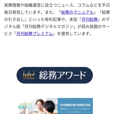
実務情報や組織運営に役立つニュース、コラムなどを平日
毎日発信しています。また、「
総務のマニュアル
」「総務
の引き出し」といった有料記事や、本誌『
月刊総務
』のデ
ジタル版「月刊総務デジタルマガジン」が読み放題のサー
ビス「
月刊総務プレミアム
」を提供しています。