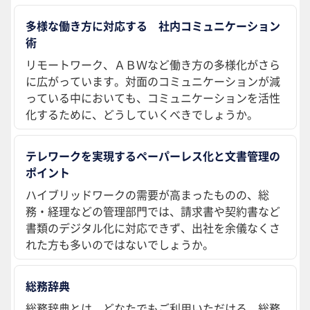
多様な働き方に対応する 社内コミュニケーション
術
リモートワーク、ＡＢＷなど働き方の多様化がさら
に広がっています。対面のコミュニケーションが減
っている中においても、コミュニケーションを活性
化するために、どうしていくべきでしょうか。
テレワークを実現するペーパーレス化と文書管理の
ポイント
ハイブリッドワークの需要が高まったものの、総
務・経理などの管理部門では、請求書や契約書など
書類のデジタル化に対応できず、出社を余儀なくさ
れた方も多いのではないでしょうか。
総務辞典
総務辞典とは、どなたでもご利用いただける、総務