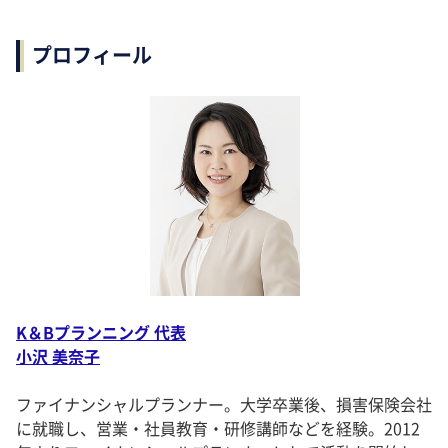
プロフィール
K＆Bプランニング 代表
小沢 美奈子
ファイナンシャルプランナー。大学卒業後、損害保険会社
に就職し、営業・社員教育・研修講師などを経験。2012