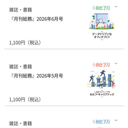
雑誌・書籍
『月刊総務』2026年6月号
1,100円（税込）
雑誌・書籍
『月刊総務』2026年5月号
1,100円（税込）
雑誌・書籍