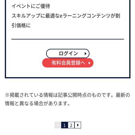
イベントにご優待
スキルアップに最適なeラーニングコンテンツが割
引価格に
ログイン
有料会員登録へ
※掲載されている情報は記事公開時点のものです。最新の
情報と異なる場合があります。
1
2