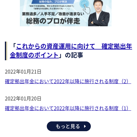
「
これからの資産運用に向けて 確定拠出年
金制度のポイント
」の記事
2022年01月21日
確定拠出年金において2022年以降に施行される制度（2）
2022年01月20日
確定拠出年金において2022年以降に施行される制度（1）
もっと見る