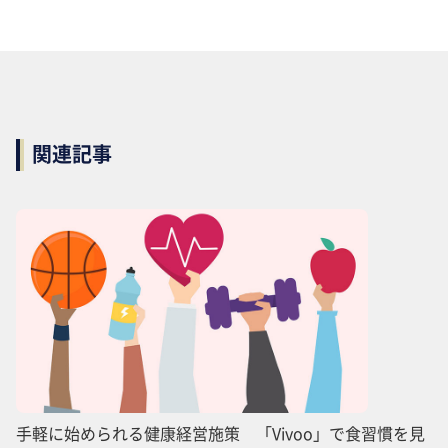
関連記事
手軽に始められる健康経営施策 「Vivoo」で食習慣を見