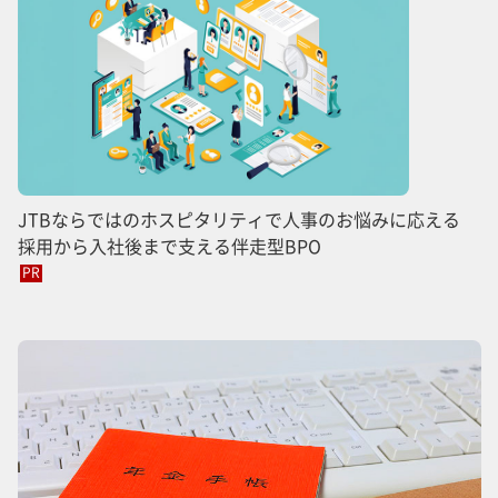
JTBならではのホスピタリティで人事のお悩みに応える
採用から入社後まで支える伴走型BPO
PR