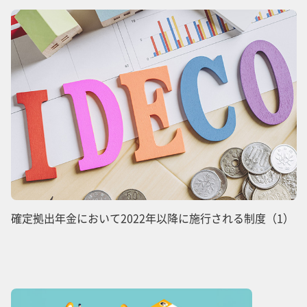
確定拠出年金において2022年以降に施行される制度（1）