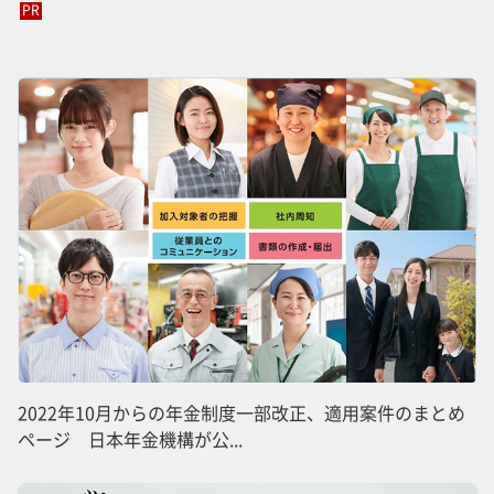
PR
2022年10月からの年金制度一部改正、適用案件のまとめ
ページ 日本年金機構が公...