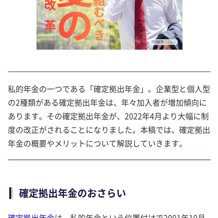
私的年金の一つである「確定拠出年金」。企業型と個人型
の2種類がある確定拠出年金は、年々加入者が増加傾向に
あります。その確定拠出年金が、2022年4月より大幅に制
度の改正がされることになりました。本稿では、確定拠出
年金の概要やメリットについて解説していきます。
確定拠出年金のおさらい
確定拠出年金
は、私的年金という位置付けで2001年10月