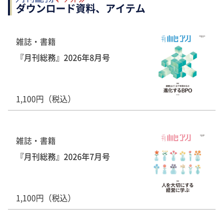
ダウンロード資料、アイテム
雑誌・書籍
『月刊総務』2026年8月号
1,100円（税込）
雑誌・書籍
『月刊総務』2026年7月号
1,100円（税込）