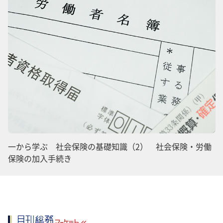
一から学ぶ 社会保険の基礎知識（2） 社会保険・労働
保険の加入手続き