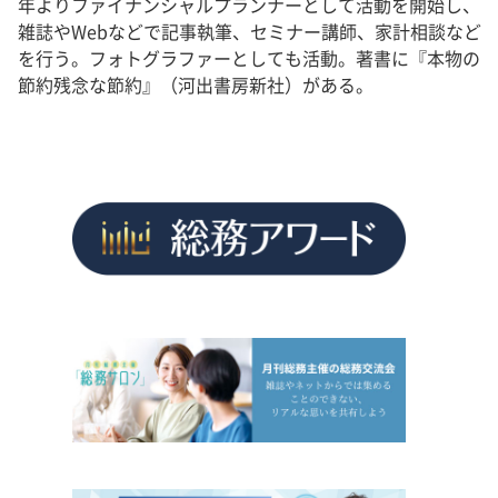
年よりファイナンシャルプランナーとして活動を開始し、
雑誌やWebなどで記事執筆、セミナー講師、家計相談など
を行う。フォトグラファーとしても活動。著書に『本物の
節約残念な節約』（河出書房新社）がある。