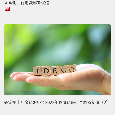
える化、行動変容を促進
PR
確定拠出年金において2022年以降に施行される制度（2）