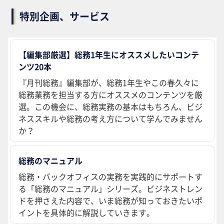
特別企画、サービス
【編集部厳選】総務1年生にオススメしたいコンテ
ンツ20本
『月刊総務』編集部が、総務1年生やこの春久々に
総務業務を担当する方にオススメのコンテンツを厳
選。この機会に、総務実務の基本はもちろん、ビジ
ネススキルや総務の考え方について学んでみません
か？
総務のマニュアル
総務・バックオフィスの実務を実践的にサポートす
る「総務のマニュアル」シリーズ。ビジネストレン
ドを押さえた内容で、いま総務が知っておきたいポ
イントを具体的に解説していきます。