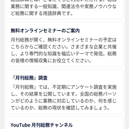
業務に関する一般知識、関連法令や実務ノウハウな
ど総務に関する用語辞典です。
無料オンラインセミナーのご案内
月刊総務が開く、無料オンラインセミナーの予定は
こちらからご確認ください。さまざまな企業と共催
し、より専門的な知識を幅広いテーマで発信。総務
の皆様の情報収集にお役立てください。
『月刊総務』調査
『月刊総務』では、不定期にアンケート調査を実施
し、その結果を公開しています。全国の総務パーソ
ンがどのように業務に対応しているのか、何を感じ
ているのか、総務の現状を確認してみましょう。
YouTube 月刊総務チャンネル