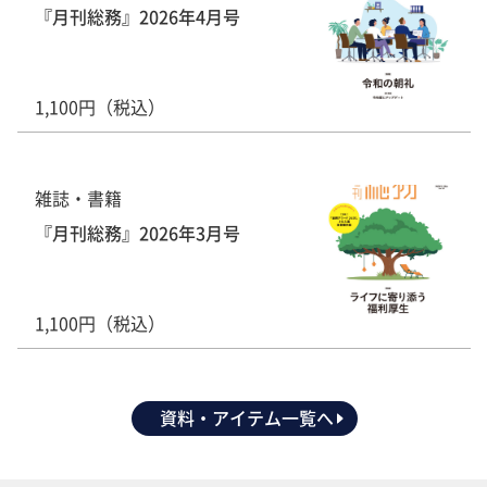
『月刊総務』2026年4月号
1,100円（税込）
雑誌・書籍
『月刊総務』2026年3月号
1,100円（税込）
資料・アイテム一覧へ