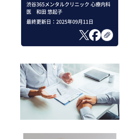
渋谷365メンタルクリニック 心療内科
医 和田 悠起子
最終更新日：
2025年09月11日