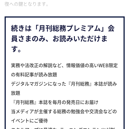
復への鍵となります。
続きは「月刊総務プレミアム」会
員さまのみ、お読みいただけま
す。
実務や法改正の解説など、情報価値の高いWEB限定
の有料記事が読み放題
デジタルマガジンになった『月刊総務』本誌が読み
放題
『月刊総務』本誌を毎月の発売日にお届け
当メディアが主催する総務の勉強会や交流会などの
イベントにご優待