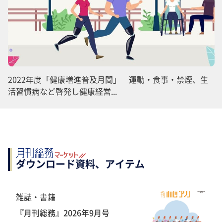
2022年度「健康増進普及月間」 運動・食事・禁煙、生
活習慣病など啓発し健康経営...
ダウンロード資料、アイテム
雑誌・書籍
『月刊総務』2026年9月号