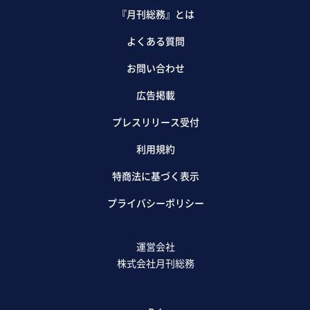
『月刊総務』とは
よくある質問
お問い合わせ
広告掲載
プレスリリース受付
利用規約
特商法に基づく表示
プライバシーポリシー
運営会社
株式会社月刊総務