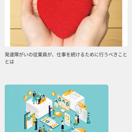
発達障がいの従業員が、仕事を続けるために行うべきこと
とは