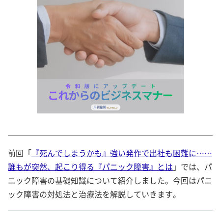
前回「
『死んでしまうかも』強い発作で出社も困難に……
誰もが突然、起こり得る『パニック障害』とは
」では、パ
ニック障害の基礎知識について紹介しました。今回はパニ
ック障害の対処法と治療法を解説していきます。