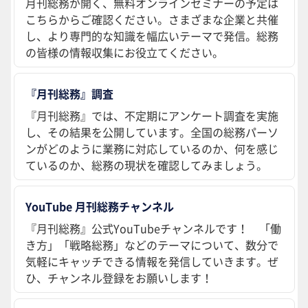
月刊総務が開く、無料オンラインセミナーの予定は
こちらからご確認ください。さまざまな企業と共催
し、より専門的な知識を幅広いテーマで発信。総務
の皆様の情報収集にお役立てください。
『月刊総務』調査
『月刊総務』では、不定期にアンケート調査を実施
し、その結果を公開しています。全国の総務パーソ
ンがどのように業務に対応しているのか、何を感じ
ているのか、総務の現状を確認してみましょう。
YouTube 月刊総務チャンネル
『月刊総務』公式YouTubeチャンネルです！ 「働
き方」「戦略総務」などのテーマについて、数分で
気軽にキャッチできる情報を発信していきます。ぜ
ひ、チャンネル登録をお願いします！