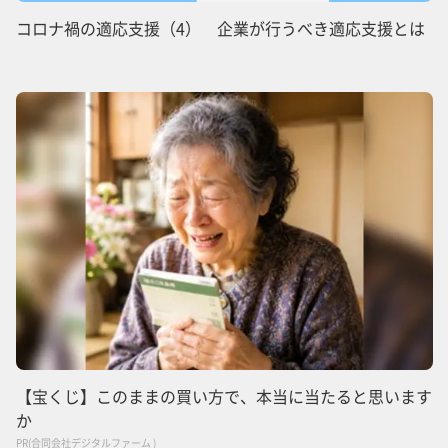
コロナ禍の適応支援（4） 企業が行うべき適応支援とは
【宝くじ】このままの買い方で、本当に当たると思います
か
PR(合同会社デジタルファーム )