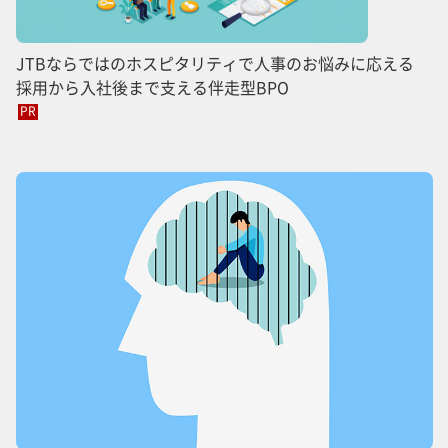
JTBならではのホスピタリティで人事のお悩みに応える
採用から入社後まで支える伴走型BPO
PR