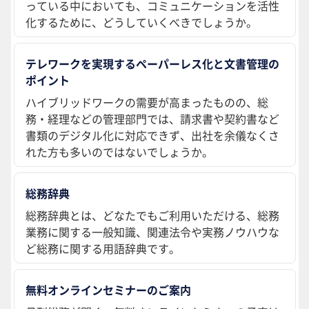
っている中においても、コミュニケーションを活性
化するために、どうしていくべきでしょうか。
テレワークを実現するペーパーレス化と文書管理の
ポイント
ハイブリッドワークの需要が高まったものの、総
務・経理などの管理部門では、請求書や契約書など
書類のデジタル化に対応できず、出社を余儀なくさ
れた方も多いのではないでしょうか。
総務辞典
総務辞典とは、どなたでもご利用いただける、総務
業務に関する一般知識、関連法令や実務ノウハウな
ど総務に関する用語辞典です。
無料オンラインセミナーのご案内