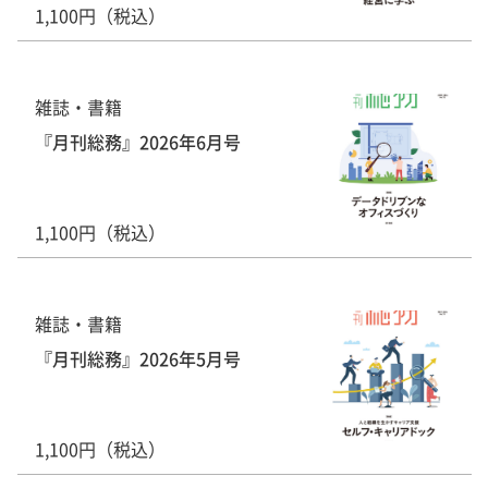
1,100円（税込）
雑誌・書籍
『月刊総務』2026年6月号
1,100円（税込）
雑誌・書籍
『月刊総務』2026年5月号
1,100円（税込）