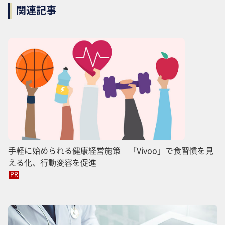
関連記事
手軽に始められる健康経営施策 「Vivoo」で食習慣を見
える化、行動変容を促進
PR