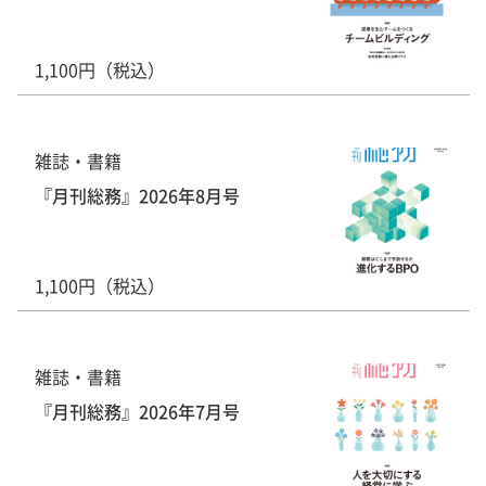
1,100円（税込）
雑誌・書籍
『月刊総務』2026年8月号
1,100円（税込）
雑誌・書籍
『月刊総務』2026年7月号