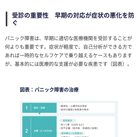
受診の重要性 早期の対応が症状の悪化を防
ぐ
パニック障害は、早期に適切な医療機関を受診することが
何よりも重要です。症状が軽度で、自己分析ができる方で
あれば一時的なセルフケアで乗り越えるケースもあります
が、基本的には医療的な支援が必要な疾患です（図表）。
図表：パニック障害の治療