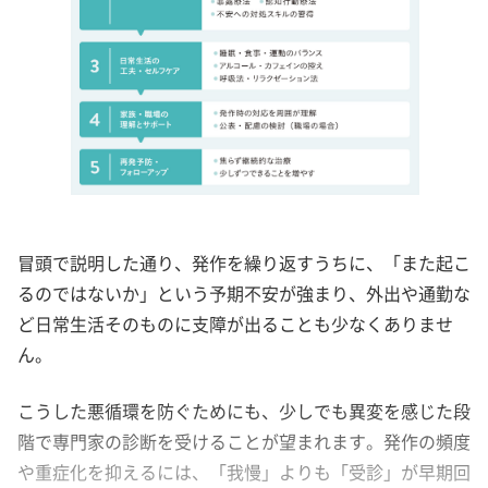
冒頭で説明した通り、発作を繰り返すうちに、「また起こ
るのではないか」という予期不安が強まり、外出や通勤な
ど日常生活そのものに支障が出ることも少なくありませ
ん。
こうした悪循環を防ぐためにも、少しでも異変を感じた段
階で専門家の診断を受けることが望まれます。発作の頻度
や重症化を抑えるには、「我慢」よりも「受診」が早期回