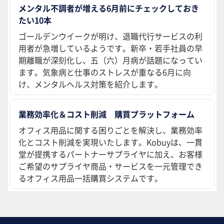
メンタル不調者が増える6月前にチェックしておき
たい10本
ゴールデンウイークが明け、退職代行サービスの利
用者が急増しているようです。新卒・若手社員の早
期離職が深刻化し、五（六）月病が話題になってい
ます。気象病と仕事のストレスが重なる6月に向
け、メンタルヘルス対策を紹介します。
業務効率化＆コスト削減 購買プラットフォーム
オフィス用品に関する困りごとを解決し、業務効率
化とコスト削減を実現いたします。Kobuyは、一貫
堂が提携するパートナーサプライヤに加え、お客様
ご希望のサプライヤ商品・サービスを一元管理でき
るオフィス用品一括購買システムです。