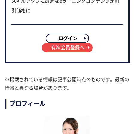
スキルアップに最適なeラーニングコンテンツが割
引価格に
ログイン
有料会員登録へ
※掲載されている情報は記事公開時点のものです。最新の
情報と異なる場合があります。
プロフィール