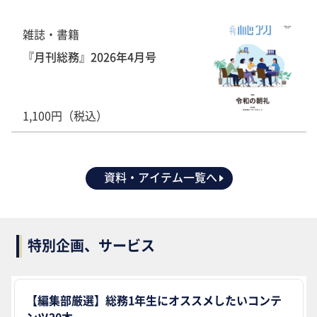
雑誌・書籍
『月刊総務』2026年4月号
1,100円（税込）
資料・アイテム一覧へ
特別企画、サービス
【編集部厳選】総務1年生にオススメしたいコンテ
ンツ20本