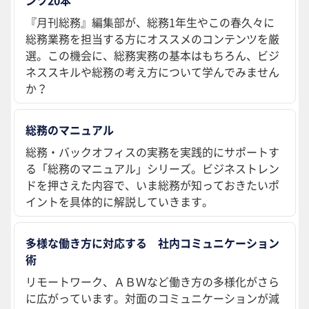
『月刊総務』編集部が、総務1年生やこの春久々に
総務業務を担当する方にオススメのコンテンツを厳
選。この機会に、総務実務の基本はもちろん、ビジ
ネススキルや総務の考え方について学んでみません
か？
総務のマニュアル
総務・バックオフィスの実務を実践的にサポートす
る「総務のマニュアル」シリーズ。ビジネストレン
ドを押さえた内容で、いま総務が知っておきたいポ
イントを具体的に解説していきます。
多様な働き方に対応する 社内コミュニケーション
術
リモートワーク、ＡＢＷなど働き方の多様化がさら
に広がっています。対面のコミュニケーションが減