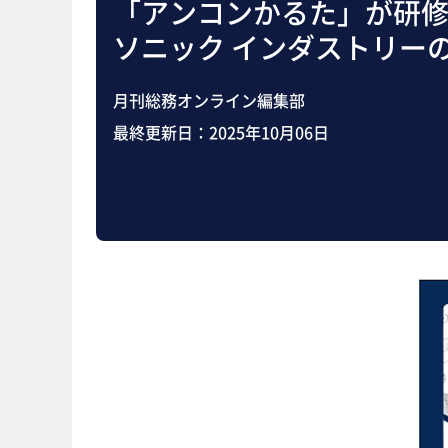
「アンコンかるた」が研
ソニック インダストリーの
月刊総務オンライン編集部
最終更新日：
2025年10月06日