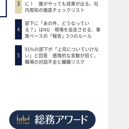
に！ 誰がやっても成果が出る、社
内周知の徹底チェックリスト
部下に「あの件、どうなってい
る？」はNG 現場を自走させる、事
実ベースの「報告」3つのルール
91%の部下が「上司についていけな
い」と回答 感情的な言動が招く、
職場の対話不全と離職リスク