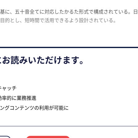
基に、五十音全てに対応したかるた形式で構成されている。日
目的とし、短時間で活用できるよう設計されている。
にお読みいただけます。
キャッチ
効率的に業務推進
ニングコンテンツの利用が可能に