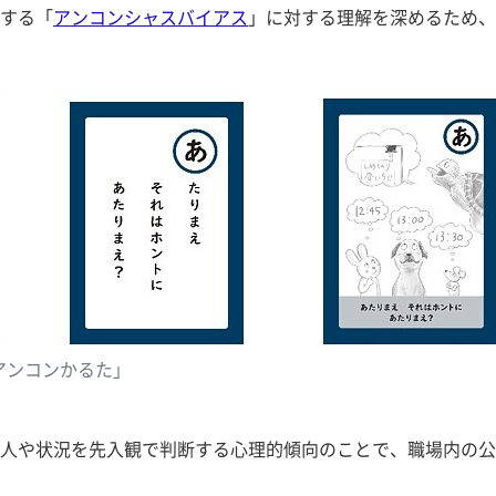
する「
アンコンシャスバイアス
」に対する理解を深めるため、
アンコンかるた」
人や状況を先入観で判断する心理的傾向のことで、職場内の公