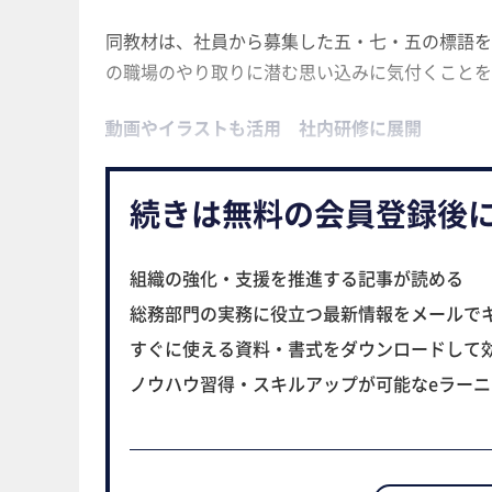
同教材は、社員から募集した五・七・五の標語を
の職場のやり取りに潜む思い込みに気付くことを
動画やイラストも活用 社内研修に展開
続きは無料の会員登録後
組織の強化・支援を推進する記事が読める
総務部門の実務に役立つ最新情報をメールで
すぐに使える資料・書式をダウンロードして
ノウハウ習得・スキルアップが可能なeラー