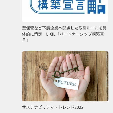
型保管など下請企業へ配慮した取引ルールを具
体的に策定 LIXIL「パートナーシップ構築宣
言」
サステナビリティ・トレンド2022