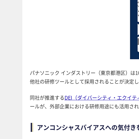
パナソニック インダストリー（東京都港区）は
他社の研修ツールとして採用されることが決定し
同社が推進する
DEI（ダイバーシティ・エクイ
ールが、外部企業における研修用途にも活用され
アンコンシャスバイアスへの気付き