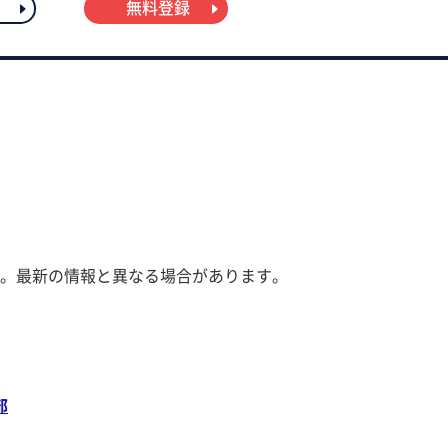
無料登録
。最新の情報と異なる場合があります。
部