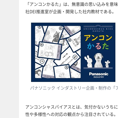
「アンコンかるた」は、無意識の思い込みを意味
社DEI推進室が企画・開発した社内教材である。
パナソニック インダストリー企画・制作の「
アンコンシャスバイアスとは、気付かないうちに
性や多様性への対応の観点から注目されている。