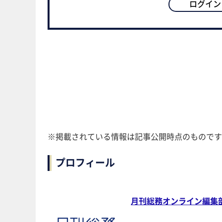
ログイン
※掲載されている情報は記事公開時点のものです
プロフィール
月刊総務オンライン編集