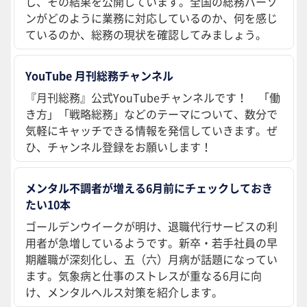
し、その結果を公開しています。全国の総務パーソ
ンがどのように業務に対応しているのか、何を感じ
ているのか、総務の現状を確認してみましょう。
YouTube 月刊総務チャンネル
『月刊総務』公式YouTubeチャンネルです！ 「働
き方」「戦略総務」などのテーマについて、数分で
気軽にキャッチできる情報を発信していきます。ぜ
ひ、チャンネル登録をお願いします！
メンタル不調者が増える6月前にチェックしておき
たい10本
ゴールデンウイークが明け、退職代行サービスの利
用者が急増しているようです。新卒・若手社員の早
期離職が深刻化し、五（六）月病が話題になってい
ます。気象病と仕事のストレスが重なる6月に向
け、メンタルヘルス対策を紹介します。