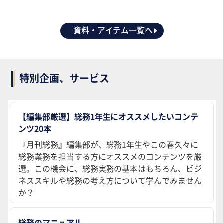
資料・アイテム一覧へ
特別企画、サービス
【編集部厳選】総務1年生にオススメしたいコンテ
ンツ20本
『月刊総務』編集部が、総務1年生やこの春久々に
総務業務を担当する方にオススメのコンテンツを厳
選。この機会に、総務実務の基本はもちろん、ビジ
ネススキルや総務の考え方について学んでみません
か？
総務のマニュアル