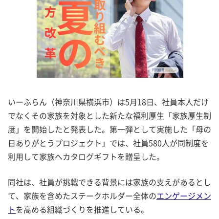
いーふらん（神奈川県横浜市）は5月18日、社員本人だけ
でなくその家族を対象とした新たな福利厚生「家族厚生制
度」を開始したと発表した。第一弾として実施した「母の
日ありがとうプロジェクト」では、社員580人が同制度を
利用して家族へカタログギフトを贈呈した。
同社は、社員が挑戦できる背景には家族の支えがあるとし
て、家族を含めたステークホルダー全体の
エンゲージメン
ト
を高める組織づくりを推進している。