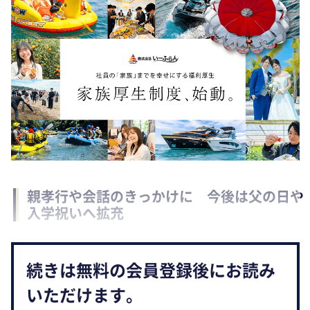
親孝行や会話のきっかけに 今後は父の日や
入学祝いへ拡充
続きは無料の会員登録後にお読み
いただけます。