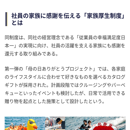
社員の家族に感謝を伝える「家族厚生制度」
とは
同制度は、同社の経営理念である「従業員の幸福満足度日
本一」の実現に向け、社員の活躍を支える家族にも感謝を
還元する取り組みである。
第一弾の「母の日ありがとうプロジェクト」では、各家庭
のライフスタイルに合わせて好きなものを選べるカタログ
ギフトが採用された。計画段階ではクルージングやバーベ
キューといったイベントも検討したが、日常で活用できる
贈り物を起点とした施策として設計したという。