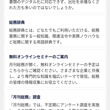
書類のデジタル化に対応できず、出社を余儀なくさ
れた方も多いのではないでしょうか。
総務辞典
総務辞典とは、どなたでもご利用いただける、総務
業務に関する一般知識、関連法令や実務ノウハウな
ど総務に関する用語辞典です。
無料オンラインセミナーのご案内
月刊総務が開く、無料オンラインセミナーの予定は
こちらからご確認ください。さまざまな企業と共催
し、より専門的な知識を幅広いテーマで発信。総務
の皆様の情報収集にお役立てください。
『月刊総務』調査
『月刊総務』では、不定期にアンケート調査を実施