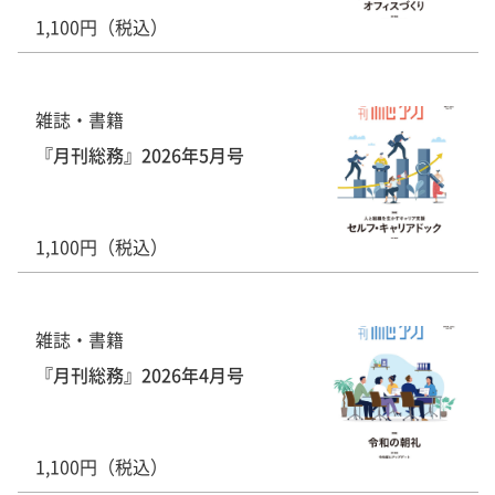
1,100円（税込）
雑誌・書籍
『月刊総務』2026年5月号
1,100円（税込）
雑誌・書籍
『月刊総務』2026年4月号
1,100円（税込）