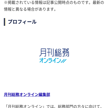
※掲載されている情報は記事公開時点のものです。最新の
情報と異なる場合があります。
プロフィール
月刊総務オンライン編集部
「月刊総務オンライン」では、総務部門の方々に向けて、