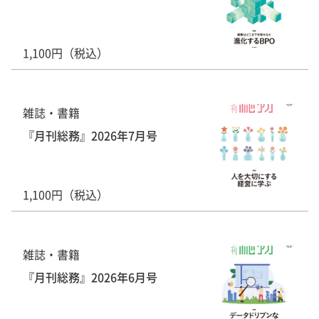
1,100円（税込）
雑誌・書籍
『月刊総務』2026年7月号
1,100円（税込）
雑誌・書籍
『月刊総務』2026年6月号