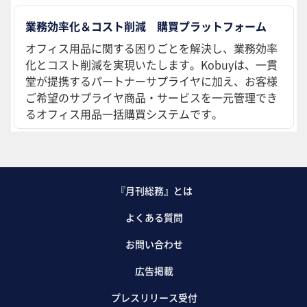
業務効率化＆コスト削減 購買プラットフォーム
オフィス用品に関する困りごとを解決し、業務効率
化とコスト削減を実現いたします。Kobuyは、一貫
堂が提携するパートナーサプライヤに加え、お客様
ご希望のサプライヤ商品・サービスを一元管理でき
るオフィス用品一括購買システムです。
『月刊総務』とは
よくある質問
お問い合わせ
広告掲載
プレスリリース受付