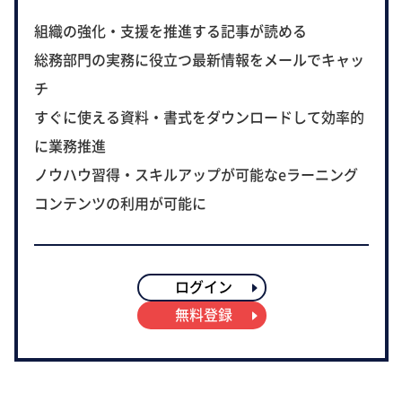
組織の強化・支援を推進する記事が読める
総務部門の実務に役立つ最新情報をメールでキャッ
チ
すぐに使える資料・書式をダウンロードして効率的
に業務推進
ノウハウ習得・スキルアップが可能なeラーニング
コンテンツの利用が可能に
ログイン
無料登録