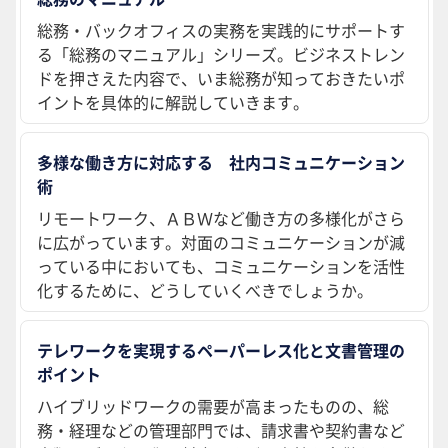
総務・バックオフィスの実務を実践的にサポートす
る「総務のマニュアル」シリーズ。ビジネストレン
ドを押さえた内容で、いま総務が知っておきたいポ
イントを具体的に解説していきます。
多様な働き方に対応する 社内コミュニケーション
術
リモートワーク、ＡＢＷなど働き方の多様化がさら
に広がっています。対面のコミュニケーションが減
っている中においても、コミュニケーションを活性
化するために、どうしていくべきでしょうか。
テレワークを実現するペーパーレス化と文書管理の
ポイント
ハイブリッドワークの需要が高まったものの、総
務・経理などの管理部門では、請求書や契約書など