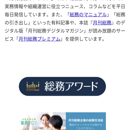
実務情報や組織運営に役立つニュース、コラムなどを平日
毎日発信しています。また、「
総務のマニュアル
」「総務
の引き出し」といった有料記事や、本誌『
月刊総務
』のデ
ジタル版「月刊総務デジタルマガジン」が読み放題のサー
ビス「
月刊総務プレミアム
」を提供しています。