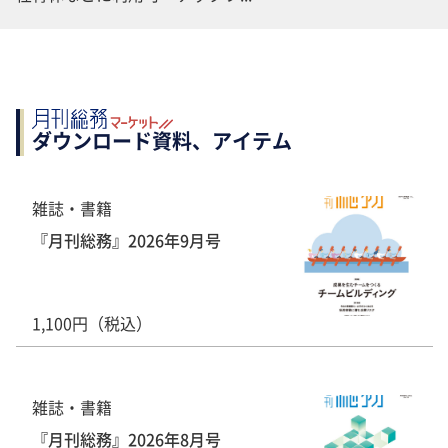
ダウンロード資料、アイテム
雑誌・書籍
『月刊総務』2026年9月号
1,100円（税込）
雑誌・書籍
『月刊総務』2026年8月号