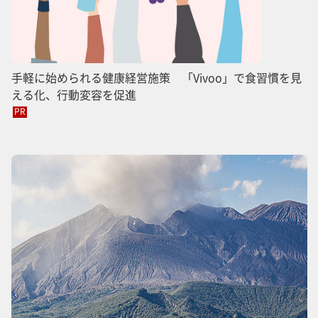
手軽に始められる健康経営施策 「Vivoo」で食習慣を見
える化、行動変容を促進
PR