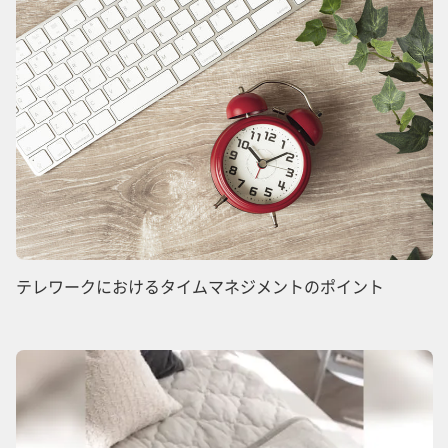
テレワークにおけるタイムマネジメントのポイント