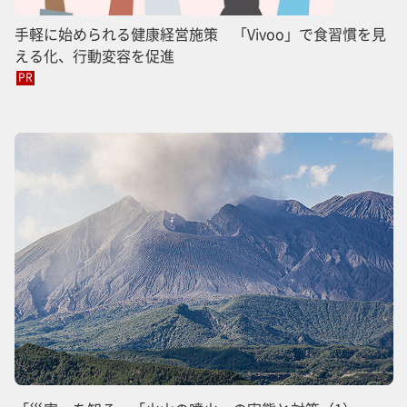
手軽に始められる健康経営施策 「Vivoo」で食習慣を見
える化、行動変容を促進
PR