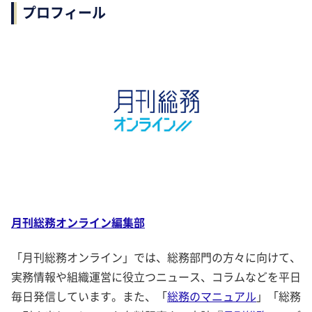
プロフィール
月刊総務オンライン編集部
「月刊総務オンライン」では、総務部門の方々に向けて、
実務情報や組織運営に役立つニュース、コラムなどを平日
毎日発信しています。また、「
総務のマニュアル
」「総務