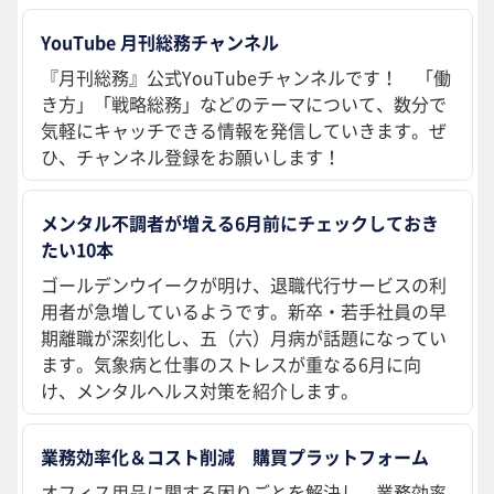
YouTube 月刊総務チャンネル
『月刊総務』公式YouTubeチャンネルです！ 「働
き方」「戦略総務」などのテーマについて、数分で
気軽にキャッチできる情報を発信していきます。ぜ
ひ、チャンネル登録をお願いします！
メンタル不調者が増える6月前にチェックしておき
たい10本
ゴールデンウイークが明け、退職代行サービスの利
用者が急増しているようです。新卒・若手社員の早
期離職が深刻化し、五（六）月病が話題になってい
ます。気象病と仕事のストレスが重なる6月に向
け、メンタルヘルス対策を紹介します。
業務効率化＆コスト削減 購買プラットフォーム
オフィス用品に関する困りごとを解決し、業務効率