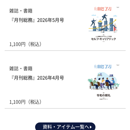
雑誌・書籍
『月刊総務』2026年5月号
1,100円（税込）
雑誌・書籍
『月刊総務』2026年4月号
1,100円（税込）
資料・アイテム一覧へ