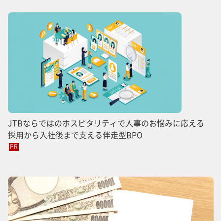
JTBならではのホスピタリティで人事のお悩みに応える
採用から入社後まで支える伴走型BPO
PR