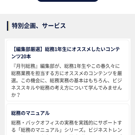
特別企画、サービス
【編集部厳選】総務1年生にオススメしたいコンテ
ンツ20本
『月刊総務』編集部が、総務1年生やこの春久々に
総務業務を担当する方にオススメのコンテンツを厳
選。この機会に、総務実務の基本はもちろん、ビジ
ネススキルや総務の考え方について学んでみません
か？
総務のマニュアル
総務・バックオフィスの実務を実践的にサポートす
る「総務のマニュアル」シリーズ。ビジネストレン