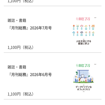
1,100円（税込）
雑誌・書籍
『月刊総務』2026年7月号
1,100円（税込）
雑誌・書籍
『月刊総務』2026年6月号
1,100円（税込）