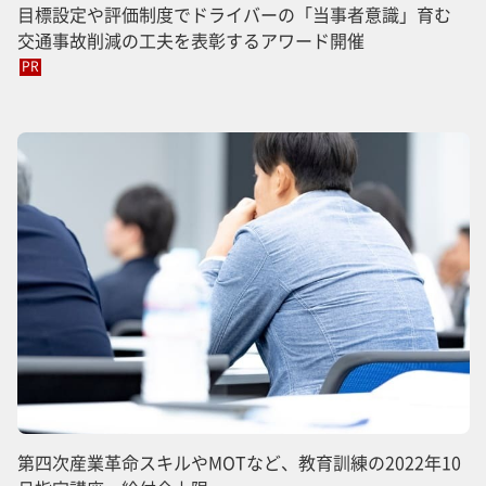
目標設定や評価制度でドライバーの「当事者意識」育む
交通事故削減の工夫を表彰するアワード開催
PR
第四次産業革命スキルやMOTなど、教育訓練の2022年10