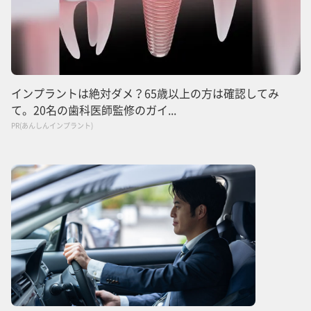
インプラントは絶対ダメ？65歳以上の方は確認してみ
て。20名の歯科医師監修のガイ...
PR(あんしんインプラント)