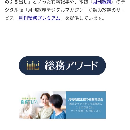
の引き出し」といった有料記事や、本誌『
月刊総務
』のデ
ジタル版「月刊総務デジタルマガジン」が読み放題のサー
ビス「
月刊総務プレミアム
」を提供しています。