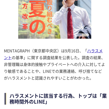
MENTAGRAPH（東京都中央区）は9月16日、「
ハラスメ
ント
の基準」に関する調査結果を公表した。調査の結果、
非管理職は身体的接触やプライベートへの介入に対してよ
り敏感であることや、LINEでの業務連絡、呼び捨てなど
がハラスメントと認識されやすいことがわかった。
ハラスメントに該当する行為、トップは「業
務時間外のLINE」