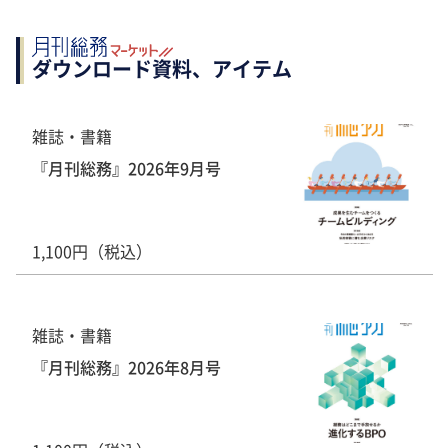
ダウンロード資料、アイテム
雑誌・書籍
『月刊総務』2026年9月号
1,100円（税込）
雑誌・書籍
『月刊総務』2026年8月号