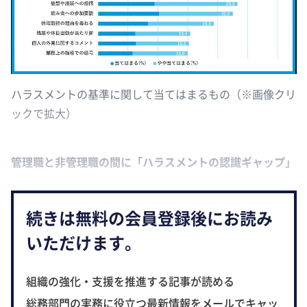
ハラスメントの基準に関して当てはまるもの（※画像クリ
ックで拡大）
管理職と非管理職の間に「ハラスメントの認識ギャップ」
続きは無料の会員登録後にお読み
いただけます。
組織の強化・支援を推進する記事が読める
総務部門の実務に役立つ最新情報をメールでキャッ