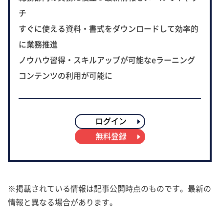
チ
すぐに使える資料・書式をダウンロードして効率的
に業務推進
ノウハウ習得・スキルアップが可能なeラーニング
コンテンツの利用が可能に
ログイン
無料登録
※掲載されている情報は記事公開時点のものです。最新の
情報と異なる場合があります。