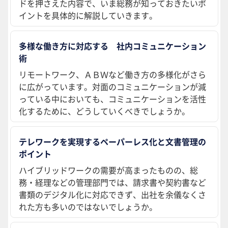
ドを押さえた内容で、いま総務が知っておきたいポ
イントを具体的に解説していきます。
多様な働き方に対応する 社内コミュニケーション
術
リモートワーク、ＡＢＷなど働き方の多様化がさら
に広がっています。対面のコミュニケーションが減
っている中においても、コミュニケーションを活性
化するために、どうしていくべきでしょうか。
テレワークを実現するペーパーレス化と文書管理の
ポイント
ハイブリッドワークの需要が高まったものの、総
務・経理などの管理部門では、請求書や契約書など
書類のデジタル化に対応できず、出社を余儀なくさ
れた方も多いのではないでしょうか。