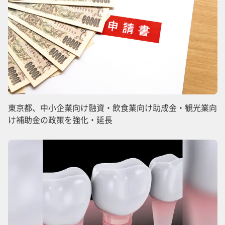
東京都、中小企業向け融資・飲食業向け助成金・観光業向
け補助金の政策を強化・延長