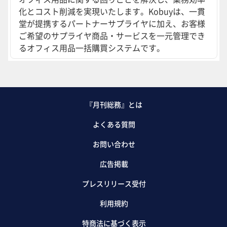
化とコスト削減を実現いたします。Kobuyは、一貫
堂が提携するパートナーサプライヤに加え、お客様
ご希望のサプライヤ商品・サービスを一元管理でき
るオフィス用品一括購買システムです。
『月刊総務』とは
よくある質問
お問い合わせ
広告掲載
プレスリリース受付
利用規約
特商法に基づく表示