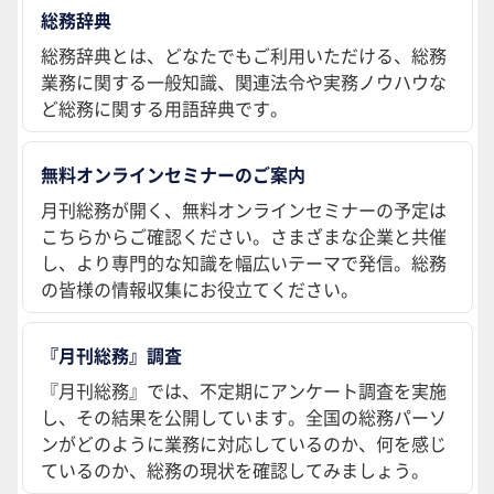
総務辞典
総務辞典とは、どなたでもご利用いただける、総務
業務に関する一般知識、関連法令や実務ノウハウな
ど総務に関する用語辞典です。
無料オンラインセミナーのご案内
月刊総務が開く、無料オンラインセミナーの予定は
こちらからご確認ください。さまざまな企業と共催
し、より専門的な知識を幅広いテーマで発信。総務
の皆様の情報収集にお役立てください。
『月刊総務』調査
『月刊総務』では、不定期にアンケート調査を実施
し、その結果を公開しています。全国の総務パーソ
ンがどのように業務に対応しているのか、何を感じ
ているのか、総務の現状を確認してみましょう。