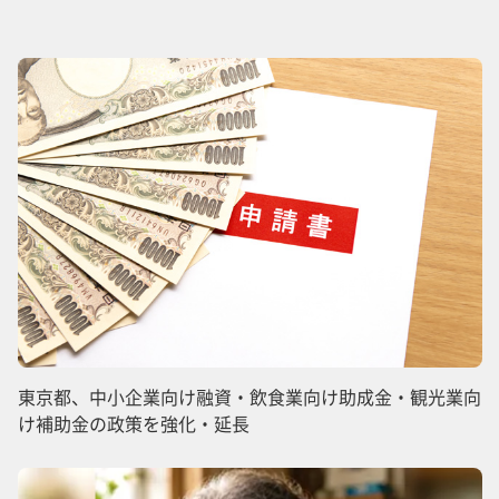
東京都、中小企業向け融資・飲食業向け助成金・観光業向
け補助金の政策を強化・延長