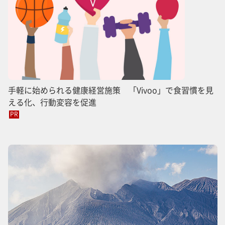
手軽に始められる健康経営施策 「Vivoo」で食習慣を見
える化、行動変容を促進
PR