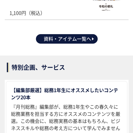
1,100円（税込）
資料・アイテム一覧へ
特別企画、サービス
【編集部厳選】総務1年生にオススメしたいコンテ
ンツ20本
『月刊総務』編集部が、総務1年生やこの春久々に
総務業務を担当する方にオススメのコンテンツを厳
選。この機会に、総務実務の基本はもちろん、ビジ
ネススキルや総務の考え方について学んでみません