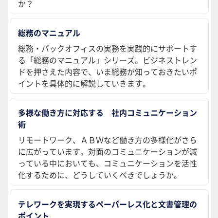
か？
総務のマニュアル
総務・バックオフィスの実務を実践的にサポートす
る「総務のマニュアル」シリーズ。ビジネストレン
ドを押さえた内容で、いま総務が知っておきたいポ
イントを具体的に解説していきます。
多様な働き方に対応する 社内コミュニケーション
術
リモートワーク、ＡＢＷなど働き方の多様化がさら
に広がっています。対面のコミュニケーションが減
っている中においても、コミュニケーションを活性
化するために、どうしていくべきでしょうか。
テレワークを実現するペーパーレス化と文書管理の
ポイント