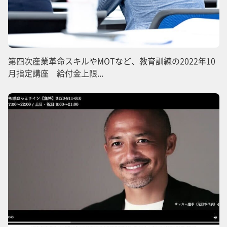
第四次産業革命スキルやMOTなど、教育訓練の2022年10
月指定講座 給付金上限...