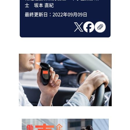
士 坂本 直紀
最終更新日：
2022年09月09日