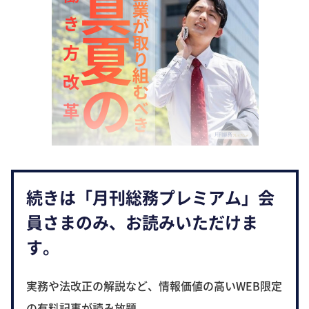
続きは「月刊総務プレミアム」会
員さまのみ、お読みいただけま
す。
実務や法改正の解説など、情報価値の高いWEB限定
の有料記事が読み放題