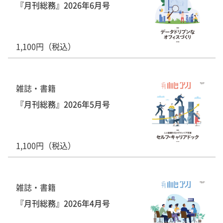
『月刊総務』2026年6月号
1,100円（税込）
雑誌・書籍
『月刊総務』2026年5月号
1,100円（税込）
雑誌・書籍
『月刊総務』2026年4月号