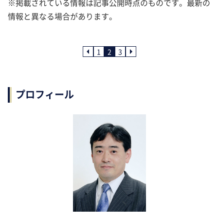
※掲載されている情報は記事公開時点のものです。最新の
情報と異なる場合があります。
1
2
3
プロフィール