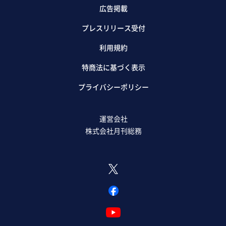
広告掲載
プレスリリース受付
利用規約
特商法に基づく表示
プライバシーポリシー
運営会社
株式会社月刊総務