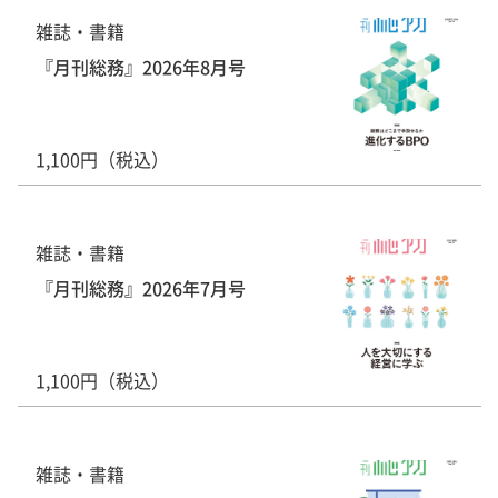
雑誌・書籍
『月刊総務』2026年8月号
1,100円（税込）
雑誌・書籍
『月刊総務』2026年7月号
1,100円（税込）
雑誌・書籍