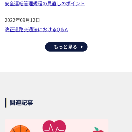
安全運転管理規程の見直しのポイント
2022年09月12日
改正道路交通法におけるQ＆A
もっと見る
関連記事