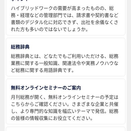
ハイブリッドワークの需要が高まったものの、総
務・経理などの管理部門では、請求書や契約書など
書類のデジタル化に対応できず、出社を余儀なくさ
れた方も多いのではないでしょうか。
総務辞典
総務辞典とは、どなたでもご利用いただける、総務
業務に関する一般知識、関連法令や実務ノウハウな
ど総務に関する用語辞典です。
無料オンラインセミナーのご案内
月刊総務が開く、無料オンラインセミナーの予定は
こちらからご確認ください。さまざまな企業と共催
し、より専門的な知識を幅広いテーマで発信。総務
の皆様の情報収集にお役立てください。