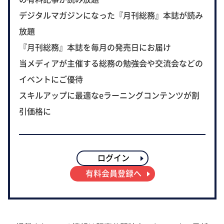
デジタルマガジンになった『月刊総務』本誌が読み
放題
『月刊総務』本誌を毎月の発売日にお届け
当メディアが主催する総務の勉強会や交流会などの
イベントにご優待
スキルアップに最適なeラーニングコンテンツが割
引価格に
ログイン
有料会員登録へ