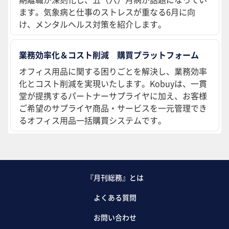
ます。気象病と仕事のストレスが重なる6月に向
け、メンタルヘルス対策を紹介します。
業務効率化＆コスト削減 購買プラットフォーム
オフィス用品に関する困りごとを解決し、業務効率
化とコスト削減を実現いたします。Kobuyは、一貫
堂が提携するパートナーサプライヤに加え、お客様
ご希望のサプライヤ商品・サービスを一元管理でき
るオフィス用品一括購買システムです。
『月刊総務』とは
よくある質問
お問い合わせ