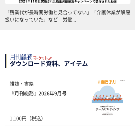
「残業代が長時間労働と見合ってない」「介護休業が解雇
扱いになっていた」など 労働...
ダウンロード資料、アイテム
雑誌・書籍
『月刊総務』2026年9月号
1,100円（税込）