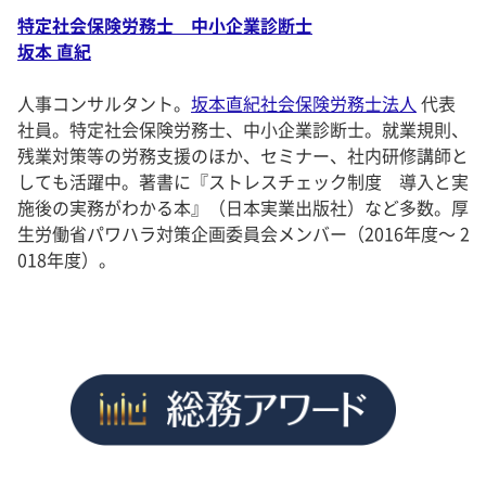
特定社会保険労務士 中小企業診断士
坂本 直紀
人事コンサルタント。
坂本直紀社会保険労務士法人
代表
社員。特定社会保険労務士、中小企業診断士。就業規則、
残業対策等の労務支援のほか、セミナー、社内研修講師と
しても活躍中。著書に『ストレスチェック制度 導入と実
施後の実務がわかる本』（日本実業出版社）など多数。厚
生労働省パワハラ対策企画委員会メンバー（2016年度～ 2
018年度）。